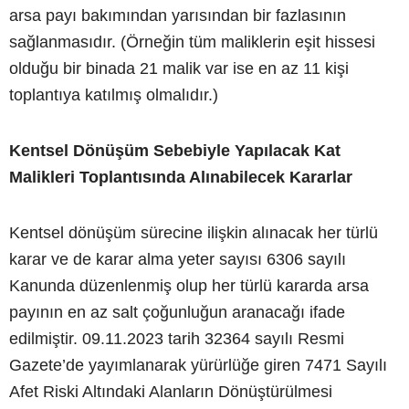
arsa payı bakımından yarısından bir fazlasının
sağlanmasıdır. (Örneğin tüm maliklerin eşit hissesi
olduğu bir binada 21 malik var ise en az 11 kişi
toplantıya katılmış olmalıdır.)
Kentsel Dönüşüm Sebebiyle Yapılacak Kat
Malikleri Toplantısında Alınabilecek Kararlar
Kentsel dönüşüm sürecine ilişkin alınacak her türlü
karar ve de karar alma yeter sayısı 6306 sayılı
Kanunda düzenlenmiş olup her türlü kararda arsa
payının en az salt çoğunluğun aranacağı ifade
edilmiştir. 09.11.2023 tarih 32364 sayılı Resmi
Gazete’de yayımlanarak yürürlüğe giren 7471 Sayılı
Afet Riski Altındaki Alanların Dönüştürülmesi