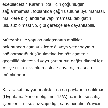
edebilecektir. Kararın iptali için çoğunluğun
sağlanmaması, toplantıda çağrı usulüne uyulmaması,
maliklere bilgilendirme yapılmaması, tebligatın
usulsüz olması vb. gibi gerekçelere dayanılabilir.
Müteahhit ile yapılan anlaşmanın malikler
bakımından aşırı yük içerdiği veya yeter sayının
sağlanmadığı düşünülmekte ise sözleşmenin
geçerliliğinin tespiti veya şartlarının değiştirilmesi için
Asliye Hukuk Mahkemesinde dava açılması da
mümkündür.
Karara katılmayan maliklerin arsa paylarının satılması
(Uygulama Yönetmeliği md. 15/A) halinde ise satış
işlemlerinin usulsüz yapıldığı, satış bedelinin/rayicin