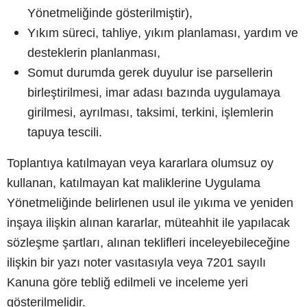
Yönetmeliğinde gösterilmiştir),
Yıkım süreci, tahliye, yıkım planlaması, yardım ve
desteklerin planlanması,
Somut durumda gerek duyulur ise parsellerin
birleştirilmesi, imar adası bazında uygulamaya
girilmesi, ayrılması, taksimi, terkini, işlemlerin
tapuya tescili.
Toplantıya katılmayan veya kararlara olumsuz oy
kullanan, katılmayan kat maliklerine Uygulama
Yönetmeliğinde belirlenen usul ile yıkıma ve yeniden
inşaya ilişkin alınan kararlar, müteahhit ile yapılacak
sözleşme şartları, alınan teklifleri inceleyebileceğine
ilişkin bir yazı noter vasıtasıyla veya 7201 sayılı
Kanuna göre tebliğ edilmeli ve inceleme yeri
gösterilmelidir.