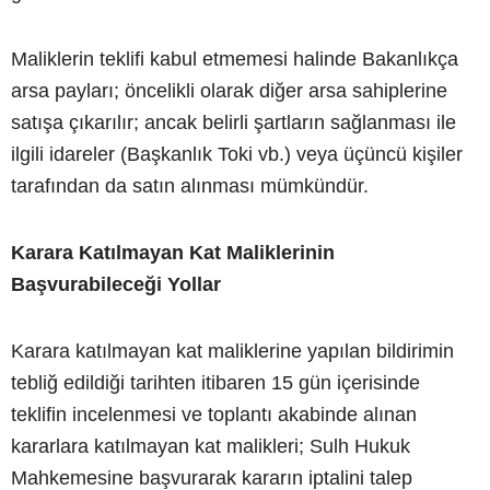
Maliklerin teklifi kabul etmemesi halinde Bakanlıkça
arsa payları; öncelikli olarak diğer arsa sahiplerine
satışa çıkarılır; ancak belirli şartların sağlanması ile
ilgili idareler (Başkanlık Toki vb.) veya üçüncü kişiler
tarafından da satın alınması mümkündür.
Karara Katılmayan Kat Maliklerinin
Başvurabileceği Yollar
Karara katılmayan kat maliklerine yapılan bildirimin
tebliğ edildiği tarihten itibaren 15 gün içerisinde
teklifin incelenmesi ve toplantı akabinde alınan
kararlara katılmayan kat malikleri; Sulh Hukuk
Mahkemesine başvurarak kararın iptalini talep