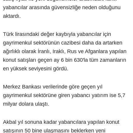
yabancılar arasında güvensizliğe neden olduğunu
aktardı.
Türk lirasındaki değer kaybıyla yabancılar için
gayrimenkul sektörünün cazibesi daha da artarken
ağırlıklı olarak İranlı, Iraklı, Rus ve Afganlara yapılan
konut satışları geçen ay 6 bin 630'la tüm zamanların
en yüksek seviyesini gördü.
Merkez Bankası verilerinde göre geçen yıl
gayrimenkul sektörüne giren yabancı yatırım ise 5,7
milyar dolara ulaştı.
Akbal yıl sonuna kadar yabancılara yapılan konut
satışının 50 bine ulaşmasını beklerken yeni