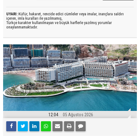
UYARI:
Küfür, hakaret, rencide edici cümleler veya imalar, inançlara saldırı
içeren, imla kuralları ile yazılmamış,
Türkçe karakter kullanılmayan ve büyük harflerle yazılmış yorumlar
onaylanmamaktadır.
12:04
05 Ağustos 2026