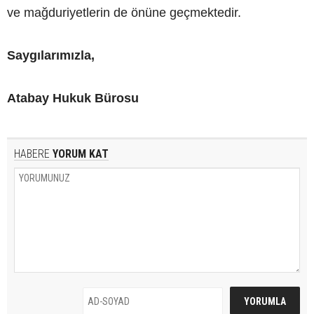
ve mağduriyetlerin de önüne geçmektedir.
Saygılarımızla,
Atabay Hukuk Bürosu
HABERE
YORUM KAT