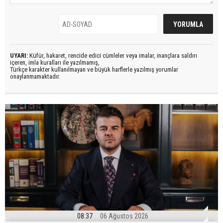
UYARI:
Küfür, hakaret, rencide edici cümleler veya imalar, inançlara saldırı
içeren, imla kuralları ile yazılmamış,
Türkçe karakter kullanılmayan ve büyük harflerle yazılmış yorumlar
onaylanmamaktadır.
08:37
06 Ağustos 2026