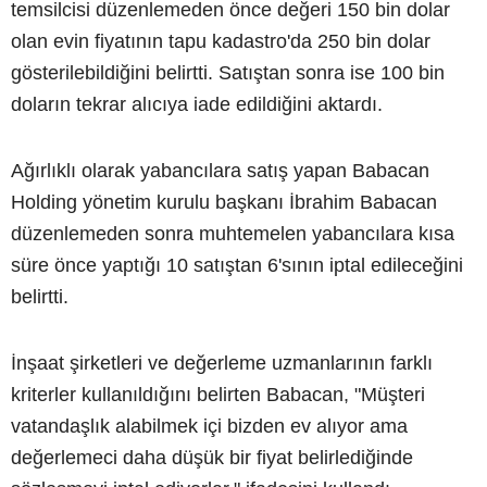
temsilcisi düzenlemeden önce değeri 150 bin dolar
olan evin fiyatının tapu kadastro'da 250 bin dolar
gösterilebildiğini belirtti. Satıştan sonra ise 100 bin
doların tekrar alıcıya iade edildiğini aktardı.
Ağırlıklı olarak yabancılara satış yapan Babacan
Holding yönetim kurulu başkanı İbrahim Babacan
düzenlemeden sonra muhtemelen yabancılara kısa
süre önce yaptığı 10 satıştan 6'sının iptal edileceğini
belirtti.
İnşaat şirketleri ve değerleme uzmanlarının farklı
kriterler kullanıldığını belirten Babacan, "Müşteri
vatandaşlık alabilmek içi bizden ev alıyor ama
değerlemeci daha düşük bir fiyat belirlediğinde