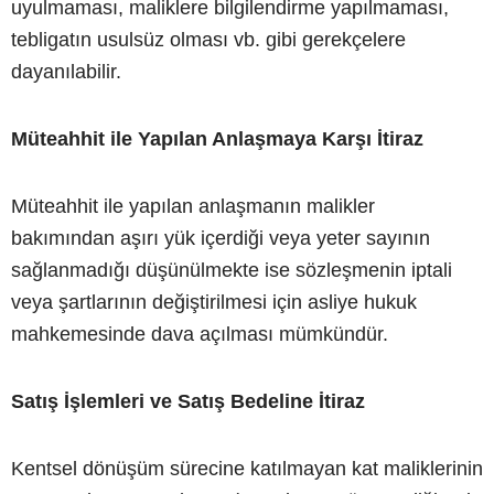
uyulmaması, maliklere bilgilendirme yapılmaması,
tebligatın usulsüz olması vb. gibi gerekçelere
dayanılabilir.
Müteahhit ile Yapılan Anlaşmaya Karşı İtiraz
Müteahhit ile yapılan anlaşmanın malikler
bakımından aşırı yük içerdiği veya yeter sayının
sağlanmadığı düşünülmekte ise sözleşmenin iptali
veya şartlarının değiştirilmesi için asliye hukuk
mahkemesinde dava açılması mümkündür.
Satış İşlemleri ve Satış Bedeline İtiraz
Kentsel dönüşüm sürecine katılmayan kat maliklerinin