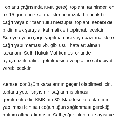
Toplantı çağrısında KMK gereği toplantı tarihinden en
az 15 gün önce kat maliklerine imzalattırılacak bir
çağrı veya bir taahhütlü mektupla, toplantı sebebi de
bildirilmek şartıyla, kat malikleri toplanabilecektir.
Süreye uygun çağrı yapılmaması veya bazı maliklere
çağrı yapılmaması vb. gibi usuli hatalar; alınan
kararların Sulh Hukuk Mahkemesi önünde
uyuşmazlık haline getirilmesine ve iptaline sebebiyet
verebilecektir.
Kentsel dönüşüm kararlarının geçerli olabilmesi için,
toplantı yeter sayısının sağlanmış olması
gerekmektedir. KMK’nın 30. Maddesi ile toplantının
yapılması için salt çoğunluğun sağlanması gerektiği
hüküm altına alınmıştır. Salt çoğunluk malik sayısı ve