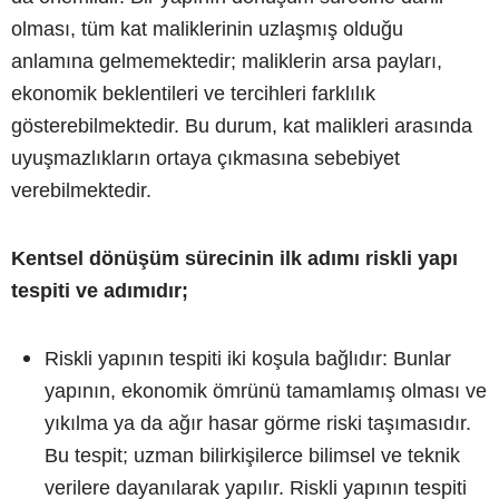
olması, tüm kat maliklerinin uzlaşmış olduğu
anlamına gelmemektedir; maliklerin arsa payları,
ekonomik beklentileri ve tercihleri farklılık
gösterebilmektedir. Bu durum, kat malikleri arasında
uyuşmazlıkların ortaya çıkmasına sebebiyet
verebilmektedir.
Kentsel dönüşüm sürecinin ilk adımı riskli yapı
tespiti ve adımıdır;
Riskli yapının tespiti iki koşula bağlıdır: Bunlar
yapının, ekonomik ömrünü tamamlamış olması ve
yıkılma ya da ağır hasar görme riski taşımasıdır.
Bu tespit; uzman bilirkişilerce bilimsel ve teknik
verilere dayanılarak yapılır. Riskli yapının tespiti