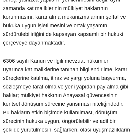
zamanda kat maliklerinin mülkiyet haklarının
korunmasını, karar alma mekanizmalarının şeffaf ve
hukuka uygun işletilmesini ve ortak yaşamın
sürdürülebilirliğini de kapsayan kapsamlı bir hukuki
çerçeveye dayanmaktadır.
6306 sayılı Kanun ve ilgili mevzuat hükümleri
uyarınca kat maliklerine tanınan bilgilendirilme, karar
süreçlerine katılma, itiraz ve yargı yoluna başvurma,
sözleşmeye taraf olma ve yeni yapıdan pay alma gibi
haklar; mülkiyet hakkının Anayasal güvencesinin
kentsel dönüşüm sürecine yansıması niteliğindedir.
Bu hakların etkin biçimde kullanılması, dönüşüm
sürecinin hukuka uygun, öngörülebilir ve adil bir
şekilde yürütülmesini sağlarken, olası uyuşmazlıkların