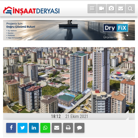
18:12
21 Ekim 2021