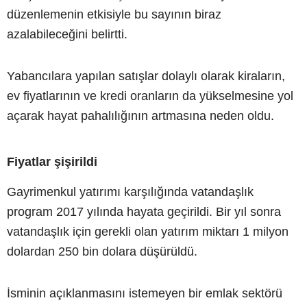
düzenlemenin etkisiyle bu sayının biraz
azalabileceğini belirtti.
Yabancılara yapılan satışlar dolaylı olarak kiraların,
ev fiyatlarının ve kredi oranların da yükselmesine yol
açarak hayat pahalılığının artmasına neden oldu.
Fiyatlar şişirildi
Gayrimenkul yatırımı karşılığında vatandaşlık
program 2017 yılında hayata geçirildi. Bir yıl sonra
vatandaşlık için gerekli olan yatırım miktarı 1 milyon
dolardan 250 bin dolara düşürüldü.
İsminin açıklanmasını istemeyen bir emlak sektörü