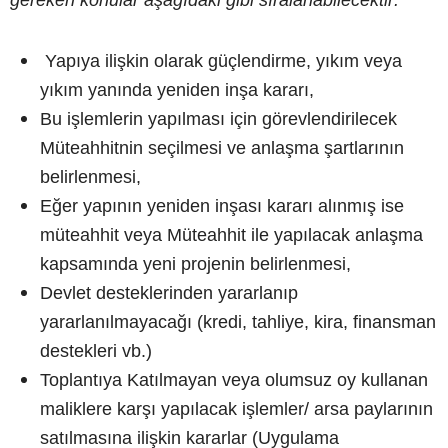
Yapıya ilişkin olarak güçlendirme, yıkım veya
yıkım yanında yeniden inşa kararı,
Bu işlemlerin yapılması için görevlendirilecek
Müteahhitnin seçilmesi ve anlaşma şartlarının
belirlenmesi,
Eğer yapının yeniden inşası kararı alınmış ise
müteahhit veya Müteahhit ile yapılacak anlaşma
kapsamında yeni projenin belirlenmesi,
Devlet desteklerinden yararlanıp
yararlanılmayacağı (kredi, tahliye, kira, finansman
destekleri vb.)
Toplantıya Katılmayan veya olumsuz oy kullanan
maliklere karşı yapılacak işlemler/ arsa paylarının
satılmasına ilişkin kararlar (Uygulama