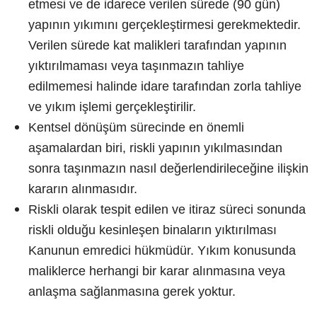
etmesi ve de idarece verilen sürede (90 gün)
yapının yıkımını gerçekleştirmesi gerekmektedir.
Verilen sürede kat malikleri tarafından yapının
yıktırılmaması veya taşınmazın tahliye
edilmemesi halinde idare tarafından zorla tahliye
ve yıkım işlemi gerçekleştirilir.
Kentsel dönüşüm sürecinde en önemli
aşamalardan biri, riskli yapının yıkılmasından
sonra taşınmazın nasıl değerlendirileceğine ilişkin
kararın alınmasıdır.
Riskli olarak tespit edilen ve itiraz süreci sonunda
riskli olduğu kesinleşen binaların yıktırılması
Kanunun emredici hükmüdür. Yıkım konusunda
maliklerce herhangi bir karar alınmasına veya
anlaşma sağlanmasına gerek yoktur.