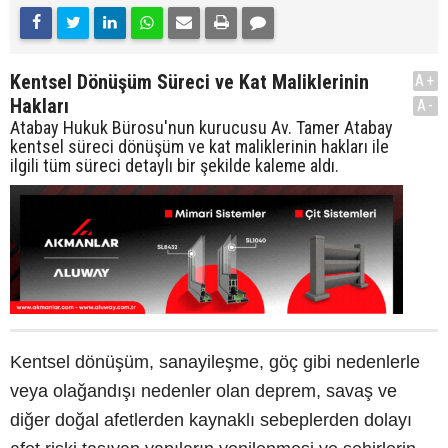
Kentsel Dönüşüm Süreci ve Kat Maliklerinin
A+
Hakları
A-
Atabay Hukuk Bürosu'nun kurucusu Av. Tamer Atabay
kentsel süreci dönüşüm ve kat maliklerinin hakları ile
ilgili tüm süreci detaylı bir şekilde kaleme aldı.
Kentsel dönüşüm, sanayileşme, göç gibi nedenlerle
veya olağandışı nedenler olan deprem, savaş ve
diğer doğal afetlerden kaynaklı sebeplerden dolayı