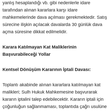
yanlış hesaplandığı vb. gibi nedenlerle idare
tarafından alınan kararlara karşı idare
mahkemelerinde dava açılması gerekmektedir. Satış
sürecine ilişkin açılacak davalarda 30 günlük dava
açma süresine dikkat edilmelidir.
Karara Katılmayan Kat Maliklerinin
Başvurabileceği Yollar
Kentsel Dönüşüm Kararının İptali Davası:
Toplantı akabinde alınan kararlara katılmayan kat
malikleri; Sulh Hukuk Mahkemesine başvurarak
kararın iptalini talep edebilecektir. Kararın iptali için
çoğunluğun sağlanmaması, toplantıda çağrı usulüne