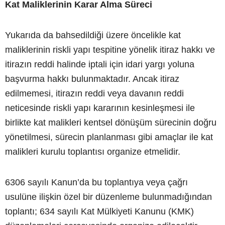
Kat Maliklerinin Karar Alma Süreci
Yukarıda da bahsedildiği üzere öncelikle kat
maliklerinin riskli yapı tespitine yönelik itiraz hakkı ve
itirazın reddi halinde iptali için idari yargı yoluna
başvurma hakkı bulunmaktadır. Ancak itiraz
edilmemesi, itirazın reddi veya davanın reddi
neticesinde riskli yapı kararının kesinleşmesi ile
birlikte kat malikleri kentsel dönüşüm sürecinin doğru
yönetilmesi, sürecin planlanması gibi amaçlar ile kat
malikleri kurulu toplantısı organize etmelidir.
6306 sayılı Kanun’da bu toplantıya veya çağrı
usulüne ilişkin özel bir düzenleme bulunmadığından
toplantı; 634 sayılı Kat Mülkiyeti Kanunu (KMK)