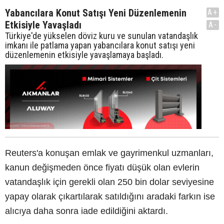
Yabancılara Konut Satışı Yeni Düzenlemenin
A+
Etkisiyle Yavaşladı
A-
Türkiye'de yükselen döviz kuru ve sunulan vatandaşlık
imkanı ile patlama yapan yabancılara konut satışı yeni
düzenlemenin etkisiyle yavaşlamaya başladı.
Reuters'a konuşan emlak ve gayrimenkul uzmanları,
kanun değişmeden önce fiyatı düşük olan evlerin
vatandaşlık için gerekli olan 250 bin dolar seviyesine
yapay olarak çıkartılarak satıldığını aradaki farkın ise
alıcıya daha sonra iade edildiğini aktardı.