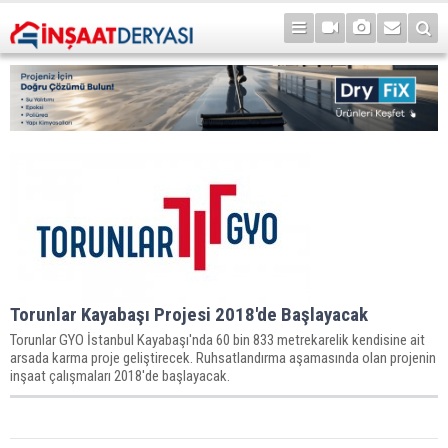
Torunlar Kayabaşı Projesi 2018'de Başlayacak
Torunlar GYO İstanbul Kayabaşı'nda 60 bin 833 metrekarelik kendisine ait
arsada karma proje geliştirecek. Ruhsatlandırma aşamasında olan projenin
inşaat çalışmaları 2018'de başlayacak.