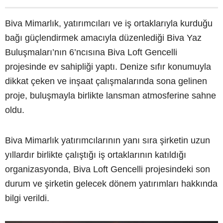
Biva Mimarlık, yatırımcıları ve iş ortaklarıyla kurduğu
bağı güçlendirmek amacıyla düzenlediği Biva Yaz
Buluşmaları’nın 6’ncısına Biva Loft Gencelli
projesinde ev sahipliği yaptı. Denize sıfır konumuyla
dikkat çeken ve inşaat çalışmalarında sona gelinen
proje, buluşmayla birlikte lansman atmosferine sahne
oldu.
Biva Mimarlık yatırımcılarının yanı sıra şirketin uzun
yıllardır birlikte çalıştığı iş ortaklarının katıldığı
organizasyonda, Biva Loft Gencelli projesindeki son
durum ve şirketin gelecek dönem yatırımları hakkında
bilgi verildi.