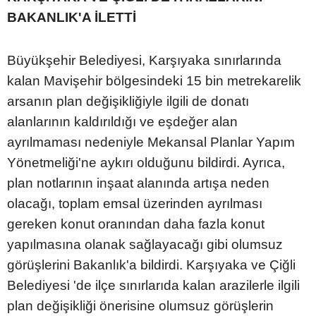
BAKANLIK'A İLETTİ
Büyükşehir Belediyesi, Karşıyaka sınırlarında
kalan Mavişehir bölgesindeki 15 bin metrekarelik
arsanın plan değişikliğiyle ilgili de donatı
alanlarının kaldırıldığı ve eşdeğer alan
ayrılmaması nedeniyle Mekansal Planlar Yapım
Yönetmeliği'ne aykırı olduğunu bildirdi. Ayrıca,
plan notlarının inşaat alanında artışa neden
olacağı, toplam emsal üzerinden ayrılması
gereken konut oranından daha fazla konut
yapılmasına olanak sağlayacağı gibi olumsuz
görüşlerini Bakanlık'a bildirdi. Karşıyaka ve Çiğli
Belediyesi 'de ilçe sınırlarıda kalan arazilerle ilgili
plan değişikliği önerisine olumsuz görüşlerin