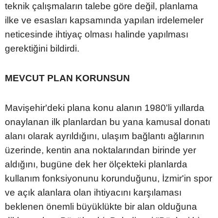
teknik çalışmaların talebe göre değil, planlama
ilke ve esasları kapsamında yapılan irdelemeler
neticesinde ihtiyaç olması halinde yapılması
gerektiğini bildirdi.
MEVCUT PLAN KORUNSUN
Mavişehir'deki plana konu alanın 1980'li yıllarda
onaylanan ilk planlardan bu yana kamusal donatı
alanı olarak ayrıldığını, ulaşım bağlantı ağlarının
üzerinde, kentin ana noktalarından birinde yer
aldığını, bugüne dek her ölçekteki planlarda
kullanım fonksiyonunu korunduğunu, İzmir'in spor
ve açık alanlara olan ihtiyacını karşılaması
beklenen önemli büyüklükte bir alan olduğuna