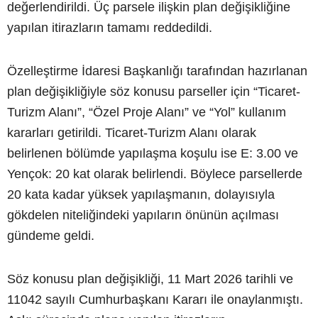
değerlendirildi. Üç parsele ilişkin plan değişikliğine
yapılan itirazların tamamı reddedildi.
Özelleştirme İdaresi Başkanlığı tarafından hazırlanan
plan değişikliğiyle söz konusu parseller için “Ticaret-
Turizm Alanı”, “Özel Proje Alanı” ve “Yol” kullanım
kararları getirildi. Ticaret-Turizm Alanı olarak
belirlenen bölümde yapılaşma koşulu ise E: 3.00 ve
Yençok: 20 kat olarak belirlendi. Böylece parsellerde
20 kata kadar yüksek yapılaşmanın, dolayısıyla
gökdelen niteliğindeki yapıların önünün açılması
gündeme geldi.
Söz konusu plan değişikliği, 11 Mart 2026 tarihli ve
11042 sayılı Cumhurbaşkanı Kararı ile onaylanmıştı.