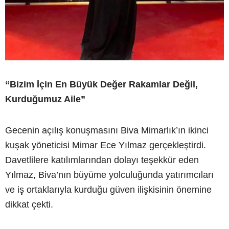
“Bizim İçin En Büyük Değer Rakamlar Değil,
Kurduğumuz Aile”
Gecenin açılış konuşmasını Biva Mimarlık’ın ikinci
kuşak yöneticisi Mimar Ece Yılmaz gerçekleştirdi.
Davetlilere katılımlarından dolayı teşekkür eden
Yılmaz, Biva’nın büyüme yolculuğunda yatırımcıları
ve iş ortaklarıyla kurduğu güven ilişkisinin önemine
dikkat çekti.