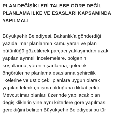
PLAN DEĞİŞİKLERİ TALEBE GÖRE DEĞİL
PLANLAMA İLKE VE ESASLARI KAPSAMINDA
YAPILMALI
Büyükşehir Belediyesi, Bakanlık'a gönderdiği
yazıda imar planlarının kamu yararı ve plan
bütünlüğü gözetilerek parçacı yaklaşımdan uzak
yapılan ayrıntılı incelemelere, bölgenin
koşullarına, yörenin şartlarına, gelecek
öngörülerine planlama esaslarına şehircilik
ilkelerine ve üst ölçekli planlara uygun olarak
yapılan teknik çalışma olduğuna dikkat çekti.
Mevcut imar planları üzerinde yapılacak plan
değişikliklerin yine aynı kriterlere göre yapılması
gerektiğini belirten Büyükşehir Belediyesi bu tür