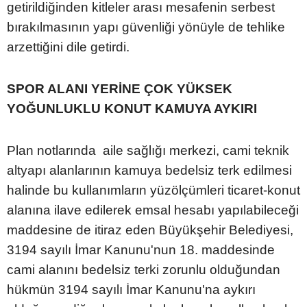
getirildiğinden kitleler arası mesafenin serbest
bırakılmasının yapı güvenliği yönüyle de tehlike
arzettiğini dile getirdi.
SPOR ALANI YERİNE ÇOK YÜKSEK
YOĞUNLUKLU KONUT KAMUYA AYKIRI
Plan notlarında aile sağlığı merkezi, cami teknik
altyapı alanlarının kamuya bedelsiz terk edilmesi
halinde bu kullanımların yüzölçümleri ticaret-konut
alanına ilave edilerek emsal hesabı yapılabileceği
maddesine de itiraz eden Büyükşehir Belediyesi,
3194 sayılı İmar Kanunu'nun 18. maddesinde
cami alanını bedelsiz terki zorunlu olduğundan
hükmün 3194 sayılı İmar Kanunu'na aykırı