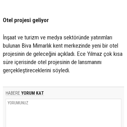
Otel projesi geliyor
İnşaat ve turizm ve medya sektöründe yatırımları
bulunan Biva Mimarlık kent merkezinde yeni bir otel
projesinin de geleceğini açıkladı. Ece Yılmaz çok kısa
süre içerisinde otel projesinin de lansmanını
gerçekleştireceklerini söyledi.
HABERE
YORUM KAT