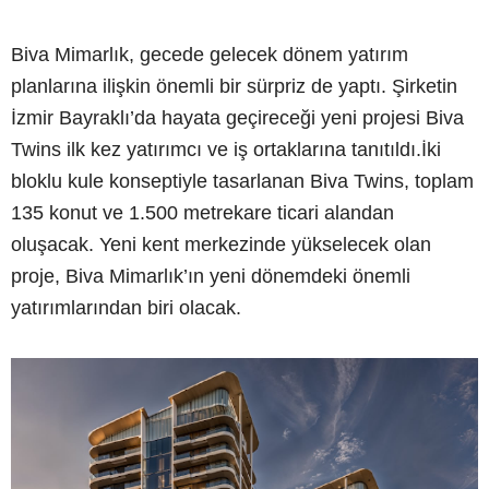
Biva Mimarlık, gecede gelecek dönem yatırım
planlarına ilişkin önemli bir sürpriz de yaptı. Şirketin
İzmir Bayraklı’da hayata geçireceği yeni projesi Biva
Twins ilk kez yatırımcı ve iş ortaklarına tanıtıldı.İki
bloklu kule konseptiyle tasarlanan Biva Twins, toplam
135 konut ve 1.500 metrekare ticari alandan
oluşacak. Yeni kent merkezinde yükselecek olan
proje, Biva Mimarlık’ın yeni dönemdeki önemli
yatırımlarından biri olacak.