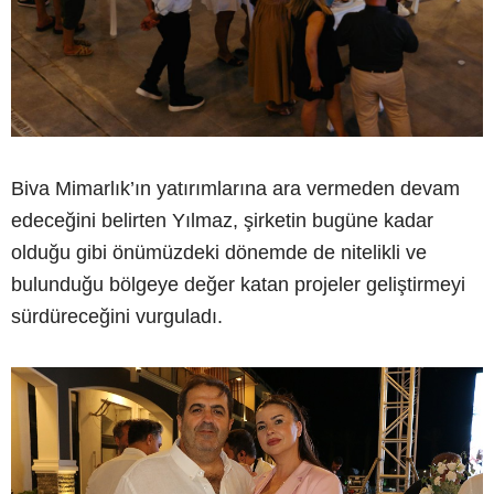
Biva Mimarlık’ın yatırımlarına ara vermeden devam
edeceğini belirten Yılmaz, şirketin bugüne kadar
olduğu gibi önümüzdeki dönemde de nitelikli ve
bulunduğu bölgeye değer katan projeler geliştirmeyi
sürdüreceğini vurguladı.