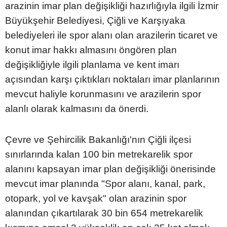
arazinin imar plan değişikliği hazırlığıyla ilgili İzmir
Büyükşehir Belediyesi, Çiğli ve Karşıyaka
belediyeleri ile spor alanı olan arazilerin ticaret ve
konut imar hakkı almasını öngören plan
değişikliğiyle ilgili planlama ve kent imarı
açısından karşı çıktıkları noktaları imar planlarının
mevcut haliyle korunmasını ve arazilerin spor
alanlı olarak kalmasını da önerdi.
Çevre ve Şehircilik Bakanlığı'nın Çiğli ilçesi
sınırlarında kalan 100 bin metrekarelik spor
alanını kapsayan imar plan değişikliği önerisinde
mevcut imar planında "Spor alanı, kanal, park,
otopark, yol ve kavşak" olan arazinin spor
alanından çıkartılarak 30 bin 654 metrekarelik