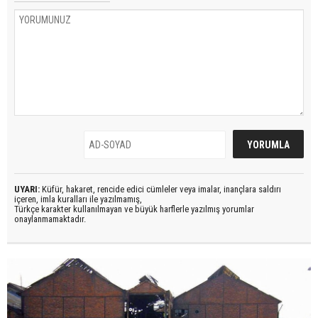
UYARI:
Küfür, hakaret, rencide edici cümleler veya imalar, inançlara saldırı
içeren, imla kuralları ile yazılmamış,
Türkçe karakter kullanılmayan ve büyük harflerle yazılmış yorumlar
onaylanmamaktadır.