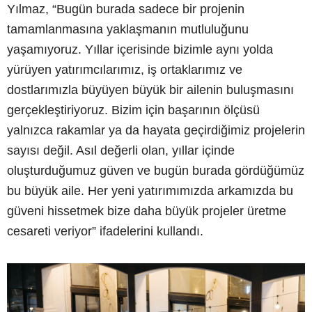
Yılmaz, “Bugün burada sadece bir projenin
tamamlanmasına yaklaşmanın mutluluğunu
yaşamıyoruz. Yıllar içerisinde bizimle aynı yolda
yürüyen yatırımcılarımız, iş ortaklarımız ve
dostlarımızla büyüyen büyük bir ailenin buluşmasını
gerçekleştiriyoruz. Bizim için başarının ölçüsü
yalnızca rakamlar ya da hayata geçirdiğimiz projelerin
sayısı değil. Asıl değerli olan, yıllar içinde
oluşturduğumuz güven ve bugün burada gördüğümüz
bu büyük aile. Her yeni yatırımımızda arkamızda bu
güveni hissetmek bize daha büyük projeler üretme
cesareti veriyor” ifadelerini kullandı.