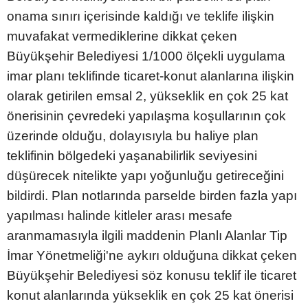
onama sınırı içerisinde kaldığı ve teklife ilişkin
muvafakat vermediklerine dikkat çeken
Büyükşehir Belediyesi 1/1000 ölçekli uygulama
imar planı teklifinde ticaret-konut alanlarına ilişkin
olarak getirilen emsal 2, yükseklik en çok 25 kat
önerisinin çevredeki yapılaşma koşullarının çok
üzerinde olduğu, dolayısıyla bu haliye plan
teklifinin bölgedeki yaşanabilirlik seviyesini
düşürecek nitelikte yapı yoğunluğu getireceğini
bildirdi. Plan notlarında parselde birden fazla yapı
yapılması halinde kitleler arası mesafe
aranmamasıyla ilgili maddenin Planlı Alanlar Tip
İmar Yönetmeliği'ne aykırı olduğuna dikkat çeken
Büyükşehir Belediyesi söz konusu teklif ile ticaret
konut alanlarında yükseklik en çok 25 kat önerisi