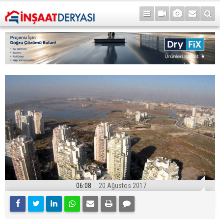
06:08
20 Ağustos 2017