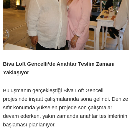
Biva Loft Gencelli’de Anahtar Teslim Zamanı
Yaklaşıyor
Buluşmanın gerçekleştiği Biva Loft Gencelli
projesinde inşaat çalışmalarında sona gelindi. Denize
sıfır konumda yükselen projede son çalışmalar
devam ederken, yakın zamanda anahtar teslimlerinin
başlaması planlanıyor.