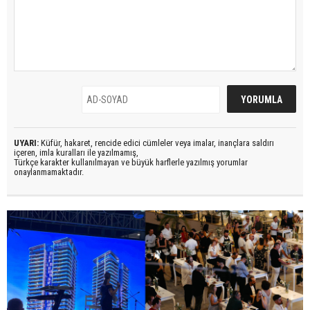
UYARI:
Küfür, hakaret, rencide edici cümleler veya imalar, inançlara saldırı
içeren, imla kuralları ile yazılmamış,
Türkçe karakter kullanılmayan ve büyük harflerle yazılmış yorumlar
onaylanmamaktadır.