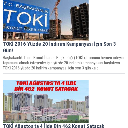
TOKİ 2016 Yüzde 20 İndirim Kampanyası İçin Son 3
Gün!
Başbakanlık Toplu Konut İdaresi Başkanlığı (TOKİ), borcunu hemen ödeyip
tapusunu almak isteyenler için yüzde 20 indirim kampanyasını başlatıyor.
TOKİ 2016 yüzde 20 indirim kampanyası için son 3 gün kaldı.
TOKİ Ağustos'ta 4 İlde Bin 462 Konut Satacak