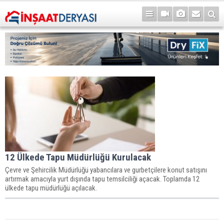
12 Ülkede Tapu Müdürlüğü Kurulacak
Çevre ve Şehircilik Müdürlüğü yabancılara ve gurbetçilere konut satışını
artırmak amacıyla yurt dışında tapu temsilciliği açacak. Toplamda 12
ülkede tapu müdürlüğü açılacak.