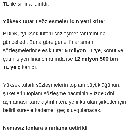
TL
ile sınırlandırıldı.
Yüksek tutarlı sözleşmeler için yeni kriter
BDDK, "yüksek tutarlı sözleşme" tanımını da
güncelledi. Buna göre genel finansman
sözleşmelerinde eşik tutar
5 milyon TL'ye
, konut ve
çatılı iş yeri finansmanında ise
12 milyon 500 bin
TL'ye
çıkarıldı.
Yüksek tutarlı sözleşmelerin toplam büyüklüğünün,
şirketlerin toplam sözleşme hacminin yüzde 5'ini
aşmaması kararlaştırılırken, yeni kurulan şirketler için
belirli süreyle kademeli geçiş uygulanacak.
Nemasız fonlara sınırlama getirildi