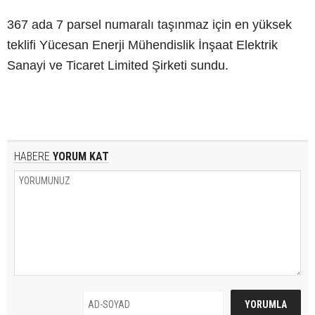
367 ada 7 parsel numaralı taşınmaz için en yüksek
teklifi Yücesan Enerji Mühendislik İnşaat Elektrik
Sanayi ve Ticaret Limited Şirketi sundu.
HABERE
YORUM KAT