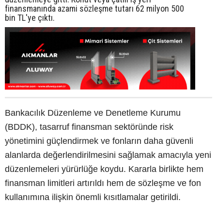
finansmanında azami sözleşme tutarı 62 milyon 500
bin TL'ye çıktı.
Bankacılık Düzenleme ve Denetleme Kurumu
(BDDK), tasarruf finansman sektöründe risk
yönetimini güçlendirmek ve fonların daha güvenli
alanlarda değerlendirilmesini sağlamak amacıyla yeni
düzenlemeleri yürürlüğe koydu. Kararla birlikte hem
finansman limitleri artırıldı hem de sözleşme ve fon
kullanımına ilişkin önemli kısıtlamalar getirildi.