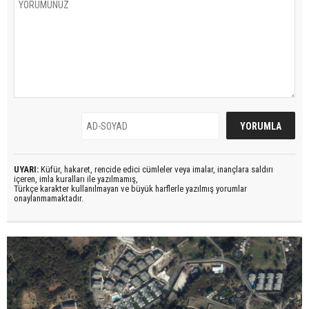
UYARI:
Küfür, hakaret, rencide edici cümleler veya imalar, inançlara saldırı
içeren, imla kuralları ile yazılmamış,
Türkçe karakter kullanılmayan ve büyük harflerle yazılmış yorumlar
onaylanmamaktadır.