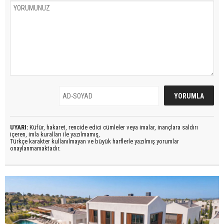
UYARI:
Küfür, hakaret, rencide edici cümleler veya imalar, inançlara saldırı
içeren, imla kuralları ile yazılmamış,
Türkçe karakter kullanılmayan ve büyük harflerle yazılmış yorumlar
onaylanmamaktadır.