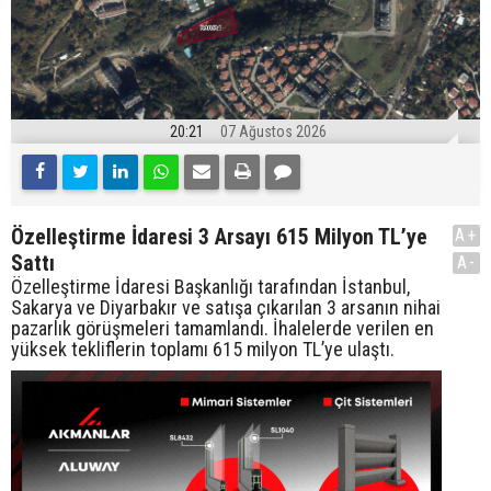
20:21
07 Ağustos 2026
Özelleştirme İdaresi 3 Arsayı 615 Milyon TL’ye
A+
Sattı
A-
Özelleştirme İdaresi Başkanlığı tarafından İstanbul,
Sakarya ve Diyarbakır ve satışa çıkarılan 3 arsanın nihai
pazarlık görüşmeleri tamamlandı. İhalelerde verilen en
yüksek tekliflerin toplamı 615 milyon TL’ye ulaştı.