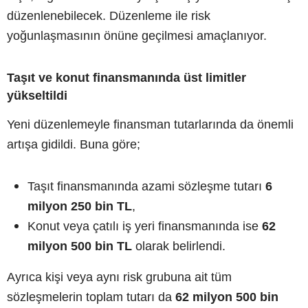
düzenlenebilecek. Düzenleme ile risk
yoğunlaşmasının önüne geçilmesi amaçlanıyor.
Taşıt ve konut finansmanında üst limitler
yükseltildi
Yeni düzenlemeyle finansman tutarlarında da önemli
artışa gidildi. Buna göre;
Taşıt finansmanında azami sözleşme tutarı
6
milyon 250 bin TL
,
Konut veya çatılı iş yeri finansmanında ise
62
milyon 500 bin TL
olarak belirlendi.
Ayrıca kişi veya aynı risk grubuna ait tüm
sözleşmelerin toplam tutarı da
62 milyon 500 bin