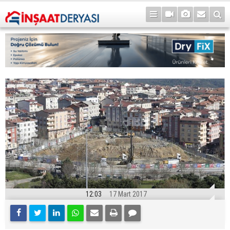
12:03
17 Mart 2017