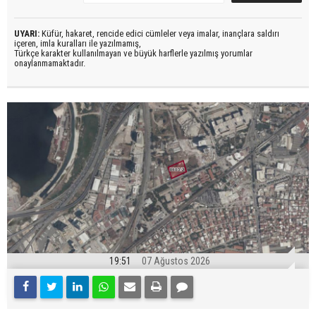
UYARI:
Küfür, hakaret, rencide edici cümleler veya imalar, inançlara saldırı
içeren, imla kuralları ile yazılmamış,
Türkçe karakter kullanılmayan ve büyük harflerle yazılmış yorumlar
onaylanmamaktadır.
19:51
07 Ağustos 2026