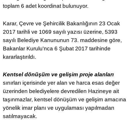
toplam 6 adet koordinat bulunuyor.
Karar, Çevre ve Şehircilik Bakanlığının 23 Ocak
2017 tarihli ve 1069 sayılı yazısı üzerine, 5393
sayılı Belediye Kanununun 73. maddesine göre,
Bakanlar Kurulu'nca 6 Şubat 2017 tarihinde
kararlaştırıldı.
Kentsel dönüşüm ve gelişim proje alanları
sınırları içerisinde yer alan ve harca esas değer
üzerinden belediyelere devredilen Hazineye ait
taşınmazlar, kentsel dönüşüm ve gelişim amacına
yönelik imar planı ve uygulaması yapılmadan
satılmayacak.