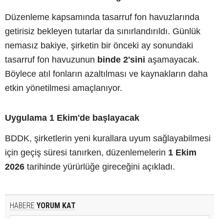
Düzenleme kapsamında tasarruf fon havuzlarında
getirisiz bekleyen tutarlar da sınırlandırıldı. Günlük
nemasız bakiye, şirketin bir önceki ay sonundaki
tasarruf fon havuzunun
binde 2'sini
aşamayacak.
Böylece atıl fonların azaltılması ve kaynakların daha
etkin yönetilmesi amaçlanıyor.
Uygulama 1 Ekim'de başlayacak
BDDK, şirketlerin yeni kurallara uyum sağlayabilmesi
için geçiş süresi tanırken, düzenlemelerin
1 Ekim
2026
tarihinde yürürlüğe gireceğini açıkladı.
HABERE
YORUM KAT