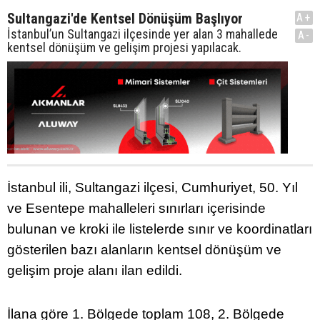
Sultangazi'de Kentsel Dönüşüm Başlıyor
A+
İstanbul’un Sultangazi ilçesinde yer alan 3 mahallede
A-
kentsel dönüşüm ve gelişim projesi yapılacak.
İstanbul ili, Sultangazi ilçesi, Cumhuriyet, 50. Yıl
ve Esentepe mahalleleri sınırları içerisinde
bulunan ve kroki ile listelerde sınır ve koordinatları
gösterilen bazı alanların kentsel dönüşüm ve
gelişim proje alanı ilan edildi.
İlana göre 1. Bölgede toplam 108, 2. Bölgede