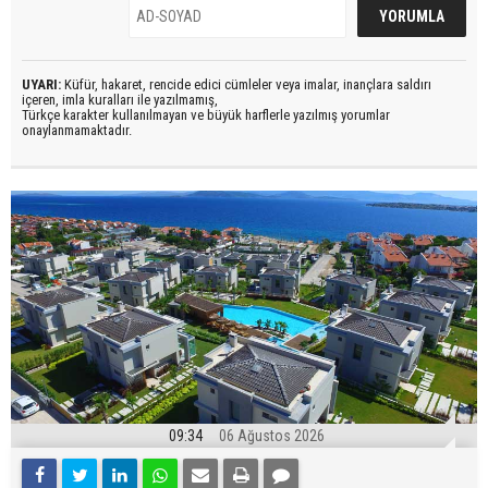
UYARI:
Küfür, hakaret, rencide edici cümleler veya imalar, inançlara saldırı
içeren, imla kuralları ile yazılmamış,
Türkçe karakter kullanılmayan ve büyük harflerle yazılmış yorumlar
onaylanmamaktadır.
09:34
06 Ağustos 2026