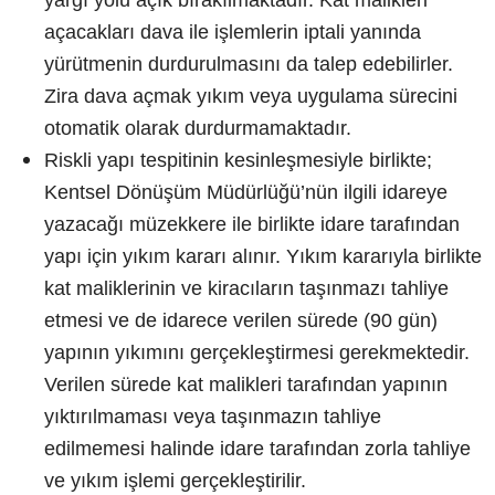
açacakları dava ile işlemlerin iptali yanında
yürütmenin durdurulmasını da talep edebilirler.
Zira dava açmak yıkım veya uygulama sürecini
otomatik olarak durdurmamaktadır.
Riskli yapı tespitinin kesinleşmesiyle birlikte;
Kentsel Dönüşüm Müdürlüğü’nün ilgili idareye
yazacağı müzekkere ile birlikte idare tarafından
yapı için yıkım kararı alınır. Yıkım kararıyla birlikte
kat maliklerinin ve kiracıların taşınmazı tahliye
etmesi ve de idarece verilen sürede (90 gün)
yapının yıkımını gerçekleştirmesi gerekmektedir.
Verilen sürede kat malikleri tarafından yapının
yıktırılmaması veya taşınmazın tahliye
edilmemesi halinde idare tarafından zorla tahliye
ve yıkım işlemi gerçekleştirilir.