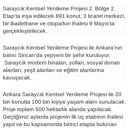
Saraycık Kentsel Yenileme Projesi 2. Bölge 2.
Etap'ta inşa edilecek 891 konut, 3 ticaret merkezi,
bir ibadethane ve otoparkın ihalesi 9 Mayıs'ta
gerçekleştirilecek.
Saraycık Kentsel Yenileme Projesi ile Ankara'nın
batısı Sincan'da yepyeni bir şehir kuruluyor.
Saraycık modern binaları, yolları, sosyal donatı
alanları, yeşil alanları ve eğitim alanlarına
kavuşacak.
Ankara Saraycık Kentsel Yenileme Projesi ile 20
bin konutta 100 bin kişiye yaşam alanı sunulacak.
Proje toplam 500 hektarlık alanda yapılacak.
Geçtiğimiz aylarda projenin ilk üç etabının ihalesi
yapıl ve bu kapsamında birinci etapta bulunan