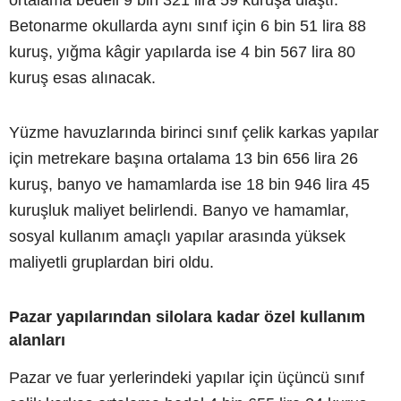
Betonarme okullarda aynı sınıf için 6 bin 51 lira 88
kuruş, yığma kâgir yapılarda ise 4 bin 567 lira 80
kuruş esas alınacak.
Yüzme havuzlarında birinci sınıf çelik karkas yapılar
için metrekare başına ortalama 13 bin 656 lira 26
kuruş, banyo ve hamamlarda ise 18 bin 946 lira 45
kuruşluk maliyet belirlendi. Banyo ve hamamlar,
sosyal kullanım amaçlı yapılar arasında yüksek
maliyetli gruplardan biri oldu.
Pazar yapılarından silolara kadar özel kullanım
alanları
Pazar ve fuar yerlerindeki yapılar için üçüncü sınıf