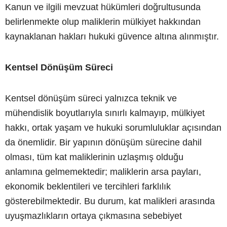
Kanun ve ilgili mevzuat hükümleri doğrultusunda
belirlenmekte olup maliklerin mülkiyet hakkından
kaynaklanan hakları hukuki güvence altına alınmıştır.
Kentsel Dönüşüm Süreci
Kentsel dönüşüm süreci yalnızca teknik ve
mühendislik boyutlarıyla sınırlı kalmayıp, mülkiyet
hakkı, ortak yaşam ve hukuki sorumluluklar açısından
da önemlidir. Bir yapının dönüşüm sürecine dahil
olması, tüm kat maliklerinin uzlaşmış olduğu
anlamına gelmemektedir; maliklerin arsa payları,
ekonomik beklentileri ve tercihleri farklılık
gösterebilmektedir. Bu durum, kat malikleri arasında
uyuşmazlıkların ortaya çıkmasına sebebiyet