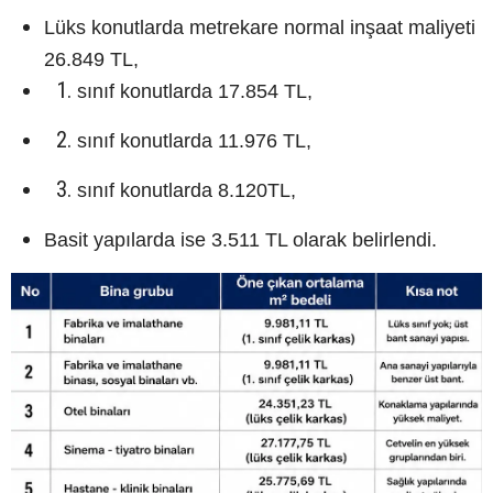
Lüks konutlarda metrekare normal inşaat maliyeti
26.849 TL,
sınıf konutlarda 17.854 TL,
sınıf konutlarda 11.976 TL,
sınıf konutlarda 8.120TL,
Basit yapılarda ise 3.511 TL olarak belirlendi.