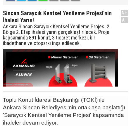
Sincan Saraycık Kentsel Yenileme Projesi'nin
A+
İhalesi Yarın!
A-
Ankara Sincan Saraycık Kentsel Yenileme Projesi 2.
Bölge 2. Etap ihalesi yarın gerçekleştirilecek. Proje
kapsamında 891 konut, 3 ticaret merkezi, bir
ibadethane ve otoparkı inşa edilecek.
Toplu Konut İdaresi Başkanlığı (TOKİ) ile
Ankara Sincan Belediyesi'nin ortaklaşa başlattığı
'Saraycık Kentsel Yenileme Projesi' kapsamında
ihaleler devam ediyor.