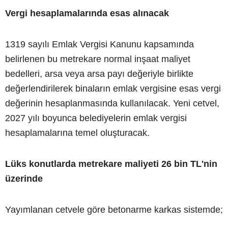
Vergi hesaplamalarında esas alınacak
1319 sayılı Emlak Vergisi Kanunu kapsamında
belirlenen bu metrekare normal inşaat maliyet
bedelleri, arsa veya arsa payı değeriyle birlikte
değerlendirilerek binaların emlak vergisine esas vergi
değerinin hesaplanmasında kullanılacak. Yeni cetvel,
2027 yılı boyunca belediyelerin emlak vergisi
hesaplamalarına temel oluşturacak.
Lüks konutlarda metrekare maliyeti 26 bin TL'nin
üzerinde
Yayımlanan cetvele göre betonarme karkas sistemde;