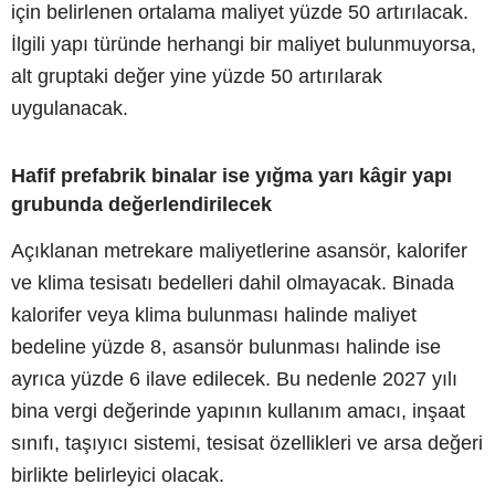
için belirlenen ortalama maliyet yüzde 50 artırılacak.
İlgili yapı türünde herhangi bir maliyet bulunmuyorsa,
alt gruptaki değer yine yüzde 50 artırılarak
uygulanacak.
Hafif prefabrik binalar ise yığma yarı kâgir yapı
grubunda değerlendirilecek
Açıklanan metrekare maliyetlerine asansör, kalorifer
ve klima tesisatı bedelleri dahil olmayacak. Binada
kalorifer veya klima bulunması halinde maliyet
bedeline yüzde 8, asansör bulunması halinde ise
ayrıca yüzde 6 ilave edilecek. Bu nedenle 2027 yılı
bina vergi değerinde yapının kullanım amacı, inşaat
sınıfı, taşıyıcı sistemi, tesisat özellikleri ve arsa değeri
birlikte belirleyici olacak.