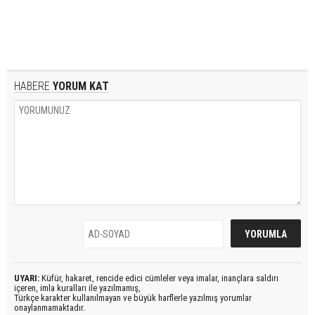
HABERE
YORUM KAT
UYARI:
Küfür, hakaret, rencide edici cümleler veya imalar, inançlara saldırı
içeren, imla kuralları ile yazılmamış,
Türkçe karakter kullanılmayan ve büyük harflerle yazılmış yorumlar
onaylanmamaktadır.