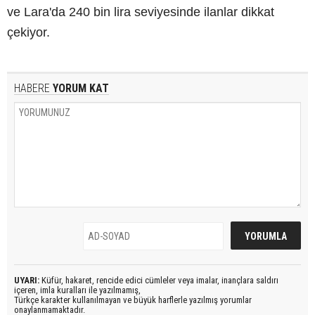
ve Lara'da 240 bin lira seviyesinde ilanlar dikkat
çekiyor.
HABERE
YORUM KAT
UYARI:
Küfür, hakaret, rencide edici cümleler veya imalar, inançlara saldırı
içeren, imla kuralları ile yazılmamış,
Türkçe karakter kullanılmayan ve büyük harflerle yazılmış yorumlar
onaylanmamaktadır.