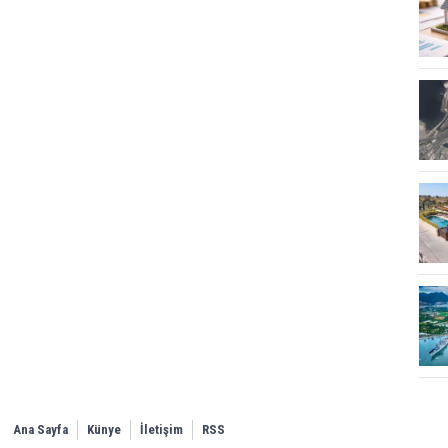
Ana Sayfa
Künye
İletişim
RSS