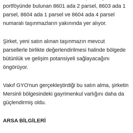
portföyünde bulunan 8601 ada 2 parsel, 8603 ada 1
parsel, 8604 ada 1 parsel ve 8604 ada 4 parsel
numaralı taşınmazların yakınında yer alıyor.
Şirket, yeni satın alınan taşınmazın mevcut
parsellerle birlikte değerlendirilmesi halinde bölgede
bütünlük ve gelişim potansiyeli sağlayacağını
öngörüyor.
Vakıf GYO'nun gerçekleştirdiği bu satın alma, şirketin
Mersinli bölgesindeki gayrimenkul varlığını daha da
güçlendirmiş oldu.
ARSA BİLGİLERİ