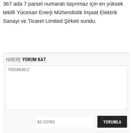
367 ada 7 parsel numaralı taşınmaz için en yüksek
teklifi Yücesan Enerji Mühendislik İnşaat Elektrik
Sanayi ve Ticaret Limited Şirketi sundu.
HABERE
YORUM KAT