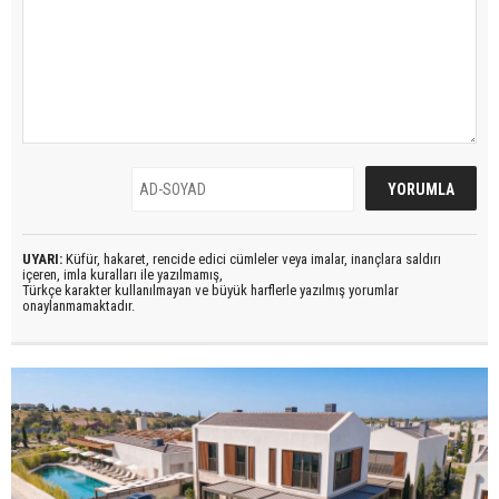
UYARI:
Küfür, hakaret, rencide edici cümleler veya imalar, inançlara saldırı
içeren, imla kuralları ile yazılmamış,
Türkçe karakter kullanılmayan ve büyük harflerle yazılmış yorumlar
onaylanmamaktadır.