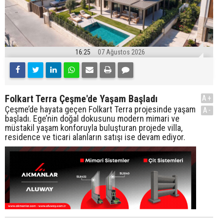
16:25
07 Ağustos 2026
Folkart Terra Çeşme'de Yaşam Başladı
A+
Çeşme’de hayata geçen Folkart Terra projesinde yaşam
A-
başladı. Ege’nin doğal dokusunu modern mimari ve
müstakil yaşam konforuyla buluşturan projede villa,
residence ve ticari alanların satışı ise devam ediyor.