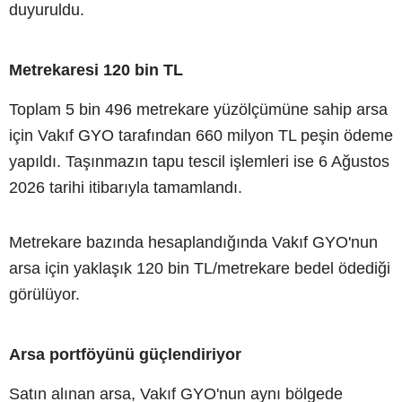
duyuruldu.
Metrekaresi 120 bin TL
Toplam 5 bin 496 metrekare yüzölçümüne sahip arsa
için Vakıf GYO tarafından 660 milyon TL peşin ödeme
yapıldı. Taşınmazın tapu tescil işlemleri ise 6 Ağustos
2026 tarihi itibarıyla tamamlandı.
Metrekare bazında hesaplandığında Vakıf GYO'nun
arsa için yaklaşık 120 bin TL/metrekare bedel ödediği
görülüyor.
Arsa portföyünü güçlendiriyor
Satın alınan arsa, Vakıf GYO'nun aynı bölgede