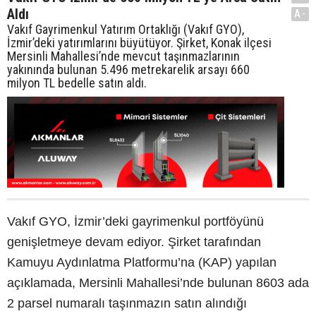
Aldı
A-
Vakıf Gayrimenkul Yatırım Ortaklığı (Vakıf GYO),
İzmir’deki yatırımlarını büyütüyor. Şirket, Konak ilçesi
Mersinli Mahallesi’nde mevcut taşınmazlarının
yakınında bulunan 5.496 metrekarelik arsayı 660
milyon TL bedelle satın aldı.
Vakıf GYO, İzmir’deki gayrimenkul portföyünü
genişletmeye devam ediyor. Şirket tarafından
Kamuyu Aydınlatma Platformu’na (KAP) yapılan
açıklamada, Mersinli Mahallesi’nde bulunan 8603 ada
2 parsel numaralı taşınmazın satın alındığı