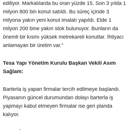
ediliyor. Markalılarda bu oran yüzde 15. Son 3 yılda 1
milyon 800 bin konut satıldı. Bu süreç içinde 3
milyona yakın yeni konut imalatı yapıldı. Elde 1
milyon 200 bine yakın stok bulunuyor. Bunların da
önemli bir kısmı yüksek metrekareli konutlar. İhtiyacı
anlamayan bir üretim var.”
Tesa Yapı Yönetim Kurulu Başkan Vekili Asım
Sağlam:
Barterla iş yapan firmalar tercih edilmeye başlandı.
Piyasanın güncel durumundan dolayı barterla iş
yapmayı kabul etmeyen firmalar ise geri planda
kalıyor.