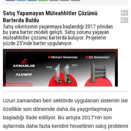
Satış Yapamayan Müteahhitler Çözümü
A+
Barterda Buldu
A-
Satış sıkıntısının yaşanmaya başlandığı 2017 yılından
bu yana barter modeli gelişti. Satış sorunu yaşayan
müteahhitler çözümü barterda buluyor. Projelerin
yüzde 25'inde barter uygulanıyor.
Uzun zamandan beri sektörde uygulanan sistemin ise
özellikle son dönemde daha da yaygınlaşmaya
başladığı ifade ediliyor. Bu artışta 2017’nin son
aylarında daha fazla kendini hissettiren satış problemi