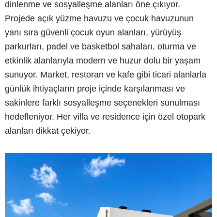
dinlenme ve sosyalleşme alanları öne çıkıyor.
Projede açık yüzme havuzu ve çocuk havuzunun
yanı sıra güvenli çocuk oyun alanları, yürüyüş
parkurları, padel ve basketbol sahaları, oturma ve
etkinlik alanlarıyla modern ve huzur dolu bir yaşam
sunuyor. Market, restoran ve kafe gibi ticari alanlarla
günlük ihtiyaçların proje içinde karşılanması ve
sakinlere farklı sosyalleşme seçenekleri sunulması
hedefleniyor. Her villa ve residence için özel otopark
alanları dikkat çekiyor.