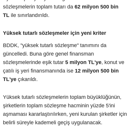
sözleşmelerin toplam tutarı da
62 milyon 500 bin
TL
ile sınırlandırıldı.
Yüksek tutarlı sözleşmeler için yeni kriter
BDDK, "yüksek tutarlı sözleşme" tanımını da
güncelledi. Buna göre genel finansman
sözleşmelerinde eşik tutar
5 milyon TL'ye
, konut ve
çatılı iş yeri finansmanında ise
12 milyon 500 bin
TL'ye
çıkarıldı.
Yüksek tutarlı sözleşmelerin toplam büyüklüğünün,
şirketlerin toplam sözleşme hacminin yüzde 5'ini
aşmaması kararlaştırılırken, yeni kurulan şirketler için
belirli süreyle kademeli geçiş uygulanacak.