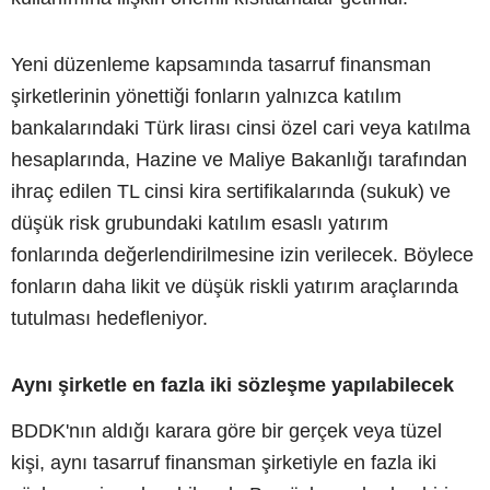
Yeni düzenleme kapsamında tasarruf finansman
şirketlerinin yönettiği fonların yalnızca katılım
bankalarındaki Türk lirası cinsi özel cari veya katılma
hesaplarında, Hazine ve Maliye Bakanlığı tarafından
ihraç edilen TL cinsi kira sertifikalarında (sukuk) ve
düşük risk grubundaki katılım esaslı yatırım
fonlarında değerlendirilmesine izin verilecek. Böylece
fonların daha likit ve düşük riskli yatırım araçlarında
tutulması hedefleniyor.
Aynı şirketle en fazla iki sözleşme yapılabilecek
BDDK'nın aldığı karara göre bir gerçek veya tüzel
kişi, aynı tasarruf finansman şirketiyle en fazla iki