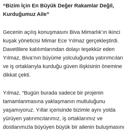
“Bizim İçin En Büyük Değer Rakamlar Değil,
Kurduğumuz Aile”
Gecenin açılış konuşmasını Biva Mimarlık’ın ikinci
kuşak yöneticisi Mimar Ece Yılmaz gerçekleştirdi.
Davetlilere katılımlarından dolayı teşekkür eden
Yılmaz, Biva’nın büyüme yolculuğunda yatırımcıları
ve iş ortaklarıyla kurduğu güven ilişkisinin önemine
dikkat çekti.
Yılmaz, “Bugün burada sadece bir projenin
tamamlanmasına yaklaşmanın mutluluğunu
yaşamıyoruz. Yıllar içerisinde bizimle aynı yolda
yürüyen yatırımcılarımız, iş ortaklarımız ve
dostlarımızla büyüyen büyük bir ailenin buluşmasını