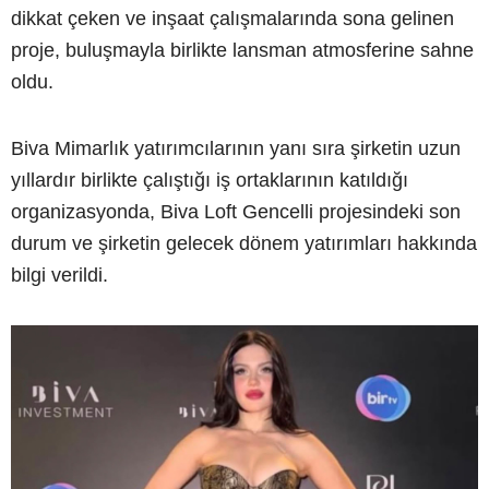
dikkat çeken ve inşaat çalışmalarında sona gelinen
proje, buluşmayla birlikte lansman atmosferine sahne
oldu.
Biva Mimarlık yatırımcılarının yanı sıra şirketin uzun
yıllardır birlikte çalıştığı iş ortaklarının katıldığı
organizasyonda, Biva Loft Gencelli projesindeki son
durum ve şirketin gelecek dönem yatırımları hakkında
bilgi verildi.