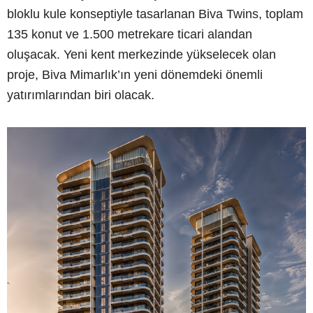
bloklu kule konseptiyle tasarlanan Biva Twins, toplam
135 konut ve 1.500 metrekare ticari alandan
oluşacak. Yeni kent merkezinde yükselecek olan
proje, Biva Mimarlık’ın yeni dönemdeki önemli
yatırımlarından biri olacak.