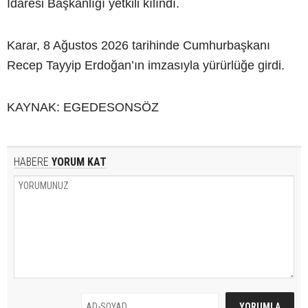
İdaresi Başkanlığı yetkili kılındı.
Karar, 8 Ağustos 2026 tarihinde Cumhurbaşkanı
Recep Tayyip Erdoğan’ın imzasıyla yürürlüğe girdi.
KAYNAK: EGEDESONSÖZ
HABERE
YORUM KAT