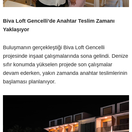
Biva Loft Gencelli’de Anahtar Teslim Zamanı
Yaklaşıyor
Buluşmanın gerçekleştiği Biva Loft Gencelli
projesinde inşaat çalışmalarında sona gelindi. Denize
sıfır konumda yükselen projede son çalışmalar
devam ederken, yakın zamanda anahtar teslimlerinin
başlaması planlanıyor.