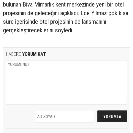
bulunan Biva Mimarlık kent merkezinde yeni bir otel
projesinin de geleceğini açıkladı. Ece Yılmaz çok kısa
süre içerisinde otel projesinin de lansmanını
gerçekleştireceklerini söyledi.
HABERE
YORUM KAT