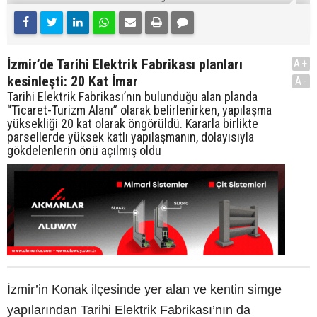
İzmir’de Tarihi Elektrik Fabrikası planları
A+
kesinleşti: 20 Kat İmar
A-
Tarihi Elektrik Fabrikası’nın bulunduğu alan planda
“Ticaret-Turizm Alanı” olarak belirlenirken, yapılaşma
yüksekliği 20 kat olarak öngörüldü. Kararla birlikte
parsellerde yüksek katlı yapılaşmanın, dolayısıyla
gökdelenlerin önü açılmış oldu
İzmir’in Konak ilçesinde yer alan ve kentin simge
yapılarından Tarihi Elektrik Fabrikası’nın da