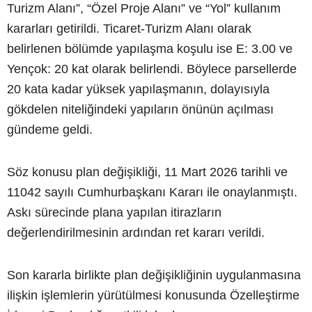
Turizm Alanı”, “Özel Proje Alanı” ve “Yol” kullanım
kararları getirildi. Ticaret-Turizm Alanı olarak
belirlenen bölümde yapılaşma koşulu ise E: 3.00 ve
Yençok: 20 kat olarak belirlendi. Böylece parsellerde
20 kata kadar yüksek yapılaşmanın, dolayısıyla
gökdelen niteliğindeki yapıların önünün açılması
gündeme geldi.
Söz konusu plan değişikliği, 11 Mart 2026 tarihli ve
11042 sayılı Cumhurbaşkanı Kararı ile onaylanmıştı.
Askı sürecinde plana yapılan itirazların
değerlendirilmesinin ardından ret kararı verildi.
Son kararla birlikte plan değişikliğinin uygulanmasına
ilişkin işlemlerin yürütülmesi konusunda Özelleştirme