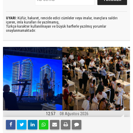
UYARI:
Küfür, hakaret, rencide edici cümleler veya imalar, inançlara saldırı
içeren, imla kuralları ile yazılmamış,
Türkçe karakter kullanılmayan ve büyük harflerle yazılmış yorumlar
onaylanmamaktadır.
12:57
08 Ağustos 2026