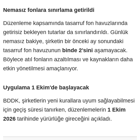
Nemasız fonlara sınırlama getirildi
Düzenleme kapsamında tasarruf fon havuzlarında
getirisiz bekleyen tutarlar da sınırlandırıldı. Günlük
nemasız bakiye, şirketin bir önceki ay sonundaki
tasarruf fon havuzunun
binde 2'sini
aşamayacak.
Böylece atıl fonların azaltılması ve kaynakların daha
etkin yönetilmesi amaçlanıyor.
Uygulama 1 Ekim'de başlayacak
BDDK, şirketlerin yeni kurallara uyum sağlayabilmesi
için geçiş süresi tanırken, düzenlemelerin
1 Ekim
2026
tarihinde yürürlüğe gireceğini açıkladı.