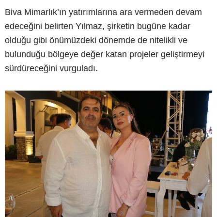
Biva Mimarlık’ın yatırımlarına ara vermeden devam
edeceğini belirten Yılmaz, şirketin bugüne kadar
olduğu gibi önümüzdeki dönemde de nitelikli ve
bulunduğu bölgeye değer katan projeler geliştirmeyi
sürdüreceğini vurguladı.