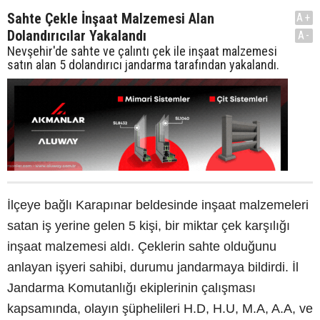
Sahte Çekle İnşaat Malzemesi Alan
A+
Dolandırıcılar Yakalandı
A-
Nevşehir'de sahte ve çalıntı çek ile inşaat malzemesi
satın alan 5 dolandırıcı jandarma tarafından yakalandı.
İlçeye bağlı Karapınar beldesinde inşaat malzemeleri
satan iş yerine gelen 5 kişi, bir miktar çek karşılığı
inşaat malzemesi aldı. Çeklerin sahte olduğunu
anlayan işyeri sahibi, durumu jandarmaya bildirdi. İl
Jandarma Komutanlığı ekiplerinin çalışması
kapsamında, olayın şüphelileri H.D, H.U, M.A, A.A, ve