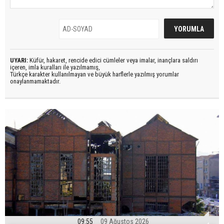
UYARI:
Küfür, hakaret, rencide edici cümleler veya imalar, inançlara saldırı
içeren, imla kuralları ile yazılmamış,
Türkçe karakter kullanılmayan ve büyük harflerle yazılmış yorumlar
onaylanmamaktadır.
09:55
09 Ağustos 2026