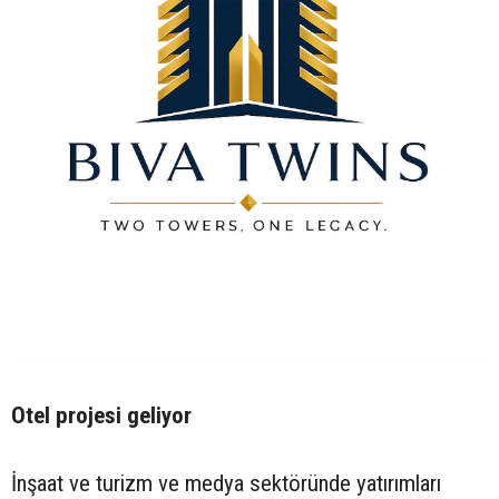
Otel projesi geliyor
İnşaat ve turizm ve medya sektöründe yatırımları