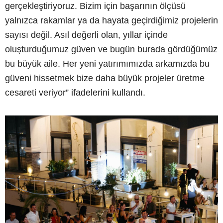
gerçekleştiriyoruz. Bizim için başarının ölçüsü
yalnızca rakamlar ya da hayata geçirdiğimiz projelerin
sayısı değil. Asıl değerli olan, yıllar içinde
oluşturduğumuz güven ve bugün burada gördüğümüz
bu büyük aile. Her yeni yatırımımızda arkamızda bu
güveni hissetmek bize daha büyük projeler üretme
cesareti veriyor” ifadelerini kullandı.