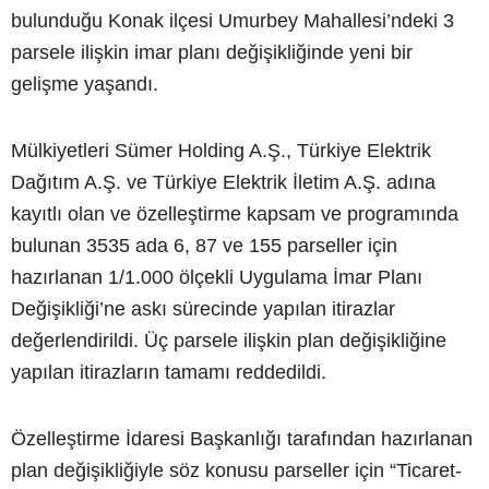
bulunduğu Konak ilçesi Umurbey Mahallesi’ndeki 3
parsele ilişkin imar planı değişikliğinde yeni bir
gelişme yaşandı.
Mülkiyetleri Sümer Holding A.Ş., Türkiye Elektrik
Dağıtım A.Ş. ve Türkiye Elektrik İletim A.Ş. adına
kayıtlı olan ve özelleştirme kapsam ve programında
bulunan 3535 ada 6, 87 ve 155 parseller için
hazırlanan 1/1.000 ölçekli Uygulama İmar Planı
Değişikliği’ne askı sürecinde yapılan itirazlar
değerlendirildi. Üç parsele ilişkin plan değişikliğine
yapılan itirazların tamamı reddedildi.
Özelleştirme İdaresi Başkanlığı tarafından hazırlanan
plan değişikliğiyle söz konusu parseller için “Ticaret-