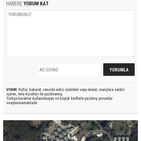
HABERE
YORUM KAT
UYARI:
Küfür, hakaret, rencide edici cümleler veya imalar, inançlara saldırı
içeren, imla kuralları ile yazılmamış,
Türkçe karakter kullanılmayan ve büyük harflerle yazılmış yorumlar
onaylanmamaktadır.