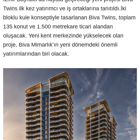
Twins ilk kez yatırımcı ve iş ortaklarına tanıtıldı.İki
bloklu kule konseptiyle tasarlanan Biva Twins, toplam
135 konut ve 1.500 metrekare ticari alandan
oluşacak. Yeni kent merkezinde yükselecek olan
proje, Biva Mimarlık’ın yeni dönemdeki önemli
yatırımlarından biri olacak.