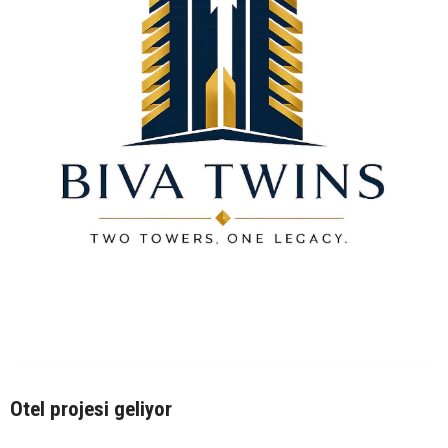
Otel projesi geliyor