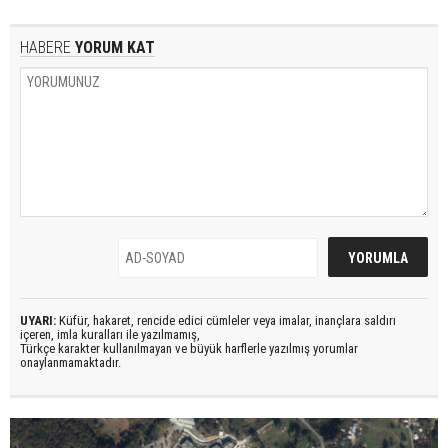
HABERE
YORUM KAT
UYARI:
Küfür, hakaret, rencide edici cümleler veya imalar, inançlara saldırı
içeren, imla kuralları ile yazılmamış,
Türkçe karakter kullanılmayan ve büyük harflerle yazılmış yorumlar
onaylanmamaktadır.