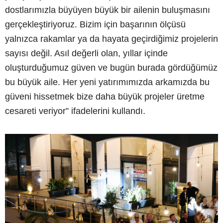
dostlarımızla büyüyen büyük bir ailenin buluşmasını
gerçekleştiriyoruz. Bizim için başarının ölçüsü
yalnızca rakamlar ya da hayata geçirdiğimiz projelerin
sayısı değil. Asıl değerli olan, yıllar içinde
oluşturduğumuz güven ve bugün burada gördüğümüz
bu büyük aile. Her yeni yatırımımızda arkamızda bu
güveni hissetmek bize daha büyük projeler üretme
cesareti veriyor” ifadelerini kullandı.