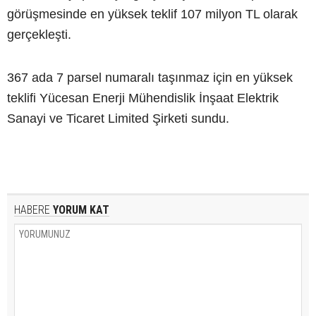
görüşmesinde en yüksek teklif 107 milyon TL olarak
gerçekleşti.
367 ada 7 parsel numaralı taşınmaz için en yüksek
teklifi Yücesan Enerji Mühendislik İnşaat Elektrik
Sanayi ve Ticaret Limited Şirketi sundu.
HABERE
YORUM KAT