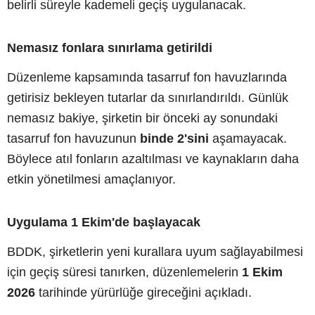
belirli süreyle kademeli geçiş uygulanacak.
Nemasız fonlara sınırlama getirildi
Düzenleme kapsamında tasarruf fon havuzlarında
getirisiz bekleyen tutarlar da sınırlandırıldı. Günlük
nemasız bakiye, şirketin bir önceki ay sonundaki
tasarruf fon havuzunun
binde 2'sini
aşamayacak.
Böylece atıl fonların azaltılması ve kaynakların daha
etkin yönetilmesi amaçlanıyor.
Uygulama 1 Ekim'de başlayacak
BDDK, şirketlerin yeni kurallara uyum sağlayabilmesi
için geçiş süresi tanırken, düzenlemelerin
1 Ekim
2026
tarihinde yürürlüğe gireceğini açıkladı.