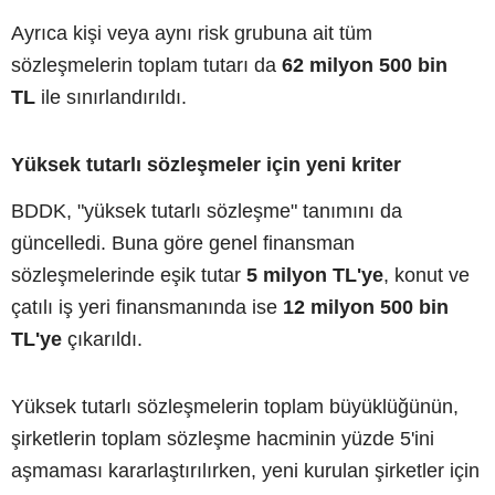
Ayrıca kişi veya aynı risk grubuna ait tüm
sözleşmelerin toplam tutarı da
62 milyon 500 bin
TL
ile sınırlandırıldı.
Yüksek tutarlı sözleşmeler için yeni kriter
BDDK, "yüksek tutarlı sözleşme" tanımını da
güncelledi. Buna göre genel finansman
sözleşmelerinde eşik tutar
5 milyon TL'ye
, konut ve
çatılı iş yeri finansmanında ise
12 milyon 500 bin
TL'ye
çıkarıldı.
Yüksek tutarlı sözleşmelerin toplam büyüklüğünün,
şirketlerin toplam sözleşme hacminin yüzde 5'ini
aşmaması kararlaştırılırken, yeni kurulan şirketler için