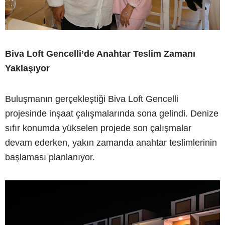
Biva Loft Gencelli’de Anahtar Teslim Zamanı
Yaklaşıyor
Buluşmanın gerçekleştiği Biva Loft Gencelli
projesinde inşaat çalışmalarında sona gelindi. Denize
sıfır konumda yükselen projede son çalışmalar
devam ederken, yakın zamanda anahtar teslimlerinin
başlaması planlanıyor.