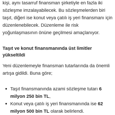
kişi, aynı tasarruf finansman şirketiyle en fazla iki
sözleşme imzalayabilecek. Bu sözleşmelerden biri
taşıt, diğeri ise konut veya çatılı iş yeri finansmanı için
düzenlenebilecek. Düzenleme ile risk
yoğunlaşmasının önüne geçilmesi amaçlanıyor.
Taşıt ve konut finansmanında üst limitler
yükseltildi
Yeni düzenlemeyle finansman tutarlarında da önemli
artışa gidildi. Buna göre;
Taşıt finansmanında azami sözleşme tutarı
6
milyon 250 bin TL
,
Konut veya çatılı iş yeri finansmanında ise
62
milyon 500 bin TL
olarak belirlendi.