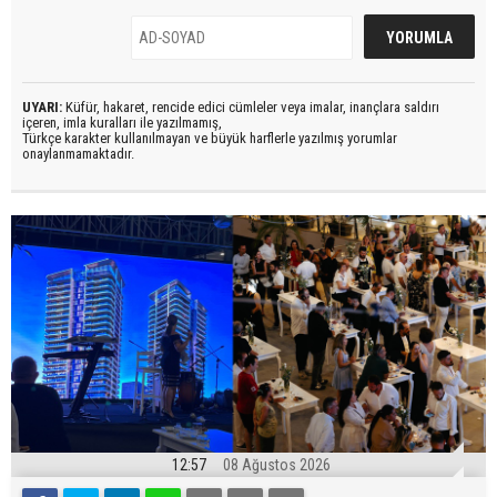
UYARI:
Küfür, hakaret, rencide edici cümleler veya imalar, inançlara saldırı
içeren, imla kuralları ile yazılmamış,
Türkçe karakter kullanılmayan ve büyük harflerle yazılmış yorumlar
onaylanmamaktadır.
12:57
08 Ağustos 2026