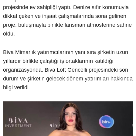
projesinde ev sahipliği yaptı. Denize sıfır konumuyla
dikkat çeken ve inşaat çalışmalarında sona gelinen
proje, buluşmayla birlikte lansman atmosferine sahne
oldu.
Biva Mimarlık yatırımcılarının yanı sıra şirketin uzun
yıllardır birlikte çalıştığı iş ortaklarının katıldığı
organizasyonda, Biva Loft Gencelli projesindeki son
durum ve şirketin gelecek dönem yatırımları hakkında
bilgi verildi.