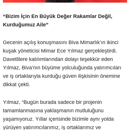
“Bizim İçin En Büyük Değer Rakamlar Değil,
Kurduğumuz Aile”
Gecenin açılış konuşmasını Biva Mimarlık’ın ikinci
kuşak yöneticisi Mimar Ece Yılmaz gerçekleştirdi.
Davetlilere katılımlarından dolayı teşekkür eden
Yılmaz, Biva’nın büyüme yolculuğunda yatırımcıları
ve iş ortaklarıyla kurduğu güven ilişkisinin önemine
dikkat çekti.
Yılmaz, “Bugün burada sadece bir projenin
tamamlanmasına yaklaşmanın mutluluğunu
yaşamıyoruz. Yıllar içerisinde bizimle aynı yolda
yürüyen yatırımcılarımız, iş ortaklarımız ve