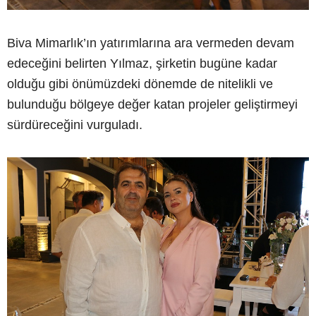
Biva Mimarlık’ın yatırımlarına ara vermeden devam
edeceğini belirten Yılmaz, şirketin bugüne kadar
olduğu gibi önümüzdeki dönemde de nitelikli ve
bulunduğu bölgeye değer katan projeler geliştirmeyi
sürdüreceğini vurguladı.