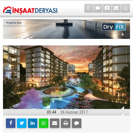
05:44
06 Haziran 2017