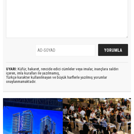
UYARI:
Küfür, hakaret, rencide edici cümleler veya imalar, inançlara saldırı
içeren, imla kuralları ile yazılmamış,
Türkçe karakter kullanılmayan ve büyük harflerle yazılmış yorumlar
onaylanmamaktadır.