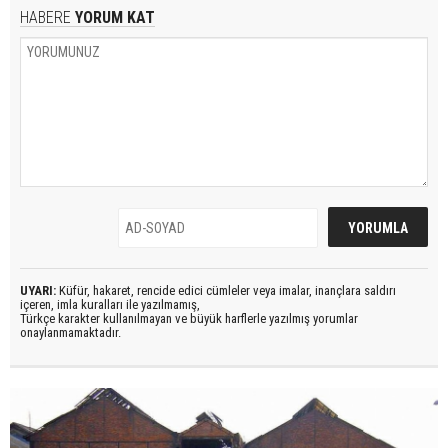
HABERE
YORUM KAT
UYARI:
Küfür, hakaret, rencide edici cümleler veya imalar, inançlara saldırı
içeren, imla kuralları ile yazılmamış,
Türkçe karakter kullanılmayan ve büyük harflerle yazılmış yorumlar
onaylanmamaktadır.