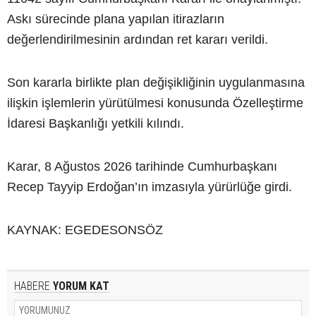
Askı sürecinde plana yapılan itirazların
değerlendirilmesinin ardından ret kararı verildi.
Son kararla birlikte plan değişikliğinin uygulanmasına
ilişkin işlemlerin yürütülmesi konusunda Özelleştirme
İdaresi Başkanlığı yetkili kılındı.
Karar, 8 Ağustos 2026 tarihinde Cumhurbaşkanı
Recep Tayyip Erdoğan’ın imzasıyla yürürlüğe girdi.
KAYNAK: EGEDESONSÖZ
HABERE
YORUM KAT