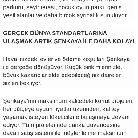
parkuru, seyir terası, çocuk oyun parkı, geniş
yeşil alanlar ve daha birçok ayrıcalık sunuluyor.
GERÇEK DÜNYA STANDARTLARINA
ULAŞMAK ARTIK ŞENKAYA İLE DAHA KOLAY!
Hayalinizdeki evler ve ödeme koşulları Şenkaya
ile gerçeğe dönüşüyor. Küçük birikimlerinizle,
büyük kazançlar elde edebileceğiniz daireler
sizleri bekliyor.
Şenkaya’nın maksimum kalitedeki konut projeleri,
her bütçeye uygun fiyatlar üzerinden, kaliteyi
yaşamak isteyen tüketicilerle buluşmaya devam
ediyor. Tüm projelerinde banka güvencesine
dayalı satış sistemi ile müşterilerine maksimum