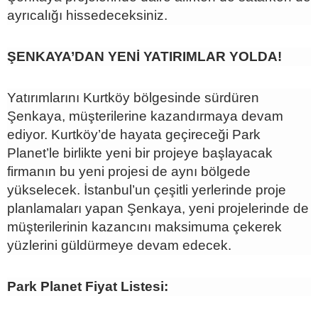
ayrıcalığı hissedeceksiniz.
ŞENKAYA’DAN YENİ YATIRIMLAR YOLDA!
Yatırımlarını Kurtköy bölgesinde sürdüren
Şenkaya, müşterilerine kazandırmaya devam
ediyor. Kurtköy’de hayata geçireceği Park
Planet’le birlikte yeni bir projeye başlayacak
firmanın bu yeni projesi de aynı bölgede
yükselecek. İstanbul’un çeşitli yerlerinde proje
planlamaları yapan Şenkaya, yeni projelerinde de
müşterilerinin kazancını maksimuma çekerek
yüzlerini güldürmeye devam edecek.
Park Planet Fiyat Listesi: