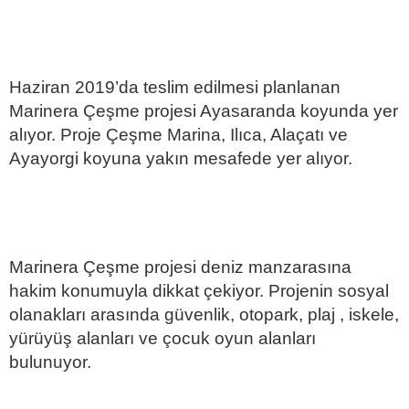
Haziran 2019’da teslim edilmesi planlanan
Marinera Çeşme projesi Ayasaranda koyunda yer
alıyor. Proje Çeşme Marina, Ilıca, Alaçatı ve
Ayayorgi koyuna yakın mesafede yer alıyor.
Marinera Çeşme projesi deniz manzarasına
hakim konumuyla dikkat çekiyor. Projenin sosyal
olanakları arasında güvenlik, otopark, plaj , iskele,
yürüyüş alanları ve çocuk oyun alanları
bulunuyor.