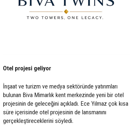
Otel projesi geliyor
İnşaat ve turizm ve medya sektöründe yatırımları
bulunan Biva Mimarlık kent merkezinde yeni bir otel
projesinin de geleceğini açıkladı. Ece Yılmaz çok kısa
süre içerisinde otel projesinin de lansmanını
gerçekleştireceklerini söyledi.