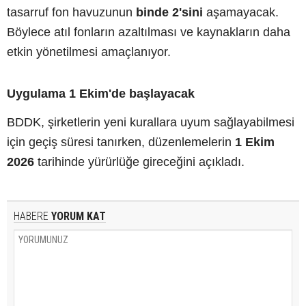
tasarruf fon havuzunun
binde 2'sini
aşamayacak.
Böylece atıl fonların azaltılması ve kaynakların daha
etkin yönetilmesi amaçlanıyor.
Uygulama 1 Ekim'de başlayacak
BDDK, şirketlerin yeni kurallara uyum sağlayabilmesi
için geçiş süresi tanırken, düzenlemelerin
1 Ekim
2026
tarihinde yürürlüğe gireceğini açıkladı.
HABERE
YORUM KAT