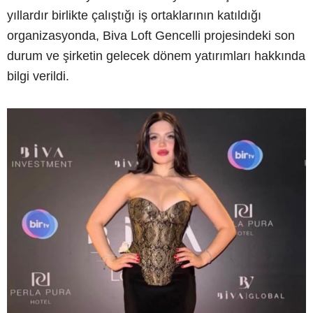
yıllardır birlikte çalıştığı iş ortaklarının katıldığı
organizasyonda, Biva Loft Gencelli projesindeki son
durum ve şirketin gelecek dönem yatırımları hakkında
bilgi verildi.