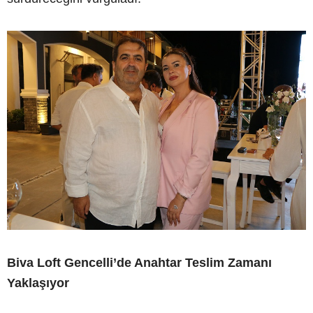
Biva Loft Gencelli’de Anahtar Teslim Zamanı
Yaklaşıyor