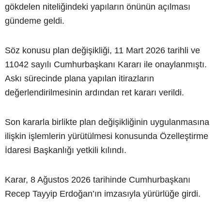
gökdelen niteliğindeki yapıların önünün açılması
gündeme geldi.
Söz konusu plan değişikliği, 11 Mart 2026 tarihli ve
11042 sayılı Cumhurbaşkanı Kararı ile onaylanmıştı.
Askı sürecinde plana yapılan itirazların
değerlendirilmesinin ardından ret kararı verildi.
Son kararla birlikte plan değişikliğinin uygulanmasına
ilişkin işlemlerin yürütülmesi konusunda Özelleştirme
İdaresi Başkanlığı yetkili kılındı.
Karar, 8 Ağustos 2026 tarihinde Cumhurbaşkanı
Recep Tayyip Erdoğan’ın imzasıyla yürürlüğe girdi.