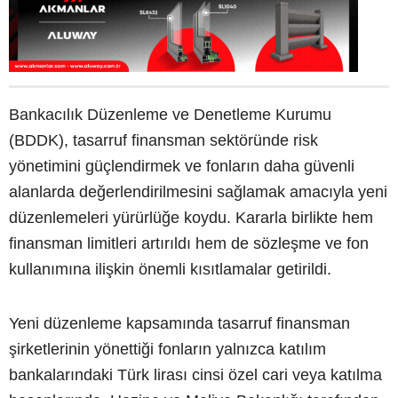
Bankacılık Düzenleme ve Denetleme Kurumu
(BDDK), tasarruf finansman sektöründe risk
yönetimini güçlendirmek ve fonların daha güvenli
alanlarda değerlendirilmesini sağlamak amacıyla yeni
düzenlemeleri yürürlüğe koydu. Kararla birlikte hem
finansman limitleri artırıldı hem de sözleşme ve fon
kullanımına ilişkin önemli kısıtlamalar getirildi.
Yeni düzenleme kapsamında tasarruf finansman
şirketlerinin yönettiği fonların yalnızca katılım
bankalarındaki Türk lirası cinsi özel cari veya katılma