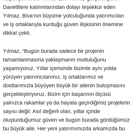
Davetlilere katılımlarından dolayı teşekkür eden
Yılmaz, Biva’nın büyüme yolculuğunda yatırımcıları
ve iş ortaklarıyla kurduğu güven ilişkisinin önemine
dikkat çekti.
Yılmaz, “Bugün burada sadece bir projenin
tamamlanmasına yaklaşmanın mutluluğunu
yaşamıyoruz. Yıllar içerisinde bizimle aynı yolda
yürüyen yatırımcılarımız, iş ortaklarımız ve
dostlarımızla büyüyen büyük bir ailenin buluşmasını
gerçekleştiriyoruz. Bizim için başarının ölçüsü
yalnızca rakamlar ya da hayata geçirdiğimiz projelerin
sayısı değil. Asıl değerli olan, yıllar içinde
oluşturduğumuz güven ve bugün burada gördüğümüz
bu büyük aile. Her yeni yatırımımızda arkamızda bu