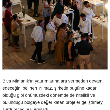
Biva Mimarlık’ın yatırımlarına ara vermeden devam
edeceğini belirten Yılmaz, şirketin bugüne kadar
olduğu gibi önümüzdeki dönemde de nitelikli ve
bulunduğu bölgeye değer katan projeler geliştirmeyi
sürdüreceğini vurguladı.