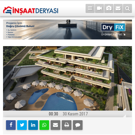
00:30
30 Kasım 2017