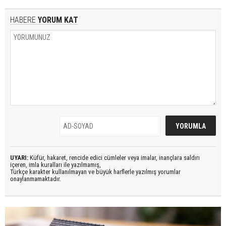
HABERE
YORUM KAT
UYARI:
Küfür, hakaret, rencide edici cümleler veya imalar, inançlara saldırı
içeren, imla kuralları ile yazılmamış,
Türkçe karakter kullanılmayan ve büyük harflerle yazılmış yorumlar
onaylanmamaktadır.