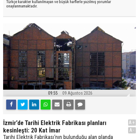
Türkçe karakter kullanılmayan ve büyük harflerle yazılmış yorumlar
onaylanmamaktadır.
09:55
09 Ağustos 2026
İzmir’de Tarihi Elektrik Fabrikası planları
A+
kesinleşti: 20 Kat İmar
A-
Tarihi Elektrik Fabrikası’nın bulunduğu alan planda