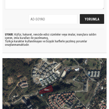
UYARI:
Küfür, hakaret, rencide edici cümleler veya imalar, inançlara saldırı
içeren, imla kuralları ile yazılmamış,
Türkçe karakter kullanılmayan ve büyük harflerle yazılmış yorumlar
onaylanmamaktadır.