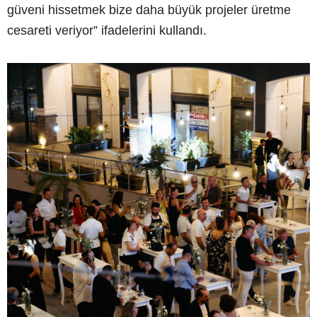
güveni hissetmek bize daha büyük projeler üretme
cesareti veriyor” ifadelerini kullandı.