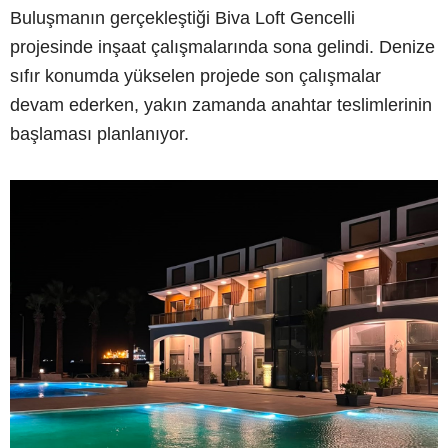
Buluşmanın gerçekleştiği Biva Loft Gencelli
projesinde inşaat çalışmalarında sona gelindi. Denize
sıfır konumda yükselen projede son çalışmalar
devam ederken, yakın zamanda anahtar teslimlerinin
başlaması planlanıyor.