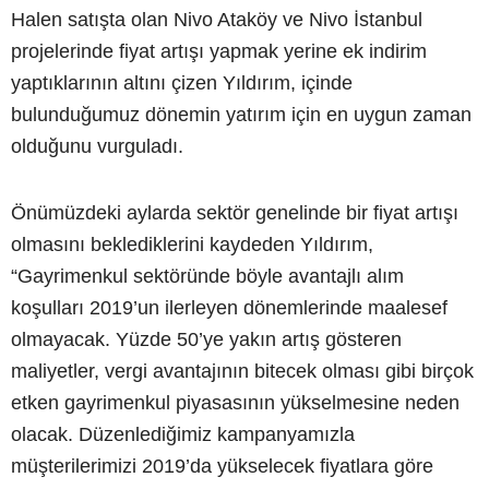
Halen satışta olan Nivo Ataköy ve Nivo İstanbul
projelerinde fiyat artışı yapmak yerine ek indirim
yaptıklarının altını çizen Yıldırım, içinde
bulunduğumuz dönemin yatırım için en uygun zaman
olduğunu vurguladı.
Önümüzdeki aylarda sektör genelinde bir fiyat artışı
olmasını beklediklerini kaydeden Yıldırım,
“Gayrimenkul sektöründe böyle avantajlı alım
koşulları 2019’un ilerleyen dönemlerinde maalesef
olmayacak. Yüzde 50’ye yakın artış gösteren
maliyetler, vergi avantajının bitecek olması gibi birçok
etken gayrimenkul piyasasının yükselmesine neden
olacak. Düzenlediğimiz kampanyamızla
müşterilerimizi 2019’da yükselecek fiyatlara göre