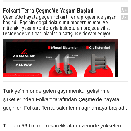
Folkart Terra Çeşme'de Yaşam Başladı
A+
Çeşme’de hayata geçen Folkart Terra projesinde yaşam
A-
başladı. Ege’nin doğal dokusunu modern mimari ve
müstakil yaşam konforuyla buluşturan projede villa,
residence ve ticari alanların satışı ise devam ediyor.
Türkiye’nin önde gelen gayrimenkul geliştirme
şirketlerinden Folkart tarafından Çeşme’de hayata
geçirilen Folkart Terra, sakinlerini ağırlamaya başladı.
Toplam 56 bin metrekarelik alan üzerinde yükselen