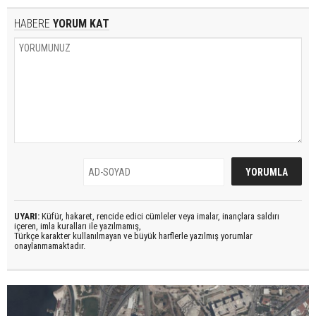
HABERE
YORUM KAT
UYARI:
Küfür, hakaret, rencide edici cümleler veya imalar, inançlara saldırı
içeren, imla kuralları ile yazılmamış,
Türkçe karakter kullanılmayan ve büyük harflerle yazılmış yorumlar
onaylanmamaktadır.