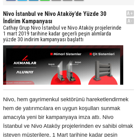
Nivo İstanbul ve Nivo Ataköy'de Yüzde 30
A+
İndirim Kampanyası
A-
Cathay Grup Nivo İstanbul ve Nivo Ataköy projelerinde
1 mart 2019 tarihine kadar geçerli peşin alımlarda
yüzde 30 indirim kampanyası başlattı
Nivo, hem gayrimenkul sektörünü hareketlendirmek
hem de yatırımcılara en uygun koşulları sunmak
amacıyla yeni bir kampanyaya imza attı. Nivo
İstanbul ve Nivo Ataköy projelerinden ev sahibi olmak
isteyen müşterilere, 1 Mart tarihine kadar peşin