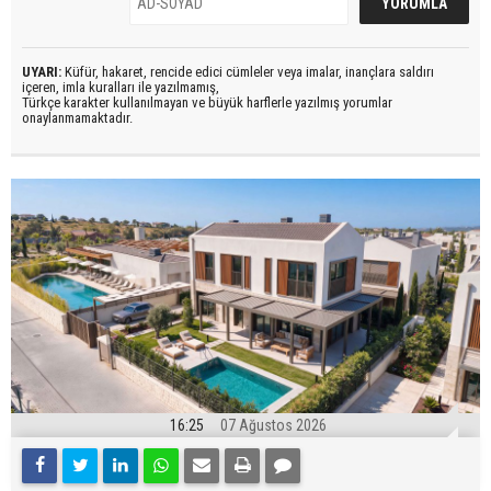
UYARI:
Küfür, hakaret, rencide edici cümleler veya imalar, inançlara saldırı
içeren, imla kuralları ile yazılmamış,
Türkçe karakter kullanılmayan ve büyük harflerle yazılmış yorumlar
onaylanmamaktadır.
16:25
07 Ağustos 2026