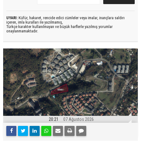
UYARI:
Küfür, hakaret, rencide edici cümleler veya imalar, inançlara saldırı
içeren, imla kuralları ile yazılmamış,
Türkçe karakter kullanılmayan ve büyük harflerle yazılmış yorumlar
onaylanmamaktadır.
20:21
07 Ağustos 2026