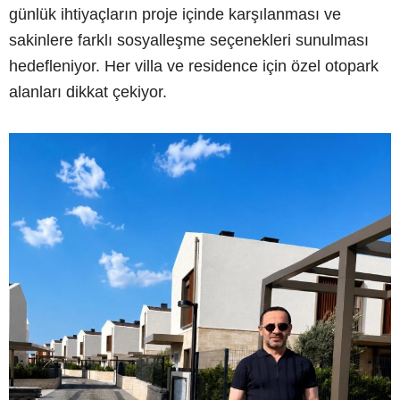
günlük ihtiyaçların proje içinde karşılanması ve
sakinlere farklı sosyalleşme seçenekleri sunulması
hedefleniyor. Her villa ve residence için özel otopark
alanları dikkat çekiyor.