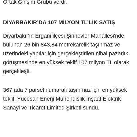
Ortak Girişim Grubu verdi.
DİYARBAKIR’DA 107 MİLYON TL’LİK SATIŞ
Diyarbakır'ın Ergani ilçesi Şirinevler Mahallesi'nde
bulunan 26 bin 843,84 metrekarelik taşınmaz ve
üzerindeki yapılar için gerçekleştirilen nihai pazarlık
görüşmesinde en yüksek teklif 107 milyon TL olarak
gerçekleşti.
367 ada 7 parsel numaralı taşınmaz için en yüksek
teklifi Yücesan Enerji Mühendislik İnşaat Elektrik
Sanayi ve Ticaret Limited Şirketi sundu.