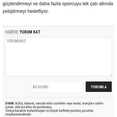
güçlendirmeyi ve daha fazla sporcuyu tek çatı altında
yetiştirmeyi hedefliyor.
HABERE
YORUM KAT
UYARI:
Küfür, hakaret, rencide edici cümleler veya imalar, inançlara saldırı
içeren, imla kuralları ile yazılmamış,
Türkçe karakter kullanılmayan ve büyük harflerle yazılmış yorumlar
onaylanmamaktadır.