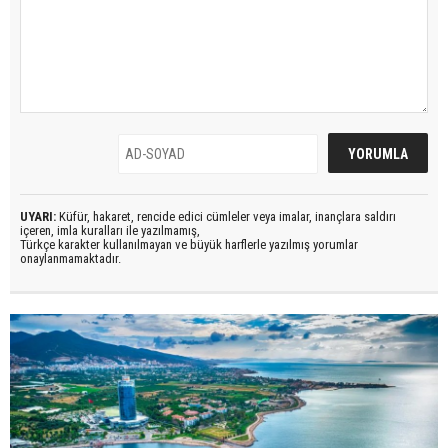
UYARI:
Küfür, hakaret, rencide edici cümleler veya imalar, inançlara saldırı
içeren, imla kuralları ile yazılmamış,
Türkçe karakter kullanılmayan ve büyük harflerle yazılmış yorumlar
onaylanmamaktadır.