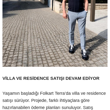
VİLLA VE RESİDENCE SATIŞI DEVAM EDİYOR
Yaşamın başladığı Folkart Terra’da villa ve residence
satışı sürüyor. Projede, farklı ihtiyaçlara göre
hazırlanabilen ödeme planları sunuluyor. Satış