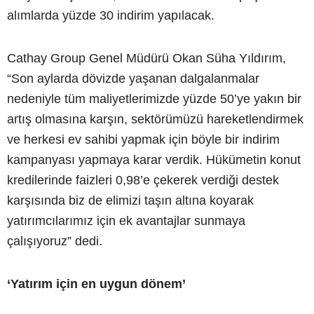
alımlarda yüzde 30 indirim yapılacak.
Cathay Group Genel Müdürü Okan Süha Yıldırım,
“Son aylarda dövizde yaşanan dalgalanmalar
nedeniyle tüm maliyetlerimizde yüzde 50’ye yakın bir
artış olmasına karşın, sektörümüzü hareketlendirmek
ve herkesi ev sahibi yapmak için böyle bir indirim
kampanyası yapmaya karar verdik. Hükümetin konut
kredilerinde faizleri 0,98’e çekerek verdiği destek
karşısında biz de elimizi taşın altına koyarak
yatırımcılarımız için ek avantajlar sunmaya
çalışıyoruz” dedi.
‘Yatırım için en uygun dönem’