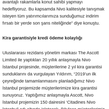
avantajlı rakamlarla konut sahibi yapmayı
hedefliyoruz. Bu kapsamda Nivo kalitesiyle tanışmak
isteyen tüm yatırımcılarımıza sunduğumuz indirim
fırsatı bir yerde son şans niteliğinde” diye konuştu.
Kira garantisiyle kredi ödeme kolaylığı
Uluslararası rezidans yönetim markası The Ascott
Limited ile yaptıkları 20 yıllık anlaşmayla Nivo
İstanbul projesinde, müşterilerine 2 yıl kira garantisi
sunduklarını da vurgulayan Yıldırım, “2019’un ilk
çeyreğinde tamamlanmasını planladığımız Nivo
İstanbul projemizde müşterilerimize kira garantisi
sunuyoruz. Yaptığımız anlaşmayla Ascott, Nivo
İstanbul projemizin 150 dairesini ‘Citadines Nivo