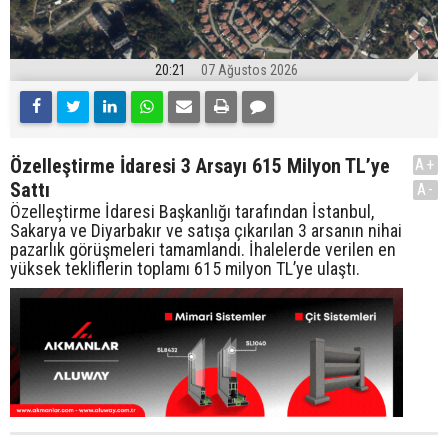
20:21
07 Ağustos 2026
Özelleştirme İdaresi 3 Arsayı 615 Milyon TL’ye
A+
Sattı
A-
Özelleştirme İdaresi Başkanlığı tarafından İstanbul,
Sakarya ve Diyarbakır ve satışa çıkarılan 3 arsanın nihai
pazarlık görüşmeleri tamamlandı. İhalelerde verilen en
yüksek tekliflerin toplamı 615 milyon TL’ye ulaştı.