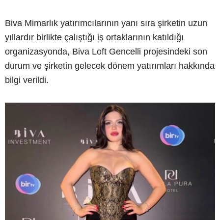
Biva Mimarlık yatırımcılarının yanı sıra şirketin uzun
yıllardır birlikte çalıştığı iş ortaklarının katıldığı
organizasyonda, Biva Loft Gencelli projesindeki son
durum ve şirketin gelecek dönem yatırımları hakkında
bilgi verildi.