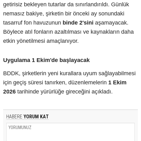
getirisiz bekleyen tutarlar da sınırlandırıldı. Günlük
nemasız bakiye, şirketin bir önceki ay sonundaki
tasarruf fon havuzunun
binde 2'sini
aşamayacak.
Böylece atıl fonların azaltılması ve kaynakların daha
etkin yönetilmesi amaçlanıyor.
Uygulama 1 Ekim'de başlayacak
BDDK, şirketlerin yeni kurallara uyum sağlayabilmesi
için geçiş süresi tanırken, düzenlemelerin
1 Ekim
2026
tarihinde yürürlüğe gireceğini açıkladı.
HABERE
YORUM KAT