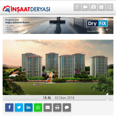
18:46
02 Ekim 2018