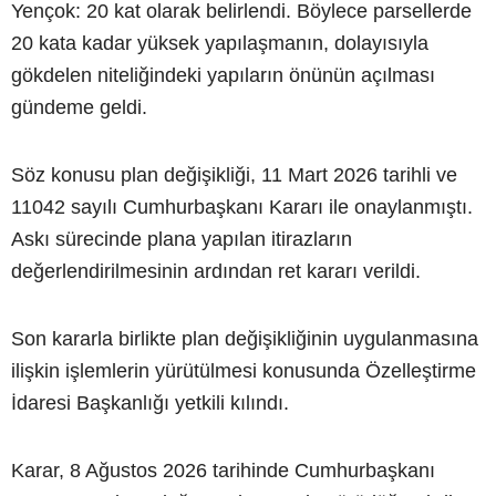
Yençok: 20 kat olarak belirlendi. Böylece parsellerde
20 kata kadar yüksek yapılaşmanın, dolayısıyla
gökdelen niteliğindeki yapıların önünün açılması
gündeme geldi.
Söz konusu plan değişikliği, 11 Mart 2026 tarihli ve
11042 sayılı Cumhurbaşkanı Kararı ile onaylanmıştı.
Askı sürecinde plana yapılan itirazların
değerlendirilmesinin ardından ret kararı verildi.
Son kararla birlikte plan değişikliğinin uygulanmasına
ilişkin işlemlerin yürütülmesi konusunda Özelleştirme
İdaresi Başkanlığı yetkili kılındı.
Karar, 8 Ağustos 2026 tarihinde Cumhurbaşkanı