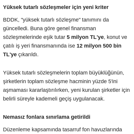
Yüksek tutarlı sözleşmeler için yeni kriter
BDDK, "yüksek tutarlı sözleşme" tanımını da
güncelledi. Buna göre genel finansman
sözleşmelerinde eşik tutar
5 milyon TL'ye
, konut ve
çatılı iş yeri finansmanında ise
12 milyon 500 bin
TL'ye
çıkarıldı.
Yüksek tutarlı sözleşmelerin toplam büyüklüğünün,
şirketlerin toplam sözleşme hacminin yüzde 5'ini
aşmaması kararlaştırılırken, yeni kurulan şirketler için
belirli süreyle kademeli geçiş uygulanacak.
Nemasız fonlara sınırlama getirildi
Düzenleme kapsamında tasarruf fon havuzlarında