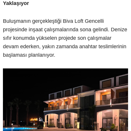
Yaklaşıyor
Buluşmanın gerçekleştiği Biva Loft Gencelli
projesinde inşaat çalışmalarında sona gelindi. Denize
sıfır konumda yükselen projede son çalışmalar
devam ederken, yakın zamanda anahtar teslimlerinin
başlaması planlanıyor.