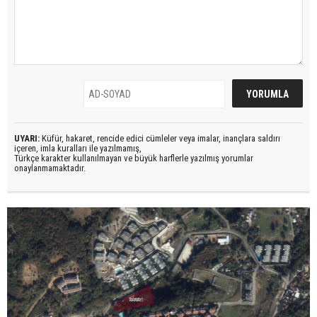
UYARI:
Küfür, hakaret, rencide edici cümleler veya imalar, inançlara saldırı
içeren, imla kuralları ile yazılmamış,
Türkçe karakter kullanılmayan ve büyük harflerle yazılmış yorumlar
onaylanmamaktadır.