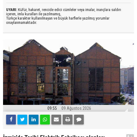
UYARI:
Küfür, hakaret, rencide edici cümleler veya imalar, inançlara saldırı
içeren, imla kuralları ile yazılmamış,
Türkçe karakter kullanılmayan ve büyük harflerle yazılmış yorumlar
onaylanmamaktadır.
09:55
09 Ağustos 2026