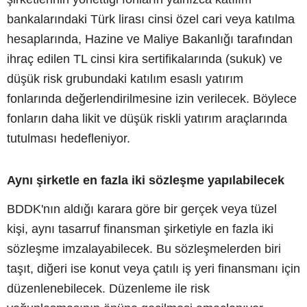
bankalarındaki Türk lirası cinsi özel cari veya katılma
hesaplarında, Hazine ve Maliye Bakanlığı tarafından
ihraç edilen TL cinsi kira sertifikalarında (sukuk) ve
düşük risk grubundaki katılım esaslı yatırım
fonlarında değerlendirilmesine izin verilecek. Böylece
fonların daha likit ve düşük riskli yatırım araçlarında
tutulması hedefleniyor.
Aynı şirketle en fazla iki sözleşme yapılabilecek
BDDK'nın aldığı karara göre bir gerçek veya tüzel
kişi, aynı tasarruf finansman şirketiyle en fazla iki
sözleşme imzalayabilecek. Bu sözleşmelerden biri
taşıt, diğeri ise konut veya çatılı iş yeri finansmanı için
düzenlenebilecek. Düzenleme ile risk