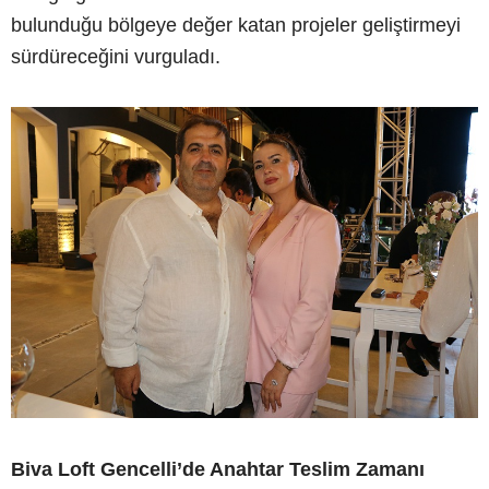
bulunduğu bölgeye değer katan projeler geliştirmeyi
sürdüreceğini vurguladı.
Biva Loft Gencelli’de Anahtar Teslim Zamanı