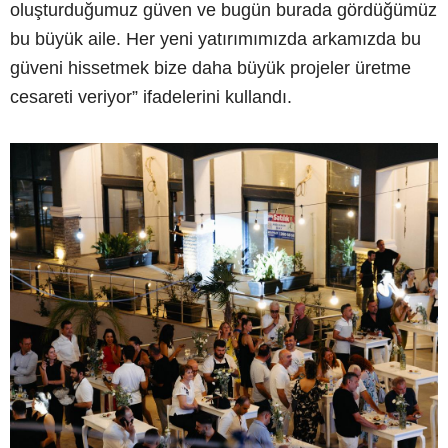
oluşturduğumuz güven ve bugün burada gördüğümüz
bu büyük aile. Her yeni yatırımımızda arkamızda bu
güveni hissetmek bize daha büyük projeler üretme
cesareti veriyor” ifadelerini kullandı.