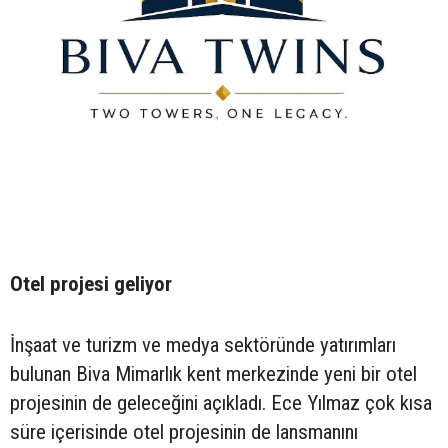
Otel projesi geliyor
İnşaat ve turizm ve medya sektöründe yatırımları
bulunan Biva Mimarlık kent merkezinde yeni bir otel
projesinin de geleceğini açıkladı. Ece Yılmaz çok kısa
süre içerisinde otel projesinin de lansmanını