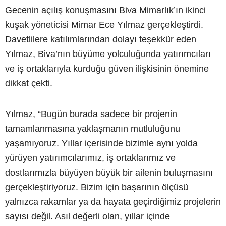
Gecenin açılış konuşmasını Biva Mimarlık’ın ikinci
kuşak yöneticisi Mimar Ece Yılmaz gerçekleştirdi.
Davetlilere katılımlarından dolayı teşekkür eden
Yılmaz, Biva’nın büyüme yolculuğunda yatırımcıları
ve iş ortaklarıyla kurduğu güven ilişkisinin önemine
dikkat çekti.
Yılmaz, “Bugün burada sadece bir projenin
tamamlanmasına yaklaşmanın mutluluğunu
yaşamıyoruz. Yıllar içerisinde bizimle aynı yolda
yürüyen yatırımcılarımız, iş ortaklarımız ve
dostlarımızla büyüyen büyük bir ailenin buluşmasını
gerçekleştiriyoruz. Bizim için başarının ölçüsü
yalnızca rakamlar ya da hayata geçirdiğimiz projelerin
sayısı değil. Asıl değerli olan, yıllar içinde