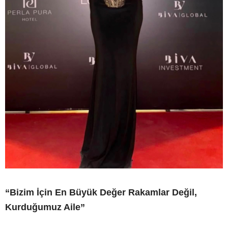
“Bizim İçin En Büyük Değer Rakamlar Değil,
Kurduğumuz Aile”