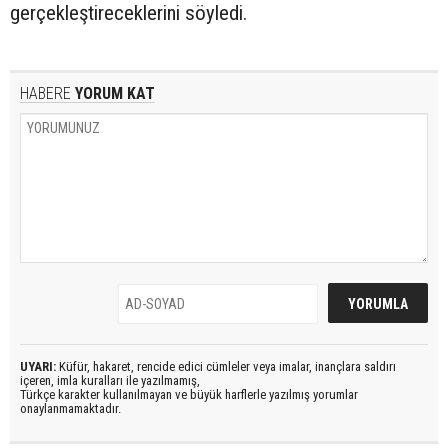
gerçekleştireceklerini söyledi.
HABERE
YORUM KAT
UYARI:
Küfür, hakaret, rencide edici cümleler veya imalar, inançlara saldırı
içeren, imla kuralları ile yazılmamış,
Türkçe karakter kullanılmayan ve büyük harflerle yazılmış yorumlar
onaylanmamaktadır.