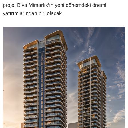
proje, Biva Mimarlık’ın yeni dönemdeki önemli
yatırımlarından biri olacak.