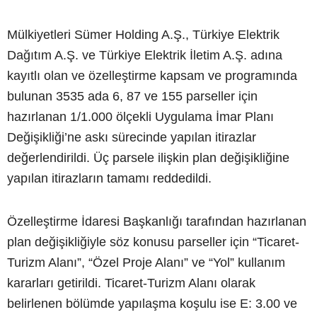
Mülkiyetleri Sümer Holding A.Ş., Türkiye Elektrik
Dağıtım A.Ş. ve Türkiye Elektrik İletim A.Ş. adına
kayıtlı olan ve özelleştirme kapsam ve programında
bulunan 3535 ada 6, 87 ve 155 parseller için
hazırlanan 1/1.000 ölçekli Uygulama İmar Planı
Değişikliği’ne askı sürecinde yapılan itirazlar
değerlendirildi. Üç parsele ilişkin plan değişikliğine
yapılan itirazların tamamı reddedildi.
Özelleştirme İdaresi Başkanlığı tarafından hazırlanan
plan değişikliğiyle söz konusu parseller için “Ticaret-
Turizm Alanı”, “Özel Proje Alanı” ve “Yol” kullanım
kararları getirildi. Ticaret-Turizm Alanı olarak
belirlenen bölümde yapılaşma koşulu ise E: 3.00 ve