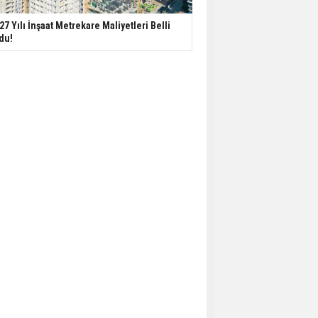
27 Yılı İnşaat Metrekare Maliyetleri Belli
du!