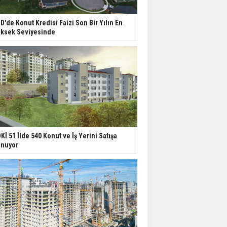
D'de Konut Kredisi Faizi Son Bir Yılın En
ksek Seviyesinde
Kİ 51 İlde 540 Konut ve İş Yerini Satışa
nuyor