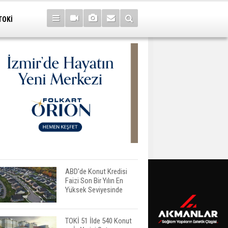
TOKİ
ABD'de Konut Kredisi
Faizi Son Bir Yılın En
Yüksek Seviyesinde
TOKİ 51 İlde 540 Konut