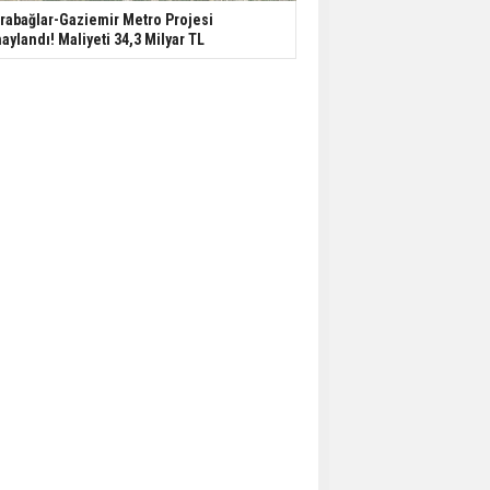
rabağlar-Gaziemir Metro Projesi
aylandı! Maliyeti 34,3 Milyar TL