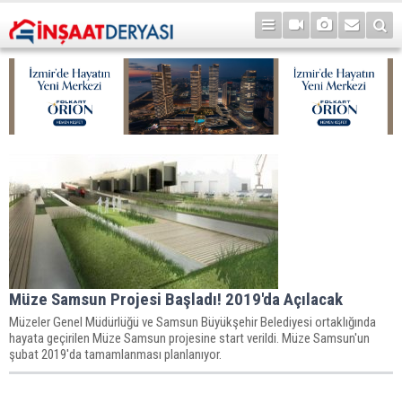
Müze Samsun Projesi Başladı! 2019'da Açılacak
Müzeler Genel Müdürlüğü ve Samsun Büyükşehir Belediyesi ortaklığında
hayata geçirilen Müze Samsun projesine start verildi. Müze Samsun'un
şubat 2019'da tamamlanması planlanıyor.