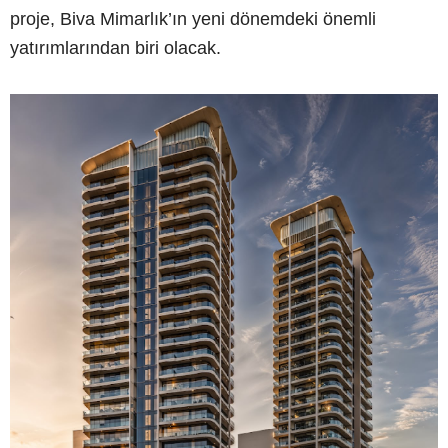
proje, Biva Mimarlık’ın yeni dönemdeki önemli
yatırımlarından biri olacak.