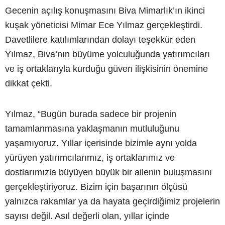
Gecenin açılış konuşmasını Biva Mimarlık’ın ikinci
kuşak yöneticisi Mimar Ece Yılmaz gerçekleştirdi.
Davetlilere katılımlarından dolayı teşekkür eden
Yılmaz, Biva’nın büyüme yolculuğunda yatırımcıları
ve iş ortaklarıyla kurduğu güven ilişkisinin önemine
dikkat çekti.
Yılmaz, “Bugün burada sadece bir projenin
tamamlanmasına yaklaşmanın mutluluğunu
yaşamıyoruz. Yıllar içerisinde bizimle aynı yolda
yürüyen yatırımcılarımız, iş ortaklarımız ve
dostlarımızla büyüyen büyük bir ailenin buluşmasını
gerçekleştiriyoruz. Bizim için başarının ölçüsü
yalnızca rakamlar ya da hayata geçirdiğimiz projelerin
sayısı değil. Asıl değerli olan, yıllar içinde