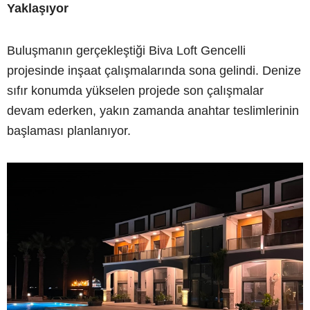
Yaklaşıyor
Buluşmanın gerçekleştiği Biva Loft Gencelli
projesinde inşaat çalışmalarında sona gelindi. Denize
sıfır konumda yükselen projede son çalışmalar
devam ederken, yakın zamanda anahtar teslimlerinin
başlaması planlanıyor.