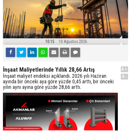
10:15
10 Ağustos 2026
İnşaat Maliyetlerinde Yıllık 28,66 Artış
A+
İnşaat maliyet endeksi açıklandı. 2026 yılı Haziran
A-
ayında bir önceki aya göre yüzde 0,45 arttı, bir önceki
yılın aynı ayına göre yüzde 28,66 arttı.