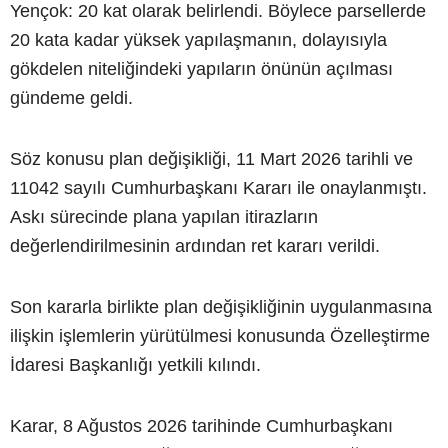
Yençok: 20 kat olarak belirlendi. Böylece parsellerde
20 kata kadar yüksek yapılaşmanın, dolayısıyla
gökdelen niteliğindeki yapıların önünün açılması
gündeme geldi.
Söz konusu plan değişikliği, 11 Mart 2026 tarihli ve
11042 sayılı Cumhurbaşkanı Kararı ile onaylanmıştı.
Askı sürecinde plana yapılan itirazların
değerlendirilmesinin ardından ret kararı verildi.
Son kararla birlikte plan değişikliğinin uygulanmasına
ilişkin işlemlerin yürütülmesi konusunda Özelleştirme
İdaresi Başkanlığı yetkili kılındı.
Karar, 8 Ağustos 2026 tarihinde Cumhurbaşkanı