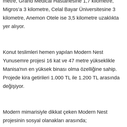
metre, Grand Medical Hastanesine 1,7 kilometre,
Migros’a 3 kilometre, Celal Bayar Üniversitesine 3
kilometre, Anemon Otele ise 3,5 kilometre uzaklıkta
yer alıyor.
Konut teslimleri hemen yapılan Modern Nest
Yunusemre projesi 16 kat ve 47 metre yükseklikle
Manisa'nın en yüksek binası olma özelliğine sahip.
Projede kira getirileri 1.000 TL ile 1.200 TL arasında
değişiyor.
Modern mimarisiyle dikkat çeken Modern Nest
projesinin sosyal olanakları arasında;