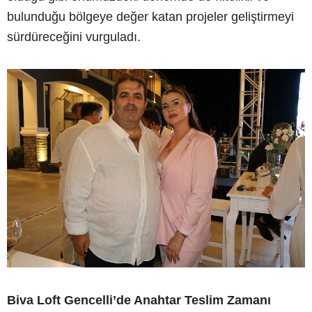
bulunduğu bölgeye değer katan projeler geliştirmeyi
sürdüreceğini vurguladı.
Biva Loft Gencelli’de Anahtar Teslim Zamanı