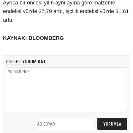
Ayrıca bir önceki yılın aynı ayına göre malzeme
endeksi yüzde 27,79 arttı, işçilik endeksi yüzde 31,61
arttı.
KAYNAK: BLOOMBERG
HABERE
YORUM KAT