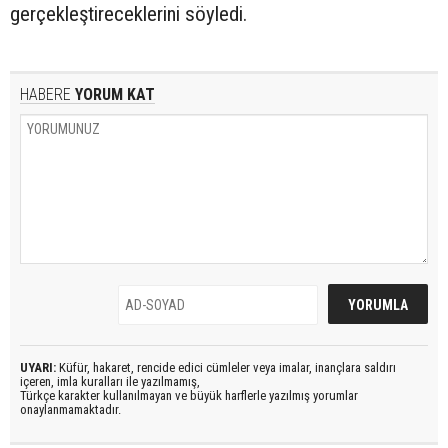
gerçekleştireceklerini söyledi.
HABERE
YORUM KAT
UYARI:
Küfür, hakaret, rencide edici cümleler veya imalar, inançlara saldırı
içeren, imla kuralları ile yazılmamış,
Türkçe karakter kullanılmayan ve büyük harflerle yazılmış yorumlar
onaylanmamaktadır.