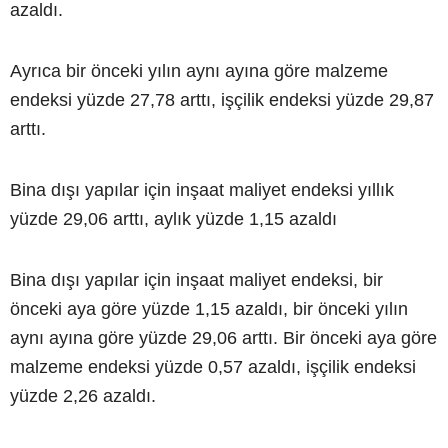
azaldı.
Ayrıca bir önceki yılın aynı ayına göre malzeme
endeksi yüzde 27,78 arttı, işçilik endeksi yüzde 29,87
arttı.
Bina dışı yapılar için inşaat maliyet endeksi yıllık
yüzde 29,06 arttı, aylık yüzde 1,15 azaldı
Bina dışı yapılar için inşaat maliyet endeksi, bir
önceki aya göre yüzde 1,15 azaldı, bir önceki yılın
aynı ayına göre yüzde 29,06 arttı. Bir önceki aya göre
malzeme endeksi yüzde 0,57 azaldı, işçilik endeksi
yüzde 2,26 azaldı.