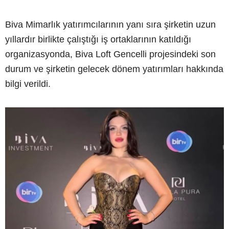
Biva Mimarlık yatırımcılarının yanı sıra şirketin uzun
yıllardır birlikte çalıştığı iş ortaklarının katıldığı
organizasyonda, Biva Loft Gencelli projesindeki son
durum ve şirketin gelecek dönem yatırımları hakkında
bilgi verildi.