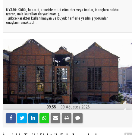
UYARI:
Küfür, hakaret, rencide edici cümleler veya imalar, inançlara saldırı
içeren, imla kuralları ile yazılmamış,
Türkçe karakter kullanılmayan ve büyük harflerle yazılmış yorumlar
onaylanmamaktadır.
09:55
09 Ağustos 2026