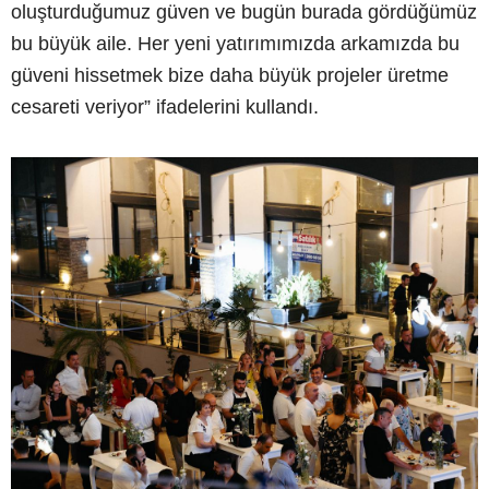
oluşturduğumuz güven ve bugün burada gördüğümüz
bu büyük aile. Her yeni yatırımımızda arkamızda bu
güveni hissetmek bize daha büyük projeler üretme
cesareti veriyor” ifadelerini kullandı.