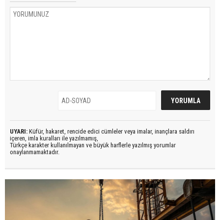
UYARI:
Küfür, hakaret, rencide edici cümleler veya imalar, inançlara saldırı
içeren, imla kuralları ile yazılmamış,
Türkçe karakter kullanılmayan ve büyük harflerle yazılmış yorumlar
onaylanmamaktadır.