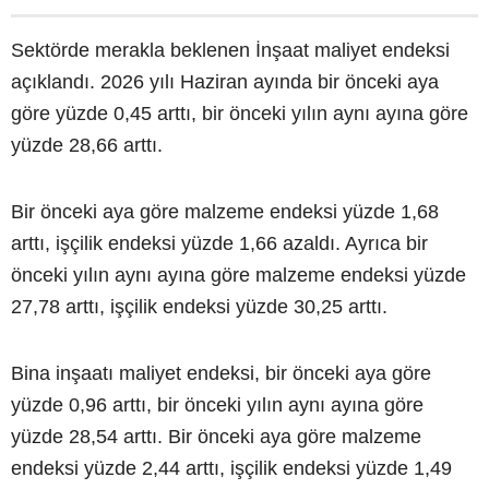
Sektörde merakla beklenen İnşaat maliyet endeksi
açıklandı. 2026 yılı Haziran ayında bir önceki aya
göre yüzde 0,45 arttı, bir önceki yılın aynı ayına göre
yüzde 28,66 arttı.
Bir önceki aya göre malzeme endeksi yüzde 1,68
arttı, işçilik endeksi yüzde 1,66 azaldı. Ayrıca bir
önceki yılın aynı ayına göre malzeme endeksi yüzde
27,78 arttı, işçilik endeksi yüzde 30,25 arttı.
Bina inşaatı maliyet endeksi, bir önceki aya göre
yüzde 0,96 arttı, bir önceki yılın aynı ayına göre
yüzde 28,54 arttı. Bir önceki aya göre malzeme
endeksi yüzde 2,44 arttı, işçilik endeksi yüzde 1,49