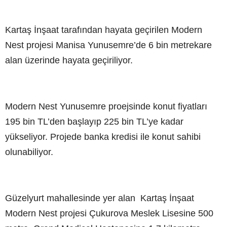
Kartaş İnşaat tarafından hayata geçirilen Modern
Nest projesi Manisa Yunusemre’de 6 bin metrekare
alan üzerinde hayata geçiriliyor.
Modern Nest Yunusemre proejsinde konut fiyatları
195 bin TL’den başlayıp 225 bin TL’ye kadar
yükseliyor. Projede banka kredisi ile konut sahibi
olunabiliyor.
Güzelyurt mahallesinde yer alan Kartaş İnşaat
Modern Nest projesi Çukurova Meslek Lisesine 500