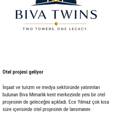
Otel projesi geliyor
İnşaat ve turizm ve medya sektöründe yatırımları
bulunan Biva Mimarlık kent merkezinde yeni bir otel
projesinin de geleceğini açıkladı. Ece Yılmaz çok kısa
süre içerisinde otel projesinin de lansmanını