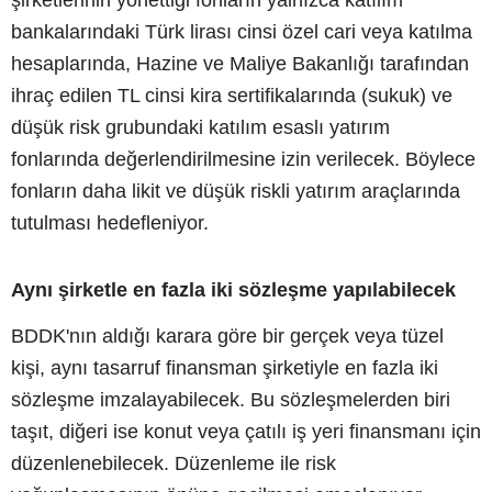
bankalarındaki Türk lirası cinsi özel cari veya katılma
hesaplarında, Hazine ve Maliye Bakanlığı tarafından
ihraç edilen TL cinsi kira sertifikalarında (sukuk) ve
düşük risk grubundaki katılım esaslı yatırım
fonlarında değerlendirilmesine izin verilecek. Böylece
fonların daha likit ve düşük riskli yatırım araçlarında
tutulması hedefleniyor.
Aynı şirketle en fazla iki sözleşme yapılabilecek
BDDK'nın aldığı karara göre bir gerçek veya tüzel
kişi, aynı tasarruf finansman şirketiyle en fazla iki
sözleşme imzalayabilecek. Bu sözleşmelerden biri
taşıt, diğeri ise konut veya çatılı iş yeri finansmanı için
düzenlenebilecek. Düzenleme ile risk