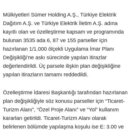
Mülkiyetleri Sümer Holding A.Ş., Türkiye Elektrik
Dağıtım A.Ş. ve Türkiye Elektrik İletim A.Ş. adına
kayıtlı olan ve özelleştirme kapsam ve programında
bulunan 3535 ada 6, 87 ve 155 parseller için
hazırlanan 1/1.000 ölçekli Uygulama İmar Planı
Değişikliği’ne askı sürecinde yapılan itirazlar
değerlendirildi. Üç parsele ilişkin plan değişikliğine
yapılan itirazların tamamı reddedildi.
Özelleştirme İdaresi Başkanlığı tarafından hazırlanan
plan değişikliğiyle söz konusu parseller için “Ticaret-
Turizm Alanı”, “Özel Proje Alanı” ve “Yol” kullanım
kararları getirildi. Ticaret-Turizm Alanı olarak
belirlenen bölümde yapılaşma koşulu ise E: 3.00 ve