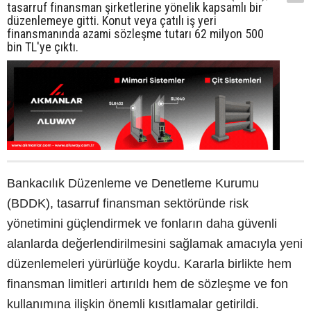
tasarruf finansman şirketlerine yönelik kapsamlı bir
düzenlemeye gitti. Konut veya çatılı iş yeri
finansmanında azami sözleşme tutarı 62 milyon 500
bin TL'ye çıktı.
Bankacılık Düzenleme ve Denetleme Kurumu
(BDDK), tasarruf finansman sektöründe risk
yönetimini güçlendirmek ve fonların daha güvenli
alanlarda değerlendirilmesini sağlamak amacıyla yeni
düzenlemeleri yürürlüğe koydu. Kararla birlikte hem
finansman limitleri artırıldı hem de sözleşme ve fon
kullanımına ilişkin önemli kısıtlamalar getirildi.