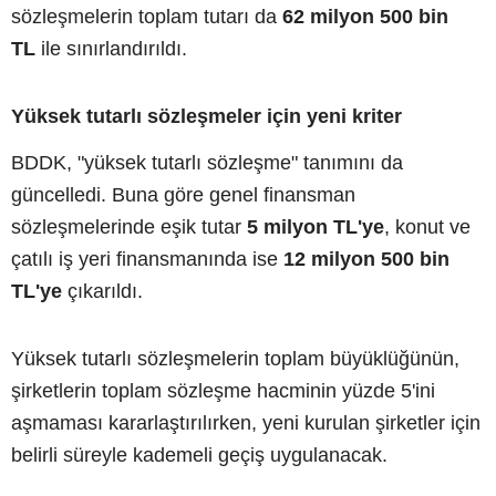
sözleşmelerin toplam tutarı da
62 milyon 500 bin
TL
ile sınırlandırıldı.
Yüksek tutarlı sözleşmeler için yeni kriter
BDDK, "yüksek tutarlı sözleşme" tanımını da
güncelledi. Buna göre genel finansman
sözleşmelerinde eşik tutar
5 milyon TL'ye
, konut ve
çatılı iş yeri finansmanında ise
12 milyon 500 bin
TL'ye
çıkarıldı.
Yüksek tutarlı sözleşmelerin toplam büyüklüğünün,
şirketlerin toplam sözleşme hacminin yüzde 5'ini
aşmaması kararlaştırılırken, yeni kurulan şirketler için
belirli süreyle kademeli geçiş uygulanacak.