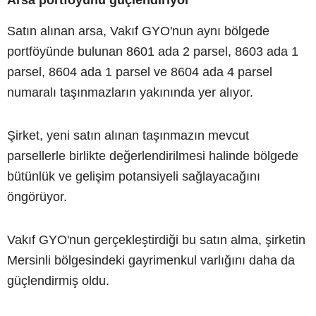
Satın alınan arsa, Vakıf GYO'nun aynı bölgede
portföyünde bulunan 8601 ada 2 parsel, 8603 ada 1
parsel, 8604 ada 1 parsel ve 8604 ada 4 parsel
numaralı taşınmazların yakınında yer alıyor.
Şirket, yeni satın alınan taşınmazın mevcut
parsellerle birlikte değerlendirilmesi halinde bölgede
bütünlük ve gelişim potansiyeli sağlayacağını
öngörüyor.
Vakıf GYO'nun gerçekleştirdiği bu satın alma, şirketin
Mersinli bölgesindeki gayrimenkul varlığını daha da
güçlendirmiş oldu.