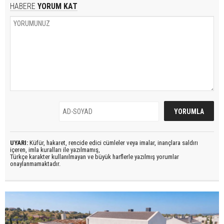
HABERE
YORUM KAT
UYARI:
Küfür, hakaret, rencide edici cümleler veya imalar, inançlara saldırı
içeren, imla kuralları ile yazılmamış,
Türkçe karakter kullanılmayan ve büyük harflerle yazılmış yorumlar
onaylanmamaktadır.