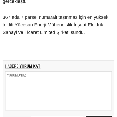
gerçekleşti.
367 ada 7 parsel numaralı taşınmaz için en yüksek
teklifi Yücesan Enerji Mühendislik İnşaat Elektrik
Sanayi ve Ticaret Limited Şirketi sundu.
HABERE
YORUM KAT