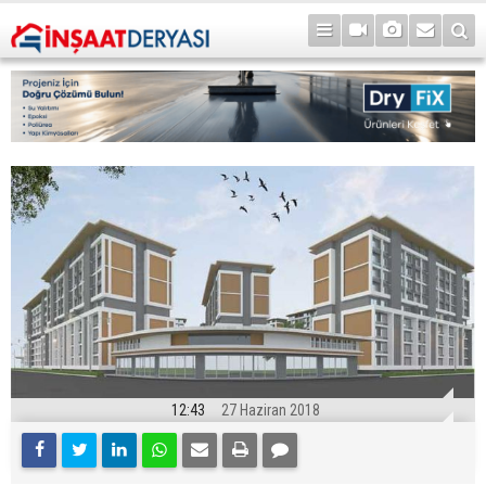
12:43
27 Haziran 2018