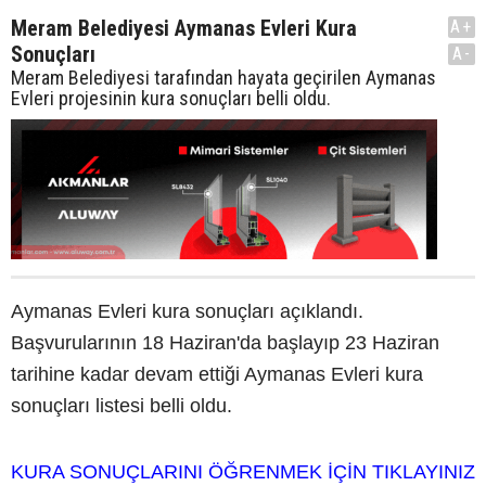
Meram Belediyesi Aymanas Evleri Kura
A+
Sonuçları
A-
Meram Belediyesi tarafından hayata geçirilen Aymanas
Evleri projesinin kura sonuçları belli oldu.
Aymanas Evleri kura sonuçları açıklandı.
Başvurularının 18 Haziran'da başlayıp 23 Haziran
tarihine kadar devam ettiği Aymanas Evleri kura
sonuçları listesi belli oldu.
KURA SONUÇLARINI ÖĞRENMEK İÇİN TIKLAYINIZ