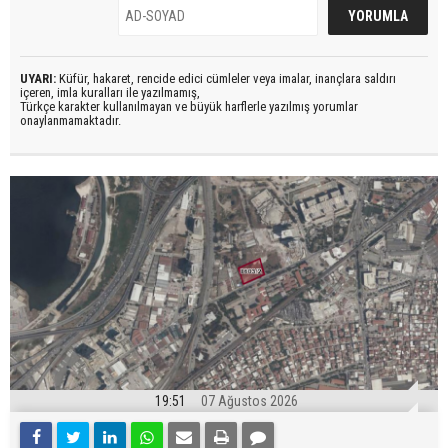
UYARI:
Küfür, hakaret, rencide edici cümleler veya imalar, inançlara saldırı
içeren, imla kuralları ile yazılmamış,
Türkçe karakter kullanılmayan ve büyük harflerle yazılmış yorumlar
onaylanmamaktadır.
19:51
07 Ağustos 2026