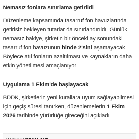
Nemasız fonlara sınırlama getirildi
Düzenleme kapsamında tasarruf fon havuzlarında
getirisiz bekleyen tutarlar da sınırlandırıldı. Günlük
nemasız bakiye, şirketin bir önceki ay sonundaki
tasarruf fon havuzunun
binde 2'sini
aşamayacak.
Böylece atıl fonların azaltılması ve kaynakların daha
etkin yönetilmesi amaçlanıyor.
Uygulama 1 Ekim'de başlayacak
BDDK, şirketlerin yeni kurallara uyum sağlayabilmesi
için geçiş süresi tanırken, düzenlemelerin
1 Ekim
2026
tarihinde yürürlüğe gireceğini açıkladı.