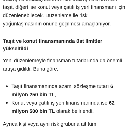
taşıt, diğeri ise konut veya çatılı iş yeri finansmanı için
düzenlenebilecek. Düzenleme ile risk
yoğunlaşmasının önüne geçilmesi amaçlanıyor.
Taşıt ve konut finansmanında üst limitler
yükseltildi
Yeni düzenlemeyle finansman tutarlarında da önemli
artışa gidildi. Buna göre;
Taşıt finansmanında azami sözleşme tutarı
6
milyon 250 bin TL
,
Konut veya çatılı iş yeri finansmanında ise
62
milyon 500 bin TL
olarak belirlendi.
Ayrıca kişi veya aynı risk grubuna ait tüm