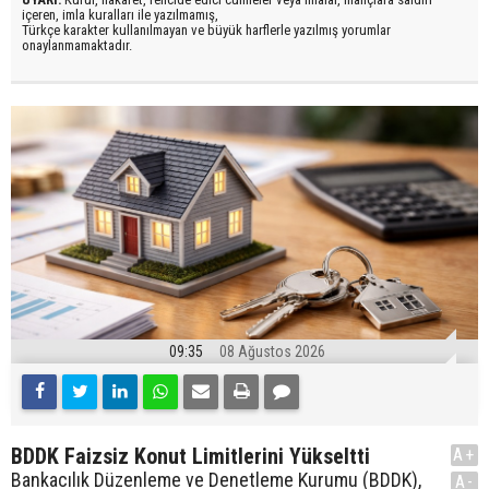
içeren, imla kuralları ile yazılmamış,
Türkçe karakter kullanılmayan ve büyük harflerle yazılmış yorumlar
onaylanmamaktadır.
09:35
08 Ağustos 2026
BDDK Faizsiz Konut Limitlerini Yükseltti
A+
Bankacılık Düzenleme ve Denetleme Kurumu (BDDK),
A-