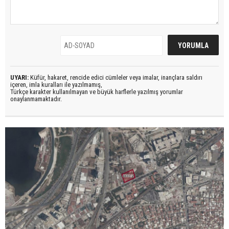
UYARI:
Küfür, hakaret, rencide edici cümleler veya imalar, inançlara saldırı
içeren, imla kuralları ile yazılmamış,
Türkçe karakter kullanılmayan ve büyük harflerle yazılmış yorumlar
onaylanmamaktadır.