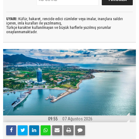
UYARI:
Küfür, hakaret, rencide edici cümleler veya imalar, inançlara saldırı
içeren, imla kuralları ile yazılmamış,
Türkçe karakter kullanılmayan ve büyük harflerle yazılmış yorumlar
onaylanmamaktadır.
09:55
07 Ağustos 2026