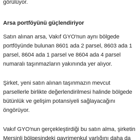
görülüyor.
Arsa portföyünü güçlendiriyor
Satın alınan arsa, Vakıf GYO'nun aynı bölgede
portföyünde bulunan 8601 ada 2 parsel, 8603 ada 1
parsel, 8604 ada 1 parsel ve 8604 ada 4 parsel
numaralı taşınmazların yakınında yer alıyor.
Şirket, yeni satın alınan taşınmazın mevcut
parsellerle birlikte değerlendirilmesi halinde bölgede
bütünlük ve gelişim potansiyeli sağlayacağını
öngörüyor.
Vakıf GYO'nun gerçekleştirdiği bu satın alma, şirketin
Mersinli bölgesindeki gayrimenkul varlığını daha da