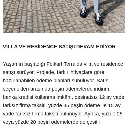
VİLLA VE RESİDENCE SATIŞI DEVAM EDİYOR
Yaşamın başladığı Folkart Terra’da villa ve residence
satışı sürüyor. Projede, farklı ihtiyaçlara göre
hazırlanabilen ödeme planları sunuluyor. Satış
seçenekleri arasında peşin ödemelerde indirim,
banka kredisi kullanma imkânı, peşinatsız 12 ay vade
farksız firma taksiti, yüzde 35 peşin ödeme ile 15 ay
vade farksız firma taksiti bulunuyor. Ayrıca, yüzde 25
veya yüzde 20 peşin ödemelerde de çeşitli