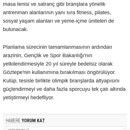
masa tenisi ve satranç gibi branşlara yönelik
antrenman alanlarının yanı sıra fitness, pilates,
sosyal yaşam alanları ve yeme-içme üniteleri de
bulunacak.
Planlama sürecinin tamamlanmasının ardından
arazinin, Gençlik ve Spor Bakanlığı'nın
yetkilendirmesiyle 20 yıl süreyle bedelsiz olarak
Göztepe'nin kullanımına bırakılması öngörülüyor.
Kulüp, tesisle birlikte olimpik branşlarda altyapısını
güçlendirmeyi ve daha fazla sporcuyu tek çatı altında
yetiştirmeyi hedefliyor.
HABERE
YORUM KAT