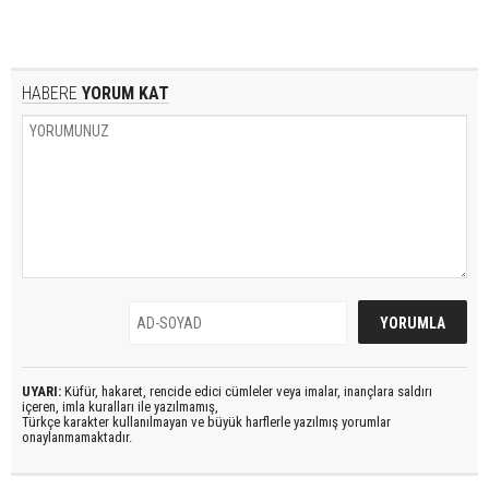
HABERE
YORUM KAT
UYARI:
Küfür, hakaret, rencide edici cümleler veya imalar, inançlara saldırı
içeren, imla kuralları ile yazılmamış,
Türkçe karakter kullanılmayan ve büyük harflerle yazılmış yorumlar
onaylanmamaktadır.