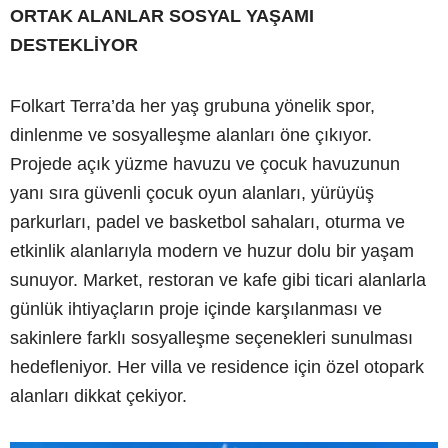
ORTAK ALANLAR SOSYAL YAŞAMI
DESTEKLİYOR
Folkart Terra’da her yaş grubuna yönelik spor,
dinlenme ve sosyalleşme alanları öne çıkıyor.
Projede açık yüzme havuzu ve çocuk havuzunun
yanı sıra güvenli çocuk oyun alanları, yürüyüş
parkurları, padel ve basketbol sahaları, oturma ve
etkinlik alanlarıyla modern ve huzur dolu bir yaşam
sunuyor. Market, restoran ve kafe gibi ticari alanlarla
günlük ihtiyaçların proje içinde karşılanması ve
sakinlere farklı sosyalleşme seçenekleri sunulması
hedefleniyor. Her villa ve residence için özel otopark
alanları dikkat çekiyor.