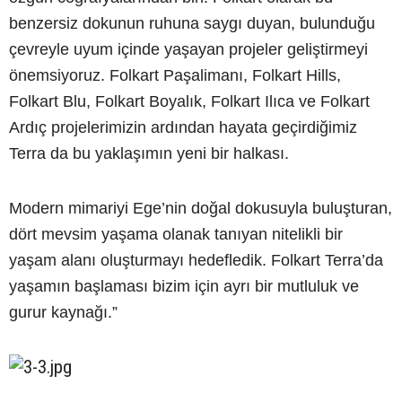
benzersiz dokunun ruhuna saygı duyan, bulunduğu
çevreyle uyum içinde yaşayan projeler geliştirmeyi
önemsiyoruz. Folkart Paşalimanı, Folkart Hills,
Folkart Blu, Folkart Boyalık, Folkart Ilıca ve Folkart
Ardıç projelerimizin ardından hayata geçirdiğimiz
Terra da bu yaklaşımın yeni bir halkası.
Modern mimariyi Ege’nin doğal dokusuyla buluşturan,
dört mevsim yaşama olanak tanıyan nitelikli bir
yaşam alanı oluşturmayı hedefledik. Folkart Terra’da
yaşamın başlaması bizim için ayrı bir mutluluk ve
gurur kaynağı.”