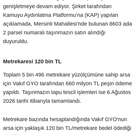
genişletmeye devam ediyor. Şirket tarafından
Kamuyu Aydınlatma Platformu’na (KAP) yapılan
açıklamada, Mersinli Mahallesi’nde bulunan 8603 ada
2 parsel numaralı taşınmazın satın alındığı
duyuruldu.
Metrekaresi 120 bin TL
Toplam 5 bin 496 metrekare yüzölçümüne sahip arsa
için Vakıf GYO tarafından 660 milyon TL peşin ödeme
yapıldı. Taşınmazın tapu tescil işlemleri ise 6 Ağustos
2026 tarihi itibarıyla tamamlandı.
Metrekare bazında hesaplandığında Vakıf GYO'nun
arsa için yaklaşık 120 bin TL/metrekare bedel ödediği