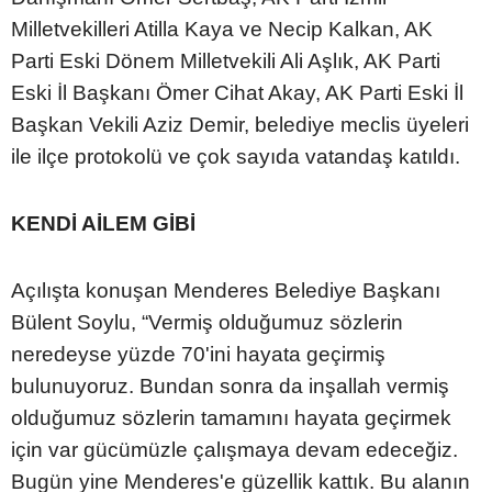
Milletvekilleri Atilla Kaya ve Necip Kalkan, AK
Parti Eski Dönem Milletvekili Ali Aşlık, AK Parti
Eski İl Başkanı Ömer Cihat Akay, AK Parti Eski İl
Başkan Vekili Aziz Demir, belediye meclis üyeleri
ile ilçe protokolü ve çok sayıda vatandaş katıldı.
KENDİ AİLEM GİBİ
Açılışta konuşan Menderes Belediye Başkanı
Bülent Soylu, “Vermiş olduğumuz sözlerin
neredeyse yüzde 70'ini hayata geçirmiş
bulunuyoruz. Bundan sonra da inşallah vermiş
olduğumuz sözlerin tamamını hayata geçirmek
için var gücümüzle çalışmaya devam edeceğiz.
Bugün yine Menderes'e güzellik kattık. Bu alanın