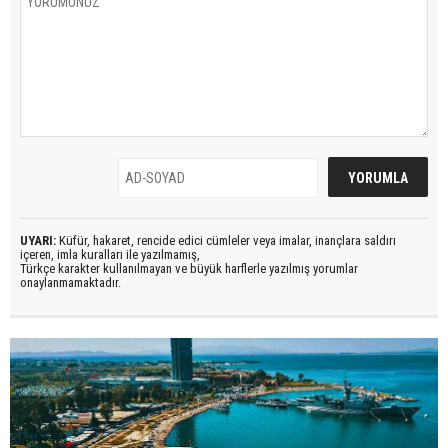
UYARI:
Küfür, hakaret, rencide edici cümleler veya imalar, inançlara saldırı
içeren, imla kuralları ile yazılmamış,
Türkçe karakter kullanılmayan ve büyük harflerle yazılmış yorumlar
onaylanmamaktadır.