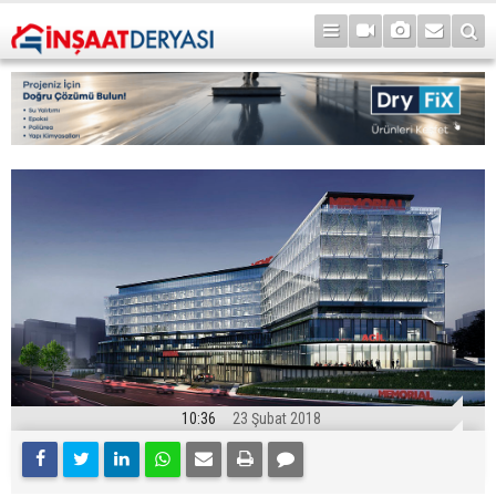
10:36
23 Şubat 2018