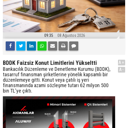
09:35
08 Ağustos 2026
BDDK Faizsiz Konut Limitlerini Yükseltti
A+
Bankacılık Düzenleme ve Denetleme Kurumu (BDDK),
A-
tasarruf finansman şirketlerine yönelik kapsamlı bir
düzenlemeye gitti. Konut veya çatılı iş yeri
finansmanında azami sözleşme tutarı 62 milyon 500
bin TL'ye çıktı.