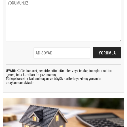
UYARI:
Küfür, hakaret, rencide edici cümleler veya imalar, inançlara saldırı
içeren, imla kuralları ile yazılmamış,
Türkçe karakter kullanılmayan ve büyük harflerle yazılmış yorumlar
onaylanmamaktadır.