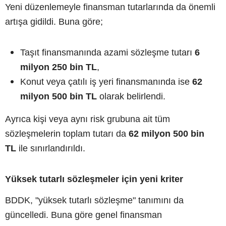
Yeni düzenlemeyle finansman tutarlarında da önemli
artışa gidildi. Buna göre;
Taşıt finansmanında azami sözleşme tutarı
6
milyon 250 bin TL
,
Konut veya çatılı iş yeri finansmanında ise
62
milyon 500 bin TL
olarak belirlendi.
Ayrıca kişi veya aynı risk grubuna ait tüm
sözleşmelerin toplam tutarı da
62 milyon 500 bin
TL
ile sınırlandırıldı.
Yüksek tutarlı sözleşmeler için yeni kriter
BDDK, "yüksek tutarlı sözleşme" tanımını da
güncelledi. Buna göre genel finansman