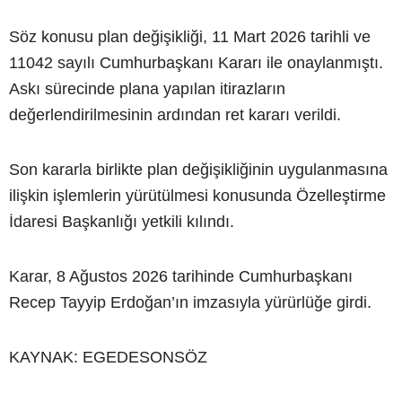
Söz konusu plan değişikliği, 11 Mart 2026 tarihli ve
11042 sayılı Cumhurbaşkanı Kararı ile onaylanmıştı.
Askı sürecinde plana yapılan itirazların
değerlendirilmesinin ardından ret kararı verildi.
Son kararla birlikte plan değişikliğinin uygulanmasına
ilişkin işlemlerin yürütülmesi konusunda Özelleştirme
İdaresi Başkanlığı yetkili kılındı.
Karar, 8 Ağustos 2026 tarihinde Cumhurbaşkanı
Recep Tayyip Erdoğan’ın imzasıyla yürürlüğe girdi.
KAYNAK: EGEDESONSÖZ