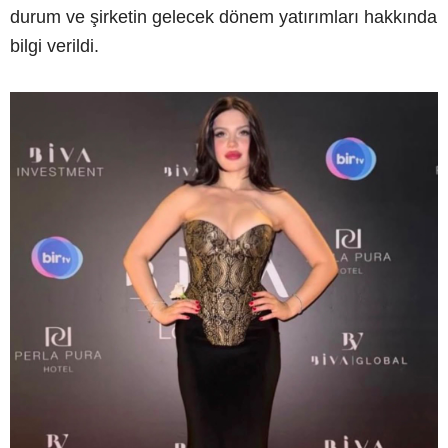
durum ve şirketin gelecek dönem yatırımları hakkında
bilgi verildi.