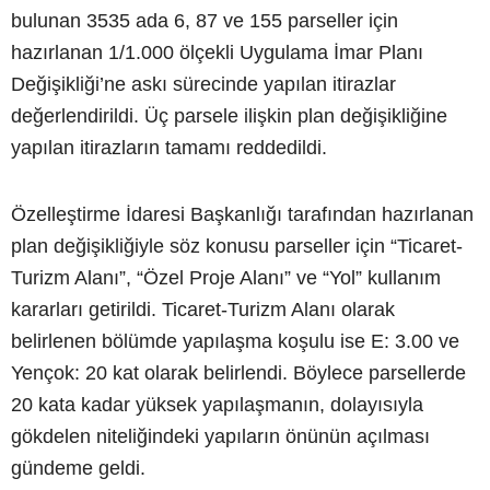
bulunan 3535 ada 6, 87 ve 155 parseller için
hazırlanan 1/1.000 ölçekli Uygulama İmar Planı
Değişikliği’ne askı sürecinde yapılan itirazlar
değerlendirildi. Üç parsele ilişkin plan değişikliğine
yapılan itirazların tamamı reddedildi.
Özelleştirme İdaresi Başkanlığı tarafından hazırlanan
plan değişikliğiyle söz konusu parseller için “Ticaret-
Turizm Alanı”, “Özel Proje Alanı” ve “Yol” kullanım
kararları getirildi. Ticaret-Turizm Alanı olarak
belirlenen bölümde yapılaşma koşulu ise E: 3.00 ve
Yençok: 20 kat olarak belirlendi. Böylece parsellerde
20 kata kadar yüksek yapılaşmanın, dolayısıyla
gökdelen niteliğindeki yapıların önünün açılması
gündeme geldi.