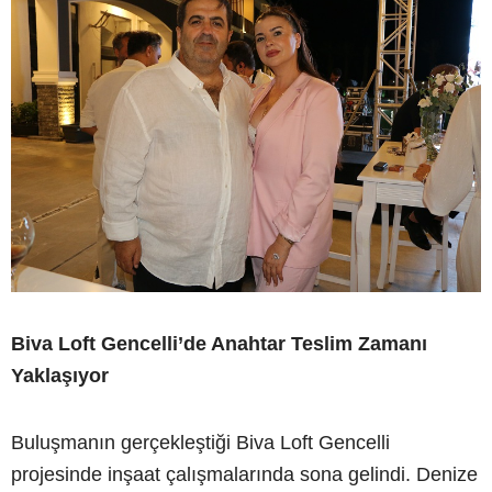
Biva Loft Gencelli’de Anahtar Teslim Zamanı
Yaklaşıyor
Buluşmanın gerçekleştiği Biva Loft Gencelli
projesinde inşaat çalışmalarında sona gelindi. Denize