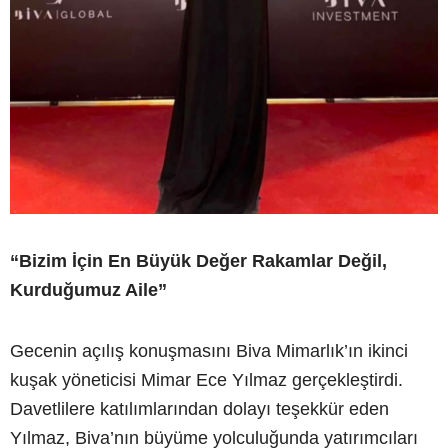
“Bizim İçin En Büyük Değer Rakamlar Değil,
Kurduğumuz Aile”
Gecenin açılış konuşmasını Biva Mimarlık’ın ikinci
kuşak yöneticisi Mimar Ece Yılmaz gerçekleştirdi.
Davetlilere katılımlarından dolayı teşekkür eden
Yılmaz, Biva’nın büyüme yolculuğunda yatırımcıları