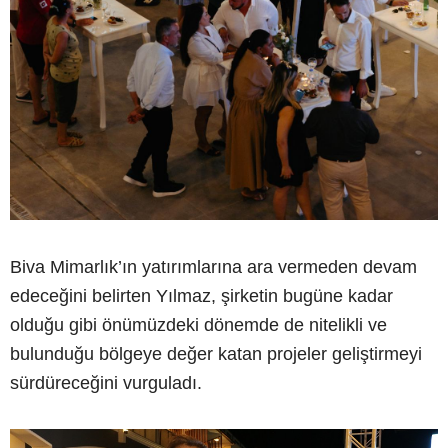
Biva Mimarlık’ın yatırımlarına ara vermeden devam
edeceğini belirten Yılmaz, şirketin bugüne kadar
olduğu gibi önümüzdeki dönemde de nitelikli ve
bulunduğu bölgeye değer katan projeler geliştirmeyi
sürdüreceğini vurguladı.