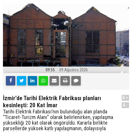
09:55
09 Ağustos 2026
İzmir’de Tarihi Elektrik Fabrikası planları
A+
kesinleşti: 20 Kat İmar
A-
Tarihi Elektrik Fabrikası’nın bulunduğu alan planda
“Ticaret-Turizm Alanı” olarak belirlenirken, yapılaşma
yüksekliği 20 kat olarak öngörüldü. Kararla birlikte
parsellerde yüksek katlı yapılaşmanın, dolayısıyla