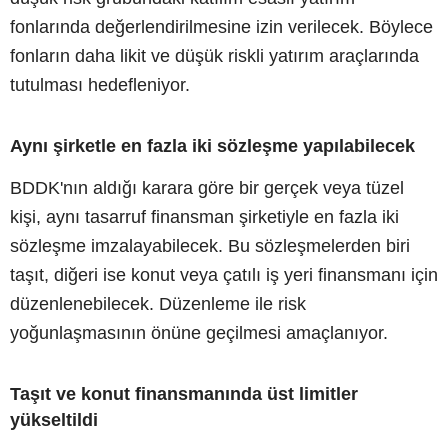
fonlarında değerlendirilmesine izin verilecek. Böylece
fonların daha likit ve düşük riskli yatırım araçlarında
tutulması hedefleniyor.
Aynı şirketle en fazla iki sözleşme yapılabilecek
BDDK'nın aldığı karara göre bir gerçek veya tüzel
kişi, aynı tasarruf finansman şirketiyle en fazla iki
sözleşme imzalayabilecek. Bu sözleşmelerden biri
taşıt, diğeri ise konut veya çatılı iş yeri finansmanı için
düzenlenebilecek. Düzenleme ile risk
yoğunlaşmasının önüne geçilmesi amaçlanıyor.
Taşıt ve konut finansmanında üst limitler
yükseltildi