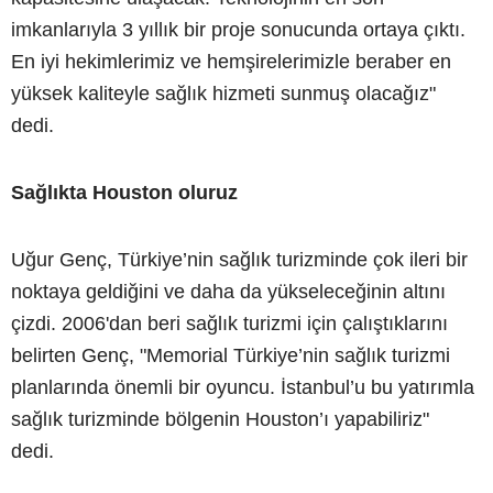
imkanlarıyla 3 yıllık bir proje sonucunda ortaya çıktı.
En iyi hekimlerimiz ve hemşirelerimizle beraber en
yüksek kaliteyle sağlık hizmeti sunmuş olacağız"
dedi.
Sağlıkta Houston oluruz
Uğur Genç, Türkiye’nin sağlık turizminde çok ileri bir
noktaya geldiğini ve daha da yükseleceğinin altını
çizdi. 2006'dan beri sağlık turizmi için çalıştıklarını
belirten Genç, "Memorial Türkiye’nin sağlık turizmi
planlarında önemli bir oyuncu. İstanbul’u bu yatırımla
sağlık turizminde bölgenin Houston’ı yapabiliriz"
dedi.