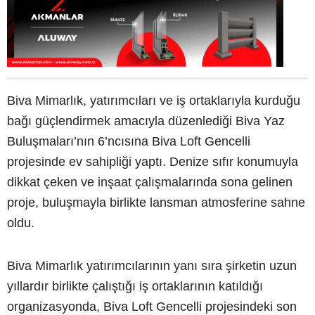
Biva Mimarlık, yatırımcıları ve iş ortaklarıyla kurduğu
bağı güçlendirmek amacıyla düzenlediği Biva Yaz
Buluşmaları’nın 6’ncısına Biva Loft Gencelli
projesinde ev sahipliği yaptı. Denize sıfır konumuyla
dikkat çeken ve inşaat çalışmalarında sona gelinen
proje, buluşmayla birlikte lansman atmosferine sahne
oldu.
Biva Mimarlık yatırımcılarının yanı sıra şirketin uzun
yıllardır birlikte çalıştığı iş ortaklarının katıldığı
organizasyonda, Biva Loft Gencelli projesindeki son