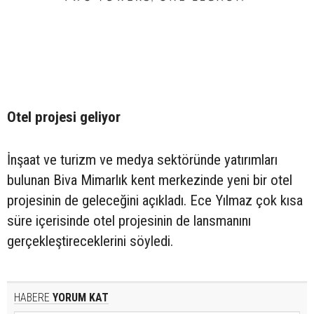
Otel projesi geliyor
İnşaat ve turizm ve medya sektöründe yatırımları
bulunan Biva Mimarlık kent merkezinde yeni bir otel
projesinin de geleceğini açıkladı. Ece Yılmaz çok kısa
süre içerisinde otel projesinin de lansmanını
gerçekleştireceklerini söyledi.
HABERE
YORUM KAT