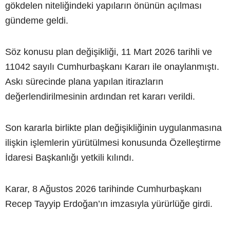
gökdelen niteliğindeki yapıların önünün açılması
gündeme geldi.
Söz konusu plan değişikliği, 11 Mart 2026 tarihli ve
11042 sayılı Cumhurbaşkanı Kararı ile onaylanmıştı.
Askı sürecinde plana yapılan itirazların
değerlendirilmesinin ardından ret kararı verildi.
Son kararla birlikte plan değişikliğinin uygulanmasına
ilişkin işlemlerin yürütülmesi konusunda Özelleştirme
İdaresi Başkanlığı yetkili kılındı.
Karar, 8 Ağustos 2026 tarihinde Cumhurbaşkanı
Recep Tayyip Erdoğan’ın imzasıyla yürürlüğe girdi.