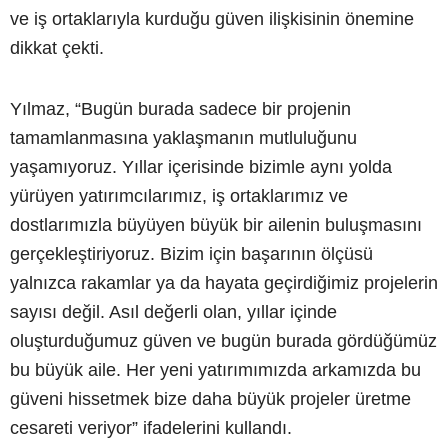
ve iş ortaklarıyla kurduğu güven ilişkisinin önemine
dikkat çekti.
Yılmaz, “Bugün burada sadece bir projenin
tamamlanmasına yaklaşmanın mutluluğunu
yaşamıyoruz. Yıllar içerisinde bizimle aynı yolda
yürüyen yatırımcılarımız, iş ortaklarımız ve
dostlarımızla büyüyen büyük bir ailenin buluşmasını
gerçekleştiriyoruz. Bizim için başarının ölçüsü
yalnızca rakamlar ya da hayata geçirdiğimiz projelerin
sayısı değil. Asıl değerli olan, yıllar içinde
oluşturduğumuz güven ve bugün burada gördüğümüz
bu büyük aile. Her yeni yatırımımızda arkamızda bu
güveni hissetmek bize daha büyük projeler üretme
cesareti veriyor” ifadelerini kullandı.