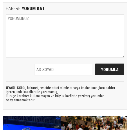
HABERE
YORUM KAT
UYARI:
Küfür, hakaret, rencide edici cümleler veya imalar, inançlara saldırı
içeren, imla kuralları ile yazılmamış,
Türkçe karakter kullanılmayan ve büyük harflerle yazılmış yorumlar
onaylanmamaktadır.