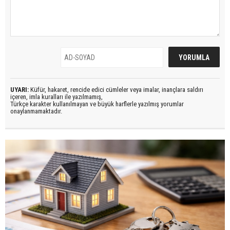
UYARI:
Küfür, hakaret, rencide edici cümleler veya imalar, inançlara saldırı
içeren, imla kuralları ile yazılmamış,
Türkçe karakter kullanılmayan ve büyük harflerle yazılmış yorumlar
onaylanmamaktadır.