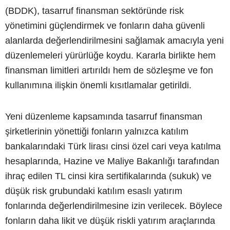
(BDDK), tasarruf finansman sektöründe risk
yönetimini güçlendirmek ve fonların daha güvenli
alanlarda değerlendirilmesini sağlamak amacıyla yeni
düzenlemeleri yürürlüğe koydu. Kararla birlikte hem
finansman limitleri artırıldı hem de sözleşme ve fon
kullanımına ilişkin önemli kısıtlamalar getirildi.
Yeni düzenleme kapsamında tasarruf finansman
şirketlerinin yönettiği fonların yalnızca katılım
bankalarındaki Türk lirası cinsi özel cari veya katılma
hesaplarında, Hazine ve Maliye Bakanlığı tarafından
ihraç edilen TL cinsi kira sertifikalarında (sukuk) ve
düşük risk grubundaki katılım esaslı yatırım
fonlarında değerlendirilmesine izin verilecek. Böylece
fonların daha likit ve düşük riskli yatırım araçlarında