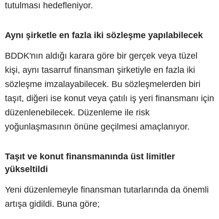
tutulması hedefleniyor.
Aynı şirketle en fazla iki sözleşme yapılabilecek
BDDK'nın aldığı karara göre bir gerçek veya tüzel
kişi, aynı tasarruf finansman şirketiyle en fazla iki
sözleşme imzalayabilecek. Bu sözleşmelerden biri
taşıt, diğeri ise konut veya çatılı iş yeri finansmanı için
düzenlenebilecek. Düzenleme ile risk
yoğunlaşmasının önüne geçilmesi amaçlanıyor.
Taşıt ve konut finansmanında üst limitler
yükseltildi
Yeni düzenlemeyle finansman tutarlarında da önemli
artışa gidildi. Buna göre;