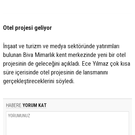
Otel projesi geliyor
İnşaat ve turizm ve medya sektöründe yatırımları
bulunan Biva Mimarlık kent merkezinde yeni bir otel
projesinin de geleceğini açıkladı. Ece Yılmaz çok kısa
süre içerisinde otel projesinin de lansmanını
gerçekleştireceklerini söyledi.
HABERE
YORUM KAT