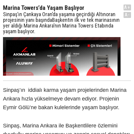
Marina Towers’da Yaşam Başlıyor
A+
Sinpaş’ın Çankaya Oran’da yaşama geçirdiği Altınoran
A-
projesinin yanı başındaBaşkentin ilk ve tek marinasının
yer aldığı Marina Ankara’nın Marina Towers Etabında
yaşam başlıyor.
Sinpaş’ın iddialı karma yaşam projelerinden Marina
Ankara hızla yükselmeye devam ediyor. Projenin
Eymir Gölü’ne bakan kulelerinde yaşam başlıyor.
Sinpaş, Marina Ankara ile Başkentlilere özlemini