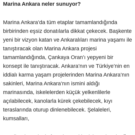
Marina Ankara neler sunuyor?
Marina Ankara’da tüm etaplar tamamlandığında
birbirinden eşsiz donatılarla dikkat çekecek. Başkente
yeni bir vizyon katan ve Ankaralıları marina yaşamı ile
tanıştıracak olan Marina Ankara projesi
tamamlandığında, Çankaya Oran’ı yepyeni bir
konsept ile tanıştıracak. Ankara’nın ve Türkiye’nin en
iddialı karma yaşam projelerinden Marina Ankara’nın
sakinleri, Marina Ankara’nın ismini aldığı
marinasında, iskelelerden küçük yelkenlilerle
açılabilecek, kanolarla kürek çekebilecek, kıyı
teraslarında oturup dinlenebilecek. Şelaleleri,
kumsalları,