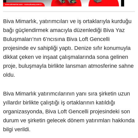
Biva Mimarlık, yatırımcıları ve iş ortaklarıyla kurduğu
bağı güçlendirmek amacıyla düzenlediği Biva Yaz
Buluşmaları’nın 6’ncısına Biva Loft Gencelli
projesinde ev sahipliği yaptı. Denize sıfır konumuyla
dikkat çeken ve inşaat çalışmalarında sona gelinen
proje, buluşmayla birlikte lansman atmosferine sahne
oldu.
Biva Mimarlık yatırımcılarının yanı sıra şirketin uzun
yıllardır birlikte çalıştığı iş ortaklarının katıldığı
organizasyonda, Biva Loft Gencelli projesindeki son
durum ve şirketin gelecek dönem yatırımları hakkında
bilgi verildi.