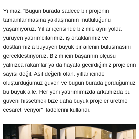
Yılmaz, “Bugün burada sadece bir projenin
tamamlanmasına yaklaşmanın mutluluğunu
yaşamıyoruz. Yıllar içerisinde bizimle aynı yolda
yürüyen yatırımcılarımız, iş ortaklarımız ve
dostlarımızla büyüyen büyük bir ailenin buluşmasını
gerçekleştiriyoruz. Bizim için başarının ölçüsü
yalnızca rakamlar ya da hayata geçirdiğimiz projelerin
sayısı değil. Asıl değerli olan, yıllar içinde
oluşturduğumuz güven ve bugün burada gördüğümüz
bu büyük aile. Her yeni yatırımımızda arkamızda bu
güveni hissetmek bize daha büyük projeler üretme
cesareti veriyor” ifadelerini kullandı.