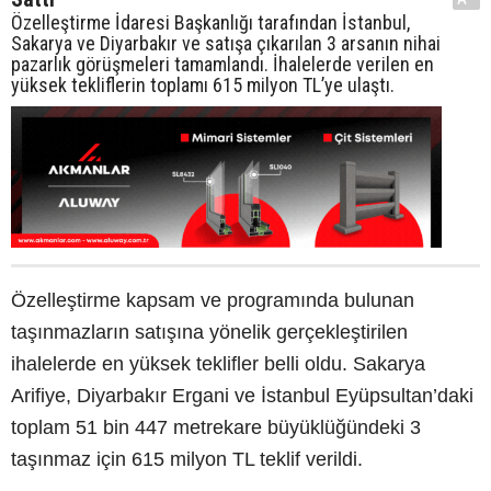
Özelleştirme İdaresi Başkanlığı tarafından İstanbul,
Sakarya ve Diyarbakır ve satışa çıkarılan 3 arsanın nihai
pazarlık görüşmeleri tamamlandı. İhalelerde verilen en
yüksek tekliflerin toplamı 615 milyon TL’ye ulaştı.
Özelleştirme kapsam ve programında bulunan
taşınmazların satışına yönelik gerçekleştirilen
ihalelerde en yüksek teklifler belli oldu. Sakarya
Arifiye, Diyarbakır Ergani ve İstanbul Eyüpsultan’daki
toplam 51 bin 447 metrekare büyüklüğündeki 3
taşınmaz için 615 milyon TL teklif verildi.