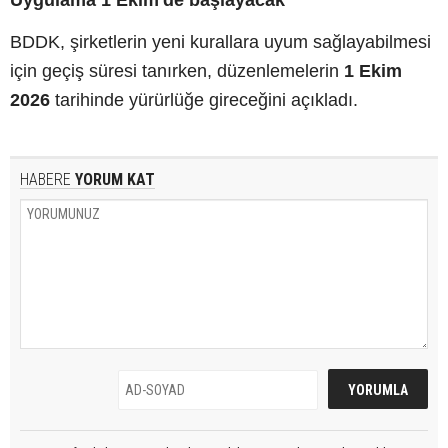
BDDK, şirketlerin yeni kurallara uyum sağlayabilmesi
için geçiş süresi tanırken, düzenlemelerin
1 Ekim
2026
tarihinde yürürlüğe gireceğini açıkladı.
HABERE
YORUM KAT