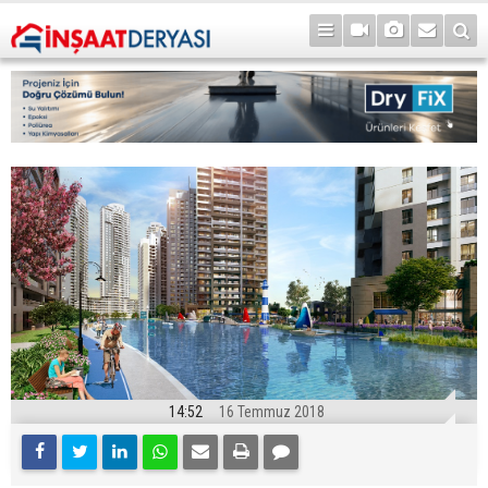
14:52
16 Temmuz 2018