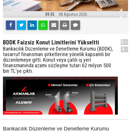
09:35
08 Ağustos 2026
BDDK Faizsiz Konut Limitlerini Yükseltti
A+
Bankacılık Düzenleme ve Denetleme Kurumu (BDDK),
A-
tasarruf finansman şirketlerine yönelik kapsamlı bir
düzenlemeye gitti. Konut veya çatılı iş yeri
finansmanında azami sözleşme tutarı 62 milyon 500
bin TL'ye çıktı.
Bankacılık Düzenleme ve Denetleme Kurumu