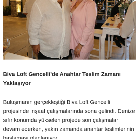
Biva Loft Gencelli’de Anahtar Teslim Zamanı
Yaklaşıyor
Buluşmanın gerçekleştiği Biva Loft Gencelli
projesinde inşaat çalışmalarında sona gelindi. Denize
sıfır konumda yükselen projede son çalışmalar
devam ederken, yakın zamanda anahtar teslimlerinin
başlaması planlanıyor.