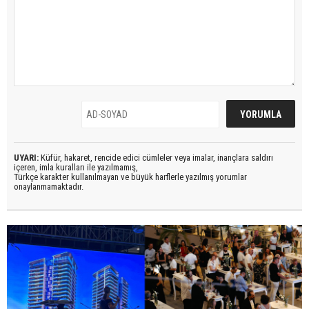
UYARI:
Küfür, hakaret, rencide edici cümleler veya imalar, inançlara saldırı
içeren, imla kuralları ile yazılmamış,
Türkçe karakter kullanılmayan ve büyük harflerle yazılmış yorumlar
onaylanmamaktadır.