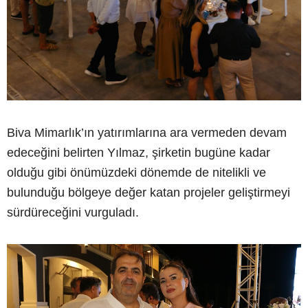
Biva Mimarlık’ın yatırımlarına ara vermeden devam
edeceğini belirten Yılmaz, şirketin bugüne kadar
olduğu gibi önümüzdeki dönemde de nitelikli ve
bulunduğu bölgeye değer katan projeler geliştirmeyi
sürdüreceğini vurguladı.