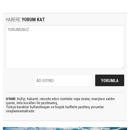
HABERE
YORUM KAT
UYARI:
Küfür, hakaret, rencide edici cümleler veya imalar, inançlara saldırı
içeren, imla kuralları ile yazılmamış,
Türkçe karakter kullanılmayan ve büyük harflerle yazılmış yorumlar
onaylanmamaktadır.