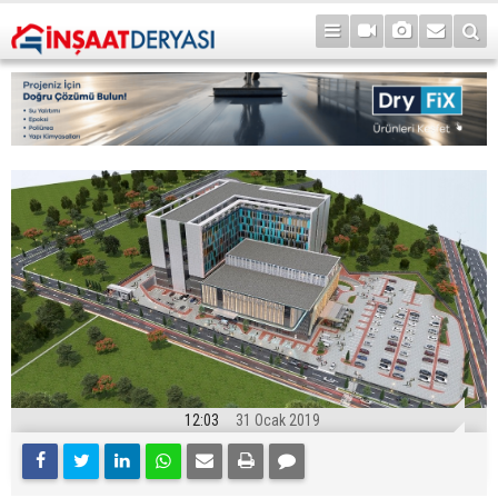
12:03
31 Ocak 2019