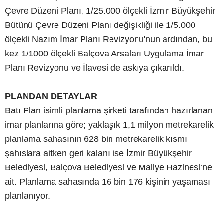
Çevre Düzeni Planı, 1/25.000 ölçekli İzmir Büyükşehir
Bütünü Çevre Düzeni Planı değişikliği ile 1/5.000
ölçekli Nazım İmar Planı Revizyonu'nun ardından, bu
kez 1/1000 ölçekli Balçova Arsaları Uygulama İmar
Planı Revizyonu ve İlavesi de askıya çıkarıldı.
PLANDAN DETAYLAR
Batı Plan isimli planlama şirketi tarafından hazırlanan
imar planlarına göre; yaklaşık 1,1 milyon metrekarelik
planlama sahasının 628 bin metrekarelik kısmı
şahıslara aitken geri kalanı ise İzmir Büyükşehir
Belediyesi, Balçova Belediyesi ve Maliye Hazinesi’ne
ait. Planlama sahasında 16 bin 176 kişinin yaşaması
planlanıyor.