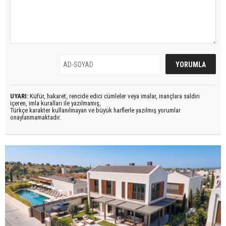
UYARI:
Küfür, hakaret, rencide edici cümleler veya imalar, inançlara saldırı
içeren, imla kuralları ile yazılmamış,
Türkçe karakter kullanılmayan ve büyük harflerle yazılmış yorumlar
onaylanmamaktadır.