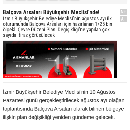
Balçova Arsaları Büyükşehir Meclisi'nde!
A+
İzmir Büyükşehir Belediye Meclisi'nin ağustos ayı ilk
A-
oturumunda Balçova Arsaları için hazırlanan 1/25 bin
ölçekli Çevre Düzeni Planı Değişikliği'ne yapılan çok
sayıda itiraz görüşülecek
İzmir Büyükşehir Belediye Meclisi'nin 10 Ağustos
Pazartesi günü gerçekleştirilecek ağustos ayı olağan
toplantısında Balçova Arsaları olarak bilinen bölgeye
ilişkin plan değişikliği yeniden gündeme gelecek.