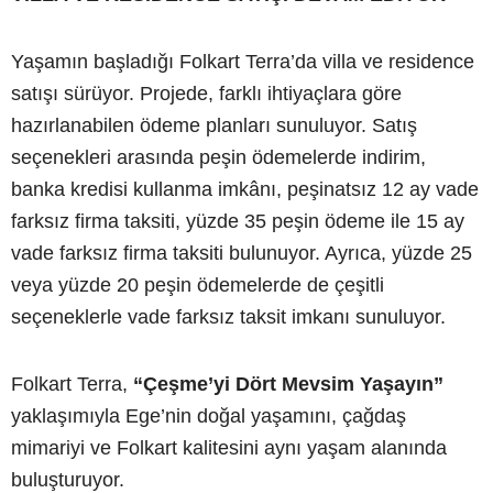
Yaşamın başladığı Folkart Terra’da villa ve residence
satışı sürüyor. Projede, farklı ihtiyaçlara göre
hazırlanabilen ödeme planları sunuluyor. Satış
seçenekleri arasında peşin ödemelerde indirim,
banka kredisi kullanma imkânı, peşinatsız 12 ay vade
farksız firma taksiti, yüzde 35 peşin ödeme ile 15 ay
vade farksız firma taksiti bulunuyor. Ayrıca, yüzde 25
veya yüzde 20 peşin ödemelerde de çeşitli
seçeneklerle vade farksız taksit imkanı sunuluyor.
Folkart Terra,
“Çeşme’yi Dört Mevsim Yaşayın”
yaklaşımıyla Ege’nin doğal yaşamını, çağdaş
mimariyi ve Folkart kalitesini aynı yaşam alanında
buluşturuyor.