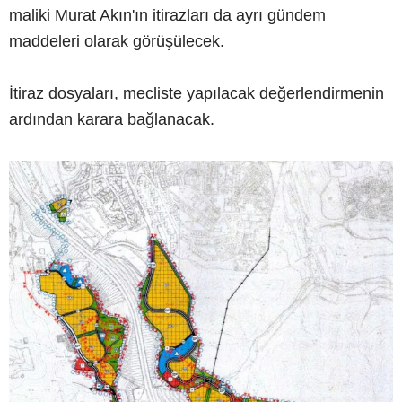
maliki Murat Akın'ın itirazları da ayrı gündem
maddeleri olarak görüşülecek.
İtiraz dosyaları, mecliste yapılacak değerlendirmenin
ardından karara bağlanacak.