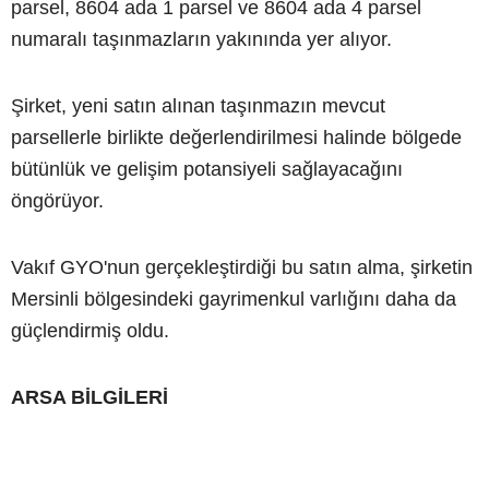
parsel, 8604 ada 1 parsel ve 8604 ada 4 parsel
numaralı taşınmazların yakınında yer alıyor.
Şirket, yeni satın alınan taşınmazın mevcut
parsellerle birlikte değerlendirilmesi halinde bölgede
bütünlük ve gelişim potansiyeli sağlayacağını
öngörüyor.
Vakıf GYO'nun gerçekleştirdiği bu satın alma, şirketin
Mersinli bölgesindeki gayrimenkul varlığını daha da
güçlendirmiş oldu.
ARSA BİLGİLERİ