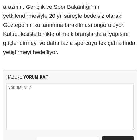
arazinin, Gençlik ve Spor Bakanlığı'nın
yetkilendirmesiyle 20 yıl süreyle bedelsiz olarak
Göztepe'nin kullanımına bırakılması öngörülüyor.
Kulüp, tesisle birlikte olimpik branşlarda altyapısını
güçlendirmeyi ve daha fazla sporcuyu tek çatı altında
yetiştirmeyi hedefliyor.
HABERE
YORUM KAT