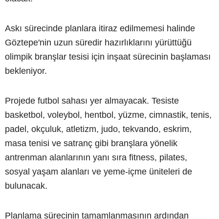
Askı sürecinde planlara itiraz edilmemesi halinde
Göztepe'nin uzun süredir hazırlıklarını yürüttüğü
olimpik branşlar tesisi için inşaat sürecinin başlaması
bekleniyor.
Projede futbol sahası yer almayacak. Tesiste
basketbol, voleybol, hentbol, yüzme, cimnastik, tenis,
padel, okçuluk, atletizm, judo, tekvando, eskrim,
masa tenisi ve satranç gibi branşlara yönelik
antrenman alanlarının yanı sıra fitness, pilates,
sosyal yaşam alanları ve yeme-içme üniteleri de
bulunacak.
Planlama sürecinin tamamlanmasının ardından