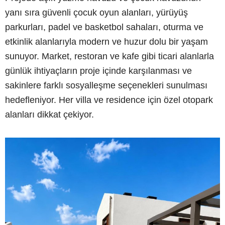
yanı sıra güvenli çocuk oyun alanları, yürüyüş
parkurları, padel ve basketbol sahaları, oturma ve
etkinlik alanlarıyla modern ve huzur dolu bir yaşam
sunuyor. Market, restoran ve kafe gibi ticari alanlarla
günlük ihtiyaçların proje içinde karşılanması ve
sakinlere farklı sosyalleşme seçenekleri sunulması
hedefleniyor. Her villa ve residence için özel otopark
alanları dikkat çekiyor.