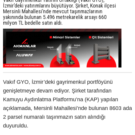
İzmir’deki yatırımlarını büyütüyor. Şirket, Konak ilçesi
Mersinli Mahallesi’nde mevcut taşınmazlarının
yakınında bulunan 5.496 metrekarelik arsayı 660
milyon TL bedelle satın aldı.
Vakıf GYO, İzmir’deki gayrimenkul portföyünü
genişletmeye devam ediyor. Şirket tarafından
Kamuyu Aydınlatma Platformu’na (KAP) yapılan
açıklamada, Mersinli Mahallesi’nde bulunan 8603 ada
2 parsel numaralı taşınmazın satın alındığı
duyuruldu.