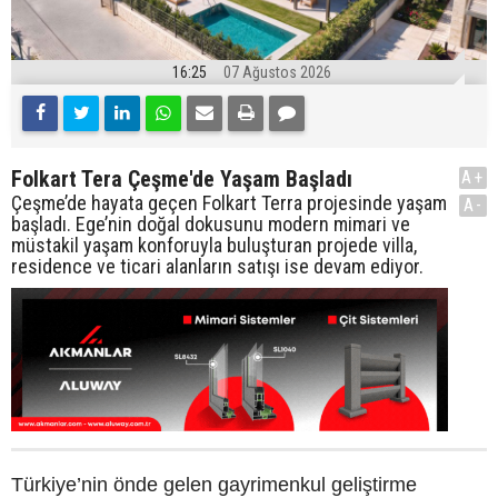
16:25
07 Ağustos 2026
Folkart Tera Çeşme'de Yaşam Başladı
A+
Çeşme’de hayata geçen Folkart Terra projesinde yaşam
A-
başladı. Ege’nin doğal dokusunu modern mimari ve
müstakil yaşam konforuyla buluşturan projede villa,
residence ve ticari alanların satışı ise devam ediyor.
Türkiye’nin önde gelen gayrimenkul geliştirme