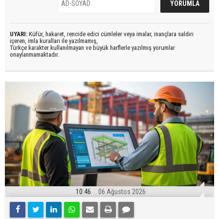
UYARI:
Küfür, hakaret, rencide edici cümleler veya imalar, inançlara saldırı
içeren, imla kuralları ile yazılmamış,
Türkçe karakter kullanılmayan ve büyük harflerle yazılmış yorumlar
onaylanmamaktadır.
10:46
06 Ağustos 2026