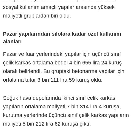
sosyal kullanım amaçlı yapılar arasında yüksek
maliyetli gruplardan biri oldu.
Pazar yapılarından silolara kadar özel kullanım
alanları
Pazar ve fuar yerlerindeki yapılar için üçüncü sınıf
çelik karkas ortalama bedel 4 bin 655 lira 24 kuruş
olarak belirlendi. Bu gruptaki betonarme yapılar için
ortalama tutar 3 bin 111 lira 59 kuruş oldu.
Soğuk hava depolarında ikinci sınıf çelik karkas
yapıların ortalama maliyeti 7 bin 314 lira 4 kuruşa,
kurutma yerlerinde üçüncü sınıf çelik karkas yapıların
maliyeti 5 bin 212 lira 62 kuruşa çıktı.