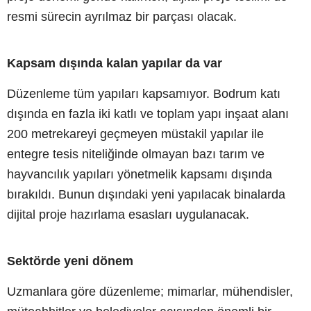
resmi sürecin ayrılmaz bir parçası olacak.
Kapsam dışında kalan yapılar da var
Düzenleme tüm yapıları kapsamıyor. Bodrum katı
dışında en fazla iki katlı ve toplam yapı inşaat alanı
200 metrekareyi geçmeyen müstakil yapılar ile
entegre tesis niteliğinde olmayan bazı tarım ve
hayvancılık yapıları yönetmelik kapsamı dışında
bırakıldı. Bunun dışındaki yeni yapılacak binalarda
dijital proje hazırlama esasları uygulanacak.
Sektörde yeni dönem
Uzmanlara göre düzenleme; mimarlar, mühendisler,