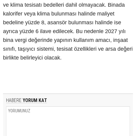
ve klima tesisatı bedelleri dahil olmayacak. Binada
kalorifer veya klima bulunması halinde maliyet
bedeline yüzde 8, asansör bulunması halinde ise
ayrıca yüzde 6 ilave edilecek. Bu nedenle 2027 yılı
bina vergi değerinde yapının kullanım amacı, inşaat
sınıfı, taşıyıcı sistemi, tesisat özellikleri ve arsa değeri
birlikte belirleyici olacak.
HABERE
YORUM KAT