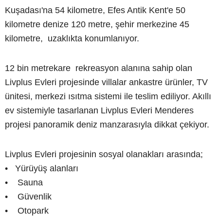
Kuşadası'na 54 kilometre, Efes Antik Kent'e 50
kilometre denize 120 metre, şehir merkezine 45
kilometre, uzaklıkta konumlanıyor.
12 bin metrekare rekreasyon alanına sahip olan
Livplus Evleri projesinde villalar ankastre ürünler, TV
ünitesi, merkezi ısıtma sistemi ile teslim ediliyor. Akıllı
ev sistemiyle tasarlanan Livplus Evleri Menderes
projesi panoramik deniz manzarasıyla dikkat çekiyor.
Livplus Evleri projesinin sosyal olanakları arasında;
• Yürüyüş alanları
• Sauna
• Güvenlik
• Otopark