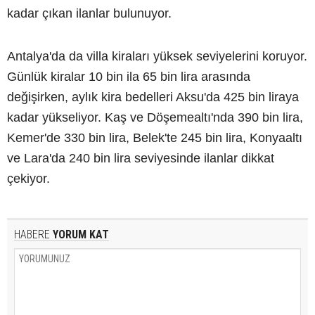
kadar çıkan ilanlar bulunuyor.
Antalya'da da villa kiraları yüksek seviyelerini koruyor.
Günlük kiralar 10 bin ila 65 bin lira arasında
değişirken, aylık kira bedelleri Aksu'da 425 bin liraya
kadar yükseliyor. Kaş ve Döşemealtı'nda 390 bin lira,
Kemer'de 330 bin lira, Belek'te 245 bin lira, Konyaaltı
ve Lara'da 240 bin lira seviyesinde ilanlar dikkat
çekiyor.
HABERE
YORUM KAT