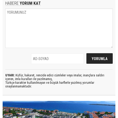
HABERE
YORUM KAT
UYARI:
Küfür, hakaret, rencide edici cümleler veya imalar, inançlara saldırı
içeren, imla kuralları ile yazılmamış,
Türkçe karakter kullanılmayan ve büyük harflerle yazılmış yorumlar
onaylanmamaktadır.