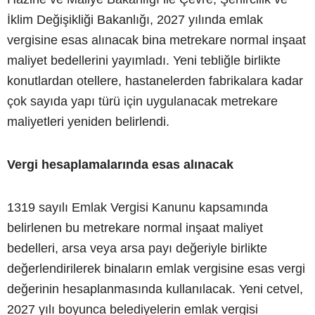
İklim Değişikliği Bakanlığı, 2027 yılında emlak
vergisine esas alınacak bina metrekare normal inşaat
maliyet bedellerini yayımladı. Yeni tebliğle birlikte
konutlardan otellere, hastanelerden fabrikalara kadar
çok sayıda yapı türü için uygulanacak metrekare
maliyetleri yeniden belirlendi.
Vergi hesaplamalarında esas alınacak
1319 sayılı Emlak Vergisi Kanunu kapsamında
belirlenen bu metrekare normal inşaat maliyet
bedelleri, arsa veya arsa payı değeriyle birlikte
değerlendirilerek binaların emlak vergisine esas vergi
değerinin hesaplanmasında kullanılacak. Yeni cetvel,
2027 yılı boyunca belediyelerin emlak vergisi