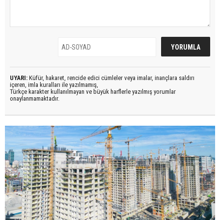
UYARI:
Küfür, hakaret, rencide edici cümleler veya imalar, inançlara saldırı
içeren, imla kuralları ile yazılmamış,
Türkçe karakter kullanılmayan ve büyük harflerle yazılmış yorumlar
onaylanmamaktadır.