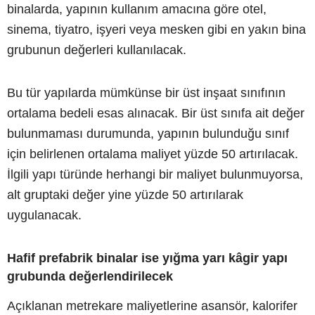
binalarda, yapının kullanım amacına göre otel,
sinema, tiyatro, işyeri veya mesken gibi en yakın bina
grubunun değerleri kullanılacak.
Bu tür yapılarda mümkünse bir üst inşaat sınıfının
ortalama bedeli esas alınacak. Bir üst sınıfa ait değer
bulunmaması durumunda, yapının bulunduğu sınıf
için belirlenen ortalama maliyet yüzde 50 artırılacak.
İlgili yapı türünde herhangi bir maliyet bulunmuyorsa,
alt gruptaki değer yine yüzde 50 artırılarak
uygulanacak.
Hafif prefabrik binalar ise yığma yarı kâgir yapı
grubunda değerlendirilecek
Açıklanan metrekare maliyetlerine asansör, kalorifer