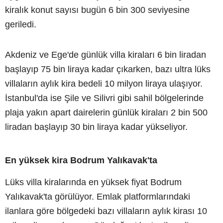
kiralık konut sayısı bugün 6 bin 300 seviyesine
geriledi.
Akdeniz ve Ege'de günlük villa kiraları 6 bin liradan
başlayıp 75 bin liraya kadar çıkarken, bazı ultra lüks
villaların aylık kira bedeli 10 milyon liraya ulaşıyor.
İstanbul'da ise Şile ve Silivri gibi sahil bölgelerinde
plaja yakın apart dairelerin günlük kiraları 2 bin 500
liradan başlayıp 30 bin liraya kadar yükseliyor.
En yüksek kira Bodrum Yalıkavak'ta
Lüks villa kiralarında en yüksek fiyat Bodrum
Yalıkavak'ta görülüyor. Emlak platformlarındaki
ilanlara göre bölgedeki bazı villaların aylık kirası 10