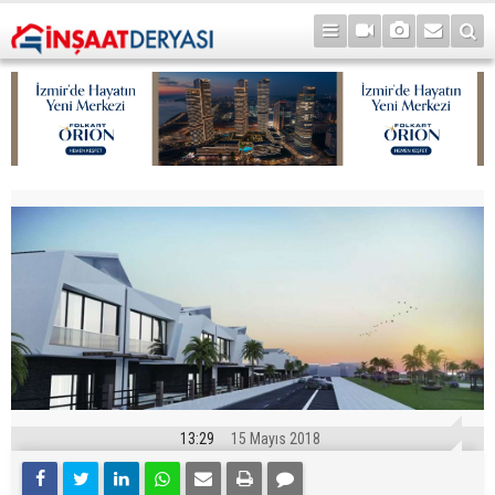
13:29
15 Mayıs 2018