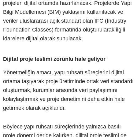
projeleri dijital ortamda hazırlanacak. Projelerde Yapı
Bilgi Modellemesi (BIM) yaklaşımı kullanılacak ve
veriler uluslararası açık standart olan IFC (Industry
Foundation Classes) formatında oluşturularak ilgili
idarelere dijital olarak sunulacak.
Dijital proje teslimi zorunlu hale geliyor
Yönetmeliğin amacı, yapı ruhsatı süreçlerini dijital
ortama taşıyarak proje üretiminde ortak veri standardı
oluşturmak, kurumlar arasında veri paylaşımını
kolaylaştırmak ve proje denetimini daha etkin hale
getirmek olarak açıklandı.
Böylece yapı ruhsatı süreçlerinde yalnızca basılı
proje dönemi geride kalırken, dijital proje teslimi de