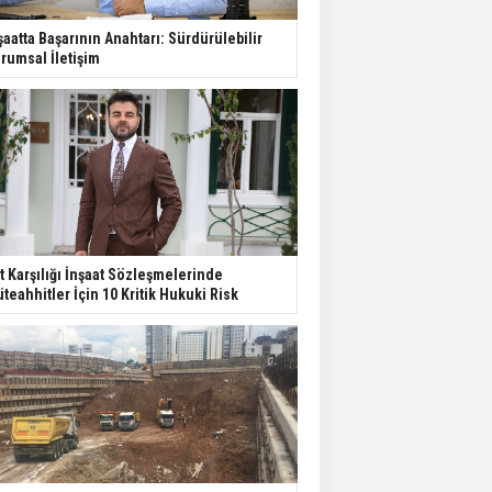
şaatta Başarının Anahtarı: Sürdürülebilir
rumsal İletişim
t Karşılığı İnşaat Sözleşmelerinde
teahhitler İçin 10 Kritik Hukuki Risk