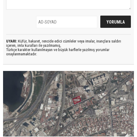
UYARI:
Küfür, hakaret, rencide edici cümleler veya imalar, inançlara saldırı
içeren, imla kuralları ile yazılmamış,
Türkçe karakter kullanılmayan ve büyük harflerle yazılmış yorumlar
onaylanmamaktadır.