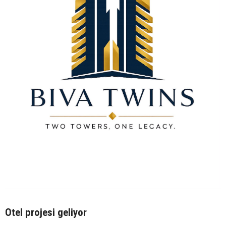
Otel projesi geliyor