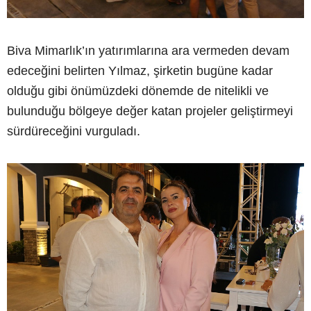
Biva Mimarlık’ın yatırımlarına ara vermeden devam
edeceğini belirten Yılmaz, şirketin bugüne kadar
olduğu gibi önümüzdeki dönemde de nitelikli ve
bulunduğu bölgeye değer katan projeler geliştirmeyi
sürdüreceğini vurguladı.