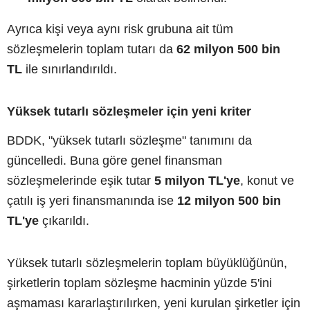
Ayrıca kişi veya aynı risk grubuna ait tüm
sözleşmelerin toplam tutarı da
62 milyon 500 bin
TL
ile sınırlandırıldı.
Yüksek tutarlı sözleşmeler için yeni kriter
BDDK, "yüksek tutarlı sözleşme" tanımını da
güncelledi. Buna göre genel finansman
sözleşmelerinde eşik tutar
5 milyon TL'ye
, konut ve
çatılı iş yeri finansmanında ise
12 milyon 500 bin
TL'ye
çıkarıldı.
Yüksek tutarlı sözleşmelerin toplam büyüklüğünün,
şirketlerin toplam sözleşme hacminin yüzde 5'ini
aşmaması kararlaştırılırken, yeni kurulan şirketler için