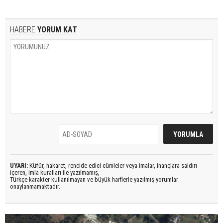
HABERE
YORUM KAT
UYARI:
Küfür, hakaret, rencide edici cümleler veya imalar, inançlara saldırı
içeren, imla kuralları ile yazılmamış,
Türkçe karakter kullanılmayan ve büyük harflerle yazılmış yorumlar
onaylanmamaktadır.