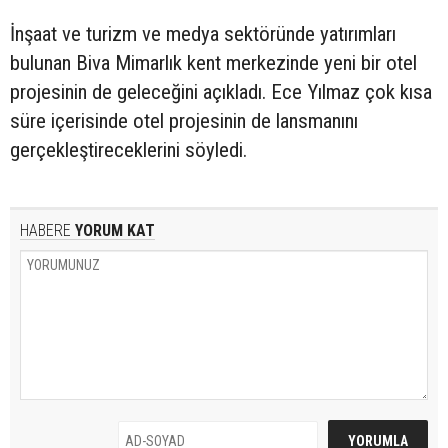
İnşaat ve turizm ve medya sektöründe yatırımları
bulunan Biva Mimarlık kent merkezinde yeni bir otel
projesinin de geleceğini açıkladı. Ece Yılmaz çok kısa
süre içerisinde otel projesinin de lansmanını
gerçekleştireceklerini söyledi.
HABERE
YORUM KAT