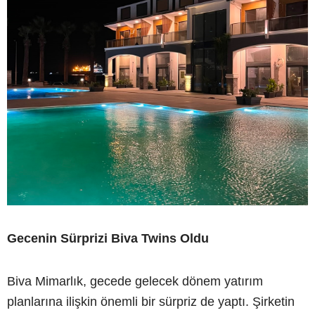
Gecenin Sürprizi Biva Twins Oldu
Biva Mimarlık, gecede gelecek dönem yatırım
planlarına ilişkin önemli bir sürpriz de yaptı. Şirketin