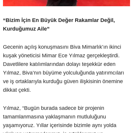
“Bizim İçin En Büyük Değer Rakamlar Değil,
Kurduğumuz Aile”
Gecenin açılış konuşmasını Biva Mimarlık’ın ikinci
kuşak yöneticisi Mimar Ece Yılmaz gerçekleştirdi.
Davetlilere katılımlarından dolayı teşekkür eden
Yılmaz, Biva’nın büyüme yolculuğunda yatırımcıları
ve iş ortaklarıyla kurduğu güven ilişkisinin önemine
dikkat çekti.
Yılmaz, “Bugün burada sadece bir projenin
tamamlanmasına yaklaşmanın mutluluğunu
yaşamıyoruz. Yıllar içerisinde bizimle aynı yolda