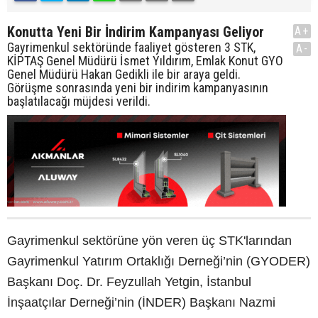
Konutta Yeni Bir İndirim Kampanyası Geliyor
A+
Gayrimenkul sektöründe faaliyet gösteren 3 STK,
A-
KİPTAŞ Genel Müdürü İsmet Yıldırım, Emlak Konut GYO
Genel Müdürü Hakan Gedikli ile bir araya geldi.
Görüşme sonrasında yeni bir indirim kampanyasının
başlatılacağı müjdesi verildi.
Gayrimenkul sektörüne yön veren üç STK'larından
Gayrimenkul Yatırım Ortaklığı Derneği’nin (GYODER)
Başkanı Doç. Dr. Feyzullah Yetgin, İstanbul
İnşaatçılar Derneği’nin (İNDER) Başkanı Nazmi