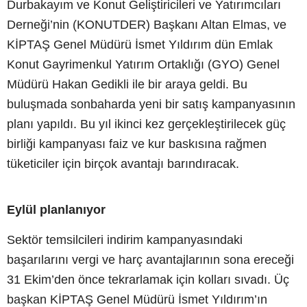
Durbakayım ve Konut Geliştiricileri ve Yatırımcıları
Derneği’nin (KONUTDER) Başkanı Altan Elmas, ve
KİPTAŞ Genel Müdürü İsmet Yıldırım dün Emlak
Konut Gayrimenkul Yatırım Ortaklığı (GYO) Genel
Müdürü Hakan Gedikli ile bir araya geldi. Bu
buluşmada sonbaharda yeni bir satış kampanyasının
planı yapıldı. Bu yıl ikinci kez gerçekleştirilecek güç
birliği kampanyası faiz ve kur baskısına rağmen
tüketiciler için birçok avantajı barındıracak.
Eylül planlanıyor
Sektör temsilcileri indirim kampanyasındaki
başarılarını vergi ve harç avantajlarının sona ereceği
31 Ekim’den önce tekrarlamak için kolları sıvadı. Üç
başkan KİPTAŞ Genel Müdürü İsmet Yıldırım’ın