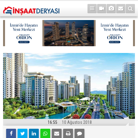
16:55
10 Ağustos 2018