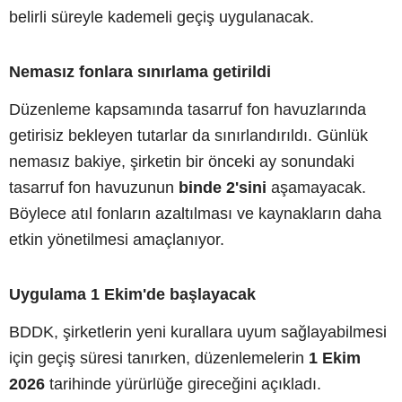
belirli süreyle kademeli geçiş uygulanacak.
Nemasız fonlara sınırlama getirildi
Düzenleme kapsamında tasarruf fon havuzlarında
getirisiz bekleyen tutarlar da sınırlandırıldı. Günlük
nemasız bakiye, şirketin bir önceki ay sonundaki
tasarruf fon havuzunun
binde 2'sini
aşamayacak.
Böylece atıl fonların azaltılması ve kaynakların daha
etkin yönetilmesi amaçlanıyor.
Uygulama 1 Ekim'de başlayacak
BDDK, şirketlerin yeni kurallara uyum sağlayabilmesi
için geçiş süresi tanırken, düzenlemelerin
1 Ekim
2026
tarihinde yürürlüğe gireceğini açıkladı.