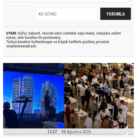
UYARI:
Küfür, hakaret, rencide edici cümleler veya imalar, inançlara saldırı
içeren, imla kuralları ile yazılmamış,
Türkçe karakter kullanılmayan ve büyük harflerle yazılmış yorumlar
onaylanmamaktadır.
12:57
08 Ağustos 2026