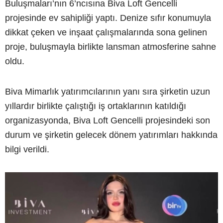
Buluşmaları’nın 6’ncısına Biva Loft Gencelli
projesinde ev sahipliği yaptı. Denize sıfır konumuyla
dikkat çeken ve inşaat çalışmalarında sona gelinen
proje, buluşmayla birlikte lansman atmosferine sahne
oldu.
Biva Mimarlık yatırımcılarının yanı sıra şirketin uzun
yıllardır birlikte çalıştığı iş ortaklarının katıldığı
organizasyonda, Biva Loft Gencelli projesindeki son
durum ve şirketin gelecek dönem yatırımları hakkında
bilgi verildi.