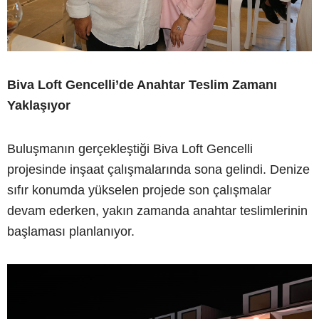
Biva Loft Gencelli’de Anahtar Teslim Zamanı
Yaklaşıyor
Buluşmanın gerçekleştiği Biva Loft Gencelli
projesinde inşaat çalışmalarında sona gelindi. Denize
sıfır konumda yükselen projede son çalışmalar
devam ederken, yakın zamanda anahtar teslimlerinin
başlaması planlanıyor.