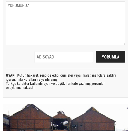
UYARI:
Küfür, hakaret, rencide edici cümleler veya imalar, inançlara saldırı
içeren, imla kuralları ile yazılmamış,
Türkçe karakter kullanılmayan ve büyük harflerle yazılmış yorumlar
onaylanmamaktadır.