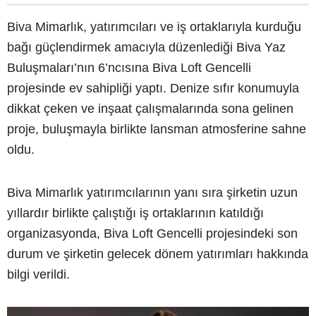
Biva Mimarlık, yatırımcıları ve iş ortaklarıyla kurduğu
bağı güçlendirmek amacıyla düzenlediği Biva Yaz
Buluşmaları’nın 6’ncısına Biva Loft Gencelli
projesinde ev sahipliği yaptı. Denize sıfır konumuyla
dikkat çeken ve inşaat çalışmalarında sona gelinen
proje, buluşmayla birlikte lansman atmosferine sahne
oldu.
Biva Mimarlık yatırımcılarının yanı sıra şirketin uzun
yıllardır birlikte çalıştığı iş ortaklarının katıldığı
organizasyonda, Biva Loft Gencelli projesindeki son
durum ve şirketin gelecek dönem yatırımları hakkında
bilgi verildi.