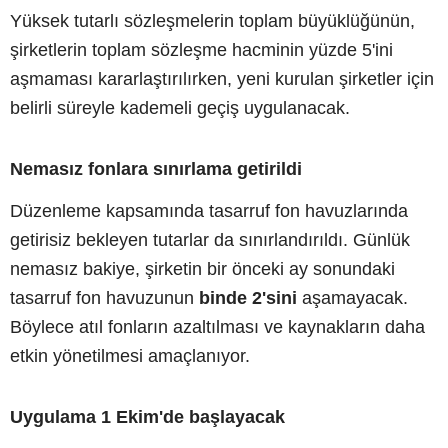
Yüksek tutarlı sözleşmelerin toplam büyüklüğünün,
şirketlerin toplam sözleşme hacminin yüzde 5'ini
aşmaması kararlaştırılırken, yeni kurulan şirketler için
belirli süreyle kademeli geçiş uygulanacak.
Nemasız fonlara sınırlama getirildi
Düzenleme kapsamında tasarruf fon havuzlarında
getirisiz bekleyen tutarlar da sınırlandırıldı. Günlük
nemasız bakiye, şirketin bir önceki ay sonundaki
tasarruf fon havuzunun
binde 2'sini
aşamayacak.
Böylece atıl fonların azaltılması ve kaynakların daha
etkin yönetilmesi amaçlanıyor.
Uygulama 1 Ekim'de başlayacak