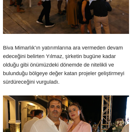
Biva Mimarlık’ın yatırımlarına ara vermeden devam
edeceğini belirten Yılmaz, şirketin bugüne kadar
olduğu gibi önümüzdeki dönemde de nitelikli ve
bulunduğu bölgeye değer katan projeler geliştirmeyi
sürdüreceğini vurguladı.