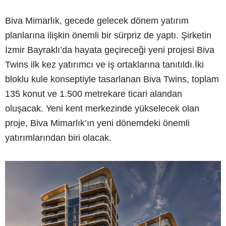
Biva Mimarlık, gecede gelecek dönem yatırım
planlarına ilişkin önemli bir sürpriz de yaptı. Şirketin
İzmir Bayraklı’da hayata geçireceği yeni projesi Biva
Twins ilk kez yatırımcı ve iş ortaklarına tanıtıldı.İki
bloklu kule konseptiyle tasarlanan Biva Twins, toplam
135 konut ve 1.500 metrekare ticari alandan
oluşacak. Yeni kent merkezinde yükselecek olan
proje, Biva Mimarlık’ın yeni dönemdeki önemli
yatırımlarından biri olacak.