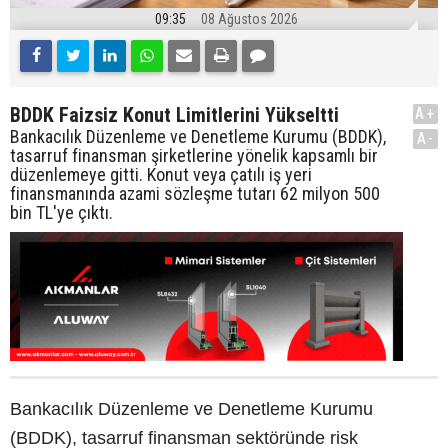
09:35
08 Ağustos 2026
BDDK Faizsiz Konut Limitlerini Yükseltti
A+
Bankacılık Düzenleme ve Denetleme Kurumu (BDDK),
A-
tasarruf finansman şirketlerine yönelik kapsamlı bir
düzenlemeye gitti. Konut veya çatılı iş yeri
finansmanında azami sözleşme tutarı 62 milyon 500
bin TL'ye çıktı.
Bankacılık Düzenleme ve Denetleme Kurumu
(BDDK), tasarruf finansman sektöründe risk