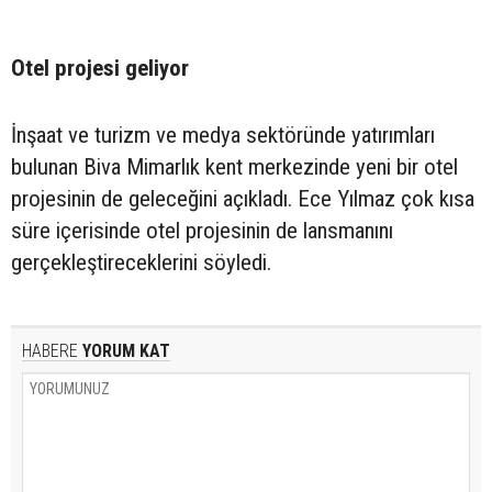
Otel projesi geliyor
İnşaat ve turizm ve medya sektöründe yatırımları
bulunan Biva Mimarlık kent merkezinde yeni bir otel
projesinin de geleceğini açıkladı. Ece Yılmaz çok kısa
süre içerisinde otel projesinin de lansmanını
gerçekleştireceklerini söyledi.
HABERE
YORUM KAT