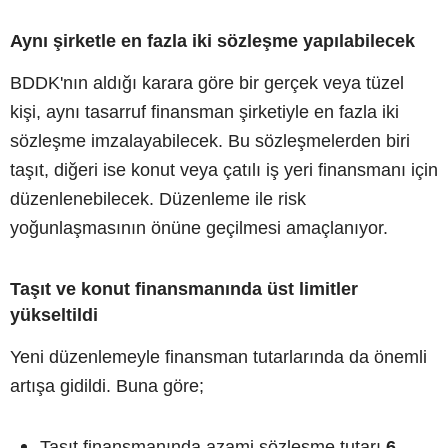
Aynı şirketle en fazla iki sözleşme yapılabilecek
BDDK'nın aldığı karara göre bir gerçek veya tüzel
kişi, aynı tasarruf finansman şirketiyle en fazla iki
sözleşme imzalayabilecek. Bu sözleşmelerden biri
taşıt, diğeri ise konut veya çatılı iş yeri finansmanı için
düzenlenebilecek. Düzenleme ile risk
yoğunlaşmasının önüne geçilmesi amaçlanıyor.
Taşıt ve konut finansmanında üst limitler
yükseltildi
Yeni düzenlemeyle finansman tutarlarında da önemli
artışa gidildi. Buna göre;
Taşıt finansmanında azami sözleşme tutarı
6