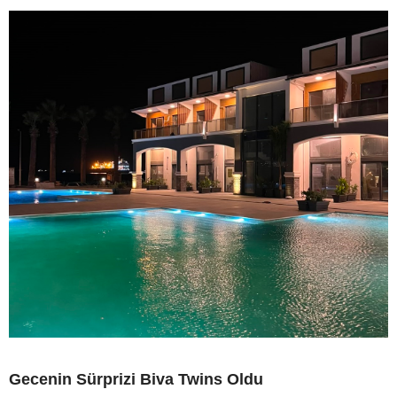
Gecenin Sürprizi Biva Twins Oldu