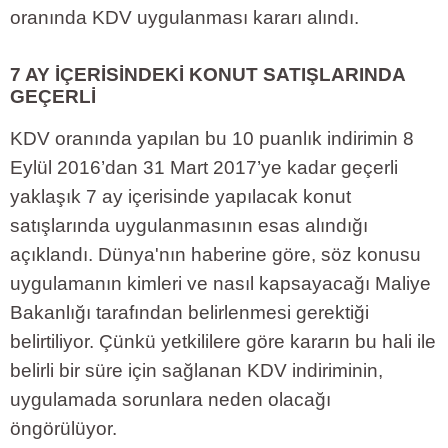
oranında KDV uygulanması kararı alındı.
7 AY İÇERİSİNDEKİ KONUT SATIŞLARINDA
GEÇERLİ
KDV oranında yapılan bu 10 puanlık indirimin 8
Eylül 2016’dan 31 Mart 2017’ye kadar geçerli
yaklaşık 7 ay içerisinde yapılacak konut
satışlarında uygulanmasının esas alındığı
açıklandı. Dünya'nın haberine göre, söz konusu
uygulamanın kimleri ve nasıl kapsayacağı Maliye
Bakanlığı tarafından belirlenmesi gerektiği
belirtiliyor. Çünkü yetkililere göre kararın bu hali ile
belirli bir süre için sağlanan KDV indiriminin,
uygulamada sorunlara neden olacağı
öngörülüyor.