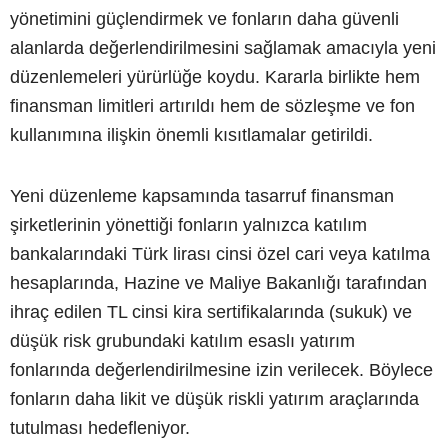
yönetimini güçlendirmek ve fonların daha güvenli
alanlarda değerlendirilmesini sağlamak amacıyla yeni
düzenlemeleri yürürlüğe koydu. Kararla birlikte hem
finansman limitleri artırıldı hem de sözleşme ve fon
kullanımına ilişkin önemli kısıtlamalar getirildi.
Yeni düzenleme kapsamında tasarruf finansman
şirketlerinin yönettiği fonların yalnızca katılım
bankalarındaki Türk lirası cinsi özel cari veya katılma
hesaplarında, Hazine ve Maliye Bakanlığı tarafından
ihraç edilen TL cinsi kira sertifikalarında (sukuk) ve
düşük risk grubundaki katılım esaslı yatırım
fonlarında değerlendirilmesine izin verilecek. Böylece
fonların daha likit ve düşük riskli yatırım araçlarında
tutulması hedefleniyor.