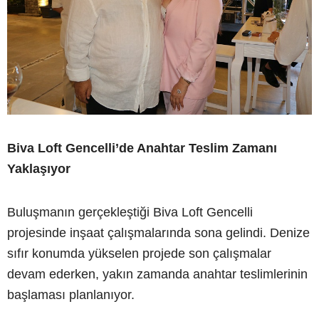
Biva Loft Gencelli’de Anahtar Teslim Zamanı
Yaklaşıyor
Buluşmanın gerçekleştiği Biva Loft Gencelli
projesinde inşaat çalışmalarında sona gelindi. Denize
sıfır konumda yükselen projede son çalışmalar
devam ederken, yakın zamanda anahtar teslimlerinin
başlaması planlanıyor.