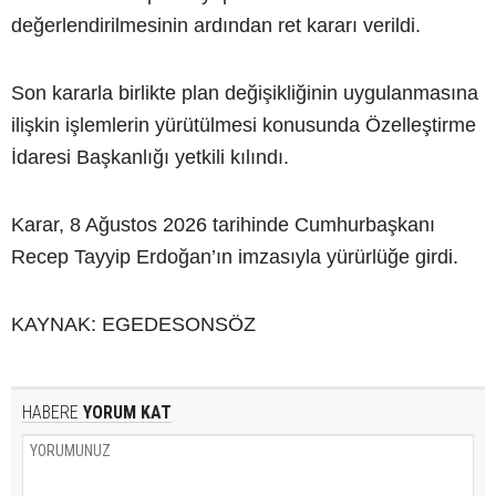
değerlendirilmesinin ardından ret kararı verildi.
Son kararla birlikte plan değişikliğinin uygulanmasına
ilişkin işlemlerin yürütülmesi konusunda Özelleştirme
İdaresi Başkanlığı yetkili kılındı.
Karar, 8 Ağustos 2026 tarihinde Cumhurbaşkanı
Recep Tayyip Erdoğan’ın imzasıyla yürürlüğe girdi.
KAYNAK: EGEDESONSÖZ
HABERE
YORUM KAT