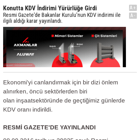
Konutta KDV İndirimi Yürürlüğe Girdi
A+
Resmi Gazete'de Bakanlar Kurulu'nun KDV indirimi ile
A-
ilgili aldığı karar yayınlandı.
Ekonomi'yi canlandırmak için bir dizi önlem
alınırken, öncü sektörlerden biri
olan inşaatsektöründe de geçtiğimiz günlerde
KDV oranı indirildi.
RESMİ GAZETE'DE YAYINLANDI