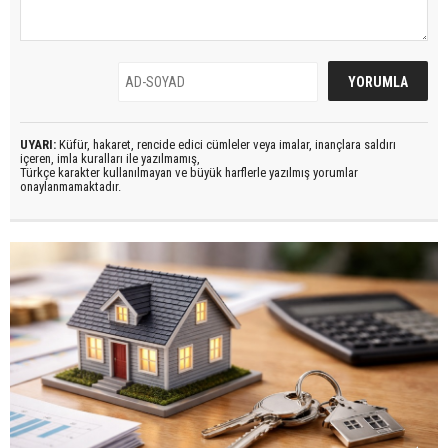
UYARI:
Küfür, hakaret, rencide edici cümleler veya imalar, inançlara saldırı
içeren, imla kuralları ile yazılmamış,
Türkçe karakter kullanılmayan ve büyük harflerle yazılmış yorumlar
onaylanmamaktadır.