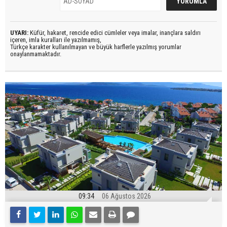
UYARI:
Küfür, hakaret, rencide edici cümleler veya imalar, inançlara saldırı
içeren, imla kuralları ile yazılmamış,
Türkçe karakter kullanılmayan ve büyük harflerle yazılmış yorumlar
onaylanmamaktadır.
09:34
06 Ağustos 2026