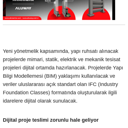
Yeni yönetmelik kapsamında, yapı ruhsatı alınacak
projelerde mimari, statik, elektrik ve mekanik tesisat
projeleri dijital ortamda hazırlanacak. Projelerde Yapı
Bilgi Modellemesi (BIM) yaklaşımı kullanılacak ve
veriler uluslararası açık standart olan IFC (Industry
Foundation Classes) formatında oluşturularak ilgili
idarelere dijital olarak sunulacak.
Dijital proje teslimi zorunlu hale geliyor