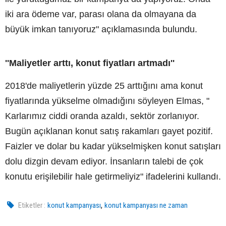
iki ara ödeme var, parası olana da olmayana da
büyük imkan tanıyoruz" açıklamasında bulundu.
''Maliyetler arttı, konut fiyatları artmadı''
2018'de maliyetlerin yüzde 25 arttığını ama konut
fiyatlarında yükselme olmadığını söyleyen Elmas, "
Karlarımız ciddi oranda azaldı, sektör zorlanıyor.
Bugün açıklanan konut satış rakamları gayet pozitif.
Faizler ve dolar bu kadar yükselmişken konut satışları
dolu dizgin devam ediyor. İnsanların talebi de çok
konutu erişilebilir hale getirmeliyiz" ifadelerini kullandı.
,
Etiketler :
konut kampanyası
konut kampanyası ne zaman