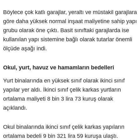
Böylece çok katlı garajlar, yeraltı ve müstakil garajlara
göre daha yüksek normal inşaat maliyetine sahip yapı
grubu olarak öne çıktı. Basit sınıftaki garajlarda ise
kullanılan yapı sistemine bağlı olarak tutarlar önemli
ölçüde aşağı indi.
Okul, yurt, havuz ve hamamların bedelleri
Yurt binalarında en yüksek sınıf olarak ikinci sınıf
yapılar yer aldı. İkinci sınıf çelik karkas yurtların
ortalama maliyeti 8 bin 3 lira 73 kuruş olarak
açıklandı.
Okul binalarında ikinci sınıf çelik karkas yapıların
ortalama bedeli 9 bin 321 lira 59 kuruşa ulaştı.