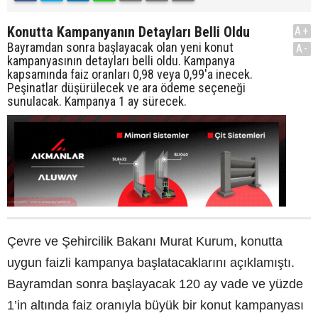
Konutta Kampanyanın Detayları Belli Oldu
A+
Bayramdan sonra başlayacak olan yeni konut
A-
kampanyasının detayları belli oldu. Kampanya
kapsamında faiz oranları 0,98 veya 0,99'a inecek.
Peşinatlar düşürülecek ve ara ödeme seçeneği
sunulacak. Kampanya 1 ay sürecek.
Çevre ve Şehircilik Bakanı Murat Kurum, konutta
uygun faizli kampanya başlatacaklarını açıklamıştı.
Bayramdan sonra başlayacak 120 ay vade ve yüzde
1’in altında faiz oranıyla büyük bir konut kampanyası