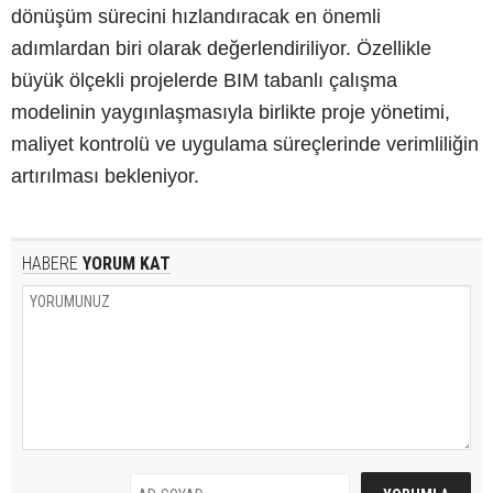
dönüşüm sürecini hızlandıracak en önemli
adımlardan biri olarak değerlendiriliyor. Özellikle
büyük ölçekli projelerde BIM tabanlı çalışma
modelinin yaygınlaşmasıyla birlikte proje yönetimi,
maliyet kontrolü ve uygulama süreçlerinde verimliliğin
artırılması bekleniyor.
HABERE
YORUM KAT