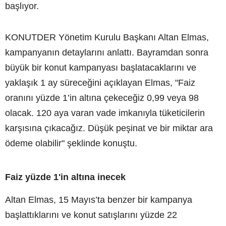
başlıyor.
KONUTDER Yönetim Kurulu Başkanı Altan Elmas,
kampanyanın detaylarını anlattı. Bayramdan sonra
büyük bir konut kampanyası başlatacaklarını ve
yaklaşık 1 ay süreceğini açıklayan Elmas, "Faiz
oranını yüzde 1’in altına çekeceğiz 0,99 veya 98
olacak. 120 aya varan vade imkanıyla tüketicilerin
karşısına çıkacağız. Düşük peşinat ve bir miktar ara
ödeme olabilir" şeklinde konuştu.
Faiz yüzde 1'in altına inecek
Altan Elmas, 15 Mayıs’ta benzer bir kampanya
başlattıklarını ve konut satışlarını yüzde 22