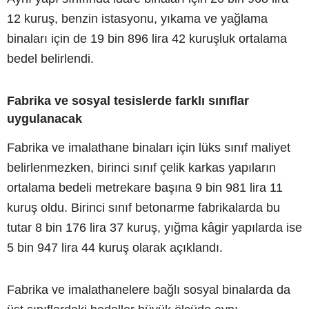
12 kuruş, benzin istasyonu, yıkama ve yağlama
binaları için de 19 bin 896 lira 42 kuruşluk ortalama
bedel belirlendi.
Fabrika ve sosyal tesislerde farklı sınıflar
uygulanacak
Fabrika ve imalathane binaları için lüks sınıf maliyet
belirlenmezken, birinci sınıf çelik karkas yapıların
ortalama bedeli metrekare başına 9 bin 981 lira 11
kuruş oldu. Birinci sınıf betonarme fabrikalarda bu
tutar 8 bin 176 lira 37 kuruş, yığma kâgir yapılarda ise
5 bin 947 lira 44 kuruş olarak açıklandı.
Fabrika ve imalathanelere bağlı sosyal binalarda da