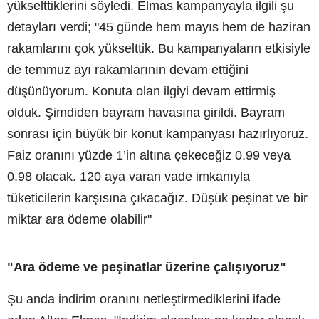
yükselttiklerini söyledi. Elmas kampanyayla ilgili şu
detayları verdi; "45 günde hem mayıs hem de haziran
rakamlarını çok yükselttik. Bu kampanyaların etkisiyle
de temmuz ayı rakamlarının devam ettiğini
düşünüyorum. Konuta olan ilgiyi devam ettirmiş
olduk. Şimdiden bayram havasına girildi. Bayram
sonrası için büyük bir konut kampanyası hazırlıyoruz.
Faiz oranını yüzde 1’in altına çekeceğiz 0.99 veya
0.98 olacak. 120 aya varan vade imkanıyla
tüketicilerin karşısına çıkacağız. Düşük peşinat ve bir
miktar ara ödeme olabilir"
"Ara ödeme ve peşinatlar üzerine çalışıyoruz"
Şu anda indirim oranını netleştirmediklerini ifade