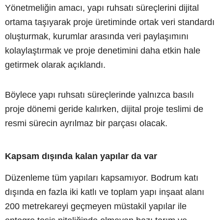
Yönetmeliğin amacı, yapı ruhsatı süreçlerini dijital
ortama taşıyarak proje üretiminde ortak veri standardı
oluşturmak, kurumlar arasında veri paylaşımını
kolaylaştırmak ve proje denetimini daha etkin hale
getirmek olarak açıklandı.
Böylece yapı ruhsatı süreçlerinde yalnızca basılı
proje dönemi geride kalırken, dijital proje teslimi de
resmi sürecin ayrılmaz bir parçası olacak.
Kapsam dışında kalan yapılar da var
Düzenleme tüm yapıları kapsamıyor. Bodrum katı
dışında en fazla iki katlı ve toplam yapı inşaat alanı
200 metrekareyi geçmeyen müstakil yapılar ile