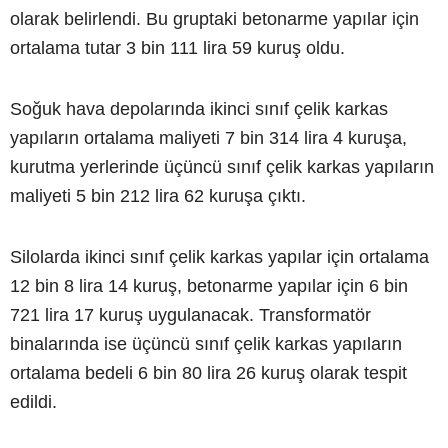
olarak belirlendi. Bu gruptaki betonarme yapılar için
ortalama tutar 3 bin 111 lira 59 kuruş oldu.
Soğuk hava depolarında ikinci sınıf çelik karkas
yapıların ortalama maliyeti 7 bin 314 lira 4 kuruşa,
kurutma yerlerinde üçüncü sınıf çelik karkas yapıların
maliyeti 5 bin 212 lira 62 kuruşa çıktı.
Silolarda ikinci sınıf çelik karkas yapılar için ortalama
12 bin 8 lira 14 kuruş, betonarme yapılar için 6 bin
721 lira 17 kuruş uygulanacak. Transformatör
binalarında ise üçüncü sınıf çelik karkas yapıların
ortalama bedeli 6 bin 80 lira 26 kuruş olarak tespit
edildi.