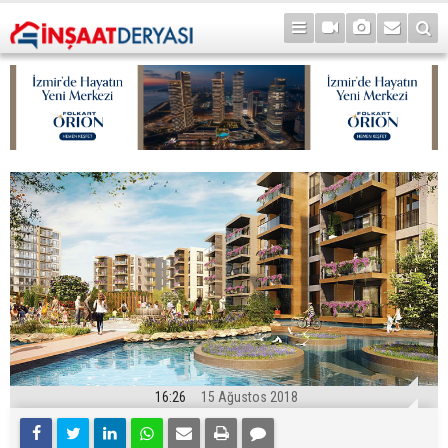
16:26
15 Ağustos 2018