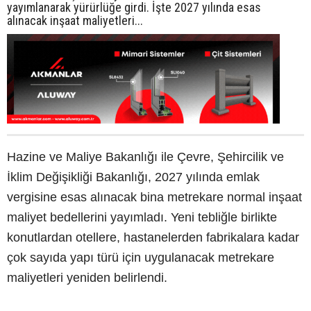
yayımlanarak yürürlüğe girdi. İşte 2027 yılında esas
alınacak inşaat maliyetleri...
Hazine ve Maliye Bakanlığı ile Çevre, Şehircilik ve
İklim Değişikliği Bakanlığı, 2027 yılında emlak
vergisine esas alınacak bina metrekare normal inşaat
maliyet bedellerini yayımladı. Yeni tebliğle birlikte
konutlardan otellere, hastanelerden fabrikalara kadar
çok sayıda yapı türü için uygulanacak metrekare
maliyetleri yeniden belirlendi.