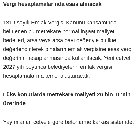
Vergi hesaplamalarında esas alınacak
1319 sayılı Emlak Vergisi Kanunu kapsamında
belirlenen bu metrekare normal inşaat maliyet
bedelleri, arsa veya arsa payı değeriyle birlikte
değerlendirilerek binaların emlak vergisine esas vergi
değerinin hesaplanmasında kullanılacak. Yeni cetvel,
2027 yılı boyunca belediyelerin emlak vergisi
hesaplamalarına temel oluşturacak.
Lüks konutlarda metrekare maliyeti 26 bin TL'nin
üzerinde
Yayımlanan cetvele göre betonarme karkas sistemde;