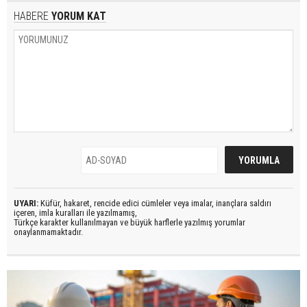
HABERE
YORUM KAT
UYARI:
Küfür, hakaret, rencide edici cümleler veya imalar, inançlara saldırı
içeren, imla kuralları ile yazılmamış,
Türkçe karakter kullanılmayan ve büyük harflerle yazılmış yorumlar
onaylanmamaktadır.