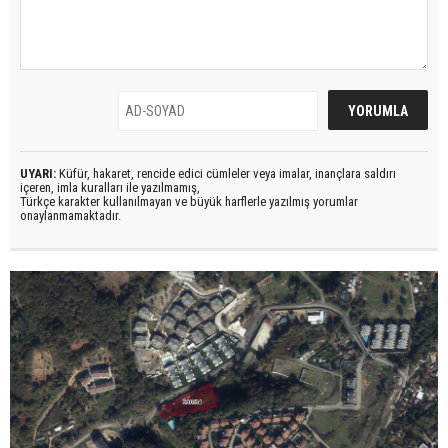
UYARI:
Küfür, hakaret, rencide edici cümleler veya imalar, inançlara saldırı
içeren, imla kuralları ile yazılmamış,
Türkçe karakter kullanılmayan ve büyük harflerle yazılmış yorumlar
onaylanmamaktadır.