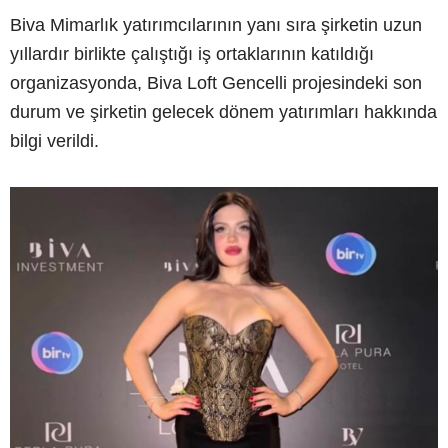
Biva Mimarlık yatırımcılarının yanı sıra şirketin uzun
yıllardır birlikte çalıştığı iş ortaklarının katıldığı
organizasyonda, Biva Loft Gencelli projesindeki son
durum ve şirketin gelecek dönem yatırımları hakkında
bilgi verildi.