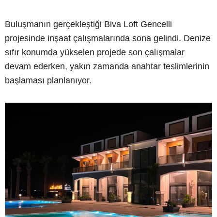
Buluşmanın gerçekleştiği Biva Loft Gencelli
projesinde inşaat çalışmalarında sona gelindi. Denize
sıfır konumda yükselen projede son çalışmalar
devam ederken, yakın zamanda anahtar teslimlerinin
başlaması planlanıyor.