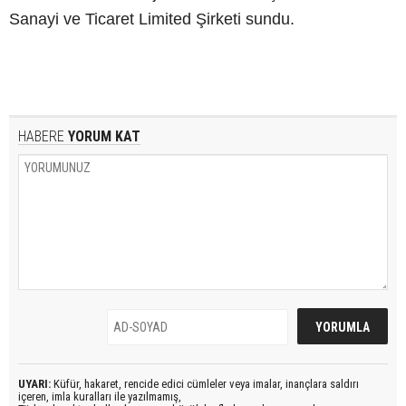
Sanayi ve Ticaret Limited Şirketi sundu.
HABERE
YORUM KAT
UYARI:
Küfür, hakaret, rencide edici cümleler veya imalar, inançlara saldırı
içeren, imla kuralları ile yazılmamış,