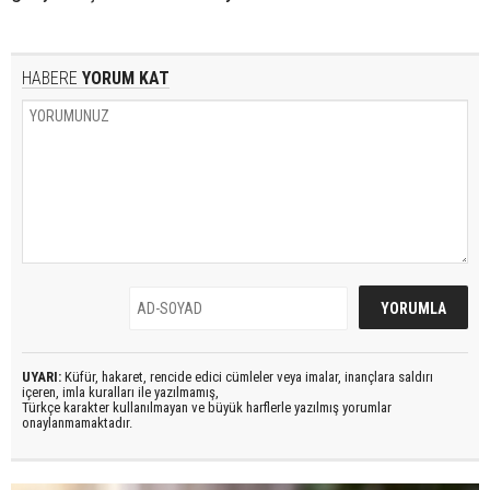
HABERE
YORUM KAT
UYARI:
Küfür, hakaret, rencide edici cümleler veya imalar, inançlara saldırı
içeren, imla kuralları ile yazılmamış,
Türkçe karakter kullanılmayan ve büyük harflerle yazılmış yorumlar
onaylanmamaktadır.