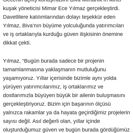
kuşak yöneticisi Mimar Ece Yılmaz gerçekleştirdi.
Davetlilere katılımlarından dolayı teşekkür eden
Yılmaz, Biva’nın büyüme yolculuğunda yatırımcıları
ve iş ortaklarıyla kurduğu güven ilişkisinin önemine
dikkat çekti.
Yılmaz, “Bugün burada sadece bir projenin
tamamlanmasına yaklaşmanın mutluluğunu
yaşamıyoruz. Yıllar içerisinde bizimle aynı yolda
yürüyen yatırımcılarımız, iş ortaklarımız ve
dostlarımızla büyüyen büyük bir ailenin buluşmasını
gerçekleştiriyoruz. Bizim için başarının ölçüsü
yalnızca rakamlar ya da hayata geçirdiğimiz projelerin
sayısı değil. Asıl değerli olan, yıllar içinde
oluşturduğumuz güven ve bugün burada gördüğümüz