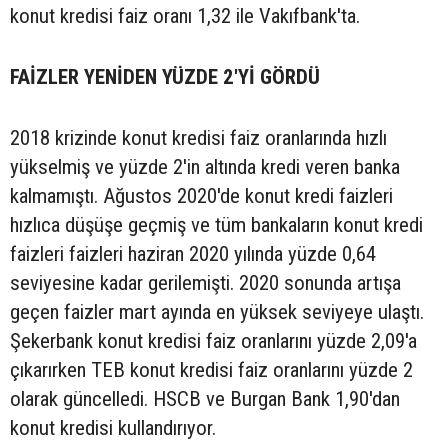
konut kredisi faiz oranı 1,32 ile Vakıfbank'ta.
FAİZLER YENİDEN YÜZDE 2'Yİ GÖRDÜ
2018 krizinde konut kredisi faiz oranlarında hızlı
yükselmiş ve yüzde 2'in altında kredi veren banka
kalmamıştı. Ağustos 2020'de konut kredi faizleri
hızlıca düşüşe geçmiş ve tüm bankaların konut kredi
faizleri faizleri haziran 2020 yılında yüzde 0,64
seviyesine kadar gerilemişti. 2020 sonunda artışa
geçen faizler mart ayında en yüksek seviyeye ulaştı.
Şekerbank konut kredisi faiz oranlarını yüzde 2,09'a
çıkarırken TEB konut kredisi faiz oranlarını yüzde 2
olarak güncelledi. HSCB ve Burgan Bank 1,90'dan
konut kredisi kullandırıyor.