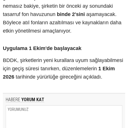
nemasız bakiye, şirketin bir önceki ay sonundaki
tasarruf fon havuzunun
binde 2'sini
aşamayacak.
Böylece atıl fonların azaltılması ve kaynakların daha
etkin yönetilmesi amaçlanıyor.
Uygulama 1 Ekim'de başlayacak
BDDK, şirketlerin yeni kurallara uyum sağlayabilmesi
için geçiş süresi tanırken, düzenlemelerin
1 Ekim
2026
tarihinde yürürlüğe gireceğini açıkladı.
HABERE
YORUM KAT