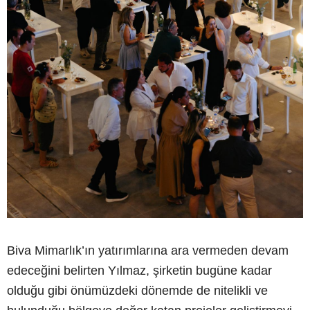
Biva Mimarlık’ın yatırımlarına ara vermeden devam
edeceğini belirten Yılmaz, şirketin bugüne kadar
olduğu gibi önümüzdeki dönemde de nitelikli ve