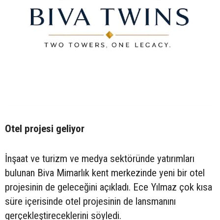
Otel projesi geliyor
İnşaat ve turizm ve medya sektöründe yatırımları
bulunan Biva Mimarlık kent merkezinde yeni bir otel
projesinin de geleceğini açıkladı. Ece Yılmaz çok kısa
süre içerisinde otel projesinin de lansmanını
gerçekleştireceklerini söyledi.