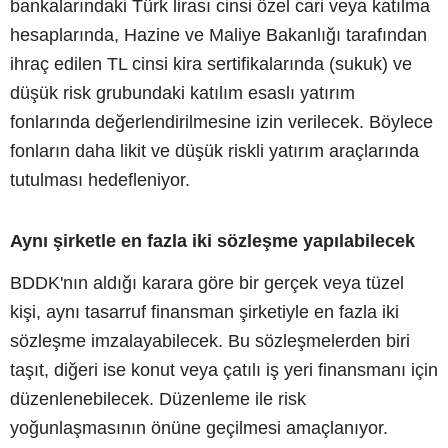
bankalarındaki Türk lirası cinsi özel cari veya katılma
hesaplarında, Hazine ve Maliye Bakanlığı tarafından
ihraç edilen TL cinsi kira sertifikalarında (sukuk) ve
düşük risk grubundaki katılım esaslı yatırım
fonlarında değerlendirilmesine izin verilecek. Böylece
fonların daha likit ve düşük riskli yatırım araçlarında
tutulması hedefleniyor.
Aynı şirketle en fazla iki sözleşme yapılabilecek
BDDK'nın aldığı karara göre bir gerçek veya tüzel
kişi, aynı tasarruf finansman şirketiyle en fazla iki
sözleşme imzalayabilecek. Bu sözleşmelerden biri
taşıt, diğeri ise konut veya çatılı iş yeri finansmanı için
düzenlenebilecek. Düzenleme ile risk
yoğunlaşmasının önüne geçilmesi amaçlanıyor.