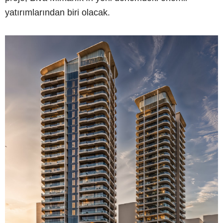
yatırımlarından biri olacak.