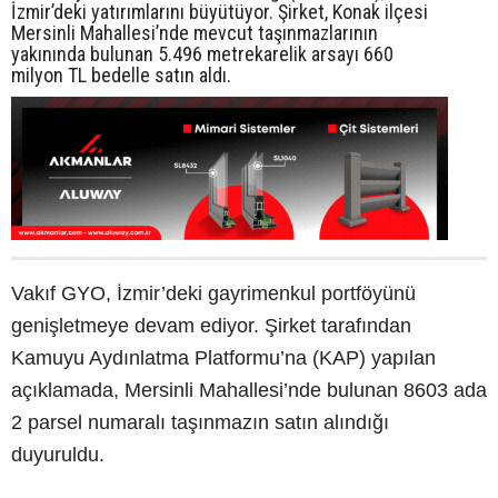
İzmir’deki yatırımlarını büyütüyor. Şirket, Konak ilçesi
Mersinli Mahallesi’nde mevcut taşınmazlarının
yakınında bulunan 5.496 metrekarelik arsayı 660
milyon TL bedelle satın aldı.
Vakıf GYO, İzmir’deki gayrimenkul portföyünü
genişletmeye devam ediyor. Şirket tarafından
Kamuyu Aydınlatma Platformu’na (KAP) yapılan
açıklamada, Mersinli Mahallesi’nde bulunan 8603 ada
2 parsel numaralı taşınmazın satın alındığı
duyuruldu.