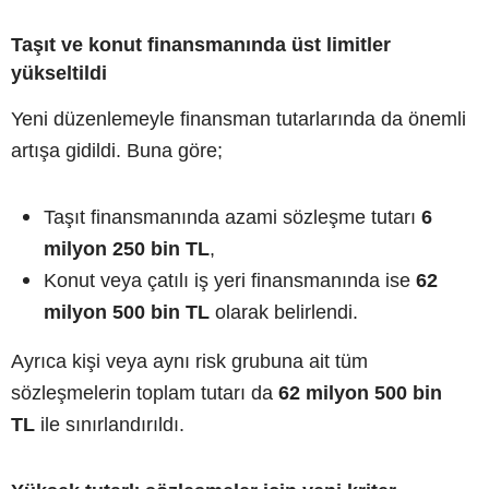
Taşıt ve konut finansmanında üst limitler
yükseltildi
Yeni düzenlemeyle finansman tutarlarında da önemli
artışa gidildi. Buna göre;
Taşıt finansmanında azami sözleşme tutarı
6
milyon 250 bin TL
,
Konut veya çatılı iş yeri finansmanında ise
62
milyon 500 bin TL
olarak belirlendi.
Ayrıca kişi veya aynı risk grubuna ait tüm
sözleşmelerin toplam tutarı da
62 milyon 500 bin
TL
ile sınırlandırıldı.