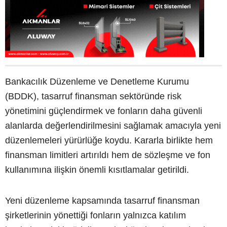
Bankacılık Düzenleme ve Denetleme Kurumu
(BDDK), tasarruf finansman sektöründe risk
yönetimini güçlendirmek ve fonların daha güvenli
alanlarda değerlendirilmesini sağlamak amacıyla yeni
düzenlemeleri yürürlüğe koydu. Kararla birlikte hem
finansman limitleri artırıldı hem de sözleşme ve fon
kullanımına ilişkin önemli kısıtlamalar getirildi.
Yeni düzenleme kapsamında tasarruf finansman
şirketlerinin yönettiği fonların yalnızca katılım