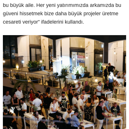
bu büyük aile. Her yeni yatırımımızda arkamızda bu
güveni hissetmek bize daha büyük projeler üretme
cesareti veriyor” ifadelerini kullandı.