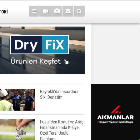
TOKİ
Bayraklı’da İnşaatlara
Sıkı Denetim
Fuzul’den Konut ve Araç
Finansmanında Kişiye
Özel Terzi Usulü
Planlama