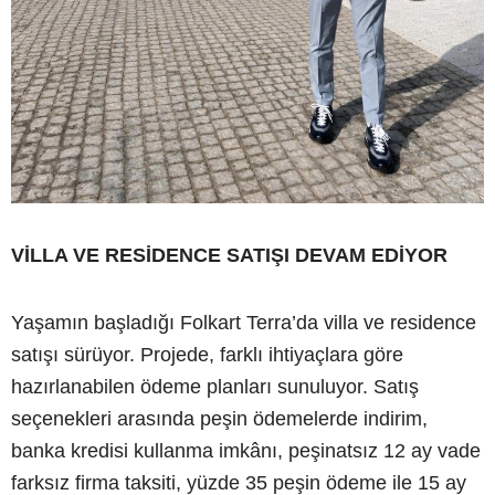
VİLLA VE RESİDENCE SATIŞI DEVAM EDİYOR
Yaşamın başladığı Folkart Terra’da villa ve residence
satışı sürüyor. Projede, farklı ihtiyaçlara göre
hazırlanabilen ödeme planları sunuluyor. Satış
seçenekleri arasında peşin ödemelerde indirim,
banka kredisi kullanma imkânı, peşinatsız 12 ay vade
farksız firma taksiti, yüzde 35 peşin ödeme ile 15 ay