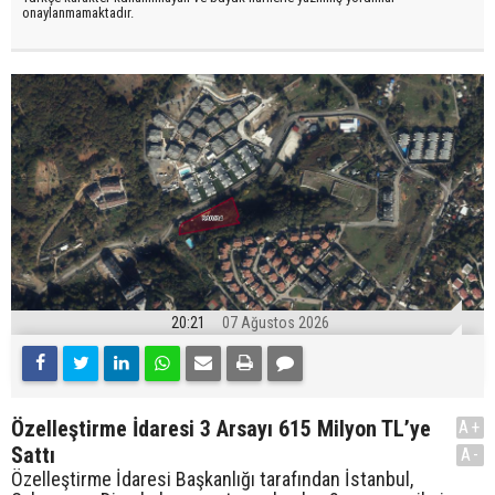
onaylanmamaktadır.
20:21
07 Ağustos 2026
Özelleştirme İdaresi 3 Arsayı 615 Milyon TL’ye
A+
Sattı
A-
Özelleştirme İdaresi Başkanlığı tarafından İstanbul,