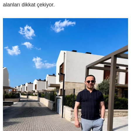
alanları dikkat çekiyor.