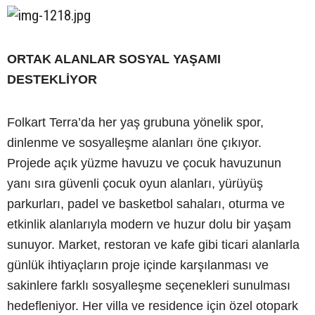
ORTAK ALANLAR SOSYAL YAŞAMI
DESTEKLİYOR
Folkart Terra’da her yaş grubuna yönelik spor,
dinlenme ve sosyalleşme alanları öne çıkıyor.
Projede açık yüzme havuzu ve çocuk havuzunun
yanı sıra güvenli çocuk oyun alanları, yürüyüş
parkurları, padel ve basketbol sahaları, oturma ve
etkinlik alanlarıyla modern ve huzur dolu bir yaşam
sunuyor. Market, restoran ve kafe gibi ticari alanlarla
günlük ihtiyaçların proje içinde karşılanması ve
sakinlere farklı sosyalleşme seçenekleri sunulması
hedefleniyor. Her villa ve residence için özel otopark