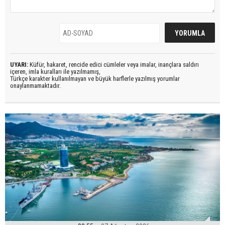
UYARI:
Küfür, hakaret, rencide edici cümleler veya imalar, inançlara saldırı
içeren, imla kuralları ile yazılmamış,
Türkçe karakter kullanılmayan ve büyük harflerle yazılmış yorumlar
onaylanmamaktadır.