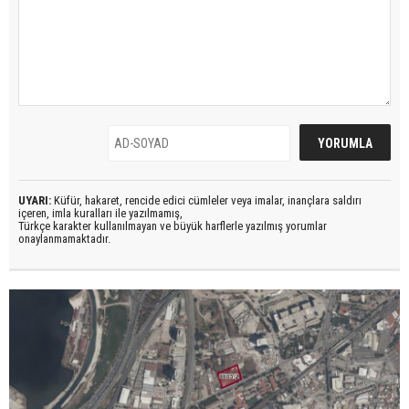
UYARI:
Küfür, hakaret, rencide edici cümleler veya imalar, inançlara saldırı
içeren, imla kuralları ile yazılmamış,
Türkçe karakter kullanılmayan ve büyük harflerle yazılmış yorumlar
onaylanmamaktadır.