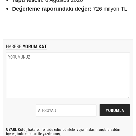
Değerleme raporundaki değer:
726 milyon TL
HABERE
YORUM KAT
UYARI:
Küfür, hakaret, rencide edici cümleler veya imalar, inançlara saldırı
içeren, imla kuralları ile yazılmamış,