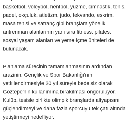
basketbol, voleybol, hentbol, yüzme, cimnastik, tenis,
padel, okçuluk, atletizm, judo, tekvando, eskrim,
masa tenisi ve satranç gibi branşlara yönelik
antrenman alanlarının yanı sıra fitness, pilates,
sosyal yaşam alanları ve yeme-içme üniteleri de
bulunacak.
Planlama sürecinin tamamlanmasının ardından
arazinin, Gençlik ve Spor Bakanlığı'nın
yetkilendirmesiyle 20 yıl süreyle bedelsiz olarak
Göztepe'nin kullanımına bırakılması öngörülüyor.
Kulüp, tesisle birlikte olimpik branşlarda altyapısını
güçlendirmeyi ve daha fazla sporcuyu tek çatı altında
yetiştirmeyi hedefliyor.