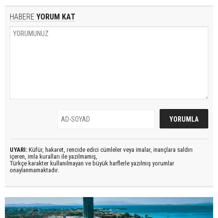
HABERE
YORUM KAT
UYARI:
Küfür, hakaret, rencide edici cümleler veya imalar, inançlara saldırı
içeren, imla kuralları ile yazılmamış,
Türkçe karakter kullanılmayan ve büyük harflerle yazılmış yorumlar
onaylanmamaktadır.