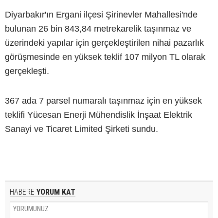
Diyarbakır'ın Ergani ilçesi Şirinevler Mahallesi'nde
bulunan 26 bin 843,84 metrekarelik taşınmaz ve
üzerindeki yapılar için gerçekleştirilen nihai pazarlık
görüşmesinde en yüksek teklif 107 milyon TL olarak
gerçekleşti.
367 ada 7 parsel numaralı taşınmaz için en yüksek
teklifi Yücesan Enerji Mühendislik İnşaat Elektrik
Sanayi ve Ticaret Limited Şirketi sundu.
HABERE
YORUM KAT