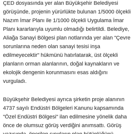
ÇED dosyasında yer alan Büyükşehir Belediyesi
görüşünde, projenin yürürlükte bulunan 1/5000 ölçekli
Nazım İmar Planı ile 1/1000 ölçekli Uygulama İmar
Planı kararlarıyla uyumlu olmadığı belirtildi. Belediye,
Aliağa Sanayi Bölgesi plan notlarında yer alan "Çevre
sorunlarına neden olan sanayi tesisi inşa
edilmeyecektir" hükmünü hatırlatarak, üst ölçekli
planların orman alanlarının, doğal kaynakların ve
ekolojik dengenin korunmasını esas aldığını
vurguladı.
Büyükşehir Belediyesi ayrıca şirketin proje alanının
4737 sayılı Endüstri Bölgeleri Kanunu kapsamında
"Özel Endüstri Bölgesi" ilan edilmesine yönelik daha
önce de olumsuz görüş verdiğini anımsattı. Görüş