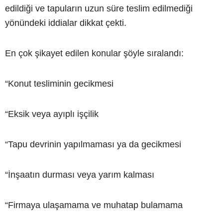
edildiği ve tapuların uzun süre teslim edilmediği
yönündeki iddialar dikkat çekti.
En çok şikayet edilen konular şöyle sıralandı:
“Konut tesliminin gecikmesi
“Eksik veya ayıplı işçilik
“Tapu devrinin yapılmaması ya da gecikmesi
“İnşaatın durması veya yarım kalması
“Firmaya ulaşamama ve muhatap bulamama