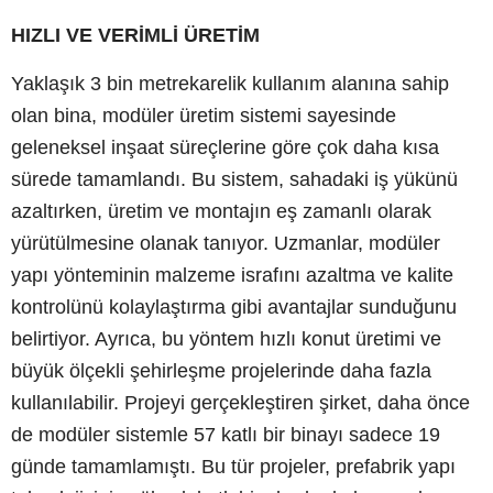
HIZLI VE VERİMLİ ÜRETİM
Yaklaşık 3 bin metrekarelik kullanım alanına sahip
olan bina, modüler üretim sistemi sayesinde
geleneksel inşaat süreçlerine göre çok daha kısa
sürede tamamlandı. Bu sistem, sahadaki iş yükünü
azaltırken, üretim ve montajın eş zamanlı olarak
yürütülmesine olanak tanıyor. Uzmanlar, modüler
yapı yönteminin malzeme israfını azaltma ve kalite
kontrolünü kolaylaştırma gibi avantajlar sunduğunu
belirtiyor. Ayrıca, bu yöntem hızlı konut üretimi ve
büyük ölçekli şehirleşme projelerinde daha fazla
kullanılabilir. Projeyi gerçekleştiren şirket, daha önce
de modüler sistemle 57 katlı bir binayı sadece 19
günde tamamlamıştı. Bu tür projeler, prefabrik yapı