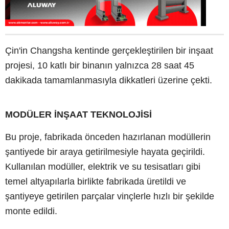
Çin'in Changsha kentinde gerçekleştirilen bir inşaat
projesi, 10 katlı bir binanın yalnızca 28 saat 45
dakikada tamamlanmasıyla dikkatleri üzerine çekti.
MODÜLER İNŞAAT TEKNOLOJİSİ
Bu proje, fabrikada önceden hazırlanan modüllerin
şantiyede bir araya getirilmesiyle hayata geçirildi.
Kullanılan modüller, elektrik ve su tesisatları gibi
temel altyapılarla birlikte fabrikada üretildi ve
şantiyeye getirilen parçalar vinçlerle hızlı bir şekilde
monte edildi.