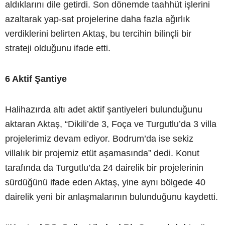
aldıklarını dile getirdi. Son dönemde taahhüt işlerini
azaltarak yap-sat projelerine daha fazla ağırlık
verdiklerini belirten Aktaş, bu tercihin bilinçli bir
strateji olduğunu ifade etti.
6 Aktif Şantiye
Halihazırda altı adet aktif şantiyeleri bulunduğunu
aktaran Aktaş, “Dikili’de 3, Foça ve Turgutlu’da 3 villa
projelerimiz devam ediyor. Bodrum’da ise sekiz
villalık bir projemiz etüt aşamasında” dedi. Konut
tarafında da Turgutlu’da 24 dairelik bir projelerinin
sürdüğünü ifade eden Aktaş, yine aynı bölgede 40
dairelik yeni bir anlaşmalarının bulunduğunu kaydetti.