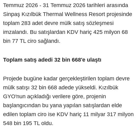
Temmuz 2026 - 31 Temmuz 2026 tarihleri arasında
Sinpaş Kızılbük Thermal Wellness Resort projesinde
toplam 283 adet devre mülk satış sözleşmesi
imzalandı. Bu satışlardan KDV hariç 425 milyon 68
bin 77 TL ciro sağlandı.
Toplam satış adedi 32 bin 668'e ulaştı
Projede bugüne kadar gerçekleştirilen toplam devre
mülk satışı 32 bin 668 adede yükseldi. Kızılbük
GYO'nun açıkladığı verilere göre, projenin
başlangıcından bu yana yapılan satışlardan elde
edilen toplam ciro ise KDV hariç 11 milyar 317 milyon
548 bin 195 TL oldu.