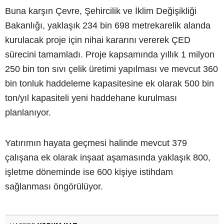
Buna karşın Çevre, Şehircilik ve İklim Değişikliği
Bakanlığı, yaklaşık 234 bin 698 metrekarelik alanda
kurulacak proje için nihai kararını vererek ÇED
sürecini tamamladı. Proje kapsamında yıllık 1 milyon
250 bin ton sıvı çelik üretimi yapılması ve mevcut 360
bin tonluk haddeleme kapasitesine ek olarak 500 bin
ton/yıl kapasiteli yeni haddehane kurulması
planlanıyor.
Yatırımın hayata geçmesi halinde mevcut 379
çalışana ek olarak inşaat aşamasında yaklaşık 800,
işletme döneminde ise 600 kişiye istihdam
sağlanması öngörülüyor.