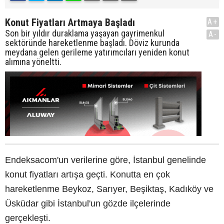
Konut Fiyatları Artmaya Başladı
A+
Son bir yıldır duraklama yaşayan gayrimenkul
A-
sektöründe hareketlenme başladı. Döviz kurunda
meydana gelen gerileme yatırımcıları yeniden konut
alımına yöneltti.
Endeksacom'un verilerine göre, İstanbul genelinde
konut fiyatları artışa geçti. Konutta en çok
hareketlenme Beykoz, Sarıyer, Beşiktaş, Kadıköy ve
Üsküdar gibi İstanbul'un gözde ilçelerinde
gerçekleşti.