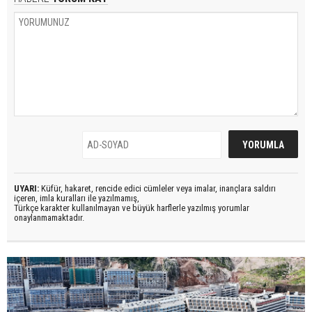
UYARI:
Küfür, hakaret, rencide edici cümleler veya imalar, inançlara saldırı
içeren, imla kuralları ile yazılmamış,
Türkçe karakter kullanılmayan ve büyük harflerle yazılmış yorumlar
onaylanmamaktadır.