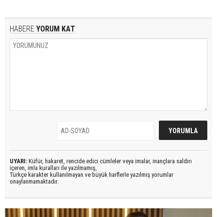
HABERE
YORUM KAT
UYARI:
Küfür, hakaret, rencide edici cümleler veya imalar, inançlara saldırı
içeren, imla kuralları ile yazılmamış,
Türkçe karakter kullanılmayan ve büyük harflerle yazılmış yorumlar
onaylanmamaktadır.