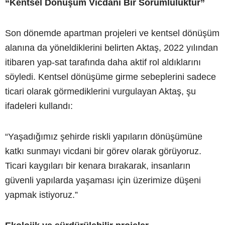
“Kentsel Dönüşüm Vicdani Bir Sorumluluktur”
Son dönemde apartman projeleri ve kentsel dönüşüm
alanına da yöneldiklerini belirten Aktaş, 2022 yılından
itibaren yap-sat tarafında daha aktif rol aldıklarını
söyledi. Kentsel dönüşüme girme sebeplerini sadece
ticari olarak görmediklerini vurgulayan Aktaş, şu
ifadeleri kullandı:
“Yaşadığımız şehirde riskli yapıların dönüşümüne
katkı sunmayı vicdani bir görev olarak görüyoruz.
Ticari kaygıları bir kenara bırakarak, insanların
güvenli yapılarda yaşaması için üzerimize düşeni
yapmak istiyoruz.”