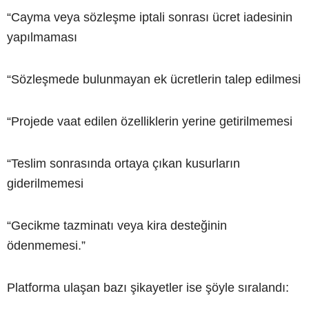
“Cayma veya sözleşme iptali sonrası ücret iadesinin
yapılmaması
“Sözleşmede bulunmayan ek ücretlerin talep edilmesi
“Projede vaat edilen özelliklerin yerine getirilmemesi
“Teslim sonrasında ortaya çıkan kusurların
giderilmemesi
“Gecikme tazminatı veya kira desteğinin
ödenmemesi.”
Platforma ulaşan bazı şikayetler ise şöyle sıralandı: