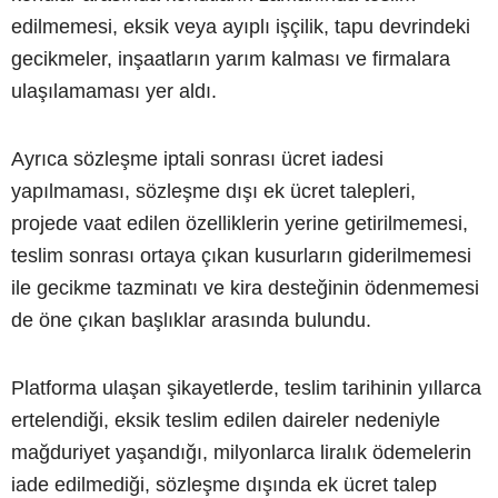
edilmemesi, eksik veya ayıplı işçilik, tapu devrindeki
gecikmeler, inşaatların yarım kalması ve firmalara
ulaşılamaması yer aldı.
Ayrıca sözleşme iptali sonrası ücret iadesi
yapılmaması, sözleşme dışı ek ücret talepleri,
projede vaat edilen özelliklerin yerine getirilmemesi,
teslim sonrası ortaya çıkan kusurların giderilmemesi
ile gecikme tazminatı ve kira desteğinin ödenmemesi
de öne çıkan başlıklar arasında bulundu.
Platforma ulaşan şikayetlerde, teslim tarihinin yıllarca
ertelendiği, eksik teslim edilen daireler nedeniyle
mağduriyet yaşandığı, milyonlarca liralık ödemelerin
iade edilmediği, sözleşme dışında ek ücret talep