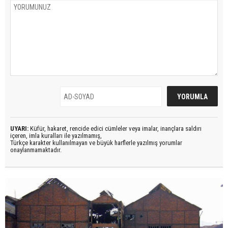
UYARI:
Küfür, hakaret, rencide edici cümleler veya imalar, inançlara saldırı
içeren, imla kuralları ile yazılmamış,
Türkçe karakter kullanılmayan ve büyük harflerle yazılmış yorumlar
onaylanmamaktadır.