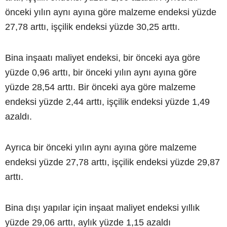
önceki yılın aynı ayına göre malzeme endeksi yüzde
27,78 arttı, işçilik endeksi yüzde 30,25 arttı.
Bina inşaatı maliyet endeksi, bir önceki aya göre
yüzde 0,96 arttı, bir önceki yılın aynı ayına göre
yüzde 28,54 arttı. Bir önceki aya göre malzeme
endeksi yüzde 2,44 arttı, işçilik endeksi yüzde 1,49
azaldı.
Ayrıca bir önceki yılın aynı ayına göre malzeme
endeksi yüzde 27,78 arttı, işçilik endeksi yüzde 29,87
arttı.
Bina dışı yapılar için inşaat maliyet endeksi yıllık
yüzde 29,06 arttı, aylık yüzde 1,15 azaldı