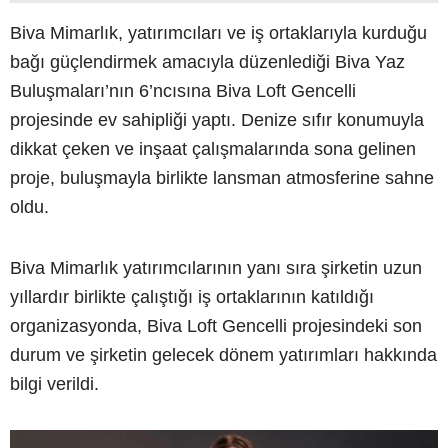
Biva Mimarlık, yatırımcıları ve iş ortaklarıyla kurduğu
bağı güçlendirmek amacıyla düzenlediği Biva Yaz
Buluşmaları’nın 6’ncısına Biva Loft Gencelli
projesinde ev sahipliği yaptı. Denize sıfır konumuyla
dikkat çeken ve inşaat çalışmalarında sona gelinen
proje, buluşmayla birlikte lansman atmosferine sahne
oldu.
Biva Mimarlık yatırımcılarının yanı sıra şirketin uzun
yıllardır birlikte çalıştığı iş ortaklarının katıldığı
organizasyonda, Biva Loft Gencelli projesindeki son
durum ve şirketin gelecek dönem yatırımları hakkında
bilgi verildi.