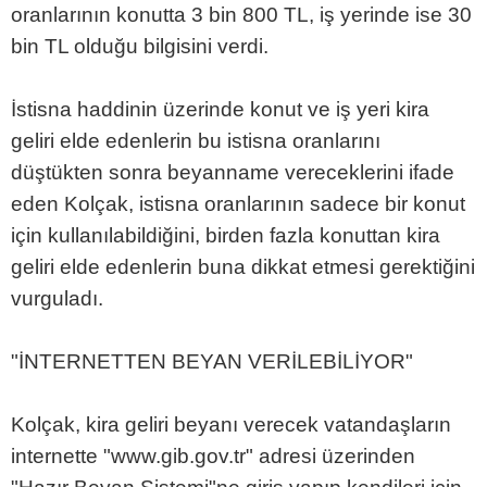
oranlarının konutta 3 bin 800 TL, iş yerinde ise 30
bin TL olduğu bilgisini verdi.
İstisna haddinin üzerinde konut ve iş yeri kira
geliri elde edenlerin bu istisna oranlarını
düştükten sonra beyanname vereceklerini ifade
eden Kolçak, istisna oranlarının sadece bir konut
için kullanılabildiğini, birden fazla konuttan kira
geliri elde edenlerin buna dikkat etmesi gerektiğini
vurguladı.
"İNTERNETTEN BEYAN VERİLEBİLİYOR"
Kolçak, kira geliri beyanı verecek vatandaşların
internette "www.gib.gov.tr" adresi üzerinden