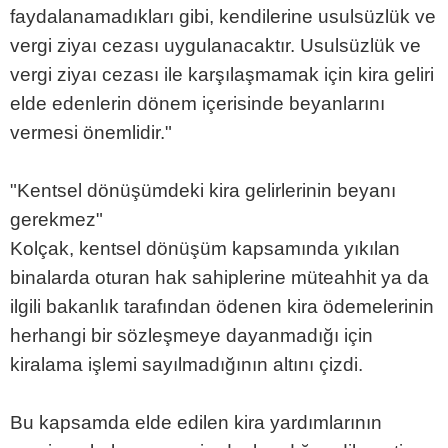
faydalanamadıkları gibi, kendilerine usulsüzlük ve
vergi ziyaı cezası uygulanacaktır. Usulsüzlük ve
vergi ziyaı cezası ile karşılaşmamak için kira geliri
elde edenlerin dönem içerisinde beyanlarını
vermesi önemlidir."
"Kentsel dönüşümdeki kira gelirlerinin beyanı
gerekmez"
Kolçak, kentsel dönüşüm kapsamında yıkılan
binalarda oturan hak sahiplerine müteahhit ya da
ilgili bakanlık tarafından ödenen kira ödemelerinin
herhangi bir sözleşmeye dayanmadığı için
kiralama işlemi sayılmadığının altını çizdi.
Bu kapsamda elde edilen kira yardımlarının