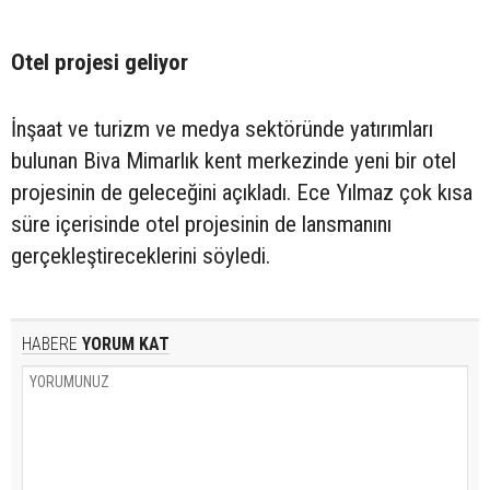
Otel projesi geliyor
İnşaat ve turizm ve medya sektöründe yatırımları
bulunan Biva Mimarlık kent merkezinde yeni bir otel
projesinin de geleceğini açıkladı. Ece Yılmaz çok kısa
süre içerisinde otel projesinin de lansmanını
gerçekleştireceklerini söyledi.
HABERE
YORUM KAT