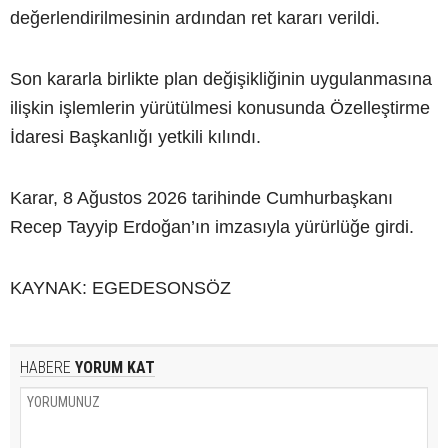
değerlendirilmesinin ardından ret kararı verildi.
Son kararla birlikte plan değişikliğinin uygulanmasına
ilişkin işlemlerin yürütülmesi konusunda Özelleştirme
İdaresi Başkanlığı yetkili kılındı.
Karar, 8 Ağustos 2026 tarihinde Cumhurbaşkanı
Recep Tayyip Erdoğan’ın imzasıyla yürürlüğe girdi.
KAYNAK: EGEDESONSÖZ
HABERE
YORUM KAT