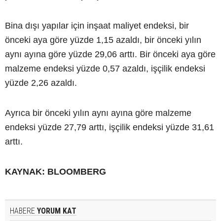
Bina dışı yapılar için inşaat maliyet endeksi, bir
önceki aya göre yüzde 1,15 azaldı, bir önceki yılın
aynı ayına göre yüzde 29,06 arttı. Bir önceki aya göre
malzeme endeksi yüzde 0,57 azaldı, işçilik endeksi
yüzde 2,26 azaldı.
Ayrıca bir önceki yılın aynı ayına göre malzeme
endeksi yüzde 27,79 arttı, işçilik endeksi yüzde 31,61
arttı.
KAYNAK: BLOOMBERG
HABERE
YORUM KAT