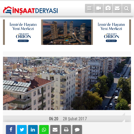
06:20
28 Şubat 2017