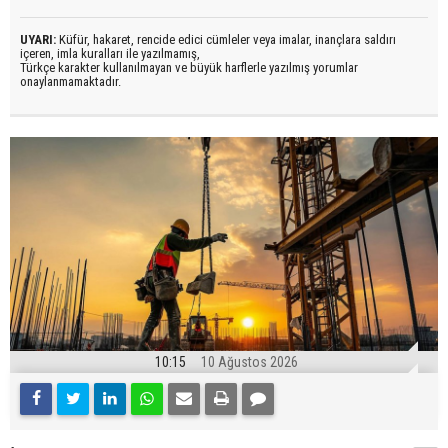
UYARI:
Küfür, hakaret, rencide edici cümleler veya imalar, inançlara saldırı
içeren, imla kuralları ile yazılmamış,
Türkçe karakter kullanılmayan ve büyük harflerle yazılmış yorumlar
onaylanmamaktadır.
10:15
10 Ağustos 2026