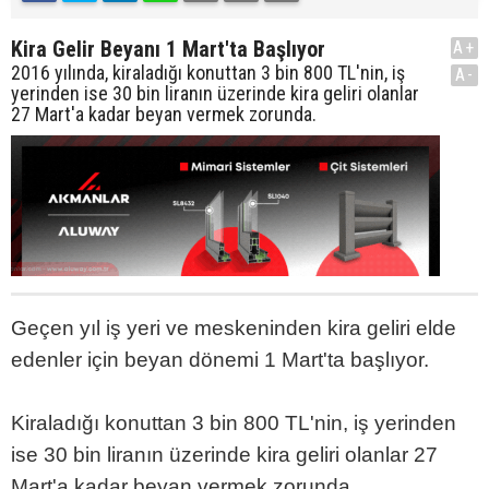
Kira Gelir Beyanı 1 Mart'ta Başlıyor
A+
2016 yılında, kiraladığı konuttan 3 bin 800 TL'nin, iş
A-
yerinden ise 30 bin liranın üzerinde kira geliri olanlar
27 Mart'a kadar beyan vermek zorunda.
Geçen yıl iş yeri ve meskeninden kira geliri elde
edenler için beyan dönemi 1 Mart'ta başlıyor.
Kiraladığı konuttan 3 bin 800 TL'nin, iş yerinden
ise 30 bin liranın üzerinde kira geliri olanlar 27
Mart'a kadar beyan vermek zorunda.