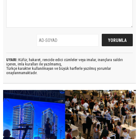
UYARI:
Küfür, hakaret, rencide edici cümleler veya imalar, inançlara saldırı
içeren, imla kuralları ile yazılmamış,
Türkçe karakter kullanılmayan ve büyük harflerle yazılmış yorumlar
onaylanmamaktadır.