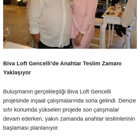
Biva Loft Gencelli’de Anahtar Teslim Zamanı
Yaklaşıyor
Buluşmanın gerçekleştiği Biva Loft Gencelli
projesinde inşaat çalışmalarında sona gelindi. Denize
sıfır konumda yükselen projede son çalışmalar
devam ederken, yakın zamanda anahtar teslimlerinin
başlaması planlanıyor.