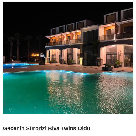
Gecenin Sürprizi Biva Twins Oldu