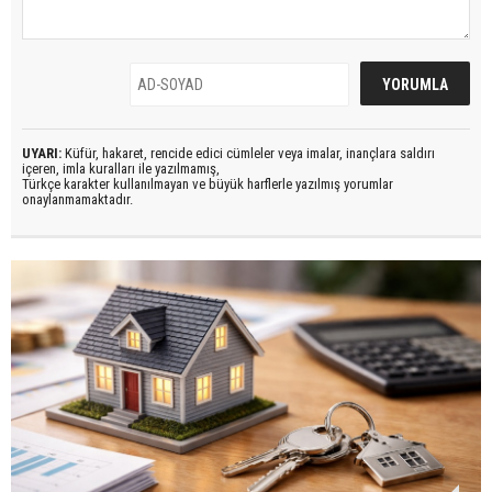
UYARI:
Küfür, hakaret, rencide edici cümleler veya imalar, inançlara saldırı
içeren, imla kuralları ile yazılmamış,
Türkçe karakter kullanılmayan ve büyük harflerle yazılmış yorumlar
onaylanmamaktadır.