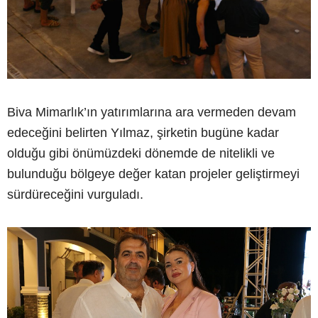
Biva Mimarlık’ın yatırımlarına ara vermeden devam
edeceğini belirten Yılmaz, şirketin bugüne kadar
olduğu gibi önümüzdeki dönemde de nitelikli ve
bulunduğu bölgeye değer katan projeler geliştirmeyi
sürdüreceğini vurguladı.