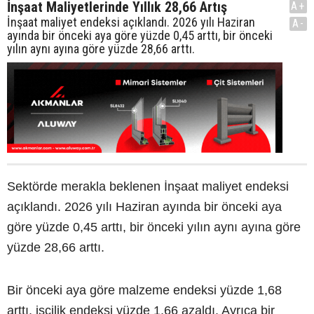
İnşaat Maliyetlerinde Yıllık 28,66 Artış
A+
İnşaat maliyet endeksi açıklandı. 2026 yılı Haziran
A-
ayında bir önceki aya göre yüzde 0,45 arttı, bir önceki
yılın aynı ayına göre yüzde 28,66 arttı.
Sektörde merakla beklenen İnşaat maliyet endeksi
açıklandı. 2026 yılı Haziran ayında bir önceki aya
göre yüzde 0,45 arttı, bir önceki yılın aynı ayına göre
yüzde 28,66 arttı.
Bir önceki aya göre malzeme endeksi yüzde 1,68
arttı, işçilik endeksi yüzde 1,66 azaldı. Ayrıca bir