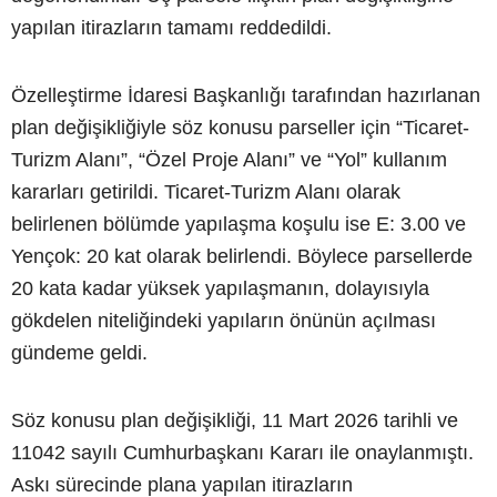
yapılan itirazların tamamı reddedildi.
Özelleştirme İdaresi Başkanlığı tarafından hazırlanan
plan değişikliğiyle söz konusu parseller için “Ticaret-
Turizm Alanı”, “Özel Proje Alanı” ve “Yol” kullanım
kararları getirildi. Ticaret-Turizm Alanı olarak
belirlenen bölümde yapılaşma koşulu ise E: 3.00 ve
Yençok: 20 kat olarak belirlendi. Böylece parsellerde
20 kata kadar yüksek yapılaşmanın, dolayısıyla
gökdelen niteliğindeki yapıların önünün açılması
gündeme geldi.
Söz konusu plan değişikliği, 11 Mart 2026 tarihli ve
11042 sayılı Cumhurbaşkanı Kararı ile onaylanmıştı.
Askı sürecinde plana yapılan itirazların