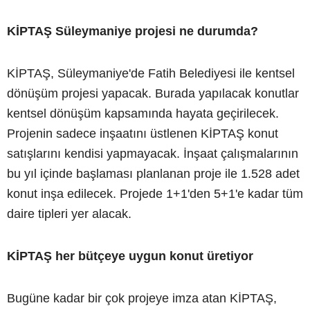
KİPTAŞ Süleymaniye projesi ne durumda?
KİPTAŞ, Süleymaniye'de Fatih Belediyesi ile kentsel
dönüşüm projesi yapacak. Burada yapılacak konutlar
kentsel dönüşüm kapsamında hayata geçirilecek.
Projenin sadece inşaatını üstlenen KİPTAŞ konut
satışlarını kendisi yapmayacak. İnşaat çalışmalarının
bu yıl içinde başlaması planlanan proje ile 1.528 adet
konut inşa edilecek. Projede 1+1'den 5+1'e kadar tüm
daire tipleri yer alacak.
KİPTAŞ her bütçeye uygun konut üretiyor
Bugüne kadar bir çok projeye imza atan KİPTAŞ,