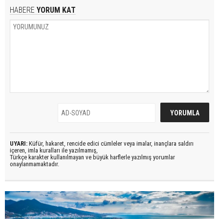
HABERE
YORUM KAT
UYARI:
Küfür, hakaret, rencide edici cümleler veya imalar, inançlara saldırı
içeren, imla kuralları ile yazılmamış,
Türkçe karakter kullanılmayan ve büyük harflerle yazılmış yorumlar
onaylanmamaktadır.