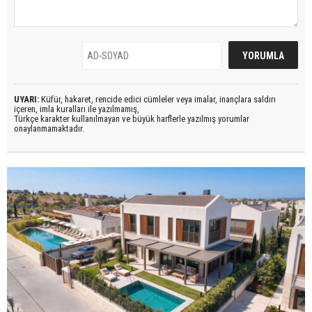
UYARI:
Küfür, hakaret, rencide edici cümleler veya imalar, inançlara saldırı
içeren, imla kuralları ile yazılmamış,
Türkçe karakter kullanılmayan ve büyük harflerle yazılmış yorumlar
onaylanmamaktadır.