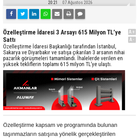
20:21
07 Ağustos 2026
Özelleştirme İdaresi 3 Arsayı 615 Milyon TL’ye
A+
Sattı
A-
Özelleştirme İdaresi Başkanlığı tarafından İstanbul,
Sakarya ve Diyarbakır ve satışa çıkarılan 3 arsanın nihai
pazarlık görüşmeleri tamamlandı. İhalelerde verilen en
yüksek tekliflerin toplamı 615 milyon TL’ye ulaştı.
Özelleştirme kapsam ve programında bulunan
taşınmazların satışına yönelik gerçekleştirilen