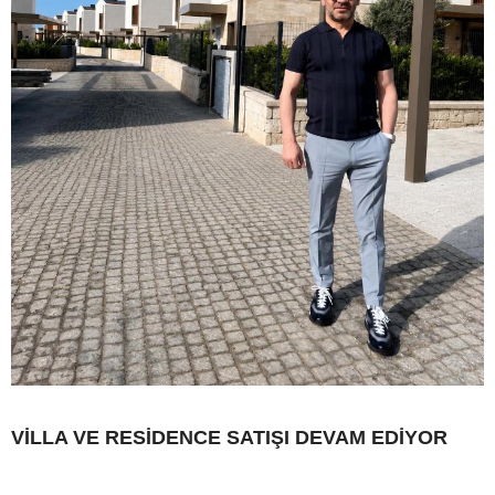
VİLLA VE RESİDENCE SATIŞI DEVAM EDİYOR