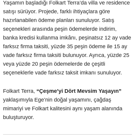
Yaşamın başladığı Folkart Terra’da villa ve residence
satışı sürüyor. Projede, farklı ihtiyaçlara göre
hazırlanabilen ödeme planları sunuluyor. Satış
seçenekleri arasında peşin ödemelerde indirim,
banka kredisi kullanma imkânı, peşinatsız 12 ay vade
farksız firma taksiti, yüzde 35 peşin ödeme ile 15 ay
vade farksız firma taksiti bulunuyor. Ayrıca, yüzde 25
veya yüzde 20 peşin ödemelerde de çeşitli
seçeneklerle vade farksız taksit imkanı sunuluyor.
Folkart Terra,
“Çeşme’yi Dört Mevsim Yaşayın”
yaklaşımıyla Ege’nin doğal yaşamını, çağdaş
mimariyi ve Folkart kalitesini aynı yaşam alanında
buluşturuyor.