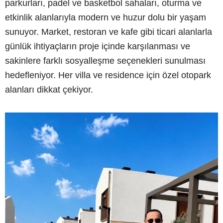
parkurları, padel ve basketbol sahaları, oturma ve
etkinlik alanlarıyla modern ve huzur dolu bir yaşam
sunuyor. Market, restoran ve kafe gibi ticari alanlarla
günlük ihtiyaçların proje içinde karşılanması ve
sakinlere farklı sosyalleşme seçenekleri sunulması
hedefleniyor. Her villa ve residence için özel otopark
alanları dikkat çekiyor.