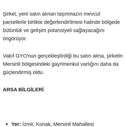
Şirket, yeni satın alınan taşınmazın mevcut
parsellerle birlikte değerlendirilmesi halinde bölgede
bütünlük ve gelişim potansiyeli sağlayacağını
öngörüyor.
Vakıf GYO'nun gerçekleştirdiği bu satın alma, şirketin
Mersinli bölgesindeki gayrimenkul varlığını daha da
güçlendirmiş oldu.
ARSA BİLGİLERİ
Yer:
İzmir, Konak, Mersinli Mahallesi