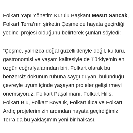
Folkart Yapı Yönetim Kurulu Başkanı
Mesut Sancak
,
Folkart Terra’nın şirketin Çeşme’de hayata geçirdiği
yedinci projesi olduğunu belirterek şunları söyledi:
“Çeşme, yalnızca doğal güzellikleriyle değil, kültürü,
gastronomisi ve yaşam kalitesiyle de Türkiye’nin en
özgün coğrafyalarından biri. Folkart olarak bu
benzersiz dokunun ruhuna saygı duyan, bulunduğu
çevreyle uyum içinde yaşayan projeler geliştirmeyi
önemsiyoruz. Folkart Paşalimanı, Folkart Hills,
Folkart Blu, Folkart Boyalık, Folkart Ilıca ve Folkart
Ardıç projelerimizin ardından hayata geçirdiğimiz
Terra da bu yaklaşımın yeni bir halkası.