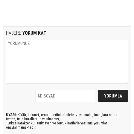
HABERE
YORUM KAT
UYARI:
Küfür, hakaret, rencide edici cümleler veya imalar, inançlara saldırı
içeren, imla kuralları ile yazılmamış,
Türkçe karakter kullanılmayan ve büyük harflerle yazılmış yorumlar
onaylanmamaktadır.