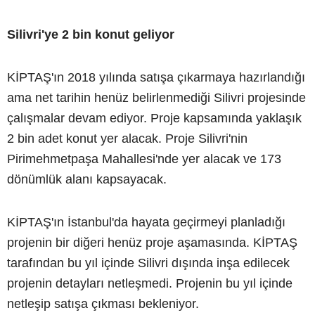
Silivri'ye 2 bin konut geliyor
KİPTAŞ'ın 2018 yılında satışa çıkarmaya hazırlandığı
ama net tarihin henüz belirlenmediği Silivri projesinde
çalışmalar devam ediyor. Proje kapsamında yaklaşık
2 bin adet konut yer alacak. Proje Silivri'nin
Pirimehmetpaşa Mahallesi'nde yer alacak ve 173
dönümlük alanı kapsayacak.
KİPTAŞ'ın İstanbul'da hayata geçirmeyi planladığı
projenin bir diğeri henüz proje aşamasında. KİPTAŞ
tarafından bu yıl içinde Silivri dışında inşa edilecek
projenin detayları netleşmedi. Projenin bu yıl içinde
netleşip satışa çıkması bekleniyor.