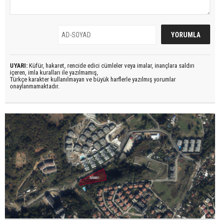
UYARI:
Küfür, hakaret, rencide edici cümleler veya imalar, inançlara saldırı
içeren, imla kuralları ile yazılmamış,
Türkçe karakter kullanılmayan ve büyük harflerle yazılmış yorumlar
onaylanmamaktadır.