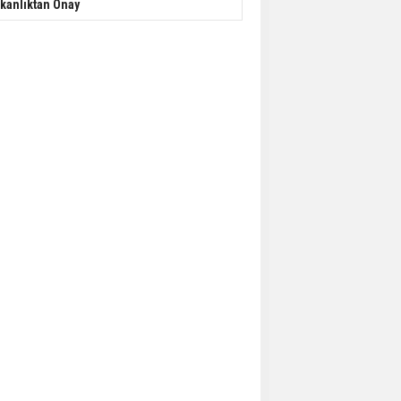
kanlıktan Onay