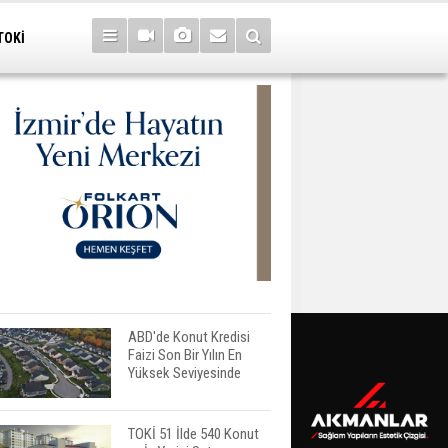
TOKİ
ABD'de Konut Kredisi
Faizi Son Bir Yılın En
Yüksek Seviyesinde
TOKİ 51 İlde 540 Konut