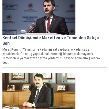
Kentsel Dönüşümde Maketten ve Temelden Satışa
Son
Murat Kurum, "Yatırımcı ne kadar inşaat yaptıysa, o kadar satış
yapabilecek. Ön satış yaparak hak etmediği bir parayı alamayacak.
Temelden veya maketten satma yöntemi bu sayede sona ermiş olacak"
dedi.