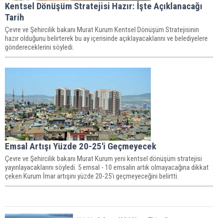
Kentsel Dönüşüm Stratejisi Hazır: İşte Açıklanacağı
Tarih
Çevre ve Şehircilik bakanı Murat Kurum Kentsel Dönüşüm Stratejisinin
hazır olduğunu belirterek bu ay içerisinde açıklayacaklarını ve belediyelere
göndereceklerini söyledi.
Emsal Artışı Yüzde 20-25'i Geçmeyecek
Çevre ve Şehircilik bakanı Murat Kurum yeni kentsel dönüşüm stratejisi
yayınlayacaklarını söyledi. 5 emsal - 10 emsalin artık olmayacağına dikkat
çeken Kurum İmar artışını yüzde 20-25'i geçmeyeceğini belirtti.