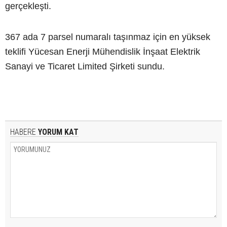
gerçekleşti.
367 ada 7 parsel numaralı taşınmaz için en yüksek
teklifi Yücesan Enerji Mühendislik İnşaat Elektrik
Sanayi ve Ticaret Limited Şirketi sundu.
HABERE
YORUM KAT