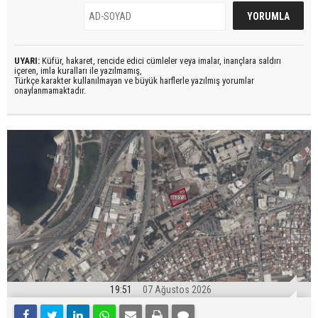
UYARI:
Küfür, hakaret, rencide edici cümleler veya imalar, inançlara saldırı
içeren, imla kuralları ile yazılmamış,
Türkçe karakter kullanılmayan ve büyük harflerle yazılmış yorumlar
onaylanmamaktadır.
19:51
07 Ağustos 2026