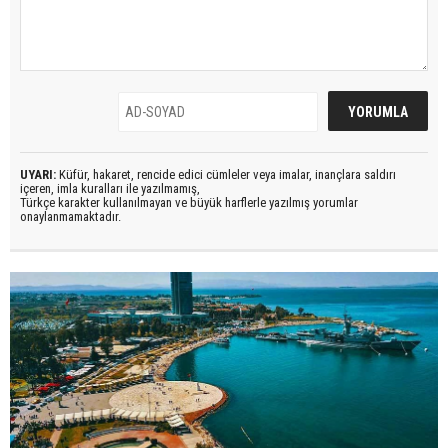
UYARI:
Küfür, hakaret, rencide edici cümleler veya imalar, inançlara saldırı
içeren, imla kuralları ile yazılmamış,
Türkçe karakter kullanılmayan ve büyük harflerle yazılmış yorumlar
onaylanmamaktadır.