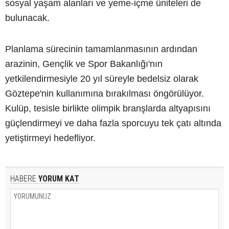
sosyal yaşam alanları ve yeme-içme üniteleri de
bulunacak.
Planlama sürecinin tamamlanmasının ardından
arazinin, Gençlik ve Spor Bakanlığı'nın
yetkilendirmesiyle 20 yıl süreyle bedelsiz olarak
Göztepe'nin kullanımına bırakılması öngörülüyor.
Kulüp, tesisle birlikte olimpik branşlarda altyapısını
güçlendirmeyi ve daha fazla sporcuyu tek çatı altında
yetiştirmeyi hedefliyor.
HABERE
YORUM KAT