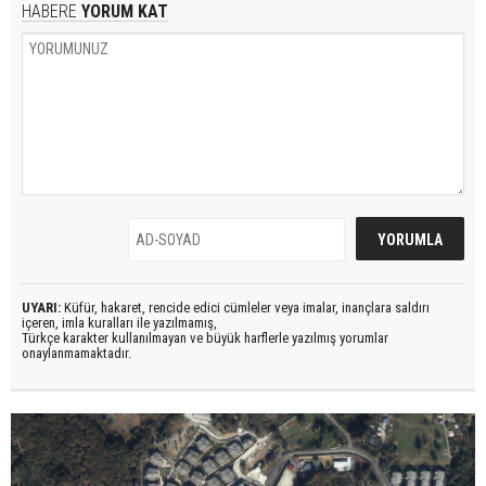
HABERE
YORUM KAT
UYARI:
Küfür, hakaret, rencide edici cümleler veya imalar, inançlara saldırı
içeren, imla kuralları ile yazılmamış,
Türkçe karakter kullanılmayan ve büyük harflerle yazılmış yorumlar
onaylanmamaktadır.