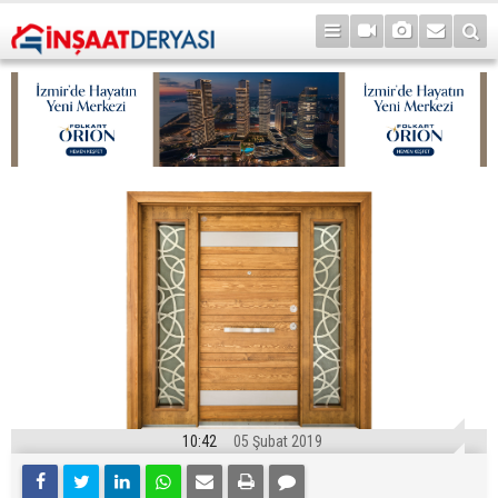
10:42
05 Şubat 2019