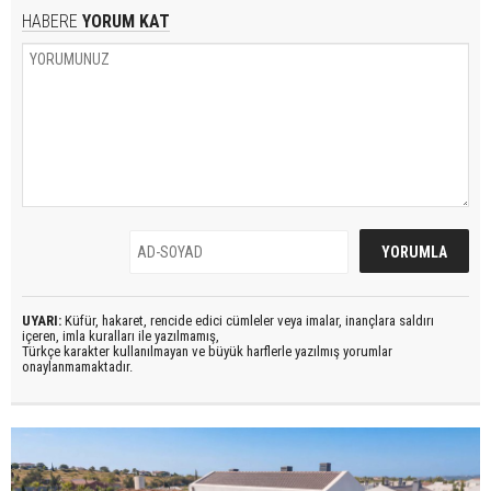
HABERE
YORUM KAT
UYARI:
Küfür, hakaret, rencide edici cümleler veya imalar, inançlara saldırı
içeren, imla kuralları ile yazılmamış,
Türkçe karakter kullanılmayan ve büyük harflerle yazılmış yorumlar
onaylanmamaktadır.