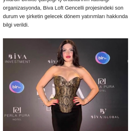
organizasyonda, Biva Loft Gencelli projesindeki son
durum ve şirketin gelecek dönem yatırımları hakkında
bilgi verildi.