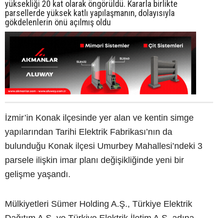
yüksekliği 20 kat olarak öngörüldü. Kararla birlikte
parsellerde yüksek katlı yapılaşmanın, dolayısıyla
gökdelenlerin önü açılmış oldu
İzmir’in Konak ilçesinde yer alan ve kentin simge
yapılarından Tarihi Elektrik Fabrikası’nın da
bulunduğu Konak ilçesi Umurbey Mahallesi’ndeki 3
parsele ilişkin imar planı değişikliğinde yeni bir
gelişme yaşandı.
Mülkiyetleri Sümer Holding A.Ş., Türkiye Elektrik