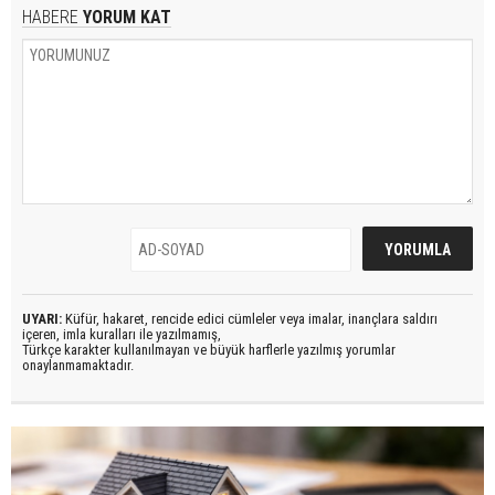
HABERE
YORUM KAT
UYARI:
Küfür, hakaret, rencide edici cümleler veya imalar, inançlara saldırı
içeren, imla kuralları ile yazılmamış,
Türkçe karakter kullanılmayan ve büyük harflerle yazılmış yorumlar
onaylanmamaktadır.