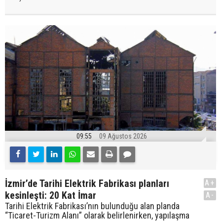
09:55
09 Ağustos 2026
İzmir’de Tarihi Elektrik Fabrikası planları
A+
kesinleşti: 20 Kat İmar
A-
Tarihi Elektrik Fabrikası’nın bulunduğu alan planda
“Ticaret-Turizm Alanı” olarak belirlenirken, yapılaşma