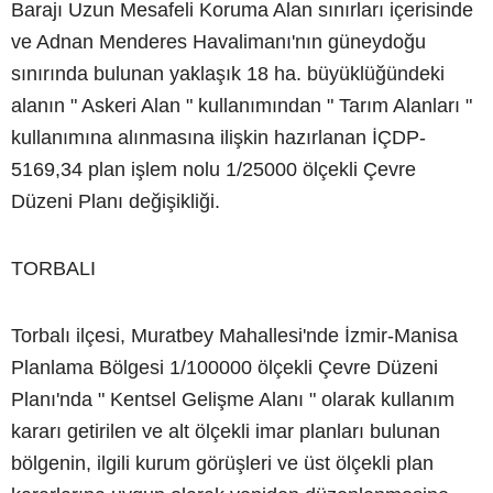
Barajı Uzun Mesafeli Koruma Alan sınırları içerisinde
ve Adnan Menderes Havalimanı'nın güneydoğu
sınırında bulunan yaklaşık 18 ha. büyüklüğündeki
alanın " Askeri Alan " kullanımından " Tarım Alanları "
kullanımına alınmasına ilişkin hazırlanan İÇDP-
5169,34 plan işlem nolu 1/25000 ölçekli Çevre
Düzeni Planı değişikliği.
TORBALI
Torbalı ilçesi, Muratbey Mahallesi'nde İzmir-Manisa
Planlama Bölgesi 1/100000 ölçekli Çevre Düzeni
Planı'nda " Kentsel Gelişme Alanı " olarak kullanım
kararı getirilen ve alt ölçekli imar planları bulunan
bölgenin, ilgili kurum görüşleri ve üst ölçekli plan