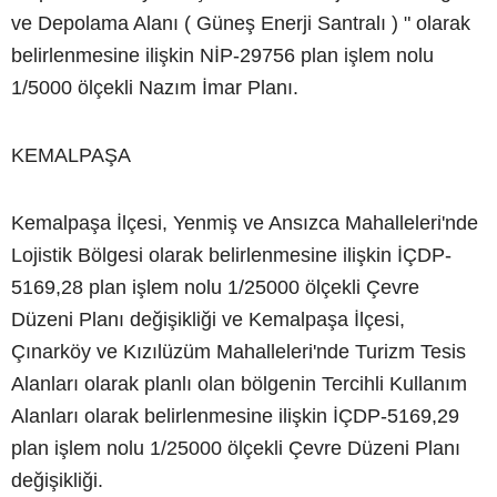
ve Depolama Alanı ( Güneş Enerji Santralı ) " olarak
belirlenmesine ilişkin NİP-29756 plan işlem nolu
1/5000 ölçekli Nazım İmar Planı.
KEMALPAŞA
Kemalpaşa İlçesi, Yenmiş ve Ansızca Mahalleleri'nde
Lojistik Bölgesi olarak belirlenmesine ilişkin İÇDP-
5169,28 plan işlem nolu 1/25000 ölçekli Çevre
Düzeni Planı değişikliği ve Kemalpaşa İlçesi,
Çınarköy ve Kızılüzüm Mahalleleri'nde Turizm Tesis
Alanları olarak planlı olan bölgenin Tercihli Kullanım
Alanları olarak belirlenmesine ilişkin İÇDP-5169,29
plan işlem nolu 1/25000 ölçekli Çevre Düzeni Planı
değişikliği.