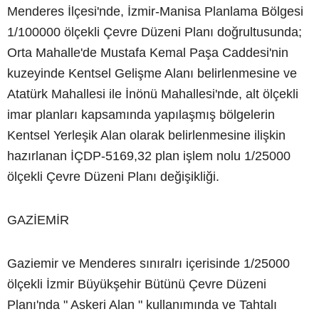
Menderes İlçesi'nde, İzmir-Manisa Planlama Bölgesi
1/100000 ölçekli Çevre Düzeni Planı doğrultusunda;
Orta Mahalle'de Mustafa Kemal Paşa Caddesi'nin
kuzeyinde Kentsel Gelişme Alanı belirlenmesine ve
Atatürk Mahallesi ile İnönü Mahallesi'nde, alt ölçekli
imar planları kapsamında yapılaşmış bölgelerin
Kentsel Yerleşik Alan olarak belirlenmesine ilişkin
hazırlanan İÇDP-5169,32 plan işlem nolu 1/25000
ölçekli Çevre Düzeni Planı değişikliği.
GAZİEMİR
Gaziemir ve Menderes sınıralrı içerisinde 1/25000
ölçekli İzmir Büyükşehir Bütünü Çevre Düzeni
Planı'nda " Askeri Alan " kullanımında ve Tahtalı