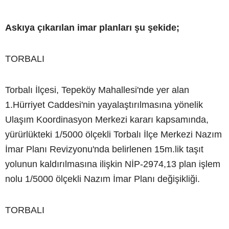
Askıya çıkarılan imar planları şu şekide;
TORBALI
Torbalı İlçesi, Tepeköy Mahallesi'nde yer alan
1.Hürriyet Caddesi'nin yayalaştırılmasına yönelik
Ulaşım Koordinasyon Merkezi kararı kapsamında,
yürürlükteki 1/5000 ölçekli Torbalı İlçe Merkezi Nazım
İmar Planı Revizyonu'nda belirlenen 15m.lik taşıt
yolunun kaldırılmasına ilişkin NİP-2974,13 plan işlem
nolu 1/5000 ölçekli Nazım İmar Planı değişikliği.
TORBALI