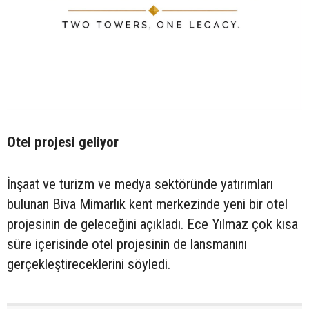
Otel projesi geliyor
İnşaat ve turizm ve medya sektöründe yatırımları
bulunan Biva Mimarlık kent merkezinde yeni bir otel
projesinin de geleceğini açıkladı. Ece Yılmaz çok kısa
süre içerisinde otel projesinin de lansmanını
gerçekleştireceklerini söyledi.