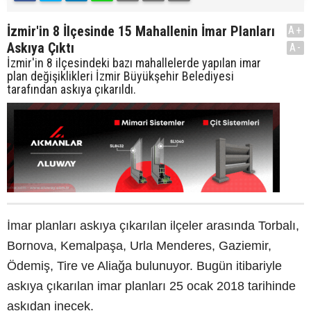
İzmir'in 8 İlçesinde 15 Mahallenin İmar Planları
A+
Askıya Çıktı
A-
İzmir'in 8 ilçesindeki bazı mahallelerde yapılan imar
plan değişiklikleri İzmir Büyükşehir Belediyesi
tarafından askıya çıkarıldı.
İmar planları askıya çıkarılan ilçeler arasında Torbalı,
Bornova, Kemalpaşa, Urla Menderes, Gaziemir,
Ödemiş, Tire ve Aliağa bulunuyor. Bugün itibariyle
askıya çıkarılan imar planları 25 ocak 2018 tarihinde
askıdan inecek.