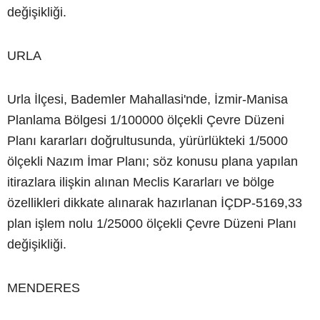
değişikliği.
URLA
Urla İlçesi, Bademler Mahallasi'nde, İzmir-Manisa
Planlama Bölgesi 1/100000 ölçekli Çevre Düzeni
Planı kararları doğrultusunda, yürürlükteki 1/5000
ölçekli Nazım İmar Planı; söz konusu plana yapılan
itirazlara ilişkin alınan Meclis Kararları ve bölge
özellikleri dikkate alınarak hazırlanan İÇDP-5169,33
plan işlem nolu 1/25000 ölçekli Çevre Düzeni Planı
değişikliği.
MENDERES