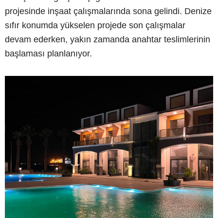
projesinde inşaat çalışmalarında sona gelindi. Denize
sıfır konumda yükselen projede son çalışmalar
devam ederken, yakın zamanda anahtar teslimlerinin
başlaması planlanıyor.