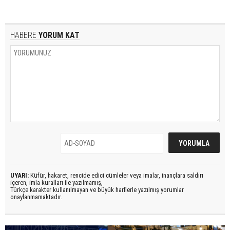
HABERE
YORUM KAT
UYARI:
Küfür, hakaret, rencide edici cümleler veya imalar, inançlara saldırı
içeren, imla kuralları ile yazılmamış,
Türkçe karakter kullanılmayan ve büyük harflerle yazılmış yorumlar
onaylanmamaktadır.