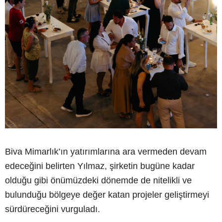
Biva Mimarlık’ın yatırımlarına ara vermeden devam
edeceğini belirten Yılmaz, şirketin bugüne kadar
olduğu gibi önümüzdeki dönemde de nitelikli ve
bulunduğu bölgeye değer katan projeler geliştirmeyi
sürdüreceğini vurguladı.