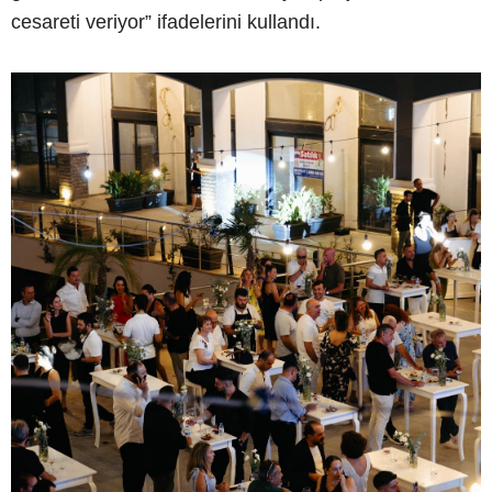
cesareti veriyor” ifadelerini kullandı.