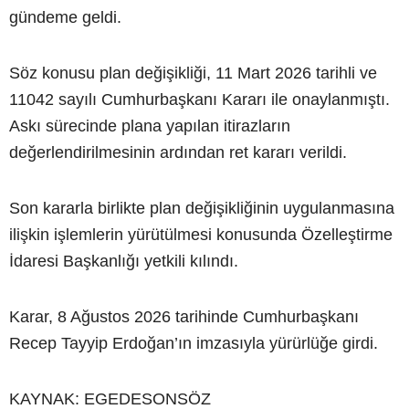
gündeme geldi.
Söz konusu plan değişikliği, 11 Mart 2026 tarihli ve
11042 sayılı Cumhurbaşkanı Kararı ile onaylanmıştı.
Askı sürecinde plana yapılan itirazların
değerlendirilmesinin ardından ret kararı verildi.
Son kararla birlikte plan değişikliğinin uygulanmasına
ilişkin işlemlerin yürütülmesi konusunda Özelleştirme
İdaresi Başkanlığı yetkili kılındı.
Karar, 8 Ağustos 2026 tarihinde Cumhurbaşkanı
Recep Tayyip Erdoğan’ın imzasıyla yürürlüğe girdi.
KAYNAK: EGEDESONSÖZ