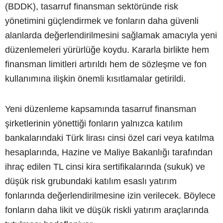
(BDDK), tasarruf finansman sektöründe risk
yönetimini güçlendirmek ve fonların daha güvenli
alanlarda değerlendirilmesini sağlamak amacıyla yeni
düzenlemeleri yürürlüğe koydu. Kararla birlikte hem
finansman limitleri artırıldı hem de sözleşme ve fon
kullanımına ilişkin önemli kısıtlamalar getirildi.
Yeni düzenleme kapsamında tasarruf finansman
şirketlerinin yönettiği fonların yalnızca katılım
bankalarındaki Türk lirası cinsi özel cari veya katılma
hesaplarında, Hazine ve Maliye Bakanlığı tarafından
ihraç edilen TL cinsi kira sertifikalarında (sukuk) ve
düşük risk grubundaki katılım esaslı yatırım
fonlarında değerlendirilmesine izin verilecek. Böylece
fonların daha likit ve düşük riskli yatırım araçlarında