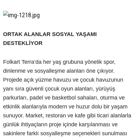
ORTAK ALANLAR SOSYAL YAŞAMI
DESTEKLİYOR
Folkart Terra’da her yaş grubuna yönelik spor,
dinlenme ve sosyalleşme alanları öne çıkıyor.
Projede açık yüzme havuzu ve çocuk havuzunun
yanı sıra güvenli çocuk oyun alanları, yürüyüş
parkurları, padel ve basketbol sahaları, oturma ve
etkinlik alanlarıyla modern ve huzur dolu bir yaşam
sunuyor. Market, restoran ve kafe gibi ticari alanlarla
günlük ihtiyaçların proje içinde karşılanması ve
sakinlere farklı sosyalleşme seçenekleri sunulması