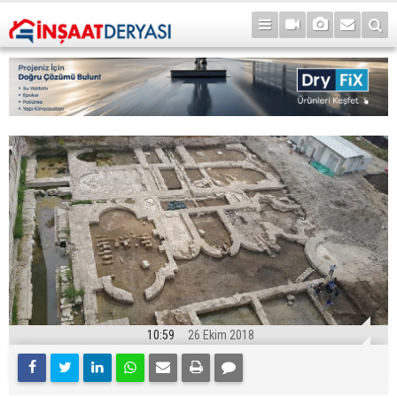
10:59
26 Ekim 2018