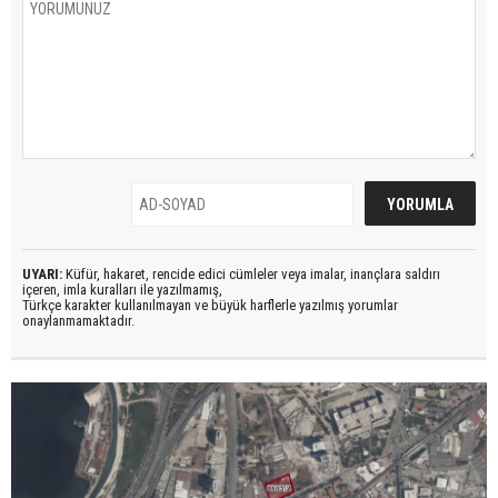
UYARI:
Küfür, hakaret, rencide edici cümleler veya imalar, inançlara saldırı
içeren, imla kuralları ile yazılmamış,
Türkçe karakter kullanılmayan ve büyük harflerle yazılmış yorumlar
onaylanmamaktadır.