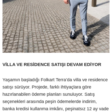
VİLLA VE RESİDENCE SATIŞI DEVAM EDİYOR
Yaşamın başladığı Folkart Terra’da villa ve residence
satışı sürüyor. Projede, farklı ihtiyaçlara göre
hazırlanabilen ödeme planları sunuluyor. Satış
seçenekleri arasında peşin ödemelerde indirim,
banka kredisi kullanma imkânı, peşinatsız 12 ay vade