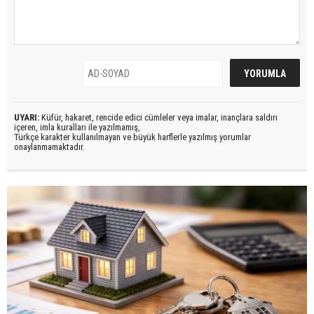
UYARI:
Küfür, hakaret, rencide edici cümleler veya imalar, inançlara saldırı
içeren, imla kuralları ile yazılmamış,
Türkçe karakter kullanılmayan ve büyük harflerle yazılmış yorumlar
onaylanmamaktadır.