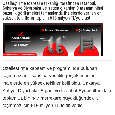
Özelleştirme İdaresi Başkanlığı tarafından İstanbul,
Sakarya ve Diyarbakır ve satışa çıkarılan 3 arsanın nihai
pazarlık görüşmeleri tamamlandı. İhalelerde verilen en
yüksek tekliflerin toplamı 615 milyon TL’ye ulaştı.
Özelleştirme kapsam ve programında bulunan
taşınmazların satışına yönelik gerçekleştirilen
ihalelerde en yüksek teklifler belli oldu. Sakarya
Arifiye, Diyarbakır Ergani ve İstanbul Eyüpsultan’daki
toplam 51 bin 447 metrekare büyüklüğündeki 3
taşınmaz için 615 milyon TL teklif verildi.