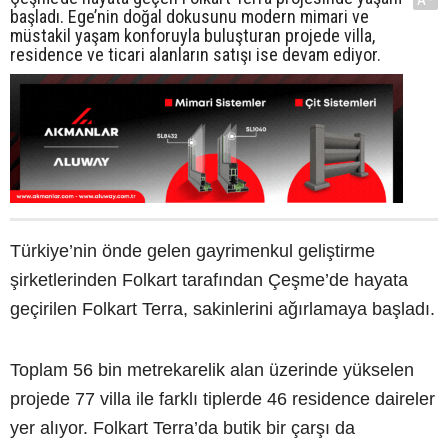
başladı. Ege’nin doğal dokusunu modern mimari ve
müstakil yaşam konforuyla buluşturan projede villa,
residence ve ticari alanların satışı ise devam ediyor.
Türkiye’nin önde gelen gayrimenkul geliştirme
şirketlerinden Folkart tarafından Çeşme’de hayata
geçirilen Folkart Terra, sakinlerini ağırlamaya başladı.
Toplam 56 bin metrekarelik alan üzerinde yükselen
projede 77 villa ile farklı tiplerde 46 residence daireler
yer alıyor. Folkart Terra’da butik bir çarşı da