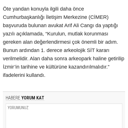
Öte yandan konuyla ilgili daha önce
Cumhurbaşkanlığı İletişim Merkezine (CİMER)
başvuruda bulunan avukat Arif Ali Cangı da yaptığı
yazılı açıklamada, “Kurulun, mutlak korunması
gereken alan değerlendirmesi çok önemli bir adım.
Bunun ardından 1. derece arkeolojik SİT kararı
verilmelidir. Alan daha sonra arkeopark haline getirilip
İzmir’in tarihine ve kültürüne kazandırılmalıdır.”
ifadelerini kullandı.
HABERE
YORUM KAT