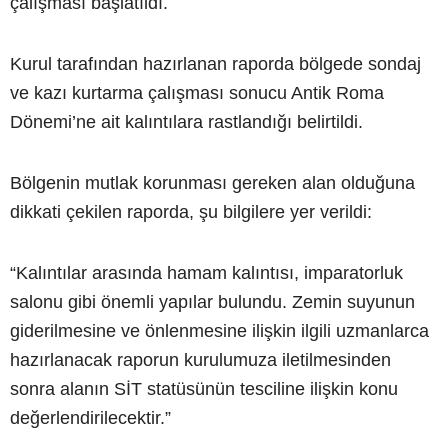
çalışması başlatıldı.
Kurul tarafından hazırlanan raporda bölgede sondaj
ve kazı kurtarma çalışması sonucu Antik Roma
Dönemi’ne ait kalıntılara rastlandığı belirtildi.
Bölgenin mutlak korunması gereken alan olduğuna
dikkati çekilen raporda, şu bilgilere yer verildi:
“Kalıntılar arasında hamam kalıntısı, imparatorluk
salonu gibi önemli yapılar bulundu. Zemin suyunun
giderilmesine ve önlenmesine ilişkin ilgili uzmanlarca
hazırlanacak raporun kurulumuza iletilmesinden
sonra alanın SİT statüsünün tesciline ilişkin konu
değerlendirilecektir.”