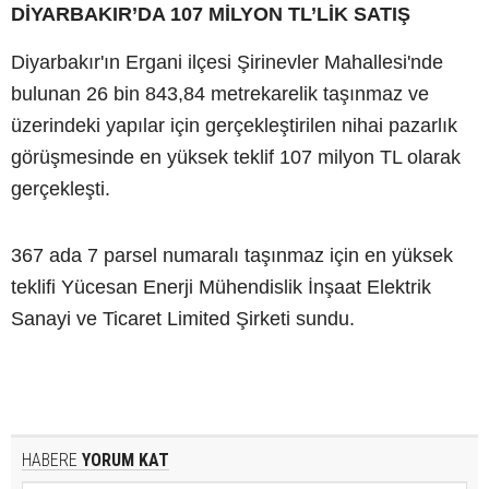
DİYARBAKIR’DA 107 MİLYON TL’LİK SATIŞ
Diyarbakır'ın Ergani ilçesi Şirinevler Mahallesi'nde
bulunan 26 bin 843,84 metrekarelik taşınmaz ve
üzerindeki yapılar için gerçekleştirilen nihai pazarlık
görüşmesinde en yüksek teklif 107 milyon TL olarak
gerçekleşti.
367 ada 7 parsel numaralı taşınmaz için en yüksek
teklifi Yücesan Enerji Mühendislik İnşaat Elektrik
Sanayi ve Ticaret Limited Şirketi sundu.
HABERE
YORUM KAT