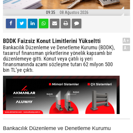
09:35
08 Ağustos 2026
BDDK Faizsiz Konut Limitlerini Yükseltti
A+
Bankacılık Düzenleme ve Denetleme Kurumu (BDDK),
A-
tasarruf finansman şirketlerine yönelik kapsamlı bir
düzenlemeye gitti. Konut veya çatılı iş yeri
finansmanında azami sözleşme tutarı 62 milyon 500
bin TL'ye çıktı.
Bankacılık Düzenleme ve Denetleme Kurumu