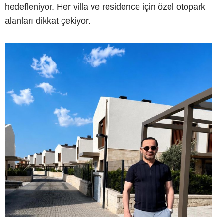
hedefleniyor. Her villa ve residence için özel otopark
alanları dikkat çekiyor.