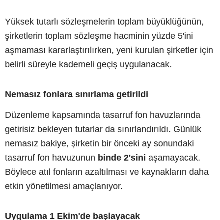
Yüksek tutarlı sözleşmelerin toplam büyüklüğünün,
şirketlerin toplam sözleşme hacminin yüzde 5'ini
aşmaması kararlaştırılırken, yeni kurulan şirketler için
belirli süreyle kademeli geçiş uygulanacak.
Nemasız fonlara sınırlama getirildi
Düzenleme kapsamında tasarruf fon havuzlarında
getirisiz bekleyen tutarlar da sınırlandırıldı. Günlük
nemasız bakiye, şirketin bir önceki ay sonundaki
tasarruf fon havuzunun
binde 2'sini
aşamayacak.
Böylece atıl fonların azaltılması ve kaynakların daha
etkin yönetilmesi amaçlanıyor.
Uygulama 1 Ekim'de başlayacak