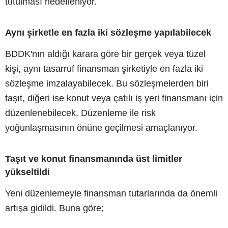
tutulması hedefleniyor.
Aynı şirketle en fazla iki sözleşme yapılabilecek
BDDK'nın aldığı karara göre bir gerçek veya tüzel
kişi, aynı tasarruf finansman şirketiyle en fazla iki
sözleşme imzalayabilecek. Bu sözleşmelerden biri
taşıt, diğeri ise konut veya çatılı iş yeri finansmanı için
düzenlenebilecek. Düzenleme ile risk
yoğunlaşmasının önüne geçilmesi amaçlanıyor.
Taşıt ve konut finansmanında üst limitler
yükseltildi
Yeni düzenlemeyle finansman tutarlarında da önemli
artışa gidildi. Buna göre;