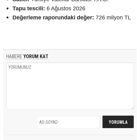
Tapu tescili:
6 Ağustos 2026
Değerleme raporundaki değer:
726 milyon TL
HABERE
YORUM KAT