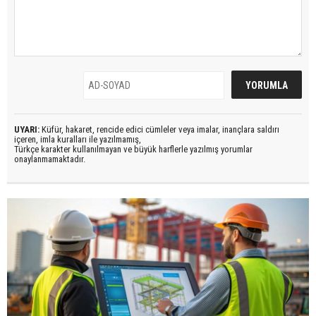
UYARI:
Küfür, hakaret, rencide edici cümleler veya imalar, inançlara saldırı
içeren, imla kuralları ile yazılmamış,
Türkçe karakter kullanılmayan ve büyük harflerle yazılmış yorumlar
onaylanmamaktadır.