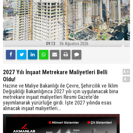
09:13
06 Ağustos 2026
2027 Yılı İnşaat Metrekare Maliyetleri Belli
A+
Oldu!
A-
Hazine ve Maliye Bakanlığı ile Çevre, Şehircilik ve İklim
Değişikliği Bakanlığınca 2027 yılı için uygulanacak bina
metrekare inşaat maliyetleri Resmi Gazete'de
yayımlanarak yürürlüğe girdi. İşte 2027 yılında esas
alınacak inşaat maliyetleri...