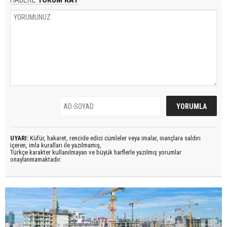
UYARI:
Küfür, hakaret, rencide edici cümleler veya imalar, inançlara saldırı
içeren, imla kuralları ile yazılmamış,
Türkçe karakter kullanılmayan ve büyük harflerle yazılmış yorumlar
onaylanmamaktadır.