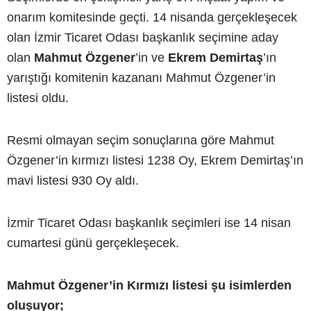
onarım komitesinde geçti. 14 nisanda gerçekleşecek
olan İzmir Ticaret Odası başkanlık seçimine aday
olan
Mahmut Özgener
’in ve
Ekrem Demirtaş
’ın
yarıştığı komitenin kazananı Mahmut Özgener’in
listesi oldu.
Resmi olmayan seçim sonuçlarına göre Mahmut
Özgener’in kırmızı listesi 1238 Oy, Ekrem Demirtaş’ın
mavi listesi 930 Oy aldı.
İzmir Ticaret Odası başkanlık seçimleri ise 14 nisan
cumartesi günü gerçekleşecek.
Mahmut Özgener’in Kırmızı listesi şu isimlerden
oluşuyor;