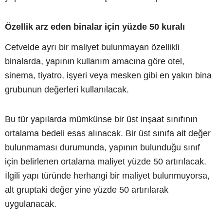
Özellik arz eden binalar için yüzde 50 kuralı
Cetvelde ayrı bir maliyet bulunmayan özellikli
binalarda, yapının kullanım amacına göre otel,
sinema, tiyatro, işyeri veya mesken gibi en yakın bina
grubunun değerleri kullanılacak.
Bu tür yapılarda mümkünse bir üst inşaat sınıfının
ortalama bedeli esas alınacak. Bir üst sınıfa ait değer
bulunmaması durumunda, yapının bulunduğu sınıf
için belirlenen ortalama maliyet yüzde 50 artırılacak.
İlgili yapı türünde herhangi bir maliyet bulunmuyorsa,
alt gruptaki değer yine yüzde 50 artırılarak
uygulanacak.