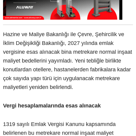
Hazine ve Maliye Bakanlığı ile Çevre, Şehircilik ve
İklim Değişikliği Bakanlığı, 2027 yılında emlak
vergisine esas alınacak bina metrekare normal inşaat
maliyet bedellerini yayımladı. Yeni tebliğle birlikte
konutlardan otellere, hastanelerden fabrikalara kadar
çok sayıda yapı türü için uygulanacak metrekare
maliyetleri yeniden belirlendi.
Vergi hesaplamalarında esas alınacak
1319 sayılı Emlak Vergisi Kanunu kapsamında
belirlenen bu metrekare normal inşaat maliyet