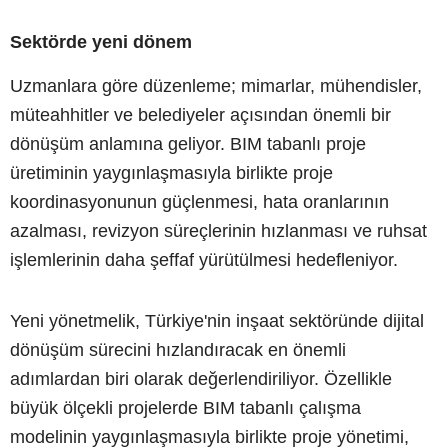
Sektörde yeni dönem
Uzmanlara göre düzenleme; mimarlar, mühendisler,
müteahhitler ve belediyeler açısından önemli bir
dönüşüm anlamına geliyor. BIM tabanlı proje
üretiminin yaygınlaşmasıyla birlikte proje
koordinasyonunun güçlenmesi, hata oranlarının
azalması, revizyon süreçlerinin hızlanması ve ruhsat
işlemlerinin daha şeffaf yürütülmesi hedefleniyor.
Yeni yönetmelik, Türkiye'nin inşaat sektöründe dijital
dönüşüm sürecini hızlandıracak en önemli
adımlardan biri olarak değerlendiriliyor. Özellikle
büyük ölçekli projelerde BIM tabanlı çalışma
modelinin yaygınlaşmasıyla birlikte proje yönetimi,