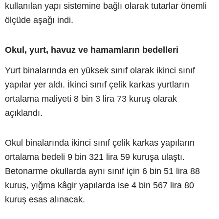
kullanılan yapı sistemine bağlı olarak tutarlar önemli
ölçüde aşağı indi.
Okul, yurt, havuz ve hamamların bedelleri
Yurt binalarında en yüksek sınıf olarak ikinci sınıf
yapılar yer aldı. İkinci sınıf çelik karkas yurtların
ortalama maliyeti 8 bin 3 lira 73 kuruş olarak
açıklandı.
Okul binalarında ikinci sınıf çelik karkas yapıların
ortalama bedeli 9 bin 321 lira 59 kuruşa ulaştı.
Betonarme okullarda aynı sınıf için 6 bin 51 lira 88
kuruş, yığma kâgir yapılarda ise 4 bin 567 lira 80
kuruş esas alınacak.