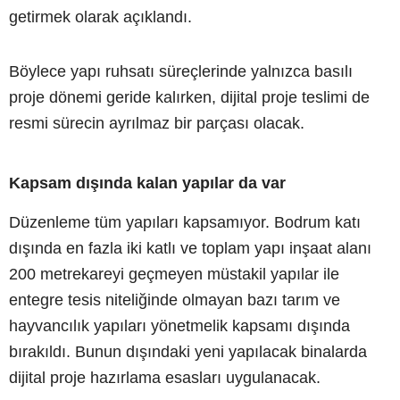
getirmek olarak açıklandı.
Böylece yapı ruhsatı süreçlerinde yalnızca basılı
proje dönemi geride kalırken, dijital proje teslimi de
resmi sürecin ayrılmaz bir parçası olacak.
Kapsam dışında kalan yapılar da var
Düzenleme tüm yapıları kapsamıyor. Bodrum katı
dışında en fazla iki katlı ve toplam yapı inşaat alanı
200 metrekareyi geçmeyen müstakil yapılar ile
entegre tesis niteliğinde olmayan bazı tarım ve
hayvancılık yapıları yönetmelik kapsamı dışında
bırakıldı. Bunun dışındaki yeni yapılacak binalarda
dijital proje hazırlama esasları uygulanacak.