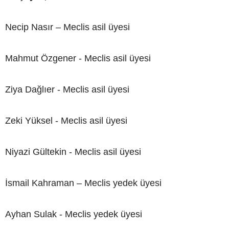
Necip Nasır – Meclis asil üyesi
Mahmut Özgener - Meclis asil üyesi
Ziya Dağlıer - Meclis asil üyesi
Zeki Yüksel - Meclis asil üyesi
Niyazi Gültekin - Meclis asil üyesi
İsmail Kahraman – Meclis yedek üyesi
Ayhan Sulak - Meclis yedek üyesi