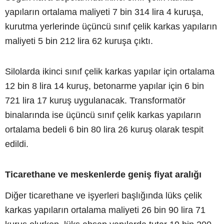
yapıların ortalama maliyeti 7 bin 314 lira 4 kuruşa,
kurutma yerlerinde üçüncü sınıf çelik karkas yapıların
maliyeti 5 bin 212 lira 62 kuruşa çıktı.
Silolarda ikinci sınıf çelik karkas yapılar için ortalama
12 bin 8 lira 14 kuruş, betonarme yapılar için 6 bin
721 lira 17 kuruş uygulanacak. Transformatör
binalarında ise üçüncü sınıf çelik karkas yapıların
ortalama bedeli 6 bin 80 lira 26 kuruş olarak tespit
edildi.
Ticarethane ve meskenlerde geniş fiyat aralığı
Diğer ticarethane ve işyerleri başlığında lüks çelik
karkas yapıların ortalama maliyeti 26 bin 90 lira 71