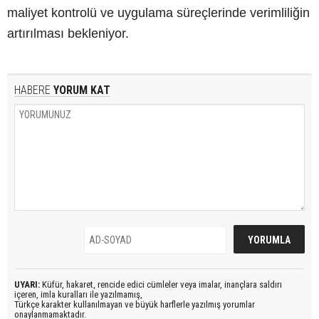
maliyet kontrolü ve uygulama süreçlerinde verimliliğin
artırılması bekleniyor.
HABERE
YORUM KAT
UYARI:
Küfür, hakaret, rencide edici cümleler veya imalar, inançlara saldırı
içeren, imla kuralları ile yazılmamış,
Türkçe karakter kullanılmayan ve büyük harflerle yazılmış yorumlar
onaylanmamaktadır.