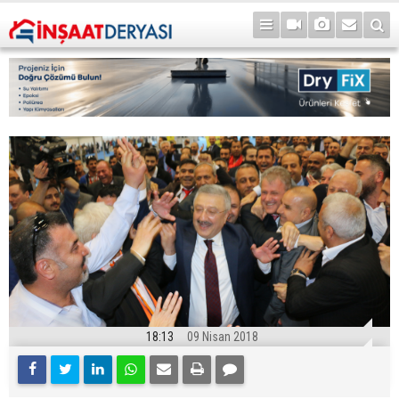
18:13
09 Nisan 2018