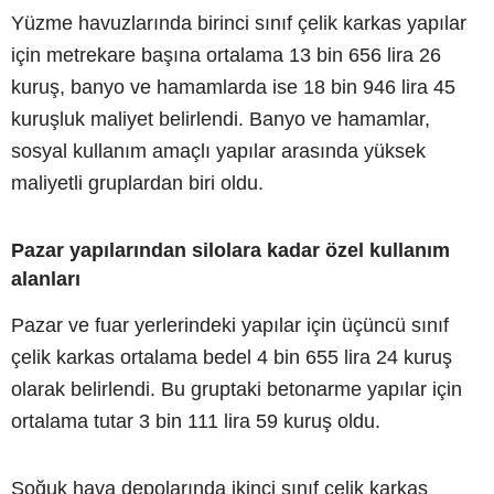
Yüzme havuzlarında birinci sınıf çelik karkas yapılar
için metrekare başına ortalama 13 bin 656 lira 26
kuruş, banyo ve hamamlarda ise 18 bin 946 lira 45
kuruşluk maliyet belirlendi. Banyo ve hamamlar,
sosyal kullanım amaçlı yapılar arasında yüksek
maliyetli gruplardan biri oldu.
Pazar yapılarından silolara kadar özel kullanım
alanları
Pazar ve fuar yerlerindeki yapılar için üçüncü sınıf
çelik karkas ortalama bedel 4 bin 655 lira 24 kuruş
olarak belirlendi. Bu gruptaki betonarme yapılar için
ortalama tutar 3 bin 111 lira 59 kuruş oldu.
Soğuk hava depolarında ikinci sınıf çelik karkas