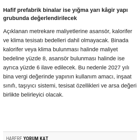
Hafif prefabrik binalar ise yığma yarı kâgir yapı
grubunda değerlendirilecek
Açıklanan metrekare maliyetlerine asansör, kalorifer
ve klima tesisatı bedelleri dahil olmayacak. Binada
kalorifer veya klima bulunması halinde maliyet
bedeline yüzde 8, asansör bulunması halinde ise
ayrıca yüzde 6 ilave edilecek. Bu nedenle 2027 yılı
bina vergi değerinde yapının kullanım amacı, inşaat
sınıfı, taşıyıcı sistemi, tesisat özellikleri ve arsa değeri
birlikte belirleyici olacak.
HABERE
YORUM KAT