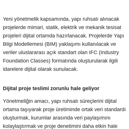
Yeni yönetmelik kapsamında, yapı ruhsatı alınacak
projelerde mimari, statik, elektrik ve mekanik tesisat
projeleri dijital ortamda hazırlanacak. Projelerde Yapı
Bilgi Modellemesi (BIM) yaklaşımı kullanılacak ve
veriler uluslararası açık standart olan IFC (Industry
Foundation Classes) formatında oluşturularak ilgili
idarelere dijital olarak sunulacak.
Dijital proje teslimi zorunlu hale geliyor
Yönetmeliğin amacı, yapı ruhsatı süreçlerini dijital
ortama taşıyarak proje üretiminde ortak veri standardı
oluşturmak, kurumlar arasında veri paylaşımını
kolaylaştırmak ve proje denetimini daha etkin hale