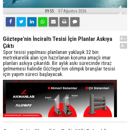
09:55
07 Ağustos 2026
Göztepe'nin İnciraltı Tesisi İçin Planlar Askıya
A+
Çıktı
A-
Spor tesisi yapılması planlanan yaklaşık 32 bin
metrekarelik alan için hazırlanan koruma amaçlı imar
planları askıya çıkarıldı. Bir aylık askı sürecinde itiraz
gelmemesi halinde Göztepe'nin olimpik branşlar tesisi
için yapım süreci başlayacak.