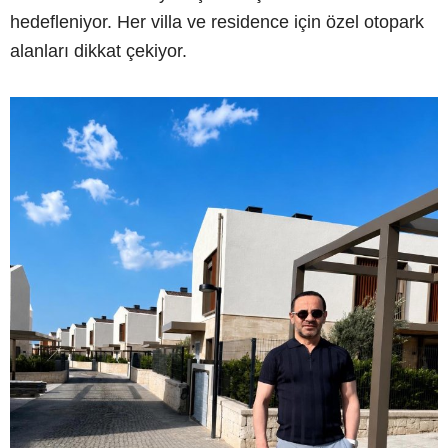
hedefleniyor. Her villa ve residence için özel otopark
alanları dikkat çekiyor.