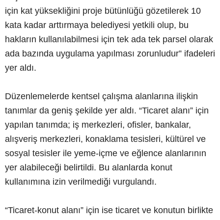
için kat yüksekliğini proje bütünlüğü gözetilerek 10
kata kadar arttırmaya belediyesi yetkili olup, bu
hakların kullanılabilmesi için tek ada tek parsel olarak
ada bazında uygulama yapılması zorunludur” ifadeleri
yer aldı.
Düzenlemelerde kentsel çalışma alanlarına ilişkin
tanımlar da geniş şekilde yer aldı. “Ticaret alanı” için
yapılan tanımda; iş merkezleri, ofisler, bankalar,
alışveriş merkezleri, konaklama tesisleri, kültürel ve
sosyal tesisler ile yeme-içme ve eğlence alanlarının
yer alabileceği belirtildi. Bu alanlarda konut
kullanımına izin verilmediği vurgulandı.
“Ticaret-konut alanı” için ise ticaret ve konutun birlikte