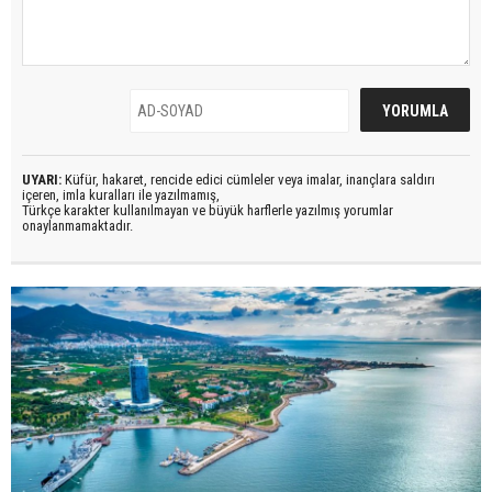
UYARI:
Küfür, hakaret, rencide edici cümleler veya imalar, inançlara saldırı
içeren, imla kuralları ile yazılmamış,
Türkçe karakter kullanılmayan ve büyük harflerle yazılmış yorumlar
onaylanmamaktadır.