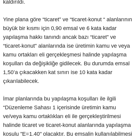
kaldırıldı.
Yine plana göre “ticaret” ve “ticaret-konut “ alanlarının
büyük bir kısmı için 0,90 emsal ve 6 kata kadar
yapılaşma hakkı tanındı ancak bazı “ticaret” ve
“ticaret-konut” alanlarında ise üretimin kamu ve veya
kamu ortakları eli gerçekleşmesi halinde yapılaşma
koşulları da değişikliğe gidilecek. Bu durumda emsal
1,50’a çıkacakken kat sınırı ise 10 kata kadar
çıkarılabilecek.
İmar planlarında bu yapılaşma koşulları ile ilgili
“Düzenleme Sahası 1 içerisinde üretimin kamu
ve/veya kamu ortaklıkları eli ile gerçekleştirilmesi
halinde ticaret ve ticaret-konut alanlarında yapılaşma
koşulu "E=1.40" olacaktır. Bu emsalin kullanılabilmesi