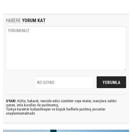
HABERE
YORUM KAT
UYARI:
Küfür, hakaret, rencide edici cümleler veya imalar, inançlara saldırı
içeren, imla kuralları ile yazılmamış,
Türkçe karakter kullanılmayan ve büyük harflerle yazılmış yorumlar
onaylanmamaktadır.