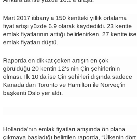
Mart 2017 itibarıyla 150 kentteki yıllık ortalama
fiyat artışı yüzde 6.9 olarak kaydedildi. 23 kentte
emlak fiyatlarının arttığı belirlenirken, 27 kentte ise
emlak fiyatları düştü.
Raporda en dikkat çeken artışın en çok
görüldüğü 20 kentin 12'sinin Çin şehirlerinin
olması. İlk 10'da ise Çin şehirleri dışında sadece
Kanada'dan Toronto ve Hamilton ile Norveç'in
başkenti Oslo yer aldı.
Hollanda'nın emlak fiyatları artışında ön plana
çıkmaya başladığı belirtilen raporda, “Ülkenin dört