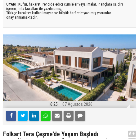
UYARI:
Küfür, hakaret, rencide edici cümleler veya imalar, inançlara saldırı
içeren, imla kuralları ile yazılmamış,
Türkçe karakter kullanılmayan ve büyük harflerle yazılmış yorumlar
onaylanmamaktadır.
16:25
07 Ağustos 2026
Folkart Tera Çeşme'de Yaşam Başladı
A+