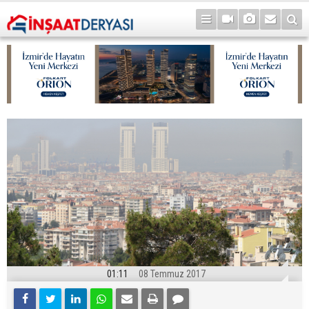
01:11
08 Temmuz 2017