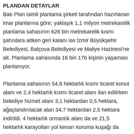
PLANDAN DETAYLAR
Batı Plan isimli planlama şirketi tarafından hazırlanan
imar planlarına göre; yaklaşık 1,1 milyon metrekarelik
planlama sahasının 628 bin metrekarelik kısmı
şahıslara aitken geri kalanı ise İzmir Büyükşehir
Belediyesi, Balçova Belediyesi ve Maliye Hazinesi’ne
ait. Planlama sahasında 16 bin 176 kişinin yaşaması
planlanıyor.
Planlama sahasının 54,9 hektarlık kısmı ticaret konut
alanı ve 2,4 hektarlık kısmı ticaret alanı ilan edilirken
belediye hizmet alanı 3,1 hektardan 0,5 hektara,
ağaçlandırılacak alan 34,7 hektardan 2,5 hektara
indirildi. 4 hektarlık ormanlık alanı da ve 21,5
hektarlık karayolları yol kenarı koruma kuşağı da