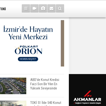
TOKİ
ABD'de Konut Kredisi
Faizi Son Bir Yılın En
Yüksek Seviyesinde
TOKİ 51 İlde 540 Konut