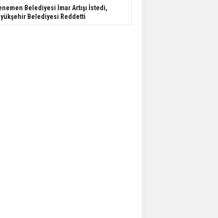
nemen Belediyesi İmar Artışı İstedi,
yükşehir Belediyesi Reddetti