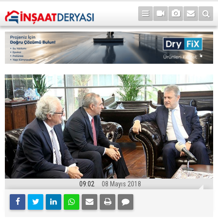
09:02
08 Mayıs 2018