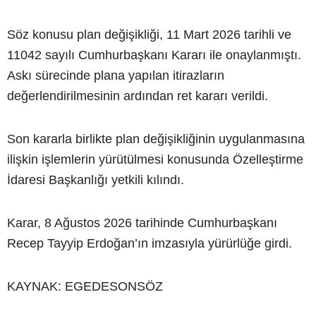
Söz konusu plan değişikliği, 11 Mart 2026 tarihli ve
11042 sayılı Cumhurbaşkanı Kararı ile onaylanmıştı.
Askı sürecinde plana yapılan itirazların
değerlendirilmesinin ardından ret kararı verildi.
Son kararla birlikte plan değişikliğinin uygulanmasına
ilişkin işlemlerin yürütülmesi konusunda Özelleştirme
İdaresi Başkanlığı yetkili kılındı.
Karar, 8 Ağustos 2026 tarihinde Cumhurbaşkanı
Recep Tayyip Erdoğan’ın imzasıyla yürürlüğe girdi.
KAYNAK: EGEDESONSÖZ