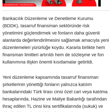
Bankacılık Düzenleme ve Denetleme Kurumu
(BDDK), tasarruf finansman sektöründe risk
yönetimini güçlendirmek ve fonların daha güvenli
alanlarda değerlendirilmesini sağlamak amacıyla yeni
düzenlemeleri yürürlüğe koydu. Kararla birlikte hem
finansman limitleri artırıldı hem de sözleşme ve fon
kullanımına ilişkin önemli kısıtlamalar getirildi.
Yeni düzenleme kapsamında tasarruf finansman
şirketlerinin yönettiği fonların yalnızca katılım
bankalarındaki Türk lirası cinsi özel cari veya katılma
hesaplarında, Hazine ve Maliye Bakanlığı tarafından
ihraç edilen TL cinsi kira sertifikalarında (sukuk) ve