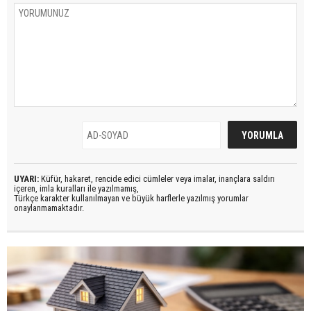
UYARI:
Küfür, hakaret, rencide edici cümleler veya imalar, inançlara saldırı
içeren, imla kuralları ile yazılmamış,
Türkçe karakter kullanılmayan ve büyük harflerle yazılmış yorumlar
onaylanmamaktadır.