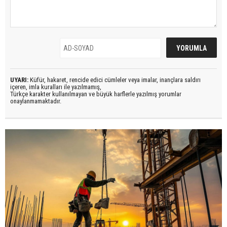
UYARI:
Küfür, hakaret, rencide edici cümleler veya imalar, inançlara saldırı
içeren, imla kuralları ile yazılmamış,
Türkçe karakter kullanılmayan ve büyük harflerle yazılmış yorumlar
onaylanmamaktadır.