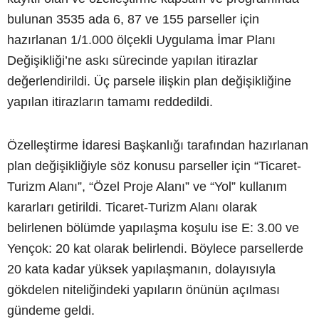
bulunan 3535 ada 6, 87 ve 155 parseller için
hazırlanan 1/1.000 ölçekli Uygulama İmar Planı
Değişikliği’ne askı sürecinde yapılan itirazlar
değerlendirildi. Üç parsele ilişkin plan değişikliğine
yapılan itirazların tamamı reddedildi.
Özelleştirme İdaresi Başkanlığı tarafından hazırlanan
plan değişikliğiyle söz konusu parseller için “Ticaret-
Turizm Alanı”, “Özel Proje Alanı” ve “Yol” kullanım
kararları getirildi. Ticaret-Turizm Alanı olarak
belirlenen bölümde yapılaşma koşulu ise E: 3.00 ve
Yençok: 20 kat olarak belirlendi. Böylece parsellerde
20 kata kadar yüksek yapılaşmanın, dolayısıyla
gökdelen niteliğindeki yapıların önünün açılması
gündeme geldi.