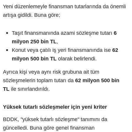
Yeni düzenlemeyle finansman tutarlarında da önemli
artışa gidildi. Buna göre;
Taşıt finansmanında azami sözleşme tutarı
6
milyon 250 bin TL
,
Konut veya çatılı iş yeri finansmanında ise
62
milyon 500 bin TL
olarak belirlendi.
Ayrıca kişi veya aynı risk grubuna ait tüm
sözleşmelerin toplam tutarı da
62 milyon 500 bin
TL
ile sınırlandırıldı.
Yüksek tutarlı sözleşmeler için yeni kriter
BDDK, "yüksek tutarlı sözleşme" tanımını da
güncelledi. Buna göre genel finansman