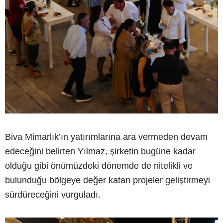
Biva Mimarlık’ın yatırımlarına ara vermeden devam
edeceğini belirten Yılmaz, şirketin bugüne kadar
olduğu gibi önümüzdeki dönemde de nitelikli ve
bulunduğu bölgeye değer katan projeler geliştirmeyi
sürdüreceğini vurguladı.