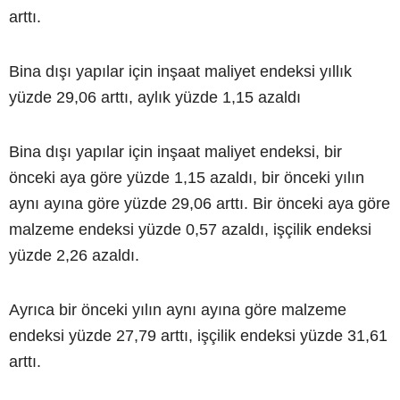
arttı.
Bina dışı yapılar için inşaat maliyet endeksi yıllık
yüzde 29,06 arttı, aylık yüzde 1,15 azaldı
Bina dışı yapılar için inşaat maliyet endeksi, bir
önceki aya göre yüzde 1,15 azaldı, bir önceki yılın
aynı ayına göre yüzde 29,06 arttı. Bir önceki aya göre
malzeme endeksi yüzde 0,57 azaldı, işçilik endeksi
yüzde 2,26 azaldı.
Ayrıca bir önceki yılın aynı ayına göre malzeme
endeksi yüzde 27,79 arttı, işçilik endeksi yüzde 31,61
arttı.