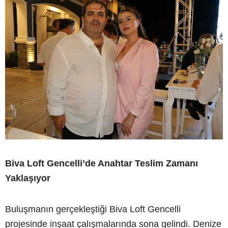
Biva Loft Gencelli’de Anahtar Teslim Zamanı
Yaklaşıyor
Buluşmanın gerçekleştiği Biva Loft Gencelli
projesinde inşaat çalışmalarında sona gelindi. Denize