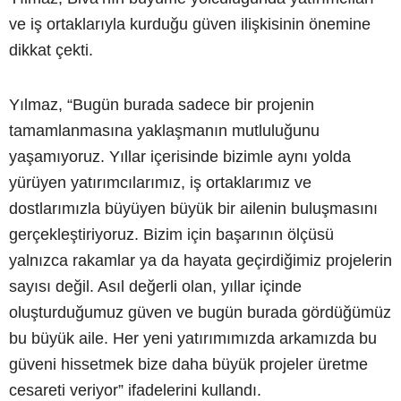
ve iş ortaklarıyla kurduğu güven ilişkisinin önemine
dikkat çekti.
Yılmaz, “Bugün burada sadece bir projenin
tamamlanmasına yaklaşmanın mutluluğunu
yaşamıyoruz. Yıllar içerisinde bizimle aynı yolda
yürüyen yatırımcılarımız, iş ortaklarımız ve
dostlarımızla büyüyen büyük bir ailenin buluşmasını
gerçekleştiriyoruz. Bizim için başarının ölçüsü
yalnızca rakamlar ya da hayata geçirdiğimiz projelerin
sayısı değil. Asıl değerli olan, yıllar içinde
oluşturduğumuz güven ve bugün burada gördüğümüz
bu büyük aile. Her yeni yatırımımızda arkamızda bu
güveni hissetmek bize daha büyük projeler üretme
cesareti veriyor” ifadelerini kullandı.