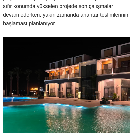
sıfır konumda yükselen projede son çalışmalar
devam ederken, yakın zamanda anahtar teslimlerinin
başlaması planlanıyor.