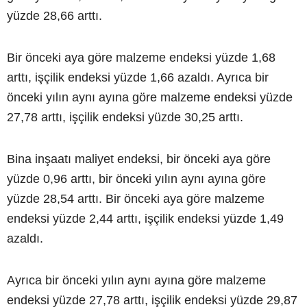
yüzde 28,66 arttı.
Bir önceki aya göre malzeme endeksi yüzde 1,68
arttı, işçilik endeksi yüzde 1,66 azaldı. Ayrıca bir
önceki yılın aynı ayına göre malzeme endeksi yüzde
27,78 arttı, işçilik endeksi yüzde 30,25 arttı.
Bina inşaatı maliyet endeksi, bir önceki aya göre
yüzde 0,96 arttı, bir önceki yılın aynı ayına göre
yüzde 28,54 arttı. Bir önceki aya göre malzeme
endeksi yüzde 2,44 arttı, işçilik endeksi yüzde 1,49
azaldı.
Ayrıca bir önceki yılın aynı ayına göre malzeme
endeksi yüzde 27,78 arttı, işçilik endeksi yüzde 29,87