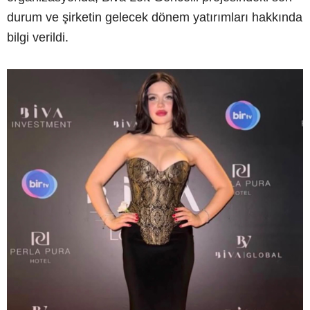
durum ve şirketin gelecek dönem yatırımları hakkında
bilgi verildi.