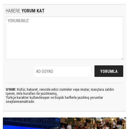
HABERE
YORUM KAT
UYARI:
Küfür, hakaret, rencide edici cümleler veya imalar, inançlara saldırı
içeren, imla kuralları ile yazılmamış,
Türkçe karakter kullanılmayan ve büyük harflerle yazılmış yorumlar
onaylanmamaktadır.