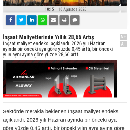
10:15
10 Ağustos 2026
İnşaat Maliyetlerinde Yıllık 28,66 Artış
A+
İnşaat maliyet endeksi açıklandı. 2026 yılı Haziran
A-
ayında bir önceki aya göre yüzde 0,45 arttı, bir önceki
yılın aynı ayına göre yüzde 28,66 arttı.
Sektörde merakla beklenen İnşaat maliyet endeksi
açıklandı. 2026 yılı Haziran ayında bir önceki aya
göre yüzde 0,45 arttı, bir önceki yılın aynı ayına göre