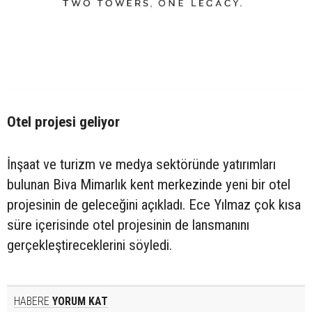
Otel projesi geliyor
İnşaat ve turizm ve medya sektöründe yatırımları
bulunan Biva Mimarlık kent merkezinde yeni bir otel
projesinin de geleceğini açıkladı. Ece Yılmaz çok kısa
süre içerisinde otel projesinin de lansmanını
gerçekleştireceklerini söyledi.
HABERE
YORUM KAT