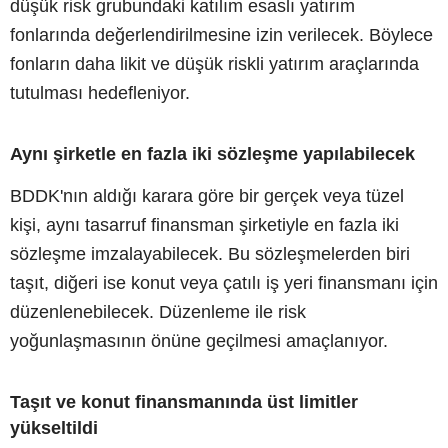
düşük risk grubundaki katılım esaslı yatırım
fonlarında değerlendirilmesine izin verilecek. Böylece
fonların daha likit ve düşük riskli yatırım araçlarında
tutulması hedefleniyor.
Aynı şirketle en fazla iki sözleşme yapılabilecek
BDDK'nın aldığı karara göre bir gerçek veya tüzel
kişi, aynı tasarruf finansman şirketiyle en fazla iki
sözleşme imzalayabilecek. Bu sözleşmelerden biri
taşıt, diğeri ise konut veya çatılı iş yeri finansmanı için
düzenlenebilecek. Düzenleme ile risk
yoğunlaşmasının önüne geçilmesi amaçlanıyor.
Taşıt ve konut finansmanında üst limitler
yükseltildi