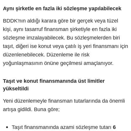
Aynı şirketle en fazla iki sözleşme yapılabilecek
BDDK'nın aldığı karara göre bir gerçek veya tüzel
kişi, aynı tasarruf finansman şirketiyle en fazla iki
sözleşme imzalayabilecek. Bu sözleşmelerden biri
taşıt, diğeri ise konut veya çatılı iş yeri finansmanı için
düzenlenebilecek. Düzenleme ile risk
yoğunlaşmasının önüne geçilmesi amaçlanıyor.
Taşıt ve konut finansmanında üst limitler
yükseltildi
Yeni düzenlemeyle finansman tutarlarında da önemli
artışa gidildi. Buna göre;
Taşıt finansmanında azami sözleşme tutarı
6