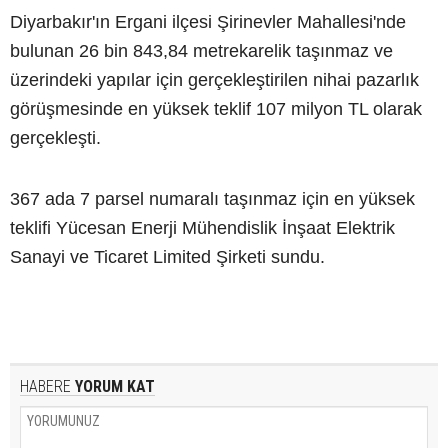
Diyarbakır'ın Ergani ilçesi Şirinevler Mahallesi'nde
bulunan 26 bin 843,84 metrekarelik taşınmaz ve
üzerindeki yapılar için gerçekleştirilen nihai pazarlık
görüşmesinde en yüksek teklif 107 milyon TL olarak
gerçekleşti.
367 ada 7 parsel numaralı taşınmaz için en yüksek
teklifi Yücesan Enerji Mühendislik İnşaat Elektrik
Sanayi ve Ticaret Limited Şirketi sundu.
HABERE
YORUM KAT