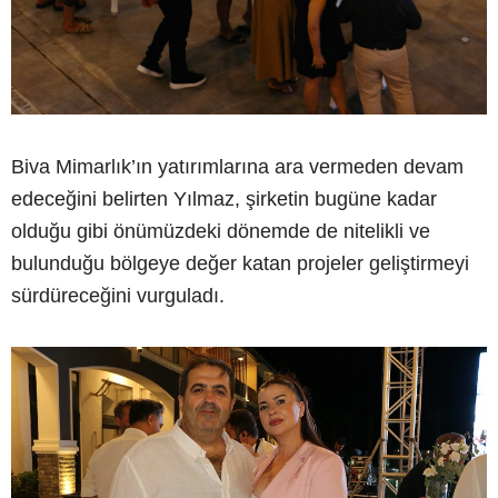
Biva Mimarlık’ın yatırımlarına ara vermeden devam
edeceğini belirten Yılmaz, şirketin bugüne kadar
olduğu gibi önümüzdeki dönemde de nitelikli ve
bulunduğu bölgeye değer katan projeler geliştirmeyi
sürdüreceğini vurguladı.