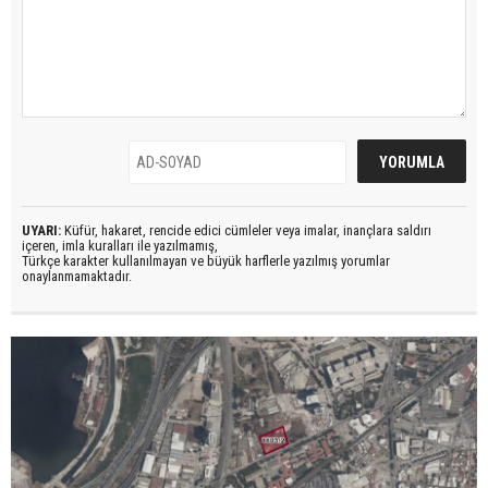
UYARI:
Küfür, hakaret, rencide edici cümleler veya imalar, inançlara saldırı
içeren, imla kuralları ile yazılmamış,
Türkçe karakter kullanılmayan ve büyük harflerle yazılmış yorumlar
onaylanmamaktadır.