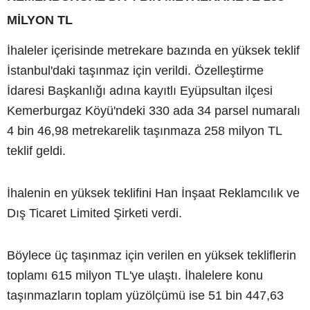
MİLYON TL
İhaleler içerisinde metrekare bazında en yüksek teklif
İstanbul'daki taşınmaz için verildi. Özelleştirme
İdaresi Başkanlığı adına kayıtlı Eyüpsultan ilçesi
Kemerburgaz Köyü'ndeki 330 ada 34 parsel numaralı
4 bin 46,98 metrekarelik taşınmaza 258 milyon TL
teklif geldi.
İhalenin en yüksek teklifini Han İnşaat Reklamcılık ve
Dış Ticaret Limited Şirketi verdi.
Böylece üç taşınmaz için verilen en yüksek tekliflerin
toplamı 615 milyon TL'ye ulaştı. İhalelere konu
taşınmazların toplam yüzölçümü ise 51 bin 447,63