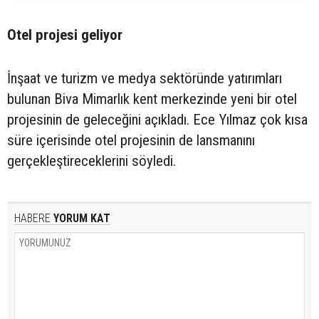
Otel projesi geliyor
İnşaat ve turizm ve medya sektöründe yatırımları
bulunan Biva Mimarlık kent merkezinde yeni bir otel
projesinin de geleceğini açıkladı. Ece Yılmaz çok kısa
süre içerisinde otel projesinin de lansmanını
gerçekleştireceklerini söyledi.
HABERE
YORUM KAT