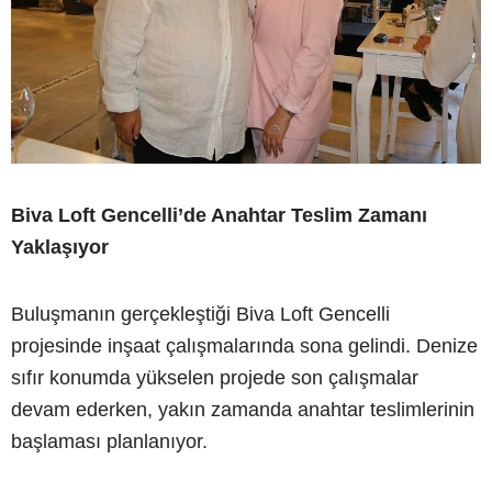
Biva Loft Gencelli’de Anahtar Teslim Zamanı
Yaklaşıyor
Buluşmanın gerçekleştiği Biva Loft Gencelli
projesinde inşaat çalışmalarında sona gelindi. Denize
sıfır konumda yükselen projede son çalışmalar
devam ederken, yakın zamanda anahtar teslimlerinin
başlaması planlanıyor.