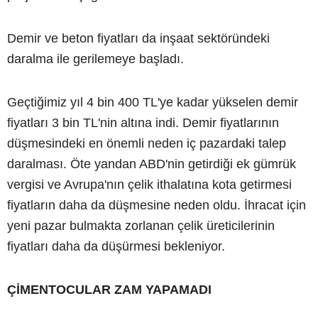
Demir ve beton fiyatları da inşaat sektöründeki
daralma ile gerilemeye başladı.
Geçtiğimiz yıl 4 bin 400 TL'ye kadar yükselen demir
fiyatları 3 bin TL'nin altına indi. Demir fiyatlarının
düşmesindeki en önemli neden iç pazardaki talep
daralması. Öte yandan ABD'nin getirdiği ek gümrük
vergisi ve Avrupa'nın çelik ithalatına kota getirmesi
fiyatların daha da düşmesine neden oldu. İhracat için
yeni pazar bulmakta zorlanan çelik üreticilerinin
fiyatları daha da düşürmesi bekleniyor.
ÇİMENTOCULAR ZAM YAPAMADI