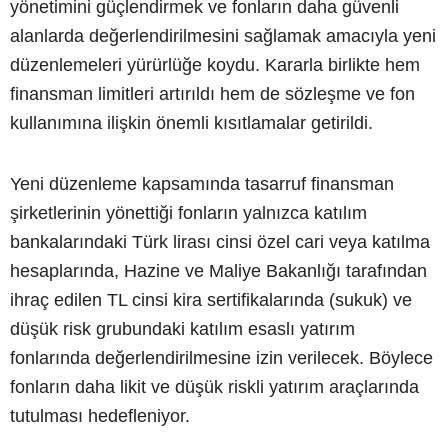
yönetimini güçlendirmek ve fonların daha güvenli
alanlarda değerlendirilmesini sağlamak amacıyla yeni
düzenlemeleri yürürlüğe koydu. Kararla birlikte hem
finansman limitleri artırıldı hem de sözleşme ve fon
kullanımına ilişkin önemli kısıtlamalar getirildi.
Yeni düzenleme kapsamında tasarruf finansman
şirketlerinin yönettiği fonların yalnızca katılım
bankalarındaki Türk lirası cinsi özel cari veya katılma
hesaplarında, Hazine ve Maliye Bakanlığı tarafından
ihraç edilen TL cinsi kira sertifikalarında (sukuk) ve
düşük risk grubundaki katılım esaslı yatırım
fonlarında değerlendirilmesine izin verilecek. Böylece
fonların daha likit ve düşük riskli yatırım araçlarında
tutulması hedefleniyor.