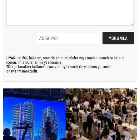
UYARI:
Küfür, hakaret, rencide edici cümleler veya imalar, inançlara saldırı
içeren, imla kuralları ile yazılmamış,
Türkçe karakter kullanılmayan ve büyük harflerle yazılmış yorumlar
onaylanmamaktadır.