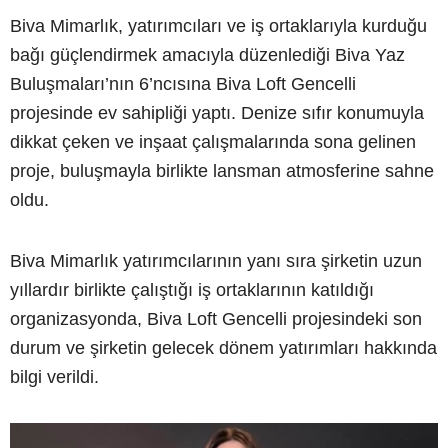
Biva Mimarlık, yatırımcıları ve iş ortaklarıyla kurduğu
bağı güçlendirmek amacıyla düzenlediği Biva Yaz
Buluşmaları’nın 6’ncısına Biva Loft Gencelli
projesinde ev sahipliği yaptı. Denize sıfır konumuyla
dikkat çeken ve inşaat çalışmalarında sona gelinen
proje, buluşmayla birlikte lansman atmosferine sahne
oldu.
Biva Mimarlık yatırımcılarının yanı sıra şirketin uzun
yıllardır birlikte çalıştığı iş ortaklarının katıldığı
organizasyonda, Biva Loft Gencelli projesindeki son
durum ve şirketin gelecek dönem yatırımları hakkında
bilgi verildi.