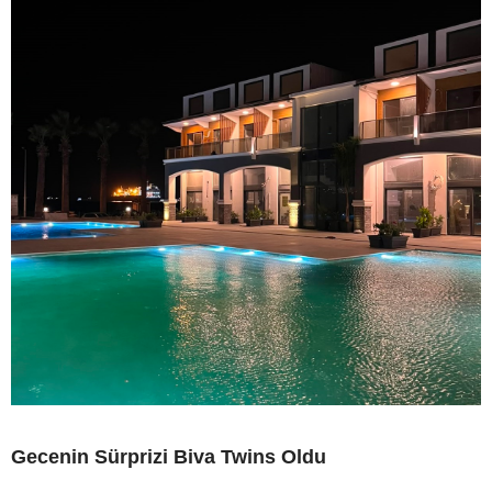
Gecenin Sürprizi Biva Twins Oldu