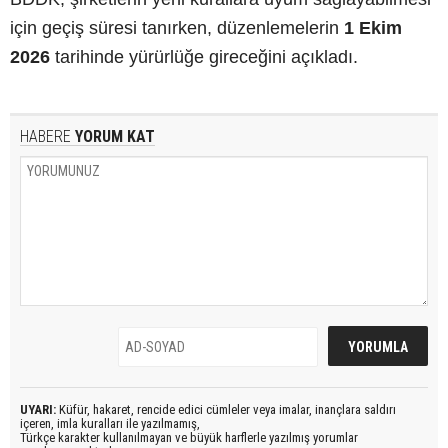
için geçiş süresi tanırken, düzenlemelerin
1 Ekim
2026
tarihinde yürürlüğe gireceğini açıkladı.
HABERE
YORUM KAT
UYARI:
Küfür, hakaret, rencide edici cümleler veya imalar, inançlara saldırı
içeren, imla kuralları ile yazılmamış,
Türkçe karakter kullanılmayan ve büyük harflerle yazılmış yorumlar