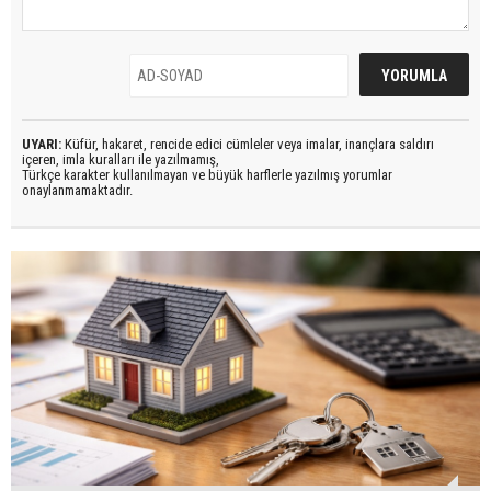
UYARI:
Küfür, hakaret, rencide edici cümleler veya imalar, inançlara saldırı
içeren, imla kuralları ile yazılmamış,
Türkçe karakter kullanılmayan ve büyük harflerle yazılmış yorumlar
onaylanmamaktadır.