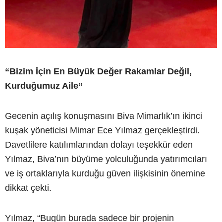
“Bizim İçin En Büyük Değer Rakamlar Değil,
Kurduğumuz Aile”
Gecenin açılış konuşmasını Biva Mimarlık’ın ikinci
kuşak yöneticisi Mimar Ece Yılmaz gerçekleştirdi.
Davetlilere katılımlarından dolayı teşekkür eden
Yılmaz, Biva’nın büyüme yolculuğunda yatırımcıları
ve iş ortaklarıyla kurduğu güven ilişkisinin önemine
dikkat çekti.
Yılmaz, “Bugün burada sadece bir projenin