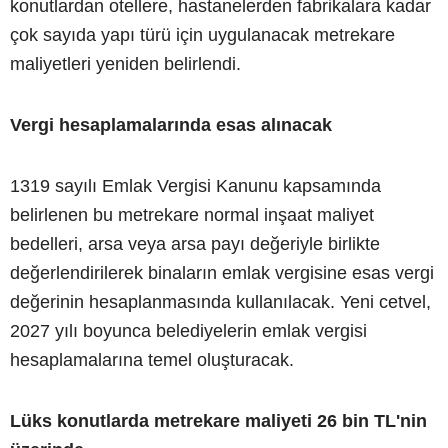
konutlardan otellere, hastanelerden fabrikalara kadar
çok sayıda yapı türü için uygulanacak metrekare
maliyetleri yeniden belirlendi.
Vergi hesaplamalarında esas alınacak
1319 sayılı Emlak Vergisi Kanunu kapsamında
belirlenen bu metrekare normal inşaat maliyet
bedelleri, arsa veya arsa payı değeriyle birlikte
değerlendirilerek binaların emlak vergisine esas vergi
değerinin hesaplanmasında kullanılacak. Yeni cetvel,
2027 yılı boyunca belediyelerin emlak vergisi
hesaplamalarına temel oluşturacak.
Lüks konutlarda metrekare maliyeti 26 bin TL'nin