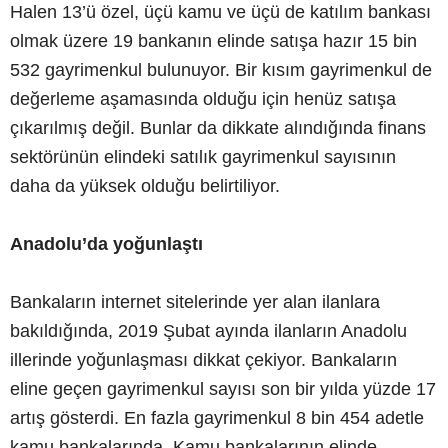
Halen 13’ü özel, üçü kamu ve üçü de katılım bankası
olmak üzere 19 bankanın elinde satışa hazır 15 bin
532 gayrimenkul bulunuyor. Bir kısım gayrimenkul de
değerleme aşamasında olduğu için henüz satışa
çıkarılmış değil. Bunlar da dikkate alındığında finans
sektörünün elindeki satılık gayrimenkul sayısının
daha da yüksek olduğu belirtiliyor.
Anadolu’da yoğunlaştı
Bankaların internet sitelerinde yer alan ilanlara
bakıldığında, 2019 Şubat ayında ilanların Anadolu
illerinde yoğunlaşması dikkat çekiyor. Bankaların
eline geçen gayrimenkul sayısı son bir yılda yüzde 17
artış gösterdi. En fazla gayrimenkul 8 bin 454 adetle
kamu bankalarında. Kamu bankalarının elinde