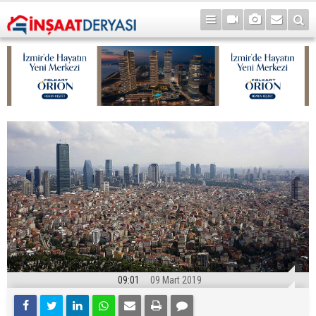
09:01
09 Mart 2019