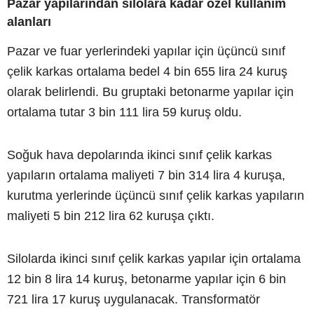
Pazar yapılarından silolara kadar özel kullanım
alanları
Pazar ve fuar yerlerindeki yapılar için üçüncü sınıf
çelik karkas ortalama bedel 4 bin 655 lira 24 kuruş
olarak belirlendi. Bu gruptaki betonarme yapılar için
ortalama tutar 3 bin 111 lira 59 kuruş oldu.
Soğuk hava depolarında ikinci sınıf çelik karkas
yapıların ortalama maliyeti 7 bin 314 lira 4 kuruşa,
kurutma yerlerinde üçüncü sınıf çelik karkas yapıların
maliyeti 5 bin 212 lira 62 kuruşa çıktı.
Silolarda ikinci sınıf çelik karkas yapılar için ortalama
12 bin 8 lira 14 kuruş, betonarme yapılar için 6 bin
721 lira 17 kuruş uygulanacak. Transformatör