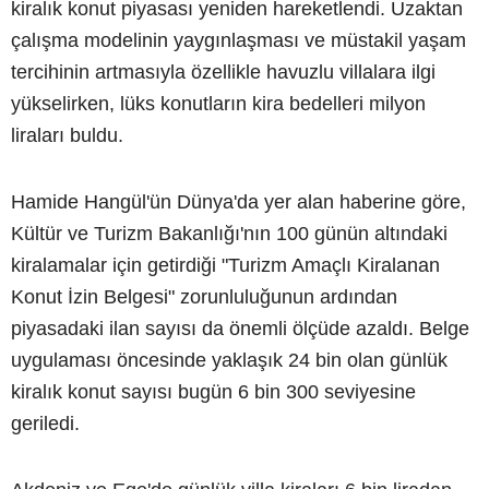
kiralık konut piyasası yeniden hareketlendi. Uzaktan
çalışma modelinin yaygınlaşması ve müstakil yaşam
tercihinin artmasıyla özellikle havuzlu villalara ilgi
yükselirken, lüks konutların kira bedelleri milyon
liraları buldu.
Hamide Hangül'ün Dünya'da yer alan haberine göre,
Kültür ve Turizm Bakanlığı'nın 100 günün altındaki
kiralamalar için getirdiği "Turizm Amaçlı Kiralanan
Konut İzin Belgesi" zorunluluğunun ardından
piyasadaki ilan sayısı da önemli ölçüde azaldı. Belge
uygulaması öncesinde yaklaşık 24 bin olan günlük
kiralık konut sayısı bugün 6 bin 300 seviyesine
geriledi.