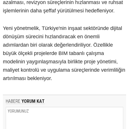
azalması, revizyon süreçlerinin hızlanması ve ruhsat
işlemlerinin daha şeffaf yürütülmesi hedefleniyor.
Yeni yönetmelik, Türkiye'nin inşaat sektöründe dijital
dönüşüm sürecini hızlandıracak en önemli
adımlardan biri olarak değerlendiriliyor. Özellikle
büyük ölçekli projelerde BIM tabanlı çalışma
modelinin yaygınlaşmasıyla birlikte proje yönetimi,
maliyet kontrolü ve uygulama süreçlerinde verimliliğin
artırılması bekleniyor.
HABERE
YORUM KAT