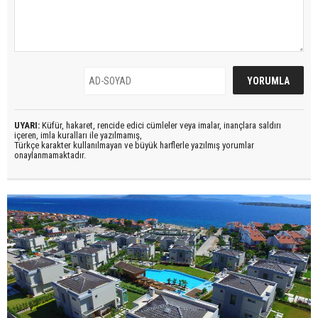
UYARI:
Küfür, hakaret, rencide edici cümleler veya imalar, inançlara saldırı
içeren, imla kuralları ile yazılmamış,
Türkçe karakter kullanılmayan ve büyük harflerle yazılmış yorumlar
onaylanmamaktadır.