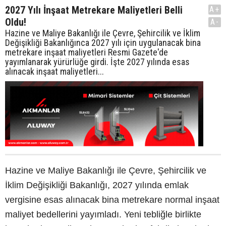
2027 Yılı İnşaat Metrekare Maliyetleri Belli
A+
Oldu!
A-
Hazine ve Maliye Bakanlığı ile Çevre, Şehircilik ve İklim
Değişikliği Bakanlığınca 2027 yılı için uygulanacak bina
metrekare inşaat maliyetleri Resmi Gazete'de
yayımlanarak yürürlüğe girdi. İşte 2027 yılında esas
alınacak inşaat maliyetleri...
Hazine ve Maliye Bakanlığı ile Çevre, Şehircilik ve
İklim Değişikliği Bakanlığı, 2027 yılında emlak
vergisine esas alınacak bina metrekare normal inşaat
maliyet bedellerini yayımladı. Yeni tebliğle birlikte