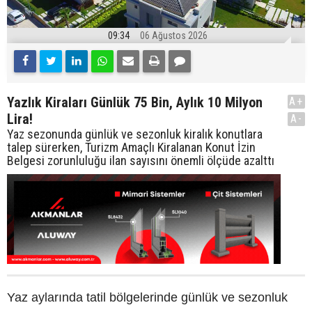
09:34
06 Ağustos 2026
Yazlık Kiraları Günlük 75 Bin, Aylık 10 Milyon
A+
Lira!
A-
Yaz sezonunda günlük ve sezonluk kiralık konutlara
talep sürerken, Turizm Amaçlı Kiralanan Konut İzin
Belgesi zorunluluğu ilan sayısını önemli ölçüde azalttı
Yaz aylarında tatil bölgelerinde günlük ve sezonluk