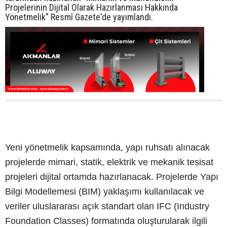
Projelerinin Dijital Olarak Hazırlanması Hakkında
Yönetmelik" Resmî Gazete'de yayımlandı.
Yeni yönetmelik kapsamında, yapı ruhsatı alınacak
projelerde mimari, statik, elektrik ve mekanik tesisat
projeleri dijital ortamda hazırlanacak. Projelerde Yapı
Bilgi Modellemesi (BIM) yaklaşımı kullanılacak ve
veriler uluslararası açık standart olan IFC (Industry
Foundation Classes) formatında oluşturularak ilgili