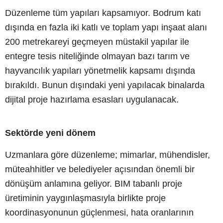
Düzenleme tüm yapıları kapsamıyor. Bodrum katı
dışında en fazla iki katlı ve toplam yapı inşaat alanı
200 metrekareyi geçmeyen müstakil yapılar ile
entegre tesis niteliğinde olmayan bazı tarım ve
hayvancılık yapıları yönetmelik kapsamı dışında
bırakıldı. Bunun dışındaki yeni yapılacak binalarda
dijital proje hazırlama esasları uygulanacak.
Sektörde yeni dönem
Uzmanlara göre düzenleme; mimarlar, mühendisler,
müteahhitler ve belediyeler açısından önemli bir
dönüşüm anlamına geliyor. BIM tabanlı proje
üretiminin yaygınlaşmasıyla birlikte proje
koordinasyonunun güçlenmesi, hata oranlarının