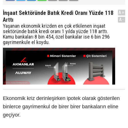
İnşaat Sektöründe Batık Kredi Oranı Yüzde 118
A+
Arttı
A-
Yaşanan ekonomik krizden en çok etkilenen inşaat
sektöründe batık kredi oranı 1 yılda yüzde 118 arttı.
Kamu bankaları 8 bin 454, özel bankalar ise 6 bin 296
gayrimenkule el koydu.
Ekonomik kriz derinleşirken ipotek olarak gösterilen
binlerce gayrimenkul de birer birer bankaların eline
geçiyor.