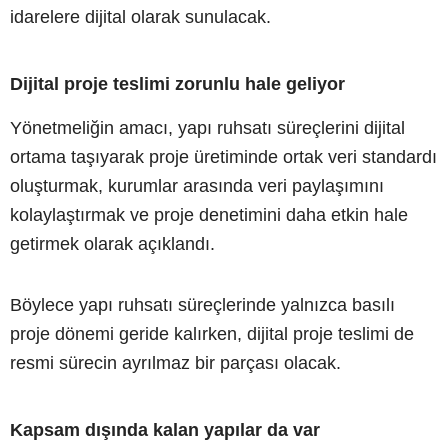
idarelere dijital olarak sunulacak.
Dijital proje teslimi zorunlu hale geliyor
Yönetmeliğin amacı, yapı ruhsatı süreçlerini dijital
ortama taşıyarak proje üretiminde ortak veri standardı
oluşturmak, kurumlar arasında veri paylaşımını
kolaylaştırmak ve proje denetimini daha etkin hale
getirmek olarak açıklandı.
Böylece yapı ruhsatı süreçlerinde yalnızca basılı
proje dönemi geride kalırken, dijital proje teslimi de
resmi sürecin ayrılmaz bir parçası olacak.
Kapsam dışında kalan yapılar da var