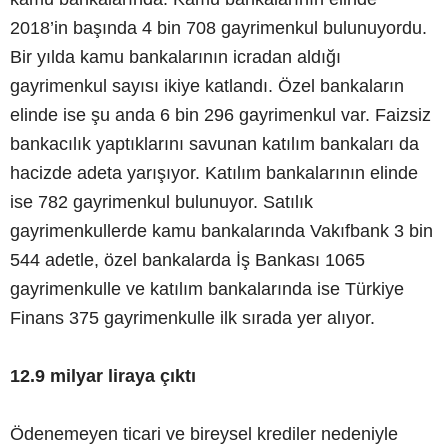
2018’in başında 4 bin 708 gayrimenkul bulunuyordu.
Bir yılda kamu bankalarının icradan aldığı
gayrimenkul sayısı ikiye katlandı. Özel bankaların
elinde ise şu anda 6 bin 296 gayrimenkul var. Faizsiz
bankacılık yaptıklarını savunan katılım bankaları da
hacizde adeta yarışıyor. Katılım bankalarının elinde
ise 782 gayrimenkul bulunuyor. Satılık
gayrimenkullerde kamu bankalarında Vakıfbank 3 bin
544 adetle, özel bankalarda İş Bankası 1065
gayrimenkulle ve katılım bankalarında ise Türkiye
Finans 375 gayrimenkulle ilk sırada yer alıyor.
12.9 milyar liraya çıktı
Ödenemeyen ticari ve bireysel krediler nedeniyle