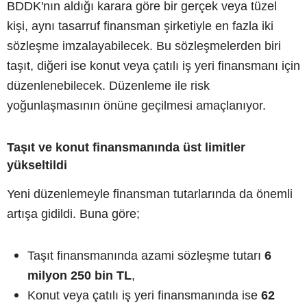
BDDK'nın aldığı karara göre bir gerçek veya tüzel
kişi, aynı tasarruf finansman şirketiyle en fazla iki
sözleşme imzalayabilecek. Bu sözleşmelerden biri
taşıt, diğeri ise konut veya çatılı iş yeri finansmanı için
düzenlenebilecek. Düzenleme ile risk
yoğunlaşmasının önüne geçilmesi amaçlanıyor.
Taşıt ve konut finansmanında üst limitler
yükseltildi
Yeni düzenlemeyle finansman tutarlarında da önemli
artışa gidildi. Buna göre;
Taşıt finansmanında azami sözleşme tutarı
6
milyon 250 bin TL
,
Konut veya çatılı iş yeri finansmanında ise
62