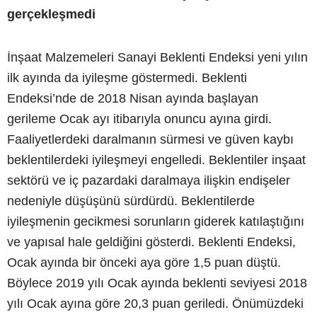
gerçekleşmedi
İnşaat Malzemeleri Sanayi Beklenti Endeksi yeni yılın
ilk ayında da iyileşme göstermedi. Beklenti
Endeksi’nde de 2018 Nisan ayında başlayan
gerileme Ocak ayı itibarıyla onuncu ayına girdi.
Faaliyetlerdeki daralmanın sürmesi ve güven kaybı
beklentilerdeki iyileşmeyi engelledi. Beklentiler inşaat
sektörü ve iç pazardaki daralmaya ilişkin endişeler
nedeniyle düşüşünü sürdürdü. Beklentilerde
iyileşmenin gecikmesi sorunların giderek katılaştığını
ve yapısal hale geldiğini gösterdi. Beklenti Endeksi,
Ocak ayında bir önceki aya göre 1,5 puan düştü.
Böylece 2019 yılı Ocak ayında beklenti seviyesi 2018
yılı Ocak ayına göre 20,3 puan geriledi. Önümüzdeki