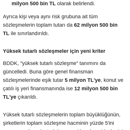
milyon 500 bin TL
olarak belirlendi.
Ayrıca kişi veya aynı risk grubuna ait tüm
sözleşmelerin toplam tutarı da
62 milyon 500 bin
TL
ile sınırlandırıldı.
Yüksek tutarlı sözleşmeler için yeni kriter
BDDK, "yüksek tutarlı sözleşme" tanımını da
güncelledi. Buna göre genel finansman
sözleşmelerinde eşik tutar
5 milyon TL'ye
, konut ve
çatılı iş yeri finansmanında ise
12 milyon 500 bin
TL'ye
çıkarıldı.
Yüksek tutarlı sözleşmelerin toplam büyüklüğünün,
şirketlerin toplam sözleşme hacminin yüzde 5'ini