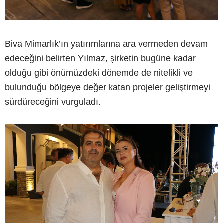
Biva Mimarlık’ın yatırımlarına ara vermeden devam
edeceğini belirten Yılmaz, şirketin bugüne kadar
olduğu gibi önümüzdeki dönemde de nitelikli ve
bulunduğu bölgeye değer katan projeler geliştirmeyi
sürdüreceğini vurguladı.