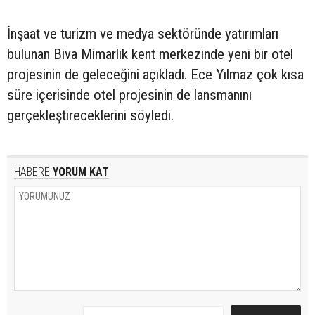
İnşaat ve turizm ve medya sektöründe yatırımları
bulunan Biva Mimarlık kent merkezinde yeni bir otel
projesinin de geleceğini açıkladı. Ece Yılmaz çok kısa
süre içerisinde otel projesinin de lansmanını
gerçekleştireceklerini söyledi.
HABERE
YORUM KAT