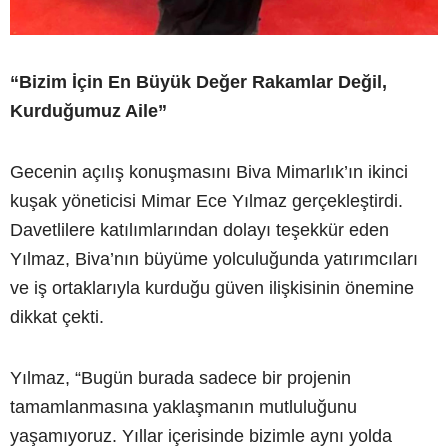
“Bizim İçin En Büyük Değer Rakamlar Değil,
Kurduğumuz Aile”
Gecenin açılış konuşmasını Biva Mimarlık’ın ikinci
kuşak yöneticisi Mimar Ece Yılmaz gerçekleştirdi.
Davetlilere katılımlarından dolayı teşekkür eden
Yılmaz, Biva’nın büyüme yolculuğunda yatırımcıları
ve iş ortaklarıyla kurduğu güven ilişkisinin önemine
dikkat çekti.
Yılmaz, “Bugün burada sadece bir projenin
tamamlanmasına yaklaşmanın mutluluğunu
yaşamıyoruz. Yıllar içerisinde bizimle aynı yolda