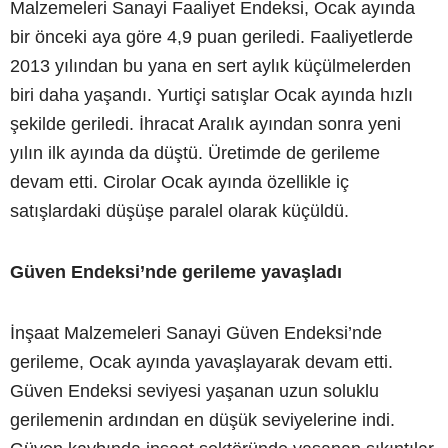
Malzemeleri Sanayi Faaliyet Endeksi, Ocak ayında
bir önceki aya göre 4,9 puan geriledi. Faaliyetlerde
2013 yılından bu yana en sert aylık küçülmelerden
biri daha yaşandı. Yurtiçi satışlar Ocak ayında hızlı
şekilde geriledi. İhracat Aralık ayından sonra yeni
yılın ilk ayında da düştü. Üretimde de gerileme
devam etti. Cirolar Ocak ayında özellikle iç
satışlardaki düşüşe paralel olarak küçüldü.
Güven Endeksi’nde gerileme yavaşladı
İnşaat Malzemeleri Sanayi Güven Endeksi’nde
gerileme, Ocak ayında yavaşlayarak devam etti.
Güven Endeksi seviyesi yaşanan uzun soluklu
gerilemenin ardından en düşük seviyelerine indi.