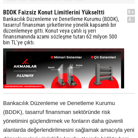
BDDK Faizsiz Konut Limitlerini Yükseltti
A+
Bankacılık Düzenleme ve Denetleme Kurumu (BDDK),
A-
tasarruf finansman şirketlerine yönelik kapsamlı bir
düzenlemeye gitti. Konut veya çatılı iş yeri
finansmanında azami sözleşme tutarı 62 milyon 500
bin TL'ye çıktı.
Bankacılık Düzenleme ve Denetleme Kurumu
(BDDK), tasarruf finansman sektöründe risk
yönetimini güçlendirmek ve fonların daha güvenli
alanlarda değerlendirilmesini sağlamak amacıyla yeni