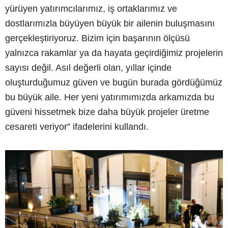
yürüyen yatırımcılarımız, iş ortaklarımız ve
dostlarımızla büyüyen büyük bir ailenin buluşmasını
gerçekleştiriyoruz. Bizim için başarının ölçüsü
yalnızca rakamlar ya da hayata geçirdiğimiz projelerin
sayısı değil. Asıl değerli olan, yıllar içinde
oluşturduğumuz güven ve bugün burada gördüğümüz
bu büyük aile. Her yeni yatırımımızda arkamızda bu
güveni hissetmek bize daha büyük projeler üretme
cesareti veriyor” ifadelerini kullandı.