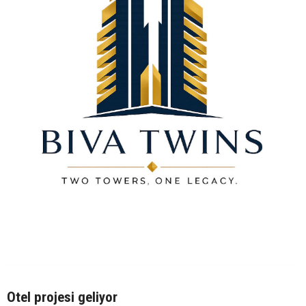
Otel projesi geliyor