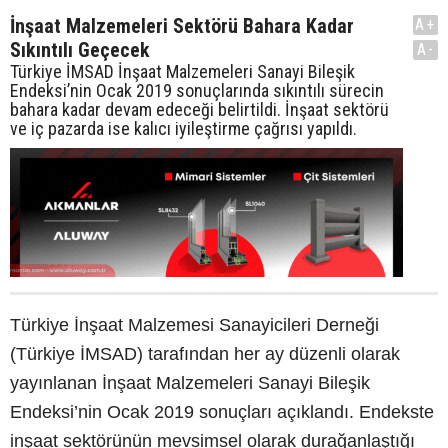
İnşaat Malzemeleri Sektörü Bahara Kadar
A+
Sıkıntılı Geçecek
A-
Türkiye İMSAD İnşaat Malzemeleri Sanayi Bileşik
Endeksi’nin Ocak 2019 sonuçlarında sıkıntılı sürecin
bahara kadar devam edeceği belirtildi. İnşaat sektörü
ve iç pazarda ise kalıcı iyileştirme çağrısı yapıldı.
Türkiye İnşaat Malzemesi Sanayicileri Derneği
(Türkiye İMSAD) tarafından her ay düzenli olarak
yayınlanan İnşaat Malzemeleri Sanayi Bileşik
Endeksi’nin Ocak 2019 sonuçları açıklandı. Endekste
inşaat sektörünün mevsimsel olarak durağanlaştığı