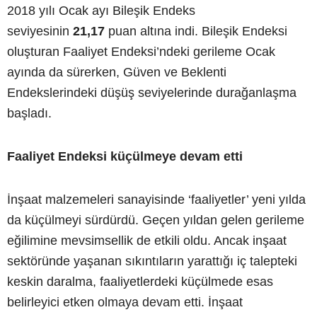
2018 yılı Ocak ayı Bileşik Endeks
seviyesinin
21,17
puan altına indi. Bileşik Endeksi
oluşturan Faaliyet Endeksi’ndeki gerileme Ocak
ayında da sürerken, Güven ve Beklenti
Endekslerindeki düşüş seviyelerinde durağanlaşma
başladı.
Faaliyet Endeksi küçülmeye devam etti
İnşaat malzemeleri sanayisinde ‘faaliyetler’ yeni yılda
da küçülmeyi sürdürdü. Geçen yıldan gelen gerileme
eğilimine mevsimsellik de etkili oldu. Ancak inşaat
sektöründe yaşanan sıkıntıların yarattığı iç talepteki
keskin daralma, faaliyetlerdeki küçülmede esas
belirleyici etken olmaya devam etti. İnşaat