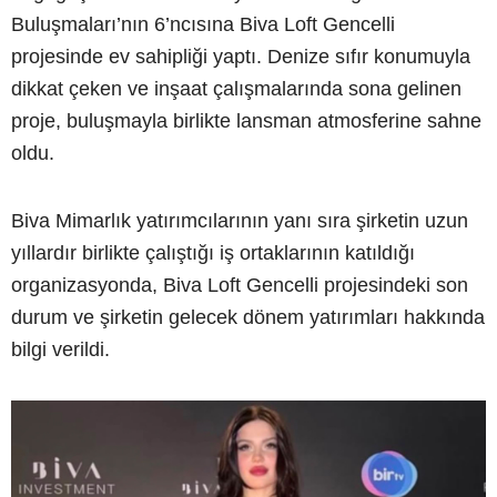
Buluşmaları’nın 6’ncısına Biva Loft Gencelli
projesinde ev sahipliği yaptı. Denize sıfır konumuyla
dikkat çeken ve inşaat çalışmalarında sona gelinen
proje, buluşmayla birlikte lansman atmosferine sahne
oldu.
Biva Mimarlık yatırımcılarının yanı sıra şirketin uzun
yıllardır birlikte çalıştığı iş ortaklarının katıldığı
organizasyonda, Biva Loft Gencelli projesindeki son
durum ve şirketin gelecek dönem yatırımları hakkında
bilgi verildi.