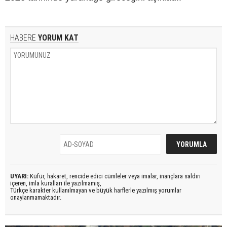
HABERE
YORUM KAT
UYARI:
Küfür, hakaret, rencide edici cümleler veya imalar, inançlara saldırı
içeren, imla kuralları ile yazılmamış,
Türkçe karakter kullanılmayan ve büyük harflerle yazılmış yorumlar
onaylanmamaktadır.