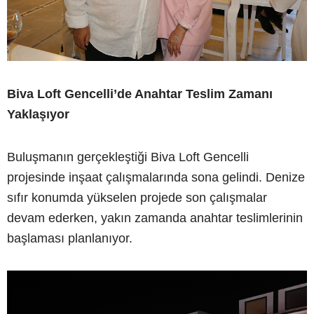
Biva Loft Gencelli’de Anahtar Teslim Zamanı
Yaklaşıyor
Buluşmanın gerçekleştiği Biva Loft Gencelli
projesinde inşaat çalışmalarında sona gelindi. Denize
sıfır konumda yükselen projede son çalışmalar
devam ederken, yakın zamanda anahtar teslimlerinin
başlaması planlanıyor.