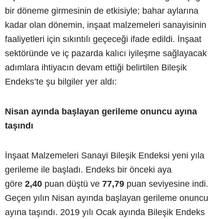
bir döneme girmesinin de etkisiyle; bahar aylarına
kadar olan dönemin, inşaat malzemeleri sanayisinin
faaliyetleri için sıkıntılı geçeceği ifade edildi. İnşaat
sektöründe ve iç pazarda kalıcı iyileşme sağlayacak
adımlara ihtiyacın devam ettiği belirtilen Bileşik
Endeks’te şu bilgiler yer aldı:
Nisan ayında başlayan gerileme onuncu ayına
taşındı
İnşaat Malzemeleri Sanayi Bileşik Endeksi yeni yıla
gerileme ile başladı. Endeks bir önceki aya
göre
2,40
puan düştü ve
77,79
puan seviyesine indi.
Geçen yılın Nisan ayında başlayan gerileme onuncu
ayına taşındı. 2019 yılı Ocak ayında Bileşik Endeks