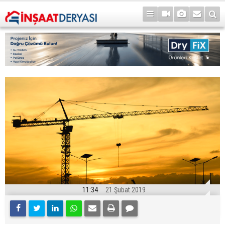
11:34
21 Şubat 2019