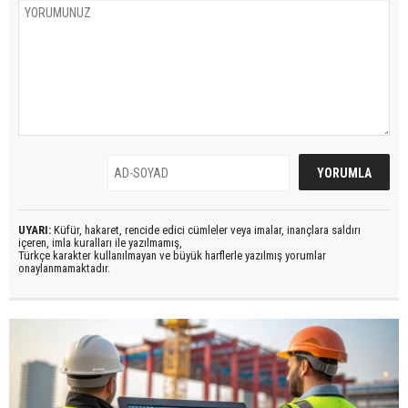
UYARI:
Küfür, hakaret, rencide edici cümleler veya imalar, inançlara saldırı
içeren, imla kuralları ile yazılmamış,
Türkçe karakter kullanılmayan ve büyük harflerle yazılmış yorumlar
onaylanmamaktadır.