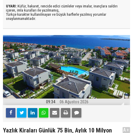
UYARI:
Küfür, hakaret, rencide edici cümleler veya imalar, inançlara saldırı
içeren, imla kuralları ile yazılmamış,
Türkçe karakter kullanılmayan ve büyük harflerle yazılmış yorumlar
onaylanmamaktadır.
09:34
06 Ağustos 2026
Yazlık Kiraları Günlük 75 Bin, Aylık 10 Milyon
A+