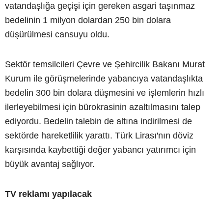
vatandaşlığa geçişi için gereken asgari taşınmaz
bedelinin 1 milyon dolardan 250 bin dolara
düşürülmesi cansuyu oldu.
Sektör temsilcileri Çevre ve Şehircilik Bakanı Murat
Kurum ile görüşmelerinde yabancıya vatandaşlıkta
bedelin 300 bin dolara düşmesini ve işlemlerin hızlı
ilerleyebilmesi için bürokrasinin azaltılmasını talep
ediyordu. Bedelin talebin de altına indirilmesi de
sektörde hareketlilik yarattı. Türk Lirası'nın döviz
karşısında kaybettiği değer yabancı yatırımcı için
büyük avantaj sağlıyor.
TV reklamı yapılacak