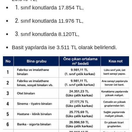
sınıf konutlarda 17.854 TL,
sınıf konutlarda 11.976 TL,
sınıf konutlarda 8.120TL,
Basit yapılarda ise 3.511 TL olarak belirlendi.