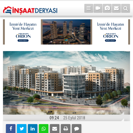
09:24
25 Eylül 2018