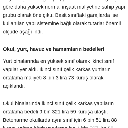
göre daha yüksek normal inşaat maliyetine sahip yapı
grubu olarak öne çıktı. Basit sınıftaki garajlarda ise
kullanılan yapı sistemine bağlı olarak tutarlar önemli
ölçüde aşağı indi.
Okul, yurt, havuz ve hamamların bedelleri
Yurt binalarında en yüksek sınıf olarak ikinci sınıf
yapılar yer aldı. İkinci sınıf çelik karkas yurtların
ortalama maliyeti 8 bin 3 lira 73 kuruş olarak
açıklandı.
Okul binalarında ikinci sınıf çelik karkas yapıların
ortalama bedeli 9 bin 321 lira 59 kuruşa ulaştı.
Betonarme okullarda aynı sınıf için 6 bin 51 lira 88