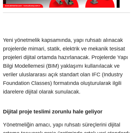
Yeni yönetmelik kapsamında, yapı ruhsatı alınacak
projelerde mimari, statik, elektrik ve mekanik tesisat
projeleri dijital ortamda hazırlanacak. Projelerde Yapı
Bilgi Modellemesi (BIM) yaklaşımı kullanılacak ve
veriler uluslararası açık standart olan IFC (Industry
Foundation Classes) formatında oluşturularak ilgili
idarelere dijital olarak sunulacak.
Dijital proje teslimi zorunlu hale geliyor
Yönetmeliğin amacı, yapı ruhsatı süreçlerini dijital