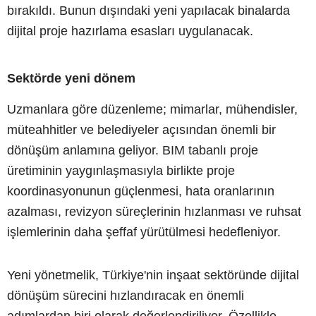
bırakıldı. Bunun dışındaki yeni yapılacak binalarda
dijital proje hazırlama esasları uygulanacak.
Sektörde yeni dönem
Uzmanlara göre düzenleme; mimarlar, mühendisler,
müteahhitler ve belediyeler açısından önemli bir
dönüşüm anlamına geliyor. BIM tabanlı proje
üretiminin yaygınlaşmasıyla birlikte proje
koordinasyonunun güçlenmesi, hata oranlarının
azalması, revizyon süreçlerinin hızlanması ve ruhsat
işlemlerinin daha şeffaf yürütülmesi hedefleniyor.
Yeni yönetmelik, Türkiye'nin inşaat sektöründe dijital
dönüşüm sürecini hızlandıracak en önemli