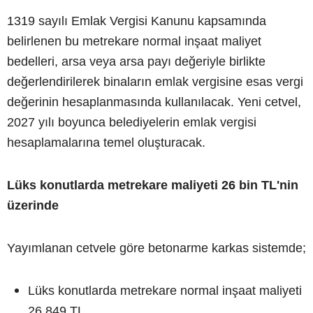
1319 sayılı Emlak Vergisi Kanunu kapsamında
belirlenen bu metrekare normal inşaat maliyet
bedelleri, arsa veya arsa payı değeriyle birlikte
değerlendirilerek binaların emlak vergisine esas vergi
değerinin hesaplanmasında kullanılacak. Yeni cetvel,
2027 yılı boyunca belediyelerin emlak vergisi
hesaplamalarına temel oluşturacak.
Lüks konutlarda metrekare maliyeti 26 bin TL'nin
üzerinde
Yayımlanan cetvele göre betonarme karkas sistemde;
Lüks konutlarda metrekare normal inşaat maliyeti
26.849 TL,