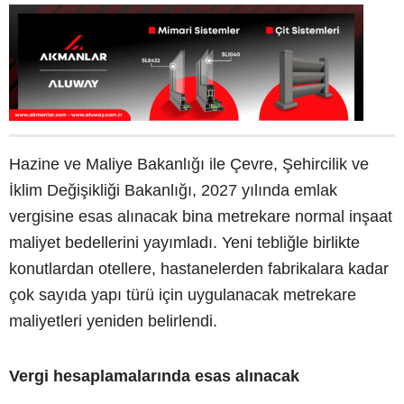
Hazine ve Maliye Bakanlığı ile Çevre, Şehircilik ve
İklim Değişikliği Bakanlığı, 2027 yılında emlak
vergisine esas alınacak bina metrekare normal inşaat
maliyet bedellerini yayımladı. Yeni tebliğle birlikte
konutlardan otellere, hastanelerden fabrikalara kadar
çok sayıda yapı türü için uygulanacak metrekare
maliyetleri yeniden belirlendi.
Vergi hesaplamalarında esas alınacak