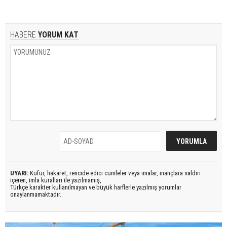
HABERE
YORUM KAT
UYARI:
Küfür, hakaret, rencide edici cümleler veya imalar, inançlara saldırı
içeren, imla kuralları ile yazılmamış,
Türkçe karakter kullanılmayan ve büyük harflerle yazılmış yorumlar
onaylanmamaktadır.