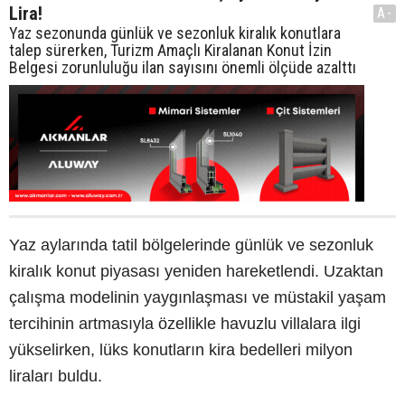
Lira!
A-
Yaz sezonunda günlük ve sezonluk kiralık konutlara
talep sürerken, Turizm Amaçlı Kiralanan Konut İzin
Belgesi zorunluluğu ilan sayısını önemli ölçüde azalttı
Yaz aylarında tatil bölgelerinde günlük ve sezonluk
kiralık konut piyasası yeniden hareketlendi. Uzaktan
çalışma modelinin yaygınlaşması ve müstakil yaşam
tercihinin artmasıyla özellikle havuzlu villalara ilgi
yükselirken, lüks konutların kira bedelleri milyon
liraları buldu.