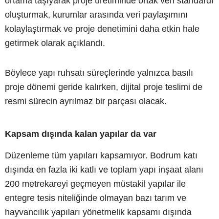
ortama taşıyarak proje üretiminde ortak veri standardı
oluşturmak, kurumlar arasında veri paylaşımını
kolaylaştırmak ve proje denetimini daha etkin hale
getirmek olarak açıklandı.
Böylece yapı ruhsatı süreçlerinde yalnızca basılı
proje dönemi geride kalırken, dijital proje teslimi de
resmi sürecin ayrılmaz bir parçası olacak.
Kapsam dışında kalan yapılar da var
Düzenleme tüm yapıları kapsamıyor. Bodrum katı
dışında en fazla iki katlı ve toplam yapı inşaat alanı
200 metrekareyi geçmeyen müstakil yapılar ile
entegre tesis niteliğinde olmayan bazı tarım ve
hayvancılık yapıları yönetmelik kapsamı dışında