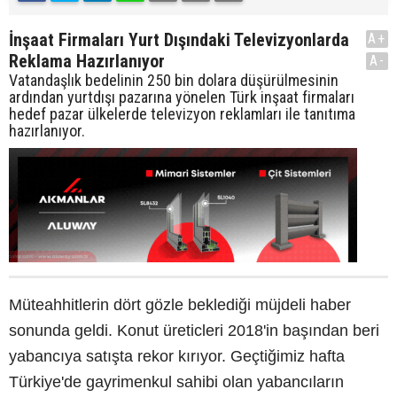
İnşaat Firmaları Yurt Dışındaki Televizyonlarda
A+
Reklama Hazırlanıyor
A-
Vatandaşlık bedelinin 250 bin dolara düşürülmesinin
ardından yurtdışı pazarına yönelen Türk inşaat firmaları
hedef pazar ülkelerde televizyon reklamları ile tanıtıma
hazırlanıyor.
Müteahhitlerin dört gözle beklediği müjdeli haber
sonunda geldi. Konut üreticleri 2018'in başından beri
yabancıya satışta rekor kırıyor. Geçtiğimiz hafta
Türkiye'de gayrimenkul sahibi olan yabancıların