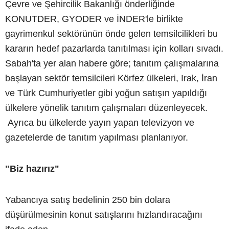
Çevre ve Şehircilik Bakanlığı önderliğinde
KONUTDER, GYODER ve İNDER'le birlikte
gayrimenkul sektörünün önde gelen temsilcilikleri bu
kararın hedef pazarlarda tanıtılması için kolları sıvadı.
Sabah'ta yer alan habere göre; tanıtım çalışmalarına
başlayan sektör temsilcileri Körfez ülkeleri, Irak, İran
ve Türk Cumhuriyetler gibi yoğun satışın yapıldığı
ülkelere yönelik tanıtım çalışmaları düzenleyecek.
Ayrıca bu ülkelerde yayın yapan televizyon ve
gazetelerde de tanıtım yapılması planlanıyor.
"Biz hazırız"
Yabancıya satış bedelinin 250 bin dolara
düşürülmesinin konut satışlarını hızlandıracağını