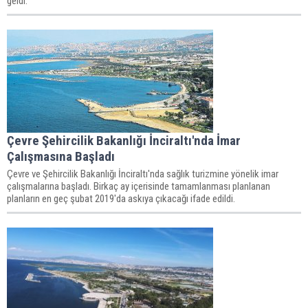
geldi.
Çevre Şehircilik Bakanlığı İnciraltı'nda İmar
Çalışmasına Başladı
Çevre ve Şehircilik Bakanlığı İnciraltı'nda sağlık turizmine yönelik imar
çalışmalarına başladı. Birkaç ay içerisinde tamamlanması planlanan
planların en geç şubat 2019'da askıya çıkacağı ifade edildi.