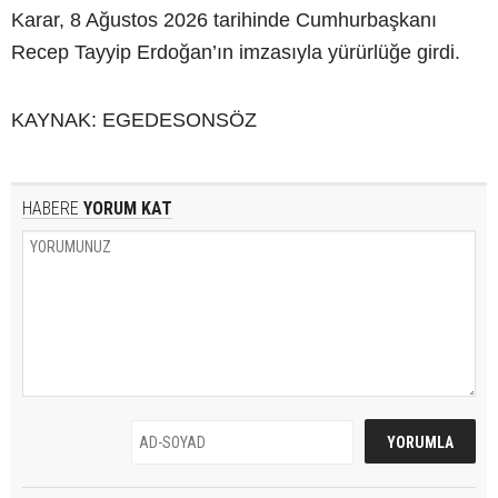
Karar, 8 Ağustos 2026 tarihinde Cumhurbaşkanı
Recep Tayyip Erdoğan’ın imzasıyla yürürlüğe girdi.
KAYNAK: EGEDESONSÖZ
HABERE
YORUM KAT