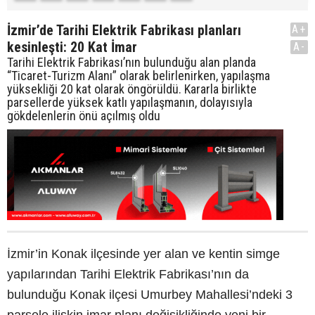
İzmir’de Tarihi Elektrik Fabrikası planları
A+
kesinleşti: 20 Kat İmar
A-
Tarihi Elektrik Fabrikası’nın bulunduğu alan planda
“Ticaret-Turizm Alanı” olarak belirlenirken, yapılaşma
yüksekliği 20 kat olarak öngörüldü. Kararla birlikte
parsellerde yüksek katlı yapılaşmanın, dolayısıyla
gökdelenlerin önü açılmış oldu
İzmir’in Konak ilçesinde yer alan ve kentin simge
yapılarından Tarihi Elektrik Fabrikası’nın da
bulunduğu Konak ilçesi Umurbey Mahallesi’ndeki 3