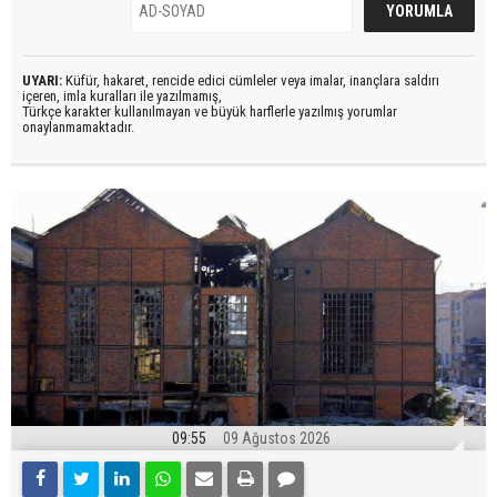
UYARI:
Küfür, hakaret, rencide edici cümleler veya imalar, inançlara saldırı
içeren, imla kuralları ile yazılmamış,
Türkçe karakter kullanılmayan ve büyük harflerle yazılmış yorumlar
onaylanmamaktadır.
09:55
09 Ağustos 2026