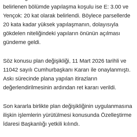
belirlenen bölümde yapılaşma koşulu ise E: 3.00 ve
Yençok: 20 kat olarak belirlendi. Böylece parsellerde
20 kata kadar yüksek yapılaşmanın, dolayısıyla
gökdelen niteliğindeki yapıların önünün açılması
gündeme geldi.
Söz konusu plan değişikliği, 11 Mart 2026 tarihli ve
11042 sayılı Cumhurbaşkanı Kararı ile onaylanmıştı.
Askı sürecinde plana yapılan itirazların
değerlendirilmesinin ardından ret kararı verildi.
Son kararla birlikte plan değişikliğinin uygulanmasına
ilişkin işlemlerin yürütülmesi konusunda Özelleştirme
İdaresi Başkanlığı yetkili kılındı.