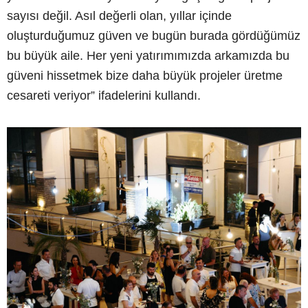
sayısı değil. Asıl değerli olan, yıllar içinde
oluşturduğumuz güven ve bugün burada gördüğümüz
bu büyük aile. Her yeni yatırımımızda arkamızda bu
güveni hissetmek bize daha büyük projeler üretme
cesareti veriyor” ifadelerini kullandı.