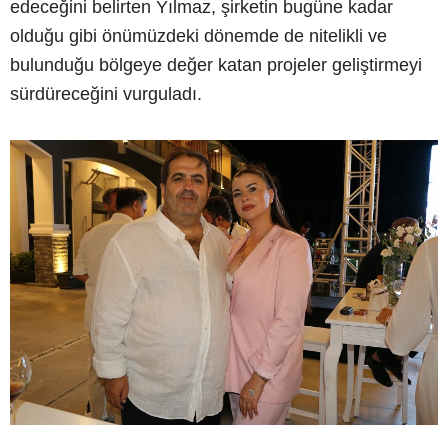
edeceğini belirten Yılmaz, şirketin bugüne kadar
olduğu gibi önümüzdeki dönemde de nitelikli ve
bulunduğu bölgeye değer katan projeler geliştirmeyi
sürdüreceğini vurguladı.