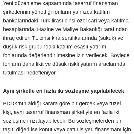
Yeni düzenleme kapsamında tasarruf finansman
şirketlerinin yönettiği fonların yalnızca katılım
bankalarındaki Türk lirası cinsi özel cari veya katılma
hesaplarında, Hazine ve Maliye Bakanlığı tarafından
ihraç edilen TL cinsi kira sertifikalarında (sukuk) ve
düşük risk grubundaki katılım esaslı yatırım
fonlarında değerlendirilmesine izin verilecek. Böylece
fonların daha likit ve düşük riskli yatırım araçlarında
tutulması hedefleniyor.
Aynı şirketle en fazla iki sözleşme yapılabilecek
BDDK'nın aldığı karara göre bir gerçek veya tüzel
kişi, aynı tasarruf finansman şirketiyle en fazla iki
sözleşme imzalayabilecek. Bu sözleşmelerden biri
taşıt, diğeri ise konut veya çatılı iş yeri finansmanı için