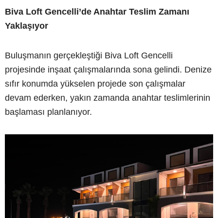
Biva Loft Gencelli’de Anahtar Teslim Zamanı
Yaklaşıyor
Buluşmanın gerçekleştiği Biva Loft Gencelli
projesinde inşaat çalışmalarında sona gelindi. Denize
sıfır konumda yükselen projede son çalışmalar
devam ederken, yakın zamanda anahtar teslimlerinin
başlaması planlanıyor.