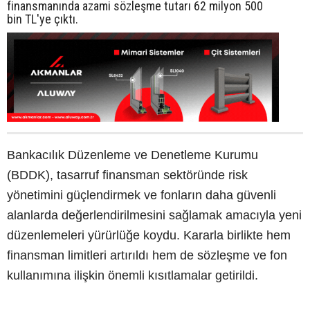
finansmanında azami sözleşme tutarı 62 milyon 500
bin TL'ye çıktı.
Bankacılık Düzenleme ve Denetleme Kurumu
(BDDK), tasarruf finansman sektöründe risk
yönetimini güçlendirmek ve fonların daha güvenli
alanlarda değerlendirilmesini sağlamak amacıyla yeni
düzenlemeleri yürürlüğe koydu. Kararla birlikte hem
finansman limitleri artırıldı hem de sözleşme ve fon
kullanımına ilişkin önemli kısıtlamalar getirildi.