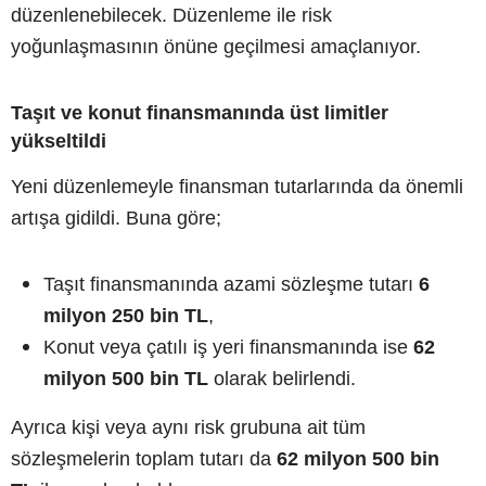
düzenlenebilecek. Düzenleme ile risk
yoğunlaşmasının önüne geçilmesi amaçlanıyor.
Taşıt ve konut finansmanında üst limitler
yükseltildi
Yeni düzenlemeyle finansman tutarlarında da önemli
artışa gidildi. Buna göre;
Taşıt finansmanında azami sözleşme tutarı
6
milyon 250 bin TL
,
Konut veya çatılı iş yeri finansmanında ise
62
milyon 500 bin TL
olarak belirlendi.
Ayrıca kişi veya aynı risk grubuna ait tüm
sözleşmelerin toplam tutarı da
62 milyon 500 bin