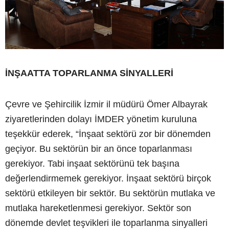
İNŞAATTA TOPARLANMA SİNYALLERİ
Çevre ve Şehircilik İzmir il müdürü Ömer Albayrak
ziyaretlerinden dolayı İMDER yönetim kuruluna
teşekkür ederek, “İnşaat sektörü zor bir dönemden
geçiyor. Bu sektörün bir an önce toparlanması
gerekiyor. Tabi inşaat sektörünü tek başına
değerlendirmemek gerekiyor. İnşaat sektörü birçok
sektörü etkileyen bir sektör. Bu sektörün mutlaka ve
mutlaka hareketlenmesi gerekiyor. Sektör son
dönemde devlet teşvikleri ile toparlanma sinyalleri