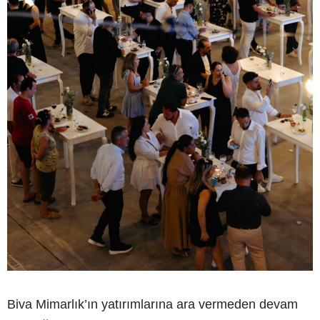
Biva Mimarlık’ın yatırımlarına ara vermeden devam