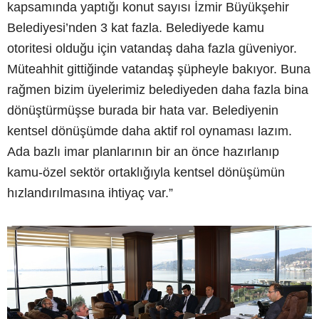
kapsamında yaptığı konut sayısı İzmir Büyükşehir
Belediyesi’nden 3 kat fazla. Belediyede kamu
otoritesi olduğu için vatandaş daha fazla güveniyor.
Müteahhit gittiğinde vatandaş şüpheyle bakıyor. Buna
rağmen bizim üyelerimiz belediyeden daha fazla bina
dönüştürmüşse burada bir hata var. Belediyenin
kentsel dönüşümde daha aktif rol oynaması lazım.
Ada bazlı imar planlarının bir an önce hazırlanıp
kamu-özel sektör ortaklığıyla kentsel dönüşümün
hızlandırılmasına ihtiyaç var.”