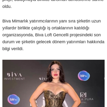
oldu.
Biva Mimarlık yatırımcılarının yanı sıra şirketin uzun
yıllardır birlikte çalıştığı iş ortaklarının katıldığı
organizasyonda, Biva Loft Gencelli projesindeki son
durum ve şirketin gelecek dönem yatırımları hakkında
bilgi verildi.