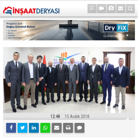
12:48
15 Aralık 2018