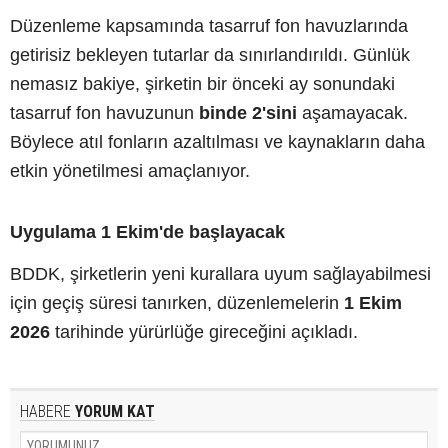
Düzenleme kapsamında tasarruf fon havuzlarında
getirisiz bekleyen tutarlar da sınırlandırıldı. Günlük
nemasız bakiye, şirketin bir önceki ay sonundaki
tasarruf fon havuzunun
binde 2'sini
aşamayacak.
Böylece atıl fonların azaltılması ve kaynakların daha
etkin yönetilmesi amaçlanıyor.
Uygulama 1 Ekim'de başlayacak
BDDK, şirketlerin yeni kurallara uyum sağlayabilmesi
için geçiş süresi tanırken, düzenlemelerin
1 Ekim
2026
tarihinde yürürlüğe gireceğini açıkladı.
HABERE
YORUM KAT