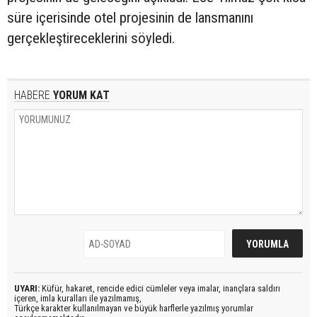
süre içerisinde otel projesinin de lansmanını
gerçekleştireceklerini söyledi.
HABERE
YORUM KAT
UYARI:
Küfür, hakaret, rencide edici cümleler veya imalar, inançlara saldırı
içeren, imla kuralları ile yazılmamış,
Türkçe karakter kullanılmayan ve büyük harflerle yazılmış yorumlar