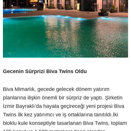
Gecenin Sürprizi Biva Twins Oldu
Biva Mimarlık, gecede gelecek dönem yatırım
planlarına ilişkin önemli bir sürpriz de yaptı. Şirketin
İzmir Bayraklı’da hayata geçireceği yeni projesi Biva
Twins ilk kez yatırımcı ve iş ortaklarına tanıtıldı.İki
bloklu kule konseptiyle tasarlanan Biva Twins, toplam